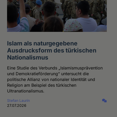
Islam als naturgegebene
Ausdrucksform des türkischen
Nationalismus
Eine Studie des Verbunds „Islamismusprävention
und Demokratieförderung“ untersucht die
politische Allianz von nationaler Identität und
Religion am Beispiel des türkischen
Ultranationalismus.
Stefan Laurin
27.07.2026