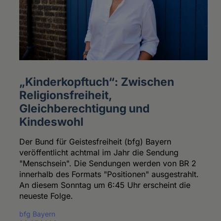
„Kinderkopftuch“: Zwischen
Religionsfreiheit,
Gleichberechtigung und
Kindeswohl
Der Bund für Geistesfreiheit (bfg) Bayern
veröffentlicht achtmal im Jahr die Sendung
"Menschsein". Die Sendungen werden von BR 2
innerhalb des Formats "Positionen" ausgestrahlt.
An diesem Sonntag um 6:45 Uhr erscheint die
neueste Folge.
bfg Bayern