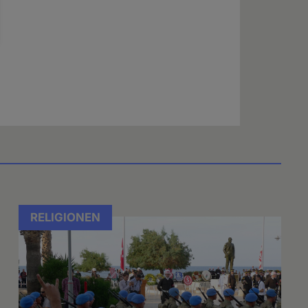
RELIGIONEN