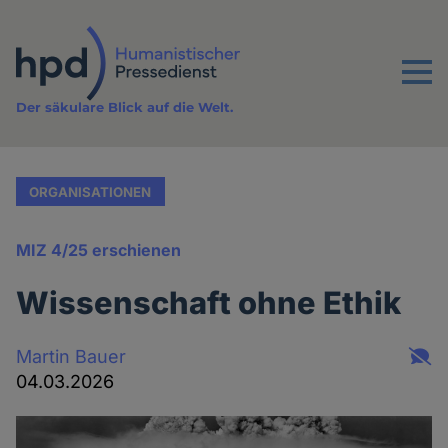
Direkt
zum
Inhalt
Menu
Der säkulare Blick auf die Welt.
ORGANISATIONEN
MIZ 4/25 erschienen
Wissenschaft ohne Ethik
Martin Bauer
04.03.2026