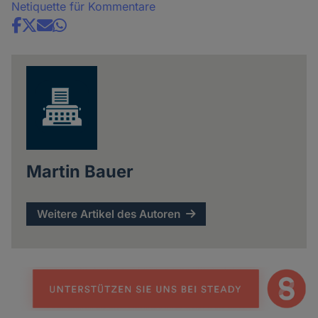
Netiquette für Kommentare
Share
news
Martin Bauer
Weitere Artikel des Autoren