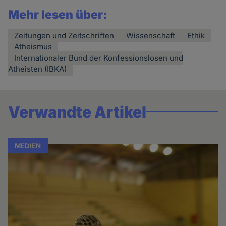
Mehr lesen über:
Zeitungen und Zeitschriften
Wissenschaft
Ethik
Atheismus
Internationaler Bund der Konfessionslosen und
Atheisten (IBKA)
Verwandte Artikel
MEDIEN