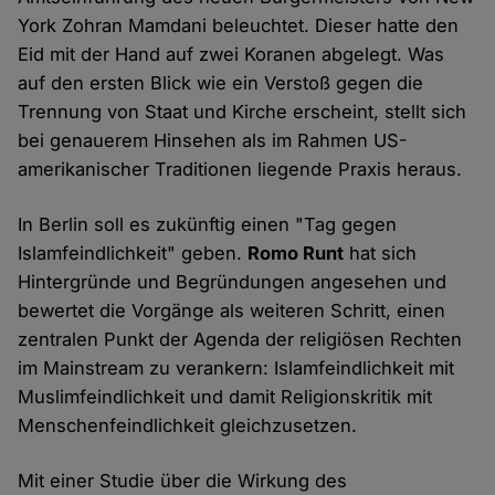
York Zohran Mamdani beleuchtet. Dieser hatte den
Eid mit der Hand auf zwei Koranen abgelegt. Was
auf den ersten Blick wie ein Verstoß gegen die
Trennung von Staat und Kirche erscheint, stellt sich
bei genauerem Hinsehen als im Rahmen US-
amerikanischer Traditionen liegende Praxis heraus.
In Berlin soll es zukünftig einen "Tag gegen
Islamfeindlichkeit" geben.
Romo Runt
hat sich
Hintergründe und Begründungen angesehen und
bewertet die Vorgänge als weiteren Schritt, einen
zentralen Punkt der Agenda der religiösen Rechten
im Mainstream zu verankern: Islamfeindlichkeit mit
Muslimfeindlichkeit und damit Religionskritik mit
Menschenfeindlichkeit gleichzusetzen.
Mit einer Studie über die Wirkung des