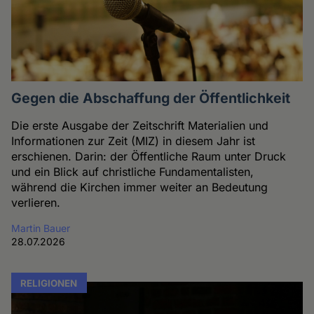
Gegen die Abschaffung der Öffentlichkeit
Die erste Ausgabe der Zeitschrift Materialien und
Informationen zur Zeit (MIZ) in diesem Jahr ist
erschienen. Darin: der Öffentliche Raum unter Druck
und ein Blick auf christliche Fundamentalisten,
während die Kirchen immer weiter an Bedeutung
verlieren.
Martin Bauer
28.07.2026
RELIGIONEN