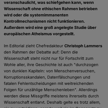
veranschaulicht, was schiefgehen kann, wenn
Wissenschaft ohne ethischen Rahmen betrieben
wird oder die systemimmanenten
Kontrollmechanismen nicht funktionieren.
Außerdem wird eine groß angelegte Studie über
europäischen Atheismus vorgestellt.
Im Editorial zieht Chefredakteur
Christoph Lammers
den Rahmen der Debatte auf: Denn die
Wissenschaft steht nicht nur für Fortschritt zum
Wohle aller, ihre Geschichte ist auch "durchzogen
von dunklen Kapiteln: von Menschenversuchen,
Korruptionsskandalen, Datenfälschungen und
fatalen Fehlentscheidungen mit weitreichenden
Folgen für unzählige Menschenleben". Allerdings
werden diese Missgriffe meistens ihrerseits durch
Wissenschaft entlarvt. Deshalb gelte es trotz allem,