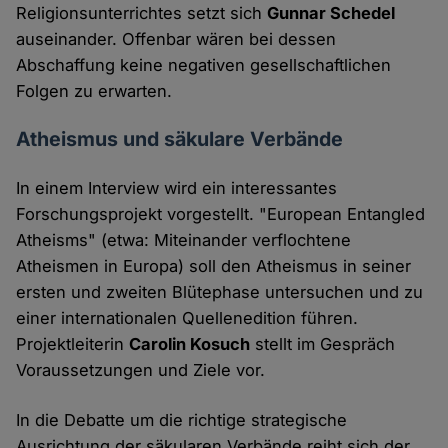
Religionsunterrichtes setzt sich
Gunnar Schedel
auseinander. Offenbar wären bei dessen
Abschaffung keine negativen gesellschaftlichen
Folgen zu erwarten.
Atheismus und säkulare Verbände
In einem Interview wird ein interessantes
Forschungsprojekt vorgestellt. "European Entangled
Atheisms" (etwa: Miteinander verflochtene
Atheismen in Europa) soll den Atheismus in seiner
ersten und zweiten Blütephase untersuchen und zu
einer internationalen Quellenedition führen.
Projektleiterin
Carolin Kosuch
stellt im Gespräch
Voraussetzungen und Ziele vor.
In die Debatte um die richtige strategische
Ausrichtung der säkularen Verbände reiht sich der