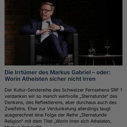
Die Irrtümer des Markus Gabriel – oder:
Worin Atheisten sicher nicht irren
Der Kultur-Sendereihe des Schweizer Fernsehens SRF 1
verdanken wir so manch wertvolle „Sternstunde“ des
Denkens, des Reflektierens, aber durchaus auch des
Zweifelns. Eher zur Verdunkelung allerdings taugt
ausgerechnet eine Folge der Reihe „Sternstunde
Religion“ mit dem Titel „Worin irren sich Atheisten,