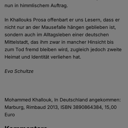
nun in himmlischem Auftrag.
In Khallouks Prosa offenbart er uns Lesern, dass er
nicht nur an der Mausefalle hängen geblieben ist,
sondern auch im Alltagsleben einer deutschen
Mittelstadt, das ihm zwar in mancher Hinsicht bis
zum Tod fremd bleiben wird, zugleich jedoch zweite
Heimat und Identität verliehen hat.
Eva Schultze
Mohammed Khallouk, In Deutschland angekommen:
Marburg, Rimbaud 2013, ISBN 3890864384, 15,00
Euro