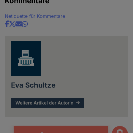
Kommentare
Netiquette für Kommentare
Share
news
Eva Schultze
Weitere Artikel der Autorin