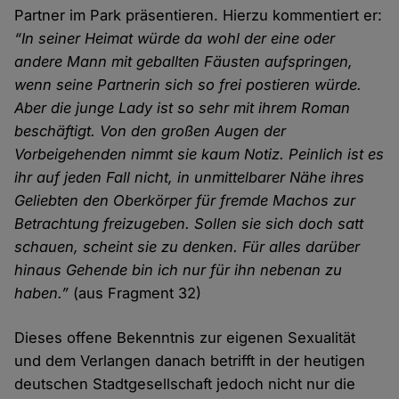
Partner im Park präsentieren. Hierzu kommentiert er:
“In seiner Heimat würde da wohl der eine oder
andere Mann mit geballten Fäusten aufspringen,
wenn seine Partnerin sich so frei postieren würde.
Aber die junge Lady ist so sehr mit ihrem Roman
beschäftigt. Von den großen Augen der
Vorbeigehenden nimmt sie kaum Notiz. Peinlich ist es
ihr auf jeden Fall nicht, in unmittelbarer Nähe ihres
Geliebten den Oberkörper für fremde Machos zur
Betrachtung freizugeben. Sollen sie sich doch satt
schauen, scheint sie zu denken. Für alles darüber
hinaus Gehende bin ich nur für ihn nebenan zu
haben.”
(aus Fragment 32)
Dieses offene Bekenntnis zur eigenen Sexualität
und dem Verlangen danach betrifft in der heutigen
deutschen Stadtgesellschaft jedoch nicht nur die