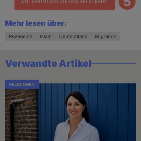
Mehr lesen über:
Rezension
Islam
Deutschland
Migration
Verwandte Artikel
RELIGIONEN