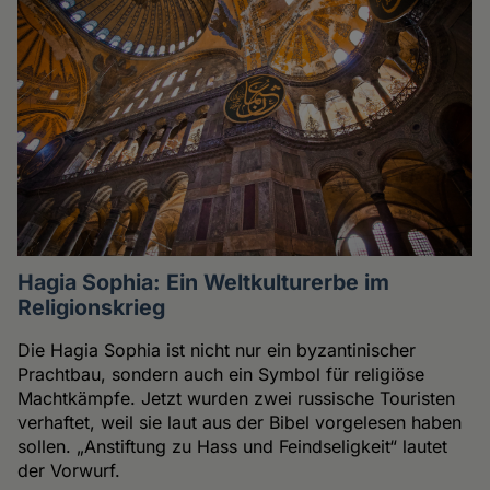
Hagia Sophia: Ein Weltkulturerbe im
Religionskrieg
Die Hagia Sophia ist nicht nur ein byzantinischer
Prachtbau, sondern auch ein Symbol für religiöse
Machtkämpfe. Jetzt wurden zwei russische Touristen
verhaftet, weil sie laut aus der Bibel vorgelesen haben
sollen. „Anstiftung zu Hass und Feindseligkeit“ lautet
der Vorwurf.