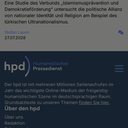
Eine Studie des Verbunds „Islamismusprävention und
Demokratieförderung“ untersucht die politische Allianz
von nationaler Identität und Religion am Beispiel des
türkischen Ultranationalismus.
Stefan Laurin
27.07.2026
Menu
Der hpd ist mit mehreren Millionen Seitenaufrufen im
Jahr das wichtigste Online-Medium der freigeistig-
humanistischen Szene im deutschsprachigen Raum.
Grundsatztexte zu unseren Themen
finden Sie hier.
Über den hpd
Über uns
Redaktion