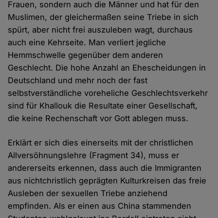
Frauen, sondern auch die Männer und hat für den
Muslimen, der gleichermaßen seine Triebe in sich
spürt, aber nicht frei auszuleben wagt, durchaus
auch eine Kehrseite. Man verliert jegliche
Hemmschwelle gegenüber dem anderen
Geschlecht. Die hohe Anzahl an Ehescheidungen in
Deutschland und mehr noch der fast
selbstverständliche voreheliche Geschlechtsverkehr
sind für Khallouk die Resultate einer Gesellschaft,
die keine Rechenschaft vor Gott ablegen muss.
Erklärt er sich dies einerseits mit der christlichen
Allversöhnungslehre (Fragment 34), muss er
andererseits erkennen, dass auch die Immigranten
aus nichtchristlich geprägten Kulturkreisen das freie
Ausleben der sexuellen Triebe anziehend
empfinden. Als er einen aus China stammenden