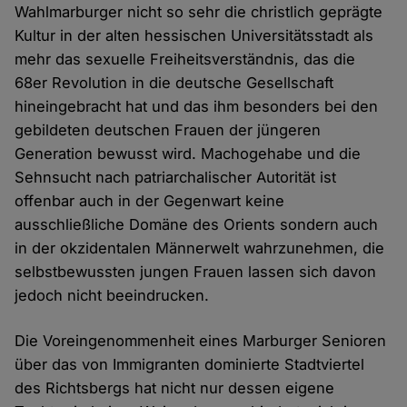
Wahlmarburger nicht so sehr die christlich geprägte
Kultur in der alten hessischen Universitätsstadt als
mehr das sexuelle Freiheitsverständnis, das die
68er Revolution in die deutsche Gesellschaft
hineingebracht hat und das ihm besonders bei den
gebildeten deutschen Frauen der jüngeren
Generation bewusst wird. Machogehabe und die
Sehnsucht nach patriarchalischer Autorität ist
offenbar auch in der Gegenwart keine
ausschließliche Domäne des Orients sondern auch
in der okzidentalen Männerwelt wahrzunehmen, die
selbstbewussten jungen Frauen lassen sich davon
jedoch nicht beeindrucken.
Die Voreingenommenheit eines Marburger Senioren
über das von Immigranten dominierte Stadtviertel
des Richtsbergs hat nicht nur dessen eigene