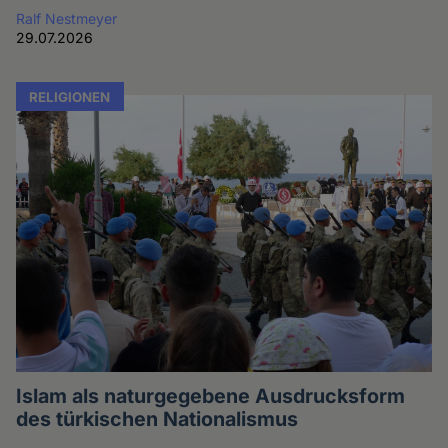
Ralf Nestmeyer
29.07.2026
RELIGIONEN
Islam als naturgegebene Ausdrucksform
des türkischen Nationalismus