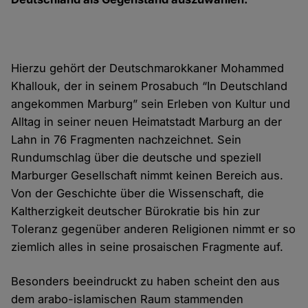
Hierzu gehört der Deutschmarokkaner Mohammed
Khallouk, der in seinem Prosabuch “In Deutschland
angekommen Marburg” sein Erleben von Kultur und
Alltag in seiner neuen Heimatstadt Marburg an der
Lahn in 76 Fragmenten nachzeichnet. Sein
Rundumschlag über die deutsche und speziell
Marburger Gesellschaft nimmt keinen Bereich aus.
Von der Geschichte über die Wissenschaft, die
Kaltherzigkeit deutscher Bürokratie bis hin zur
Toleranz gegenüber anderen Religionen nimmt er so
ziemlich alles in seine prosaischen Fragmente auf.
Besonders beeindruckt zu haben scheint den aus
dem arabo-islamischen Raum stammenden