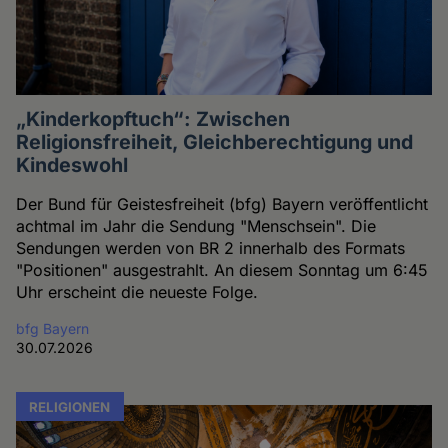
„Kinderkopftuch“: Zwischen
Religionsfreiheit, Gleichberechtigung und
Kindeswohl
Der Bund für Geistesfreiheit (bfg) Bayern veröffentlicht
achtmal im Jahr die Sendung "Menschsein". Die
Sendungen werden von BR 2 innerhalb des Formats
"Positionen" ausgestrahlt. An diesem Sonntag um 6:45
Uhr erscheint die neueste Folge.
bfg Bayern
30.07.2026
RELIGIONEN