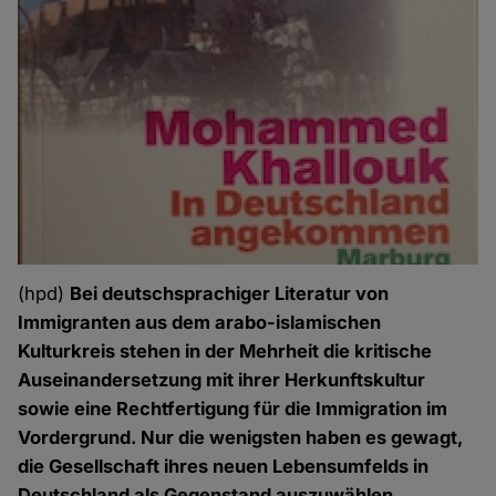
(hpd)
Bei deutschsprachiger Literatur von
Immigranten aus dem arabo-islamischen
Kulturkreis stehen in der Mehrheit die kritische
Auseinandersetzung mit ihrer Herkunftskultur
sowie eine Rechtfertigung für die Immigration im
Vordergrund. Nur die wenigsten haben es gewagt,
die Gesellschaft ihres neuen Lebensumfelds in
Deutschland als Gegenstand auszuwählen.