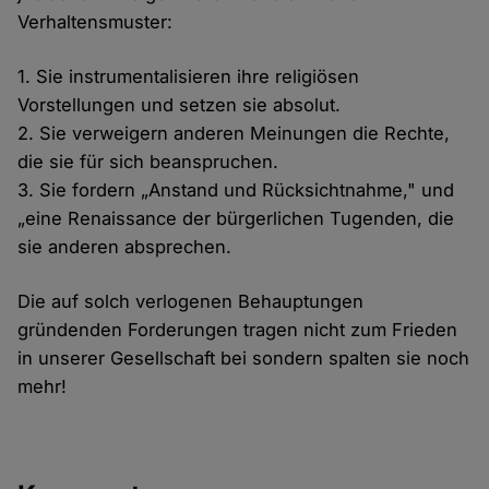
Verhaltensmuster:
1. Sie instrumentalisieren ihre religiösen
Vorstellungen und setzen sie absolut.
2. Sie verweigern anderen Meinungen die Rechte,
die sie für sich beanspruchen.
3. Sie fordern „Anstand und Rücksichtnahme," und
„eine Renaissance der bürgerlichen Tugenden, die
sie anderen absprechen.
Die auf solch verlogenen Behauptungen
gründenden Forderungen tragen nicht zum Frieden
in unserer Gesellschaft bei sondern spalten sie noch
mehr!