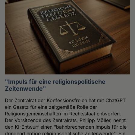
"Impuls für eine religionspolitische
Zeitenwende"
Der Zentralrat der Konfessionsfreien hat mit ChatGPT
ein Gesetz für eine zeitgemäße Rolle der
Religionsgemeinschaften im Rechtsstaat entworfen.
Der Vorsitzende des Zentralrats, Philipp Möller, nennt
den KI-Entwurf einen "bahnbrechenden Impuls für die
dringend nötige religionspolitische Zeitenwende". Ein