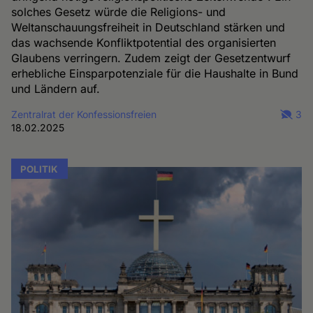
solches Gesetz würde die Religions- und
Weltanschauungsfreiheit in Deutschland stärken und
das wachsende Konfliktpotential des organisierten
Glaubens verringern. Zudem zeigt der Gesetzentwurf
erhebliche Einsparpotenziale für die Haushalte in Bund
und Ländern auf.
Zentralrat der Konfessionsfreien
3
18.02.2025
POLITIK