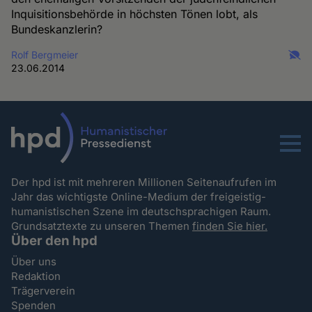
Inquisitionsbehörde in höchsten Tönen lobt, als
Bundeskanzlerin?
Rolf Bergmeier
23.06.2014
Menu
Der hpd ist mit mehreren Millionen Seitenaufrufen im
Jahr das wichtigste Online-Medium der freigeistig-
humanistischen Szene im deutschsprachigen Raum.
Grundsatztexte zu unseren Themen
finden Sie hier.
Über den hpd
Über uns
Redaktion
Trägerverein
Spenden