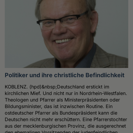
Politiker und ihre christliche Befindlichkeit
KOBLENZ. (hpd)&nbsp;Deutschland erstickt im
kirchlichen Mief. Und nicht nur in Nordrhein-Westfalen.
Theologen und Pfarrer als Ministerpräsidenten oder
Bildungsminister, das ist inzwischen Routine. Ein
ostdeutscher Pfarrer als Bundespräsident kann die
Deutschen nicht mehr erschüttern. Eine Pfarrerstochter
aus der mecklenburgischen Provinz, die ausgerechnet
den ehemaligen Vorsitzenden der judenfeindlichen