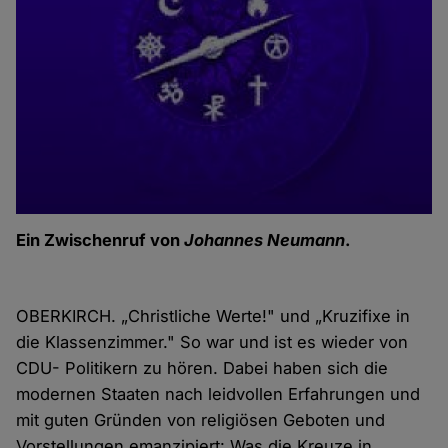
Ein Zwischenruf von
Johannes Neumann
.
OBERKIRCH. „Christliche Werte!" und „Kruzifixe in
die Klassenzimmer." So war und ist es wieder
von
CDU- Politikern zu hören. Dabei haben sich die
modernen Staaten nach leidvollen Erfahrungen und
mit guten Gründen von religiösen Geboten und
Vorstellungen emanzipiert: Was die Kreuze in