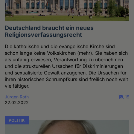
Deutschland braucht ein neues
Religionsverfassungsrecht
Die katholische und die evangelische Kirche sind
schon lange keine Volkskirchen (mehr). Sie haben sich
als unfähig erwiesen, Verantwortung zu übernehmen
und die strukturellen Ursachen für Diskriminierungen
und sexualisierte Gewalt anzugehen. Die Ursachen für
ihren historischen Schrumpfkurs sind freilich noch weit
vielfältiger.
Jürgen Roth
15
22.02.2022
POLITIK