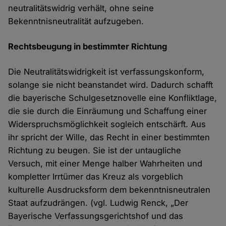
neutralitätswidrig verhält, ohne seine
Bekenntnisneutralität aufzugeben.
Rechtsbeugung in bestimmter Richtung
Die Neutralitätswidrigkeit ist verfassungskonform,
solange sie nicht beanstandet wird. Dadurch schafft
die bayerische Schulgesetznovelle eine Konfliktlage,
die sie durch die Einräumung und Schaffung einer
Widerspruchsmöglichkeit sogleich entschärft. Aus
ihr spricht der Wille, das Recht in einer bestimmten
Richtung zu beugen. Sie ist der untaugliche
Versuch, mit einer Menge halber Wahrheiten und
kompletter Irrtümer das Kreuz als vorgeblich
kulturelle Ausdrucksform dem bekenntnisneutralen
Staat aufzudrängen. (vgl. Ludwig Renck, „Der
Bayerische Verfassungsgerichtshof und das