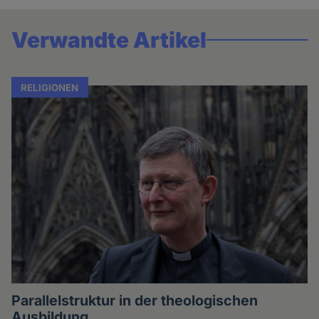
Verwandte Artikel
RELIGIONEN
Parallelstruktur in der theologischen
Ausbildung