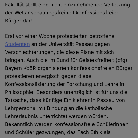
Fakultät stellt eine nicht hinzunehmende Verletzung
der Weltanschauungsfreiheit konfessionsfreier
Bürger dar!
Erst vor einer Woche protestierten betroffene
Studenten
an der Universität Passau gegen
Verschlechterungen, die diese Pläne mit sich
bringen. Auch die im Bund für Geistesfreiheit (bfg)
Bayern KdöR organisierten konfessionsfreien Bürger
protestieren energisch gegen diese
Konfessionalisierung der Forschung und Lehre in
Philosophie. Besonders unerträglich ist für uns die
Tatsache, dass künftige Ethiklehrer in Passau von
Lehrpersonal mit Bindung an die katholische
Lehrerlaubnis unterrichtet werden würden.
Bekanntlich werden konfessionsfreie Schülerinnen
und Schüler gezwungen, das Fach Ethik als