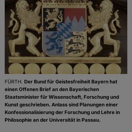
FÜRTH.
Der Bund für Geistesfreiheit Bayern hat
einen Offenen Brief an den Bayerischen
Staatsminister für
Wissenschaft, Forschung
und
Kunst geschrieben. Anlass sind Planungen einer
Konfessionalisierung der Forschung und Lehre in
Philosophie an der Universität in Passau.