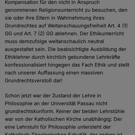
Kompensation für den nicht in Anspruch
genommenen Religionsunterricht zu besuchen, den
sie oder ihre Eltern in Wahrnehmung ihres
Grundrechtes auf Weltanschauungsfreiheit Art. 4 (1)
GG und Art. 7 (2) GG ablehnen. Der Ethikunterricht
muss demzufolge weltanschaulich neutral
ausgestaltet sein. Die beabsichtigte Ausbildung der
Ethiklehrer durch kirchlich gebundene Lehrkräfte
konfessionalisiert hingegen das Fach Ethik und stellt
nach unserer Auffassung einen massiven
Grundrechtsverstoß dar!
Schon jetzt war der Zustand der Lehre in
Philosophie an der Universität Passau nicht
grundrechtskonform. Keiner der beiden Lehrstühle
war von der Katholischen Kirche unabhängig: Der
eine Lehrstuhl für Philosophie untersteht der
Katholisch-Theologischen Fakultät, der andere ist