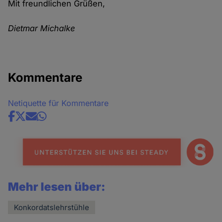
Mit freundlichen Grüßen,
Dietmar Michalke
Kommentare
Netiquette für Kommentare
Share
news
Mehr lesen über:
Konkordatslehrstühle