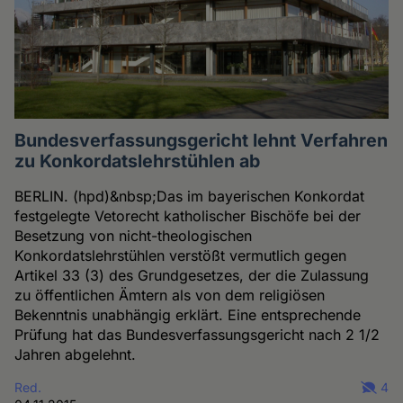
Bundesverfassungsgericht lehnt Verfahren
zu Konkordatslehrstühlen ab
BERLIN. (hpd)&nbsp;Das im bayerischen Konkordat
festgelegte Vetorecht katholischer Bischöfe bei der
Besetzung von nicht-theologischen
Konkordatslehrstühlen verstößt vermutlich gegen
Artikel 33 (3) des Grundgesetzes, der die Zulassung
zu öffentlichen Ämtern als von dem religiösen
Bekenntnis unabhängig erklärt. Eine entsprechende
Prüfung hat das Bundesverfassungsgericht nach 2 1/2
Jahren abgelehnt.
Red.
4