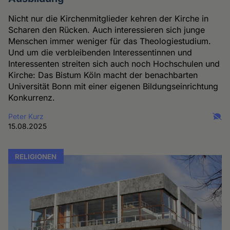
Nicht nur die Kirchenmitglieder kehren der Kirche in
Scharen den Rücken. Auch interessieren sich junge
Menschen immer weniger für das Theologiestudium.
Und um die verbleibenden Interessentinnen und
Interessenten streiten sich auch noch Hochschulen und
Kirche: Das Bistum Köln macht der benachbarten
Universität Bonn mit einer eigenen Bildungseinrichtung
Konkurrenz.
Peter Kurz
15.08.2025
RELIGIONEN