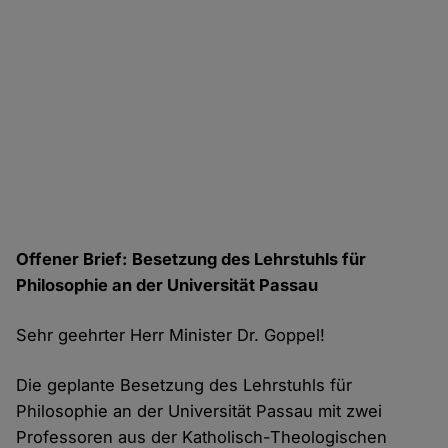
Offener Brief: Besetzung des Lehrstuhls für
Philosophie an der Universität Passau
Sehr geehrter Herr Minister Dr. Goppel!
Die geplante Besetzung des Lehrstuhls für
Philosophie an der Universität Passau mit zwei
Professoren aus der Katholisch-Theologischen