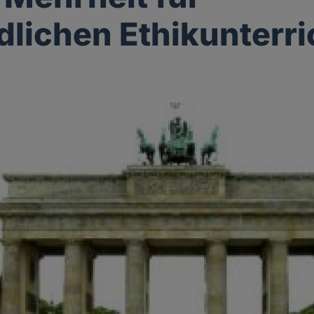
dlichen Ethikunterri