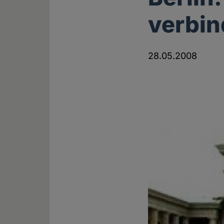
verbin
28.05.2008