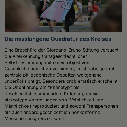
Die misslungene Quadratur des Kreises
Eine Broschüre der Giordano-Bruno-Stiftung versucht,
die Anerkennung transgeschlechtlicher
Selbstbestimmung mit einem objektiven
Geschlechtsbegriff zu verbinden, lässt dabei jedoch
zentrale philosophische Debatten weitgehend
unberücksichtigt. Besonders problematisch erscheint
die Orientierung am "Phänotyp" als
geschlechtsbestimmendem Kriterium, da sie
stereotype Vorstellungen von Weiblichkeit und
Männlichkeit reproduziert und sowohl Transpersonen
als auch andere geschlechtlich nonkonforme
Menschen ausgrenzen kann.