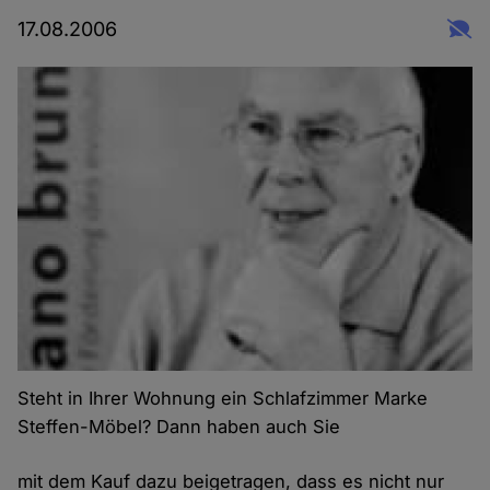
17.08.2006
Steht in Ihrer Wohnung ein Schlafzimmer Marke
Steffen-Möbel? Dann haben auch Sie
mit dem Kauf dazu beigetragen, dass es nicht nur