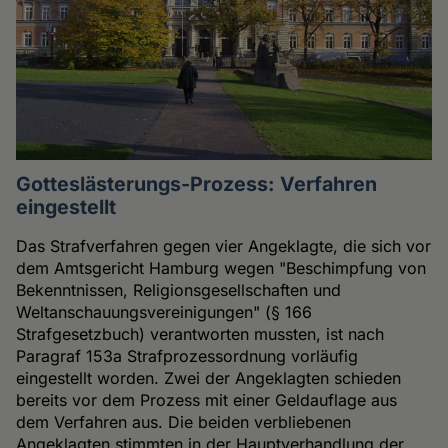
Gotteslästerungs-Prozess: Verfahren
eingestellt
Das Strafverfahren gegen vier Angeklagte, die sich vor
dem Amtsgericht Hamburg wegen "Beschimpfung von
Bekenntnissen, Religionsgesellschaften und
Weltanschauungsvereinigungen" (§ 166
Strafgesetzbuch) verantworten mussten, ist nach
Paragraf 153a Strafprozessordnung vorläufig
eingestellt worden. Zwei der Angeklagten schieden
bereits vor dem Prozess mit einer Geldauflage aus
dem Verfahren aus. Die beiden verbliebenen
Angeklagten stimmten in der Hauptverhandlung der