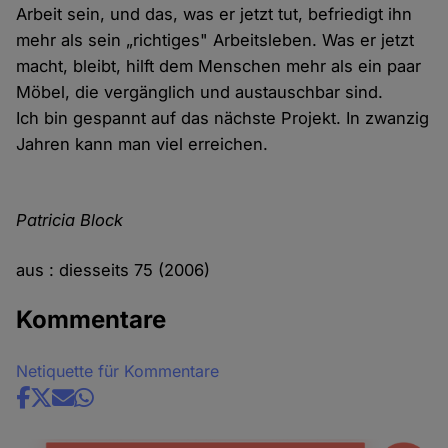
Arbeit sein, und das, was er jetzt tut, befriedigt ihn
mehr als sein „richtiges" Arbeitsleben. Was er jetzt
macht, bleibt, hilft dem Menschen mehr als ein paar
Möbel, die vergänglich und austauschbar sind.
Ich bin gespannt auf das nächste Projekt. In zwanzig
Jahren kann man viel erreichen.
Patricia Block
aus : diesseits 75 (2006)
Kommentare
Netiquette für Kommentare
Share
news