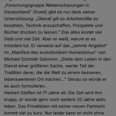
„Forschungsgruppe Weltanschauungen in
Deutschland" (fowid) gibt es nur dank seiner
Unterstützung: „Überall gilt es Arbeitskräfte zu
bezahlen, Technik anzuschaffen, Prospekte und
Bücher drucken zu lassen." Das alles kostet viel
Geld und viel Zeit. Aber er weiß, warum er es
trotzdem tut. Er verweist auf das „zehnte Angebot"
im „Manifest des evolutionären Humanismus" von
Michael Schmidt-Salomon: „Stelle dein Leben in den
Dienst einer größeren Sache, werde Teil der
Tradition derer, die die Welt zu einem besseren,
lebenswerteren Ort machen..." Genau so würde er
es auch formulieren.
Herbert Steffen ist 71 Jahre alt. Die Zeit wird ihm
knapp, er würde gern noch weitere 20 Jahre aktiv
leben. Das Privatleben mit seiner neuen Partnerin
kommt viel zu kurz. Nur leider kann er nicht ohne