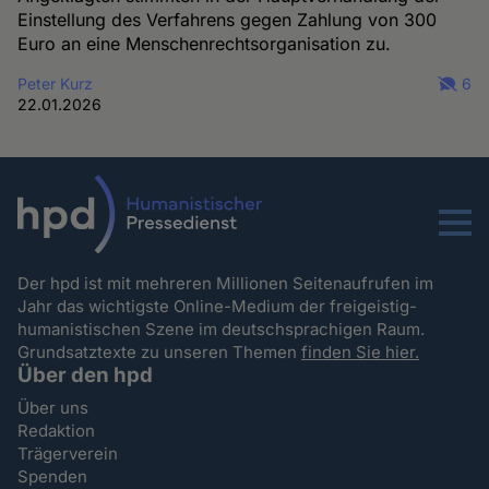
Einstellung des Verfahrens gegen Zahlung von 300
Euro an eine Menschenrechtsorganisation zu.
Peter Kurz
6
22.01.2026
Menu
Der hpd ist mit mehreren Millionen Seitenaufrufen im
Jahr das wichtigste Online-Medium der freigeistig-
humanistischen Szene im deutschsprachigen Raum.
Grundsatztexte zu unseren Themen
finden Sie hier.
Über den hpd
Über uns
Redaktion
Trägerverein
Spenden