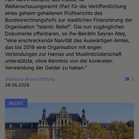
Weltanschauungsrecht (ifw) für die Veröffentlichung
eines geheim gehaltenen Prüfberichts des
Bundesrechnungshofs zur staatlichen Finanzierung der
Organisation "Islamic Relief". Die nun zugänglichen
Dokumente offenbaren, so ifw-Beirätin Seyran Ateş,
"eine erschreckende Naivität des Auswärtigen Amtes,
das bis 2019 eine Organisation mit engen
Verbindungen zur Hamas und Muslimbrüderschaft
unterstützte, ohne Kenntnis von der konkreten
Verwendung der Gelder zu haben."
Giordano-Bruno-Stiftung
3
26.05.2026
RECHT