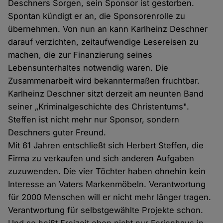
Deschners Sorgen, sein Sponsor ist gestorben.
Spontan kündigt er an, die Sponsorenrolle zu
übernehmen. Von nun an kann Karlheinz Deschner
darauf verzichten, zeitaufwendige Lesereisen zu
machen, die zur Finanzierung seines
Lebensunterhaltes notwendig waren. Die
Zusammenarbeit wird bekanntermaßen fruchtbar.
Karlheinz Deschner sitzt derzeit am neunten Band
seiner „Kriminalgeschichte des Christentums".
Steffen ist nicht mehr nur Sponsor, sondern
Deschners guter Freund.
Mit 61 Jahren entschließt sich Herbert Steffen, die
Firma zu verkaufen und sich anderen Aufgaben
zuzuwenden. Die vier Töchter haben ohnehin kein
Interesse an Vaters Markenmöbeln. Verantwortung
für 2000 Menschen will er nicht mehr länger tragen.
Verantwortung für selbstgewählte Projekte schon.