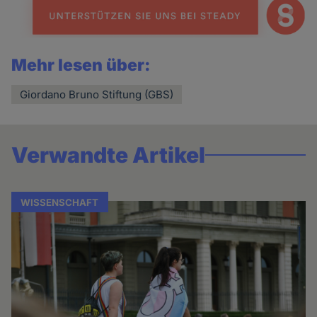
Mehr lesen über:
Giordano Bruno Stiftung (GBS)
Verwandte Artikel
WISSENSCHAFT