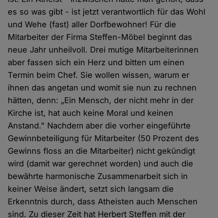
es so was gibt - ist jetzt verantwortlich für das Wohl
und Wehe (fast) aller Dorfbewohner! Für die
Mitarbeiter der Firma Steffen-Möbel beginnt das
neue Jahr unheilvoll. Drei mutige Mitarbeiterinnen
aber fassen sich ein Herz und bitten um einen
Termin beim Chef. Sie wollen wissen, warum er
ihnen das angetan und womit sie nun zu rechnen
hätten, denn: „Ein Mensch, der nicht mehr in der
Kirche ist, hat auch keine Moral und keinen
Anstand." Nachdem aber die vorher eingeführte
Gewinnbeteiligung für Mitarbeiter (50 Prozent des
Gewinns floss an die Mitarbeiter) nicht gekündigt
wird (damit war gerechnet worden) und auch die
bewährte harmonische Zusammenarbeit sich in
keiner Weise ändert, setzt sich langsam die
Erkenntnis durch, dass Atheisten auch Menschen
sind. Zu dieser Zeit hat Herbert Steffen mit der