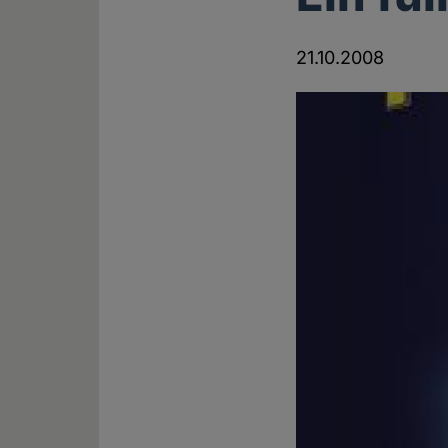
21.10.2008