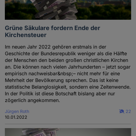
Grüne Säkulare fordern Ende der
Kirchensteuer
Im neuen Jahr 2022 gehören erstmals in der
Geschichte der Bundesrepublik weniger als die Hälfte
der Menschen den beiden großen christlichen Kirchen
an. Die können nach vielen Jahrhunderten – jetzt sogar
empirisch nachweisbar&nbsp;– nicht mehr für eine
Mehrheit der Bevölkerung sprechen. Das ist keine
statistische Belanglosigkeit, sondern eine Zeitenwende.
In der Politik ist diese Botschaft bislang aber nur
zögerlich angekommen.
Jürgen Roth
22
10.01.2022