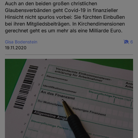
Auch an den beiden großen christlichen
Glaubensverbänden geht Covid-19 in finanzieller
Hinsicht nicht spurlos vorbei: Sie fürchten Einbußen
bei ihren Mitgliedsbeiträgen. In Kirchendimensionen
gerechnet geht es um mehr als eine Milliarde Euro.
Gisa Bodenstein
6
19.11.2020