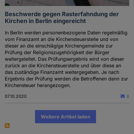
Beschwerde gegen Rasterfahndung der
Kirchen in Berlin eingereicht
In Berlin werden personenbezogene Daten regelmäßig
vom Finanzamt an die Kirchensteuerstelle und von
dieser an die einschlägige Kirchengemeinde zur
Prüfung der Religionszugehörigkeit der Bürger
weitergeleitet. Das Prüfungsergebnis wird von dieser
zurück an die Kirchensteuerstelle und über diese an
das zuständige Finanzamt weitergegeben. Je nach
Ergebnis der Prüfung werden die Betroffenen dann zur
Kirchensteuer herangezogen.
07.10.2020
8
Weitere Artikel laden