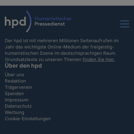
Menu
Der hpd ist mit mehreren Millionen Seitenaufrufen im
Jahr das wichtigste Online-Medium der freigeistig-
humanistischen Szene im deutschsprachigen Raum.
Grundsatztexte zu unseren Themen
finden Sie hier.
Über den hpd
Über uns
Redaktion
Trägerverein
Spenden
Impressum
Datenschutz
Werbung
Cookie-Einstellungen