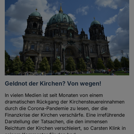
Geldnot der Kirchen? Von wegen!
In vielen Medien ist seit Monaten von einem
dramatischen Rückgang der Kirchensteuereinnahmen
durch die Corona-Pandemie zu lesen, der die
Finanzkrise der Kirchen verschärfe. Eine irreführende
Darstellung der Tatsachen, die den immensen
Reichtum der Kirchen verschleiert, so Carsten Klink in