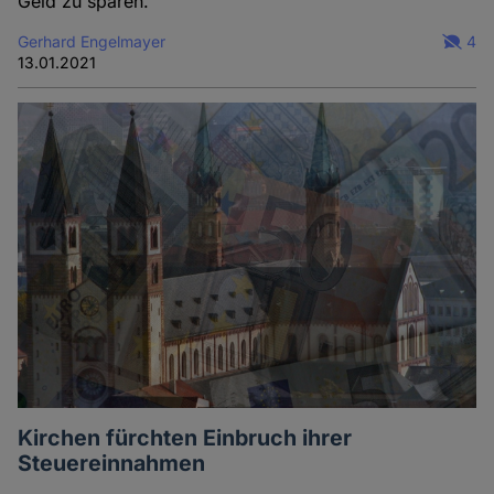
Geld zu sparen.
Gerhard Engelmayer
4
13.01.2021
Kirchen fürchten Einbruch ihrer
Steuereinnahmen