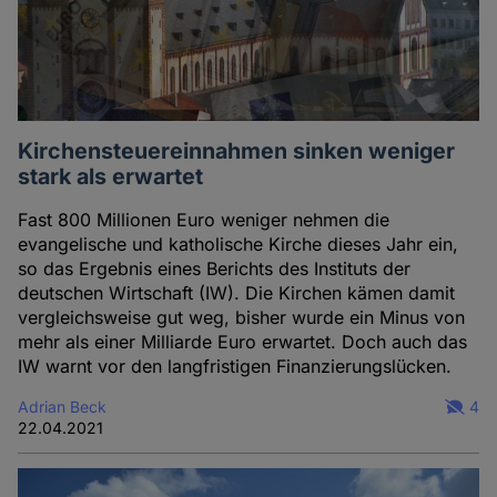
Kirchensteuereinnahmen sinken weniger
stark als erwartet
Fast 800 Millionen Euro weniger nehmen die
evangelische und katholische Kirche dieses Jahr ein,
so das Ergebnis eines Berichts des Instituts der
deutschen Wirtschaft (IW). Die Kirchen kämen damit
vergleichsweise gut weg, bisher wurde ein Minus von
mehr als einer Milliarde Euro erwartet. Doch auch das
IW warnt vor den langfristigen Finanzierungslücken.
Adrian Beck
4
22.04.2021