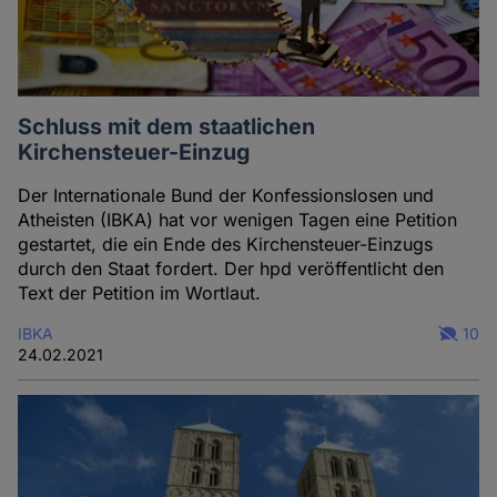
Schluss mit dem staatlichen
Kirchensteuer-Einzug
Der Internationale Bund der Konfessionslosen und
Atheisten (IBKA) hat vor wenigen Tagen eine Petition
gestartet, die ein Ende des Kirchensteuer-Einzugs
durch den Staat fordert. Der hpd veröffentlicht den
Text der Petition im Wortlaut.
IBKA
10
24.02.2021