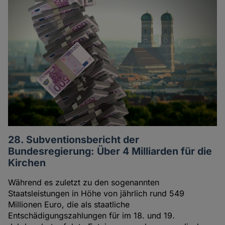
28. Subventionsbericht der
Bundesregierung: Über 4 Milliarden für die
Kirchen
Während es zuletzt zu den sogenannten
Staatsleistungen in Höhe von jährlich rund 549
Millionen Euro, die als staatliche
Entschädigungszahlungen für im 18. und 19.