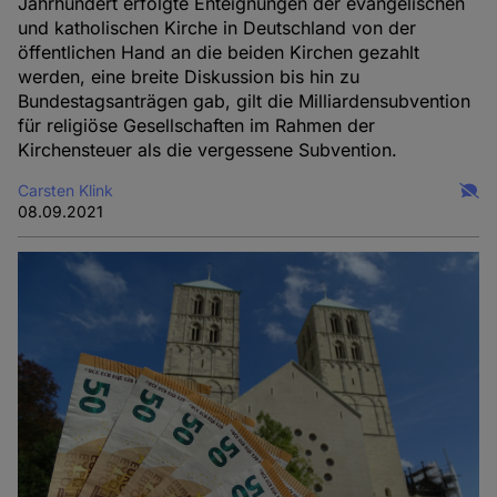
Jahrhundert erfolgte Enteignungen der evangelischen
und katholischen Kirche in Deutschland von der
öffentlichen Hand an die beiden Kirchen gezahlt
werden, eine breite Diskussion bis hin zu
Bundestagsanträgen gab, gilt die Milliardensubvention
für religiöse Gesellschaften im Rahmen der
Kirchensteuer als die vergessene Subvention.
Carsten Klink
08.09.2021