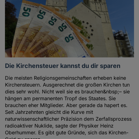
Die Kirchensteuer kannst du dir sparen
Die meisten Religionsgemeinschaften erheben keine
Kirchensteuern. Ausgerechnet die großen Kirchen tun
dies sehr wohl. Nicht weil sie es brauchen&nbsp;– sie
hängen am permanenten Tropf des Staates. Sie
brauchen eher Mitglieder. Aber gerade da hapert es.
Seit Jahrzehnten gleicht die Kurve mit
naturwissenschaftlicher Präzision dem Zerfallsprozess
radioaktiver Nuklide, sagte der Physiker Heinz
Oberhummer. Es gibt gute Gründe, sich das Kirchen-