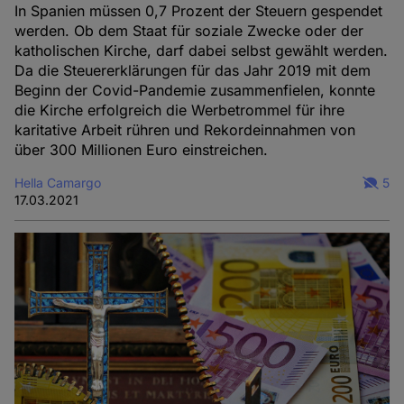
In Spanien müssen 0,7 Prozent der Steuern gespendet
werden. Ob dem Staat für soziale Zwecke oder der
katholischen Kirche, darf dabei selbst gewählt werden.
Da die Steuererklärungen für das Jahr 2019 mit dem
Beginn der Covid-Pandemie zusammenfielen, konnte
die Kirche erfolgreich die Werbetrommel für ihre
karitative Arbeit rühren und Rekordeinnahmen von
über 300 Millionen Euro einstreichen.
Hella Camargo
5
17.03.2021