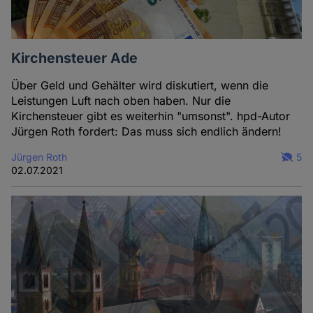
Kirchensteuer Ade
Über Geld und Gehälter wird diskutiert, wenn die
Leistungen Luft nach oben haben. Nur die
Kirchensteuer gibt es weiterhin "umsonst". hpd-Autor
Jürgen Roth fordert: Das muss sich endlich ändern!
Jürgen Roth
5
02.07.2021