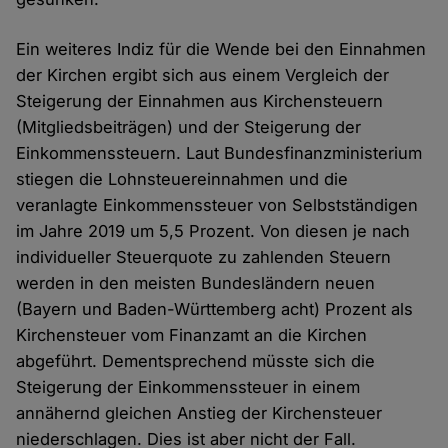
Ein weiteres Indiz für die Wende bei den Einnahmen
der Kirchen ergibt sich aus einem Vergleich der
Steigerung der Einnahmen aus Kirchensteuern
(Mitgliedsbeiträgen) und der Steigerung der
Einkommenssteuern. Laut Bundesfinanzministerium
stiegen die Lohnsteuereinnahmen und die
veranlagte Einkommenssteuer von Selbstständigen
im Jahre 2019 um 5,5 Prozent. Von diesen je nach
individueller Steuerquote zu zahlenden Steuern
werden in den meisten Bundesländern neuen
(Bayern und Baden-Württemberg acht) Prozent als
Kirchensteuer vom Finanzamt an die Kirchen
abgeführt. Dementsprechend müsste sich die
Steigerung der Einkommenssteuer in einem
annähernd gleichen Anstieg der Kirchensteuer
niederschlagen. Dies ist aber nicht der Fall.