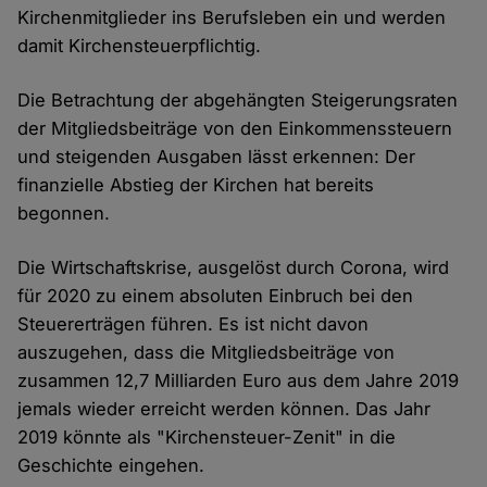
Kirchenmitglieder ins Berufsleben ein und werden
damit Kirchensteuerpflichtig.
Die Betrachtung der abgehängten Steigerungsraten
der Mitgliedsbeiträge von den Einkommenssteuern
und steigenden Ausgaben lässt erkennen: Der
finanzielle Abstieg der Kirchen hat bereits
begonnen.
Die Wirtschaftskrise, ausgelöst durch Corona, wird
für 2020 zu einem absoluten Einbruch bei den
Steuererträgen führen. Es ist nicht davon
auszugehen, dass die Mitgliedsbeiträge von
zusammen 12,7 Milliarden Euro aus dem Jahre 2019
jemals wieder erreicht werden können. Das Jahr
2019 könnte als "Kirchensteuer-Zenit" in die
Geschichte eingehen.