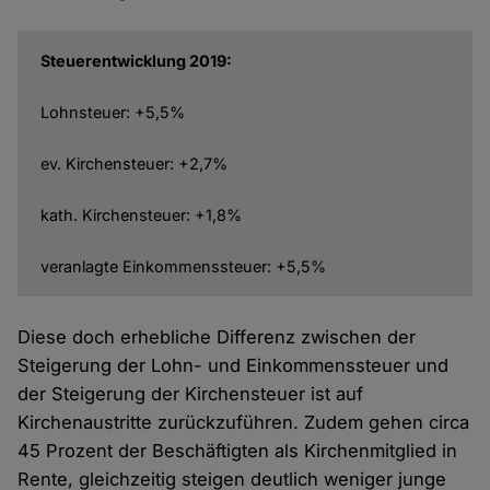
Steuerentwicklung 2019:
Lohnsteuer: +5,5%
ev. Kirchensteuer: +2,7%
kath. Kirchensteuer: +1,8%
veranlagte Einkommenssteuer: +5,5%
Diese doch erhebliche Differenz zwischen der
Steigerung der Lohn- und Einkommenssteuer und
der Steigerung der Kirchensteuer ist auf
Kirchenaustritte zurückzuführen. Zudem gehen circa
45 Prozent der Beschäftigten als Kirchenmitglied in
Rente, gleichzeitig steigen deutlich weniger junge