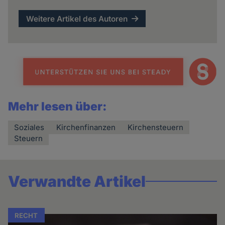
Weitere Artikel des Autoren
Mehr lesen über:
Soziales
Kirchenfinanzen
Kirchensteuern
Steuern
Verwandte Artikel
RECHT