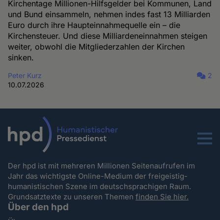
Kirchentage Millionen-Hilfsgelder bei Kommunen, Land
und Bund einsammeln, nehmen indes fast 13 Milliarden
Euro durch ihre Haupteinnahmequelle ein – die
Kirchensteuer. Und diese Milliardeneinnahmen steigen
weiter, obwohl die Mitgliederzahlen der Kirchen
sinken.
Peter Kurz
2
10.07.2026
Menu
Der hpd ist mit mehreren Millionen Seitenaufrufen im
Jahr das wichtigste Online-Medium der freigeistig-
humanistischen Szene im deutschsprachigen Raum.
Grundsatztexte zu unseren Themen
finden Sie hier.
Über den hpd