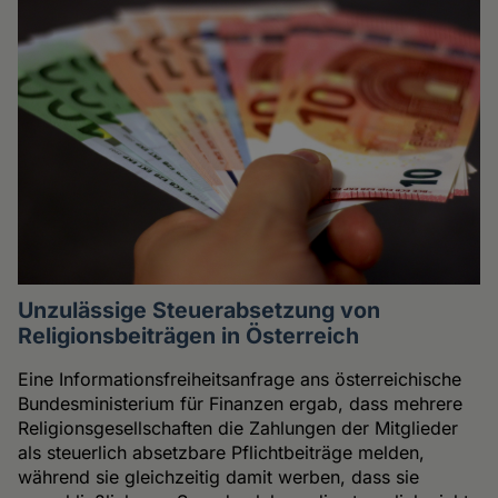
Unzulässige Steuerabsetzung von
Religionsbeiträgen in Österreich
Eine Informationsfreiheitsanfrage ans österreichische
Bundesministerium für Finanzen ergab, dass mehrere
Religionsgesellschaften die Zahlungen der Mitglieder
als steuerlich absetzbare Pflichtbeiträge melden,
während sie gleichzeitig damit werben, dass sie