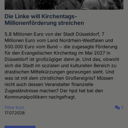
Die Linke will Kirchentags-
Millionenförderung streichen
5,8 Millionen Euro von der Stadt Düsseldorf, 7
Millionen Euro vom Land Nordrhein-Westfalen und
500.000 Euro vom Bund − die zugesagte Förderung
für den Evangelischen Kirchentag im Mai 2027 in
Düsseldorf ist großzügiger denn je. Und das, obwohl
sich die Stadt im sozialen und kulturellen Bereich zu
drastischen Mittelkürzungen gezwungen sieht. Und
was ist mit dem christlichen Großereignis? Müssen
nicht auch dessen Veranstalter finanzielle
Zugeständnisse machen? Der hpd hat bei den
Kommunalpolitikern nachgefragt.
Peter Kurz
5
17.07.2026