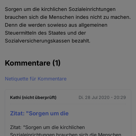
Sorgen um die kirchlichen Sozialeinrichtungen
brauchen sich die Menschen indes nicht zu machen.
Denn die werden sowieso aus allgemeinen
Steuermitteln des Staates und der
Sozialversicherungskassen bezahlt.
Kommentare
(1)
Netiquette für Kommentare
Kathi (nicht überprüft)
Di. 28 Jul 2020 - 20:29
Zitat: "Sorgen um die
Zitat: "Sorgen um die kirchlichen
Sozialeinrichtungen brauchen sich die Menschen