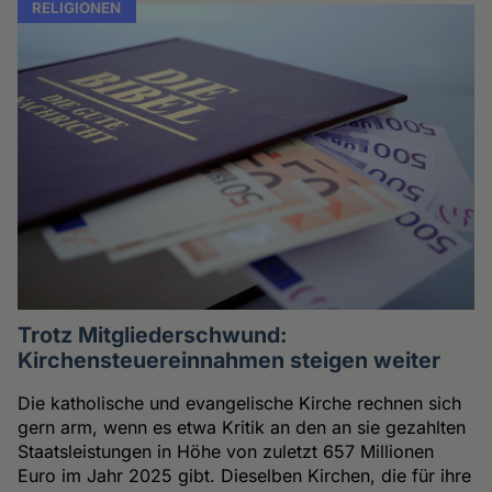
RELIGIONEN
Trotz Mitgliederschwund:
Kirchensteuereinnahmen steigen weiter
Die katholische und evangelische Kirche rechnen sich
gern arm, wenn es etwa Kritik an den an sie gezahlten
Staatsleistungen in Höhe von zuletzt 657 Millionen
Euro im Jahr 2025 gibt. Dieselben Kirchen, die für ihre