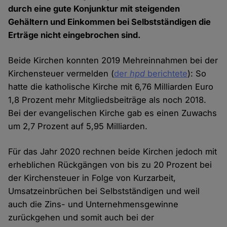
durch eine gute Konjunktur mit steigenden
Gehältern und Einkommen bei Selbstständigen die
Erträge nicht eingebrochen sind.
Beide Kirchen konnten 2019 Mehreinnahmen bei der
Kirchensteuer vermelden (
der
hpd
berichtete
): So
hatte die katholische Kirche mit 6,76 Milliarden Euro
1,8 Prozent mehr Mitgliedsbeiträge als noch 2018.
Bei der evangelischen Kirche gab es einen Zuwachs
um 2,7 Prozent auf 5,95 Milliarden.
Für das Jahr 2020 rechnen beide Kirchen jedoch mit
erheblichen Rückgängen von bis zu 20 Prozent bei
der Kirchensteuer in Folge von Kurzarbeit,
Umsatzeinbrüchen bei Selbstständigen und weil
auch die Zins- und Unternehmensgewinne
zurückgehen und somit auch bei der