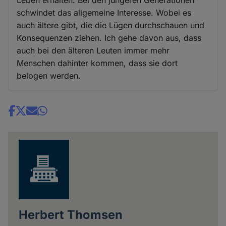
schwindet das allgemeine Interesse. Wobei es
auch ältere gibt, die die Lügen durchschauen und
Konsequenzen ziehen. Ich gehe davon aus, dass
auch bei den älteren Leuten immer mehr
Menschen dahinter kommen, dass sie dort
belogen werden.
Share
news
Herbert Thomsen