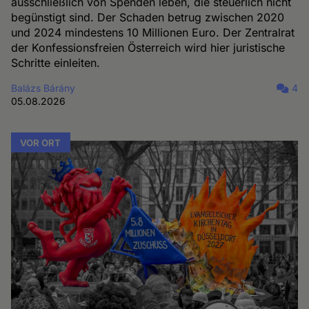
ausschließlich von Spenden leben, die steuerlich nicht
begünstigt sind. Der Schaden betrug zwischen 2020
und 2024 mindestens 10 Millionen Euro. Der Zentralrat
der Konfessionsfreien Österreich wird hier juristische
Schritte einleiten.
Balázs Bárány
4
05.08.2026
VOR ORT