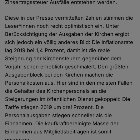
Zinsertragssteuer Ausfälle entstehen werden.
Diese in der Presse vermittelten Zahlen stimmen die
Leser*innen noch recht optimistisch ein. Unter
Berücksichtigung der Ausgaben der Kirchen ergibt
sich jedoch ein völlig anderes Bild: Die Inflationsrate
lag 2019 bei 1,4 Prozent, damit ist die reale
Steigerung der Kirchensteuern gegenüber dem
Vorjahr schon erheblich geschmälert. Den größten
Ausgabenblock bei den Kirchen machen die
Personalkosten aus. Hier sind in den meisten Fällen
die Gehälter des Kirchenpersonals an die
Steigerungen im öffentlichen Dienst gekoppelt: Die
Tarife stiegen 2019 um drei Prozent. Die
Personalausgaben stiegen schneller als die
Einnahmen. Die kaufkraftbereinigte Masse der
Einnahmen aus Mitgliedsbeiträgen ist somit
gesunken.