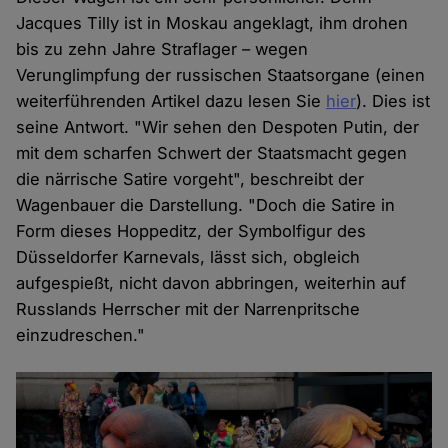
Jacques Tilly ist in Moskau angeklagt, ihm drohen
bis zu zehn Jahre Straflager – wegen
Verunglimpfung der russischen Staatsorgane (einen
weiterführenden Artikel dazu lesen Sie
hier
). Dies ist
seine Antwort. "Wir sehen den Despoten Putin, der
mit dem scharfen Schwert der Staatsmacht gegen
die närrische Satire vorgeht", beschreibt der
Wagenbauer die Darstellung. "Doch die Satire in
Form dieses Hoppeditz, der Symbolfigur des
Düsseldorfer Karnevals, lässt sich, obgleich
aufgespießt, nicht davon abbringen, weiterhin auf
Russlands Herrscher mit der Narrenpritsche
einzudreschen."