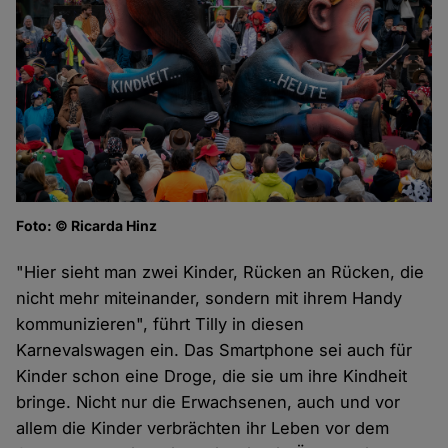
Foto: © Ricarda Hinz
"Hier sieht man zwei Kinder, Rücken an Rücken, die
nicht mehr miteinander, sondern mit ihrem Handy
kommunizieren", führt Tilly in diesen
Karnevalswagen ein. Das Smartphone sei auch für
Kinder schon eine Droge, die sie um ihre Kindheit
bringe. Nicht nur die Erwachsenen, auch und vor
allem die Kinder verbrächten ihr Leben vor dem