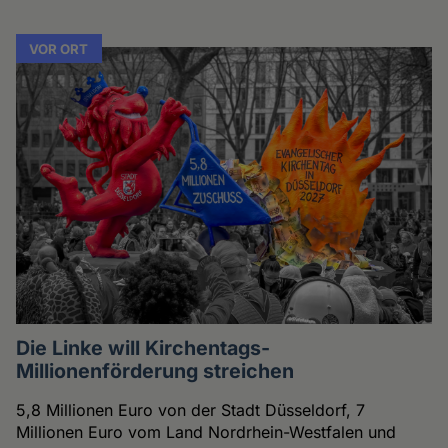
VOR ORT
Die Linke will Kirchentags-
Millionenförderung streichen
5,8 Millionen Euro von der Stadt Düsseldorf, 7
Millionen Euro vom Land Nordrhein-Westfalen und