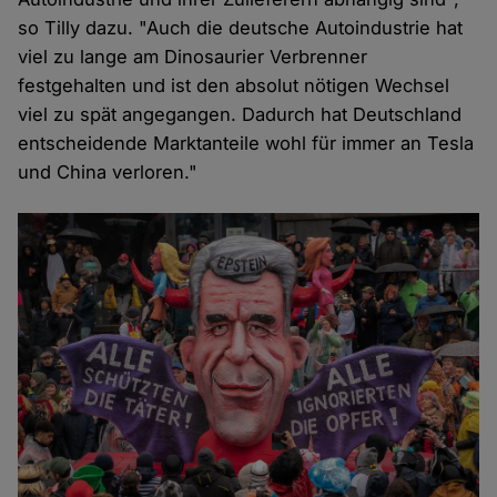
so Tilly dazu. "Auch die deutsche Autoindustrie hat
viel zu lange am Dinosaurier Verbrenner
festgehalten und ist den absolut nötigen Wechsel
viel zu spät angegangen. Dadurch hat Deutschland
entscheidende Marktanteile wohl für immer an Tesla
und China verloren."