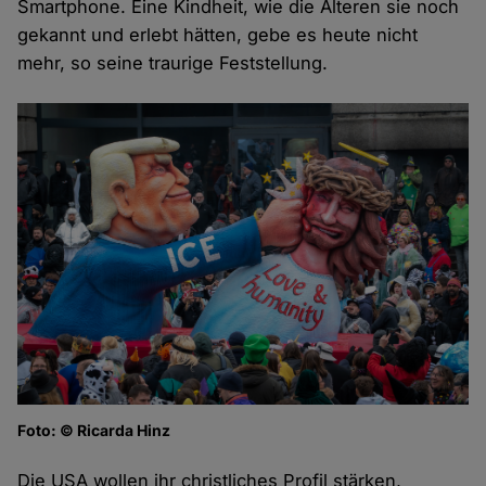
Smartphone. Eine Kindheit, wie die Älteren sie noch
gekannt und erlebt hätten, gebe es heute nicht
mehr, so seine traurige Feststellung.
Foto: © Ricarda Hinz
Die USA wollen ihr christliches Profil stärken,