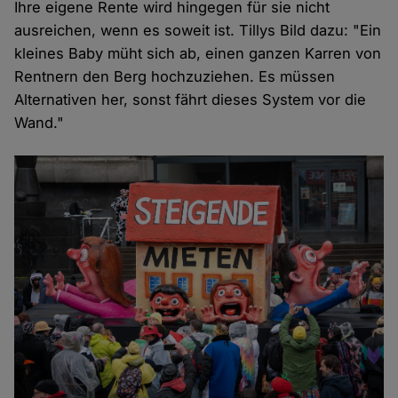
Ihre eigene Rente wird hingegen für sie nicht
ausreichen, wenn es soweit ist. Tillys Bild dazu: "Ein
kleines Baby müht sich ab, einen ganzen Karren von
Rentnern den Berg hochzuziehen. Es müssen
Alternativen her, sonst fährt dieses System vor die
Wand."