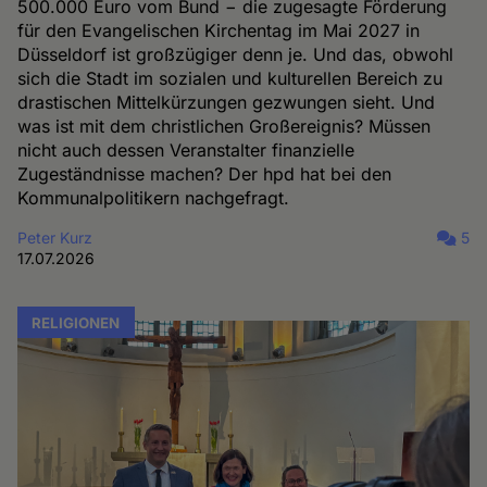
500.000 Euro vom Bund − die zugesagte Förderung
für den Evangelischen Kirchentag im Mai 2027 in
Düsseldorf ist großzügiger denn je. Und das, obwohl
sich die Stadt im sozialen und kulturellen Bereich zu
drastischen Mittelkürzungen gezwungen sieht. Und
was ist mit dem christlichen Großereignis? Müssen
nicht auch dessen Veranstalter finanzielle
Zugeständnisse machen? Der hpd hat bei den
Kommunalpolitikern nachgefragt.
Peter Kurz
5
17.07.2026
RELIGIONEN