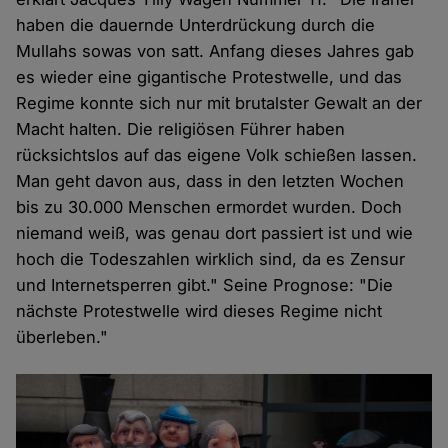
haben die dauernde Unterdrückung durch die
Mullahs sowas von satt. Anfang dieses Jahres gab
es wieder eine gigantische Protestwelle, und das
Regime konnte sich nur mit brutalster Gewalt an der
Macht halten. Die religiösen Führer haben
rücksichtslos auf das eigene Volk schießen lassen.
Man geht davon aus, dass in den letzten Wochen
bis zu 30.000 Menschen ermordet wurden. Doch
niemand weiß, was genau dort passiert ist und wie
hoch die Todeszahlen wirklich sind, da es Zensur
und Internetsperren gibt." Seine Prognose: "Die
nächste Protestwelle wird dieses Regime nicht
überleben."