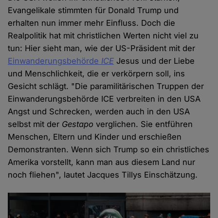
Evangelikale stimmten für Donald Trump und
erhalten nun immer mehr Einfluss. Doch die
Realpolitik hat mit christlichen Werten nicht viel zu
tun: Hier sieht man, wie der US-Präsident mit der
Einwanderungsbehörde
ICE
Jesus und der Liebe
und Menschlichkeit, die er verkörpern soll, ins
Gesicht schlägt. "Die paramilitärischen Truppen der
Einwanderungsbehörde ICE verbreiten in den USA
Angst und Schrecken, werden auch in den USA
selbst mit der
Gestapo
verglichen. Sie entführen
Menschen, Eltern und Kinder und erschießen
Demonstranten. Wenn sich Trump so ein christliches
Amerika vorstellt, kann man aus diesem Land nur
noch fliehen", lautet Jacques Tillys Einschätzung.