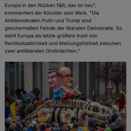
Europa in den Rücken fällt, das ist neu",
kommentiert der Künstler sein Werk. "Die
Antidemokraten Putin und Trump sind
gleichermaßen Feinde der liberalen Demokratie. So
steht Europa als letzte größere Insel von
Rechtsstaatlichkeit und Meinungsfreiheit zwischen
zwei antiliberalen Großmächten."