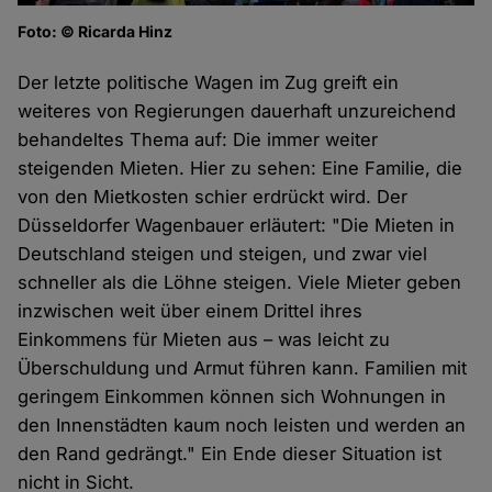
Foto: © Ricarda Hinz
Der letzte politische Wagen im Zug greift ein
weiteres von Regierungen dauerhaft unzureichend
behandeltes Thema auf: Die immer weiter
steigenden Mieten. Hier zu sehen: Eine Familie, die
von den Mietkosten schier erdrückt wird. Der
Düsseldorfer Wagenbauer erläutert: "Die Mieten in
Deutschland steigen und steigen, und zwar viel
schneller als die Löhne steigen. Viele Mieter geben
inzwischen weit über einem Drittel ihres
Einkommens für Mieten aus – was leicht zu
Überschuldung und Armut führen kann. Familien mit
geringem Einkommen können sich Wohnungen in
den Innenstädten kaum noch leisten und werden an
den Rand gedrängt." Ein Ende dieser Situation ist
nicht in Sicht.