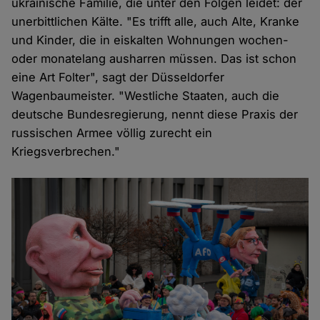
ukrainische Familie, die unter den Folgen leidet: der
unerbittlichen Kälte. "Es trifft alle, auch Alte, Kranke
und Kinder, die in eiskalten Wohnungen wochen-
oder monatelang ausharren müssen. Das ist schon
eine Art Folter", sagt der Düsseldorfer
Wagenbaumeister. "Westliche Staaten, auch die
deutsche Bundesregierung, nennt diese Praxis der
russischen Armee völlig zurecht ein
Kriegsverbrechen."