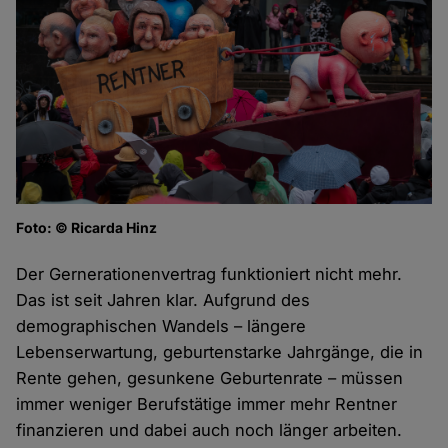
Foto: © Ricarda Hinz
Der Gernerationenvertrag funktioniert nicht mehr.
Das ist seit Jahren klar. Aufgrund des
demographischen Wandels – längere
Lebenserwartung, geburtenstarke Jahrgänge, die in
Rente gehen, gesunkene Geburtenrate – müssen
immer weniger Berufstätige immer mehr Rentner
finanzieren und dabei auch noch länger arbeiten.