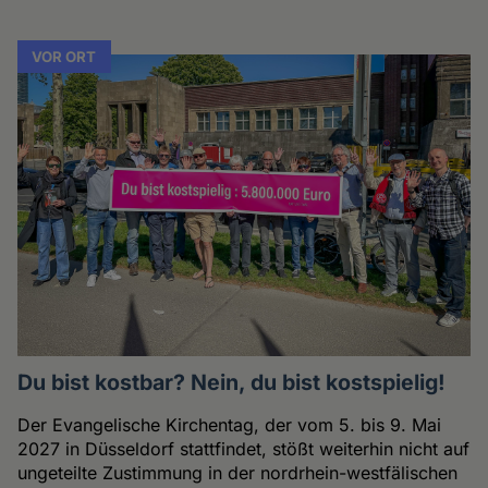
VOR ORT
Du bist kostbar? Nein, du bist kostspielig!
Der Evangelische Kirchentag, der vom 5. bis 9. Mai
2027 in Düsseldorf stattfindet, stößt weiterhin nicht auf
ungeteilte Zustimmung in der nordrhein-westfälischen