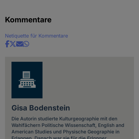
Kommentare
Netiquette für Kommentare
Share
news
Gisa Bodenstein
Die Autorin studierte Kulturgeographie mit den
Wahlfächern Politische Wissenschaft, English and
American Studies und Physische Geographie in
Erlangen. Danach war sie für die
Erlanger