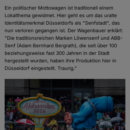
Ein politischer Mottowagen ist traditionell einem
Lokalthema gewidmet. Hier geht es um das uralte
Identitätsmerkmal Düsseldorfs als "Senfstadt", das
nun verloren gegangen ist. Der Wagenbauer erklärt:
"Die traditionsreichen Marken Löwensenf und ABB-
Senf (Adam Bernhard Bergrath), die seit über 100
beziehungsweise fast 300 Jahren in der Stadt
hergestellt wurden, haben ihre Produktion hier in
Düsseldorf eingestellt. Traurig."