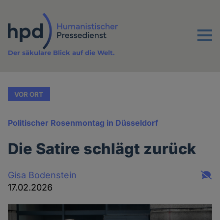
Direkt
zum
Inhalt
Menu
Der säkulare Blick auf die Welt.
VOR ORT
Politischer Rosenmontag in Düsseldorf
Die Satire schlägt zurück
Gisa Bodenstein
17.02.2026