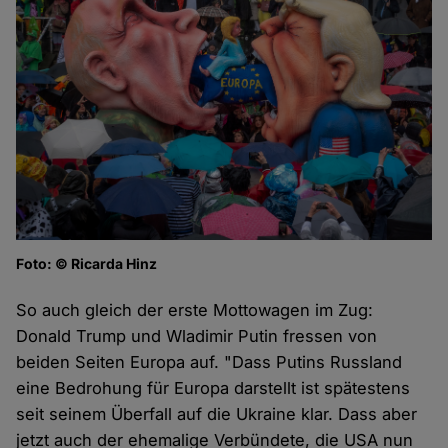
Foto: © Ricarda Hinz
So auch gleich der erste Mottowagen im Zug:
Donald Trump und Wladimir Putin fressen von
beiden Seiten Europa auf. "Dass Putins Russland
eine Bedrohung für Europa darstellt ist spätestens
seit seinem Überfall auf die Ukraine klar. Dass aber
jetzt auch der ehemalige Verbündete, die USA nun