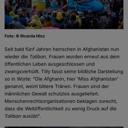
Foto: © Ricarda Hinz
Seit bald fünf Jahren herrschen in Afghanistan nun
wieder die
Taliban
. Frauen wurden erneut aus dem
öffentlichen Leben ausgeschlossen und
zwangsverhüllt. Tilly fasst seine bildliche Darstellung
so in Worte: "Die Afghanin, hier 'Miss Afghanistan'
genannt, weint bittere Tränen. Frauen sind der
männlichen Gewalt schutzlos ausgeliefert.
Menschenrechtsorganisationen beklagen zurecht,
dass die Weltöffentlichkeit zu wenig Druck auf die
Taliban
ausübt".