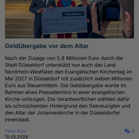
Geldübergabe vor dem Altar
Nach der Zusage von 5,8 Millionen Euro durch die
Stadt Düsseldorf unterstützt nun auch das Land
Nordrhein-Westfalen den Evangelischen Kirchentag im
Mai 2027 in Düsseldorf mit zusätzlich sieben Millionen
Euro aus Steuermitteln. Die Geldübergabe wurde im
Rahmen eines Pressetermins in einer evangelischen
Kirche vollzogen. Die Verantwortlichen wählten dafür
als schmückenden Hintergrund den Gekreuzigten und
den Altar der Johanneskirche in der Düsseldorfer
Innenstadt.
Peter Kurz
4
15.05.2026