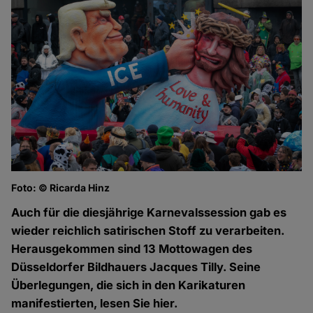
Foto: © Ricarda Hinz
Auch für die diesjährige Karnevalssession gab es
wieder reichlich satirischen Stoff zu verarbeiten.
Herausgekommen sind 13 Mottowagen des
Düsseldorfer Bildhauers Jacques Tilly. Seine
Überlegungen, die sich in den Karikaturen
manifestierten, lesen Sie hier.