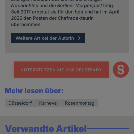
Nachrichten
und die
Berliner Morgenpost
tätig.
Seit 2017 arbeitet sie für den
hpd
und hat im April
2025 den Posten der Chefredakteurin
übernommen.
Weitere Artikel der Autorin
Mehr lesen über:
Düsseldorf
Karneval
Rosenmontag
Verwandte Artikel