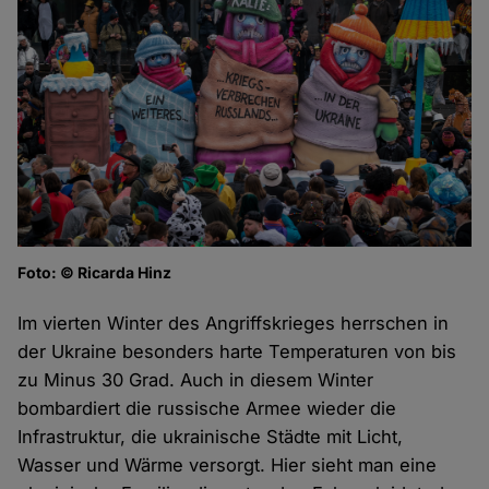
Foto: © Ricarda Hinz
Im vierten Winter des Angriffskrieges herrschen in
der Ukraine besonders harte Temperaturen von bis
zu Minus 30 Grad. Auch in diesem Winter
bombardiert die russische Armee wieder die
Infrastruktur, die ukrainische Städte mit Licht,
Wasser und Wärme versorgt. Hier sieht man eine