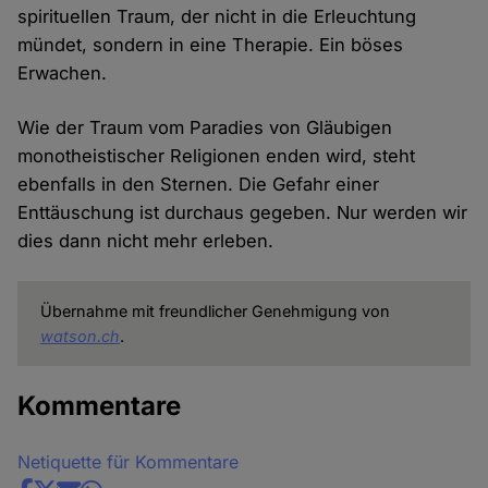
spirituellen Traum, der nicht in die Erleuchtung
mündet, sondern in eine Therapie. Ein böses
Erwachen.
Wie der Traum vom Paradies von Gläubigen
monotheistischer Religionen enden wird, steht
ebenfalls in den Sternen. Die Gefahr einer
Enttäuschung ist durchaus gegeben. Nur werden wir
dies dann nicht mehr erleben.
Übernahme mit freundlicher Genehmigung von
watson.ch
.
Kommentare
Netiquette für Kommentare