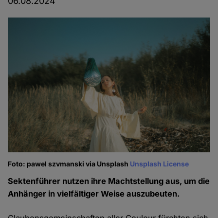
06.08.2024
Foto: pawel szvmanski via Unsplash
Unsplash License
Sektenführer nutzen ihre Machtstellung aus, um die
Anhänger in vielfältiger Weise auszubeuten.