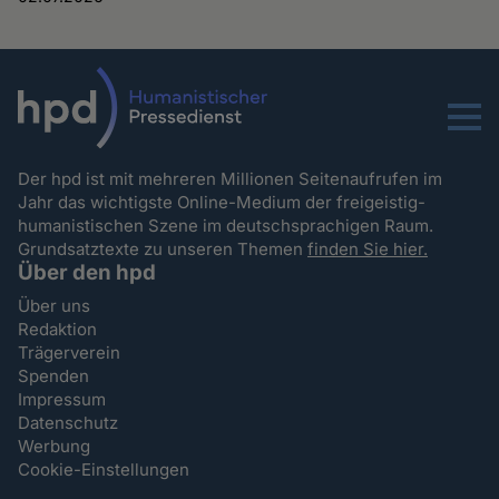
Menu
Der hpd ist mit mehreren Millionen Seitenaufrufen im
Jahr das wichtigste Online-Medium der freigeistig-
humanistischen Szene im deutschsprachigen Raum.
Grundsatztexte zu unseren Themen
finden Sie hier.
Über den hpd
Über uns
Redaktion
Trägerverein
Spenden
Impressum
Datenschutz
Werbung
Cookie-Einstellungen