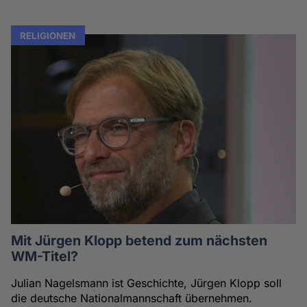
RELIGIONEN
Mit Jürgen Klopp betend zum nächsten
WM-Titel?
Julian Nagelsmann ist Geschichte, Jürgen Klopp soll
die deutsche Nationalmannschaft übernehmen.