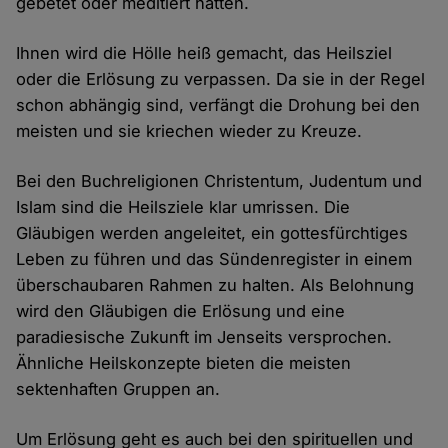
gebetet oder meditiert hätten.
Ihnen wird die Hölle heiß gemacht, das Heilsziel
oder die Erlösung zu verpassen. Da sie in der Regel
schon abhängig sind, verfängt die Drohung bei den
meisten und sie kriechen wieder zu Kreuze.
Bei den Buchreligionen Christentum, Judentum und
Islam sind die Heilsziele klar umrissen. Die
Gläubigen werden angeleitet, ein gottesfürchtiges
Leben zu führen und das Sündenregister in einem
überschaubaren Rahmen zu halten. Als Belohnung
wird den Gläubigen die Erlösung und eine
paradiesische Zukunft im Jenseits versprochen.
Ähnliche Heilskonzepte bieten die meisten
sektenhaften Gruppen an.
Um Erlösung geht es auch bei den spirituellen und