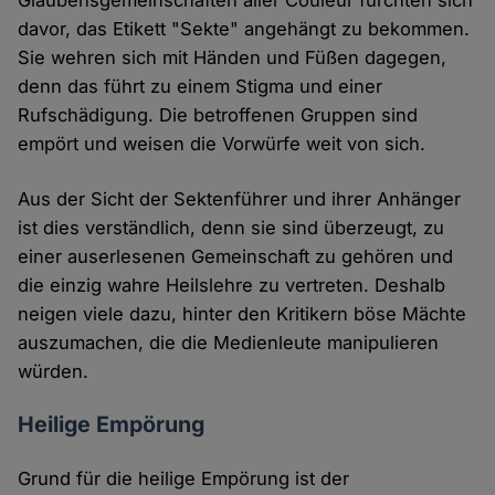
Glaubensgemeinschaften aller Couleur fürchten sich
davor, das Etikett "Sekte" angehängt zu bekommen.
Sie wehren sich mit Händen und Füßen dagegen,
denn das führt zu einem Stigma und einer
Rufschädigung. Die betroffenen Gruppen sind
empört und weisen die Vorwürfe weit von sich.
Aus der Sicht der Sektenführer und ihrer Anhänger
ist dies verständlich, denn sie sind überzeugt, zu
einer auserlesenen Gemeinschaft zu gehören und
die einzig wahre Heilslehre zu vertreten. Deshalb
neigen viele dazu, hinter den Kritikern böse Mächte
auszumachen, die die Medienleute manipulieren
würden.
Heilige Empörung
Grund für die heilige Empörung ist der