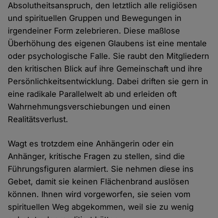
Absolutheitsanspruch, den letztlich alle religiösen
und spirituellen Gruppen und Bewegungen in
irgendeiner Form zelebrieren. Diese maßlose
Überhöhung des eigenen Glaubens ist eine mentale
oder psychologische Falle. Sie raubt den Mitgliedern
den kritischen Blick auf ihre Gemeinschaft und ihre
Persönlichkeitsentwicklung. Dabei driften sie gern in
eine radikale Parallelwelt ab und erleiden oft
Wahrnehmungsverschiebungen und einen
Realitätsverlust.
Wagt es trotzdem eine Anhängerin oder ein
Anhänger, kritische Fragen zu stellen, sind die
Führungsfiguren alarmiert. Sie nehmen diese ins
Gebet, damit sie keinen Flächenbrand auslösen
können. Ihnen wird vorgeworfen, sie seien vom
spirituellen Weg abgekommen, weil sie zu wenig