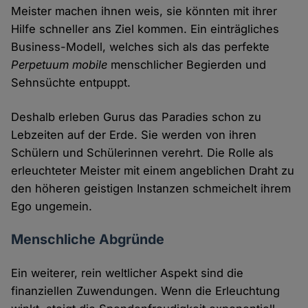
Meister machen ihnen weis, sie könnten mit ihrer
Hilfe schneller ans Ziel kommen. Ein einträgliches
Business-Modell, welches sich als das perfekte
Perpetuum mobile
menschlicher Begierden und
Sehnsüchte entpuppt.
Deshalb erleben Gurus das Paradies schon zu
Lebzeiten auf der Erde. Sie werden von ihren
Schülern und Schülerinnen verehrt. Die Rolle als
erleuchteter Meister mit einem angeblichen Draht zu
den höheren geistigen Instanzen schmeichelt ihrem
Ego ungemein.
Menschliche Abgründe
Ein weiterer, rein weltlicher Aspekt sind die
finanziellen Zuwendungen. Wenn die Erleuchtung