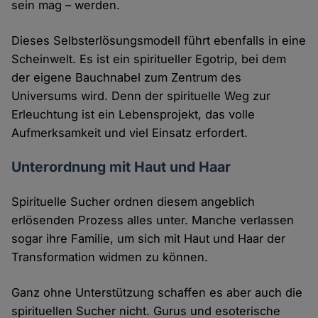
sein mag – werden.
Dieses Selbsterlösungsmodell führt ebenfalls in eine
Scheinwelt. Es ist ein spiritueller Egotrip, bei dem
der eigene Bauchnabel zum Zentrum des
Universums wird. Denn der spirituelle Weg zur
Erleuchtung ist ein Lebensprojekt, das volle
Aufmerksamkeit und viel Einsatz erfordert.
Unterordnung mit Haut und Haar
Spirituelle Sucher ordnen diesem angeblich
erlösenden Prozess alles unter. Manche verlassen
sogar ihre Familie, um sich mit Haut und Haar der
Transformation widmen zu können.
Ganz ohne Unterstützung schaffen es aber auch die
spirituellen Sucher nicht. Gurus und esoterische