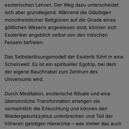
esoterischen Lehren. Der Weg dazu unterscheidet
sich aber grundlegend. Während die Gläubigen
monotheistischer Religionen auf die Gnade eines
göttlichen Wesens angewiesen sind, können sich
Esoteriker angeblich selbst von den irdischen
Fesseln befreien.
Das Selbsterlösungsmodell der Esoterik führt in eine
Scheinwelt. Es ist ein spiritueller Egotrip, bei dem
der eigene Bauchnabel zum Zentrum des
Universums wird.
Durch Meditation, esoterische Rituale und eine
übersinnliche Transformation erlangen sie
vermeintlich die Erleuchtung und können den
Wiedergeburtszyklus unterbrechen und Teil der
höheren geistigen Hierarchie – was immer das auch