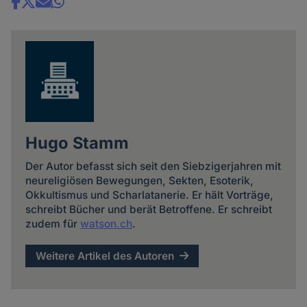
Share
news
Hugo Stamm
Der Autor befasst sich seit den Siebzigerjahren mit
neureligiösen Bewegungen, Sekten, Esoterik,
Okkultismus und Scharlatanerie. Er hält Vorträge,
schreibt Bücher und berät Betroffene. Er schreibt
zudem für
watson.ch
.
Weitere Artikel des Autoren