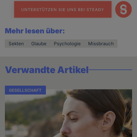
Mehr lesen über:
Sekten
Glaube
Psychologie
Missbrauch
Verwandte Artikel
GESELLSCHAFT