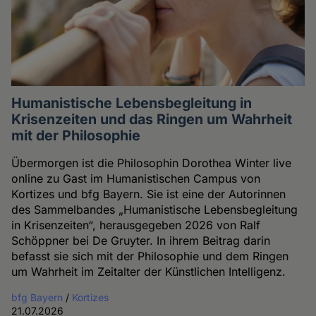
Humanistische Lebensbegleitung in
Krisenzeiten und das Ringen um Wahrheit
mit der Philosophie
Übermorgen ist die Philosophin Dorothea Winter live
online zu Gast im Humanistischen Campus von
Kortizes und bfg Bayern. Sie ist eine der Autorinnen
des Sammelbandes „Humanistische Lebensbegleitung
in Krisenzeiten“, herausgegeben 2026 von Ralf
Schöppner bei De Gruyter. In ihrem Beitrag darin
befasst sie sich mit der Philosophie und dem Ringen
um Wahrheit im Zeitalter der Künstlichen Intelligenz.
bfg Bayern
/
Kortizes
21.07.2026