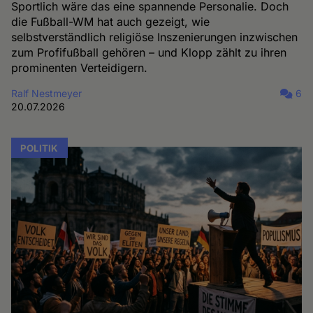
Sportlich wäre das eine spannende Personalie. Doch
die Fußball-WM hat auch gezeigt, wie
selbstverständlich religiöse Inszenierungen inzwischen
zum Profifußball gehören – und Klopp zählt zu ihren
prominenten Verteidigern.
Ralf Nestmeyer
6
20.07.2026
POLITIK