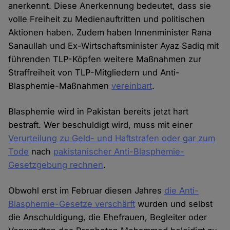
anerkennt. Diese Anerkennung bedeutet, dass sie
volle Freiheit zu Medienauftritten und politischen
Aktionen haben. Zudem haben Innenminister Rana
Sanaullah und Ex-Wirtschaftsminister Ayaz Sadiq mit
führenden TLP-Köpfen weitere Maßnahmen zur
Straffreiheit von TLP-Mitgliedern und Anti-
Blasphemie-Maßnahmen
vereinbart
.
Blasphemie wird in Pakistan bereits jetzt hart
bestraft. Wer beschuldigt wird, muss mit einer
Verurteilung zu Geld- und Haftstrafen oder gar zum
Tode
nach
pakistanischer Anti-Blasphemie-
Gesetzgebung rechnen
.
Obwohl erst im Februar diesen Jahres
die Anti-
Blasphemie-Gesetze verschärft
wurden und selbst
die Anschuldigung, die Ehefrauen, Begleiter oder