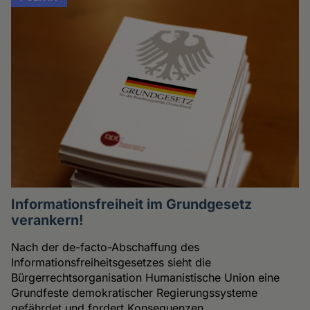
Informationsfreiheit im Grundgesetz
verankern!
Nach der de-facto-Abschaffung des
Informationsfreiheitsgesetzes sieht die
Bürgerrechtsorganisation Humanistische Union eine
Grundfeste demokratischer Regierungssysteme
gefährdet und fordert Konsequenzen.