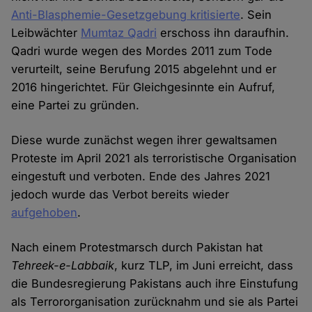
Anti-Blasphemie-Gesetzgebung kritisierte
. Sein
Leibwächter
Mumtaz Qadri
erschoss ihn daraufhin.
Qadri wurde wegen des Mordes 2011 zum Tode
verurteilt, seine Berufung 2015 abgelehnt und er
2016 hingerichtet. Für Gleichgesinnte ein Aufruf,
eine Partei zu gründen.
Diese wurde zunächst wegen ihrer gewaltsamen
Proteste im April 2021 als terroristische Organisation
eingestuft und verboten. Ende des Jahres 2021
jedoch wurde das Verbot bereits wieder
aufgehoben
.
Nach einem Protestmarsch durch Pakistan hat
Tehreek-e-Labbaik
, kurz TLP, im Juni erreicht, dass
die Bundesregierung Pakistans auch ihre Einstufung
als Terrororganisation zurücknahm und sie als Partei