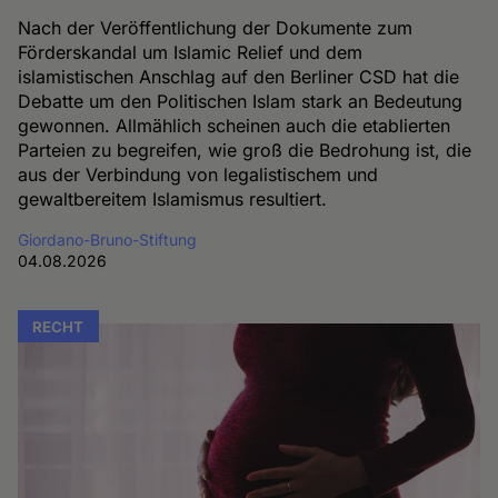
Nach der Veröffentlichung der Dokumente zum
Förderskandal um Islamic Relief und dem
islamistischen Anschlag auf den Berliner CSD hat die
Debatte um den Politischen Islam stark an Bedeutung
gewonnen. Allmählich scheinen auch die etablierten
Parteien zu begreifen, wie groß die Bedrohung ist, die
aus der Verbindung von legalistischem und
gewaltbereitem Islamismus resultiert.
Giordano-Bruno-Stiftung
04.08.2026
RECHT