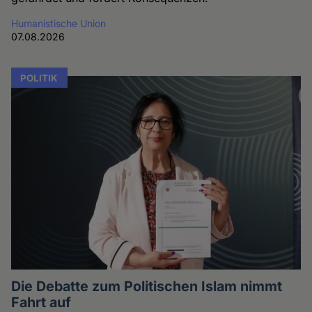
Humanistische Union
07.08.2026
POLITIK
Die Debatte zum Politischen Islam nimmt
Fahrt auf