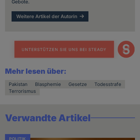
Gebote.
Weitere Artikel der Autorin
Mehr lesen über:
Pakistan
Blasphemie
Gesetze
Todesstrafe
Terrorismus
Verwandte Artikel
POLITIK