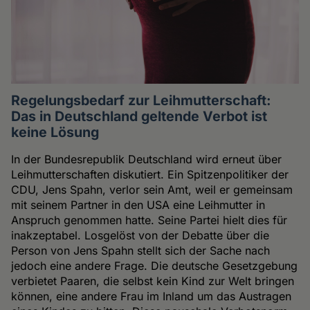
Regelungsbedarf zur Leihmutterschaft:
Das in Deutschland geltende Verbot ist
keine Lösung
In der Bundesrepublik Deutschland wird erneut über
Leihmutterschaften diskutiert. Ein Spitzenpolitiker der
CDU, Jens Spahn, verlor sein Amt, weil er gemeinsam
mit seinem Partner in den USA eine Leihmutter in
Anspruch genommen hatte. Seine Partei hielt dies für
inakzeptabel. Losgelöst von der Debatte über die
Person von Jens Spahn stellt sich der Sache nach
jedoch eine andere Frage. Die deutsche Gesetzgebung
verbietet Paaren, die selbst kein Kind zur Welt bringen
können, eine andere Frau im Inland um das Austragen