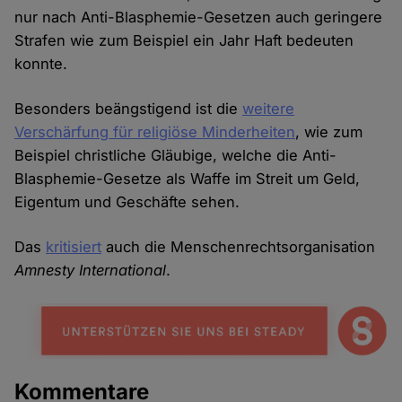
nur nach Anti-Blasphemie-Gesetzen auch geringere
Strafen wie zum Beispiel ein Jahr Haft bedeuten
konnte.
Besonders beängstigend ist die
weitere
Verschärfung für religiöse Minderheiten
, wie zum
Beispiel christliche Gläubige, welche die Anti-
Blasphemie-Gesetze als Waffe im Streit um Geld,
Eigentum und Geschäfte sehen.
Das
kritisiert
auch die Menschenrechtsorganisation
Amnesty International
.
Kommentare