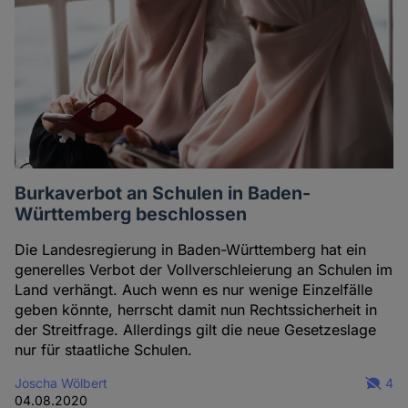
Burkaverbot an Schulen in Baden-
Württemberg beschlossen
Die Landesregierung in Baden-Württemberg hat ein
generelles Verbot der Vollverschleierung an Schulen im
Land verhängt. Auch wenn es nur wenige Einzelfälle
geben könnte, herrscht damit nun Rechtssicherheit in
der Streitfrage. Allerdings gilt die neue Gesetzeslage
nur für staatliche Schulen.
Joscha Wölbert
4
04.08.2020