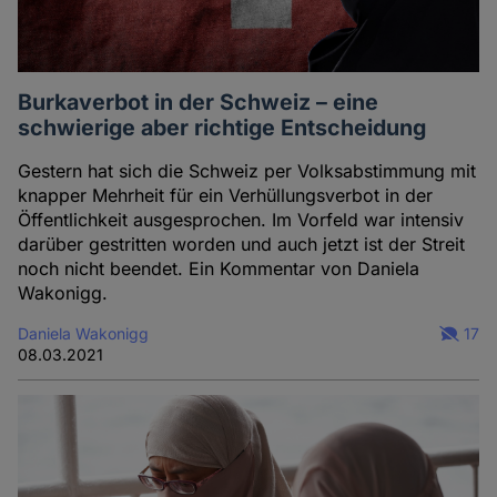
Burkaverbot in der Schweiz – eine
schwierige aber richtige Entscheidung
Gestern hat sich die Schweiz per Volksabstimmung mit
knapper Mehrheit für ein Verhüllungsverbot in der
Öffentlichkeit ausgesprochen. Im Vorfeld war intensiv
darüber gestritten worden und auch jetzt ist der Streit
noch nicht beendet. Ein Kommentar von Daniela
Wakonigg.
Daniela Wakonigg
17
08.03.2021