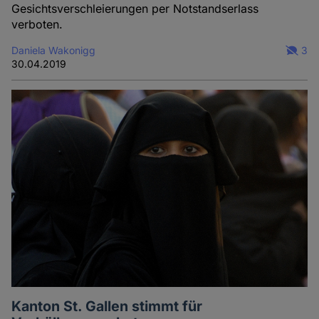
Gesichtsverschleierungen per Notstandserlass
verboten.
Daniela Wakonigg
3
30.04.2019
Kanton St. Gallen stimmt für