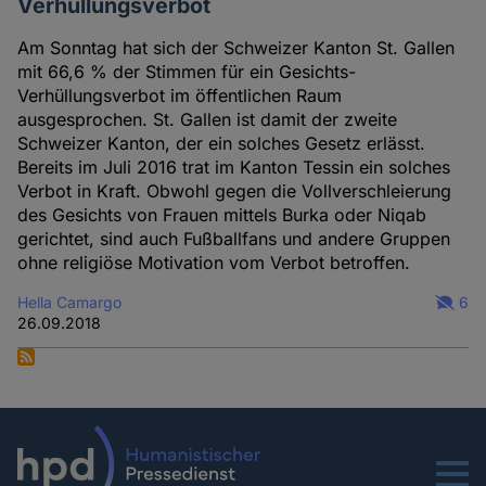
Verhüllungsverbot
Am Sonntag hat sich der Schweizer Kanton St. Gallen
mit 66,6 % der Stimmen für ein Gesichts-
Verhüllungsverbot im öffentlichen Raum
ausgesprochen. St. Gallen ist damit der zweite
Schweizer Kanton, der ein solches Gesetz erlässt.
Bereits im Juli 2016 trat im Kanton Tessin ein solches
Verbot in Kraft. Obwohl gegen die Vollverschleierung
des Gesichts von Frauen mittels Burka oder Niqab
gerichtet, sind auch Fußballfans und andere Gruppen
ohne religiöse Motivation vom Verbot betroffen.
Hella Camargo
6
26.09.2018
Menu