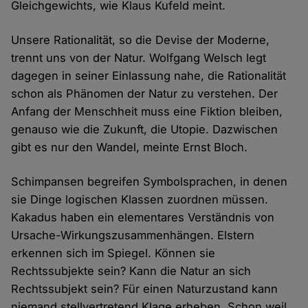
Gleichgewichts, wie Klaus Kufeld meint.
Unsere Rationalität, so die Devise der Moderne,
trennt uns von der Natur. Wolfgang Welsch legt
dagegen in seiner Einlassung nahe, die Rationalität
schon als Phänomen der Natur zu verstehen. Der
Anfang der Menschheit muss eine Fiktion bleiben,
genauso wie die Zukunft, die Utopie. Dazwischen
gibt es nur den Wandel, meinte Ernst Bloch.
Schimpansen begreifen Symbolsprachen, in denen
sie Dinge logischen Klassen zuordnen müssen.
Kakadus haben ein elementares Verständnis von
Ursache-Wirkungszusammenhängen. Elstern
erkennen sich im Spiegel. Können sie
Rechtssubjekte sein? Kann die Natur an sich
Rechtssubjekt sein? Für einen Naturzustand kann
niemand stellvertretend Klage erheben. Schon weil