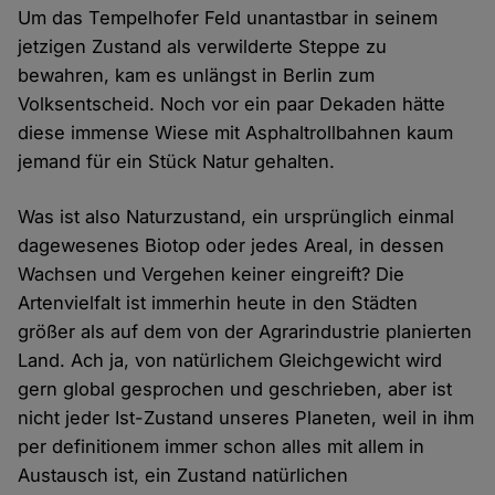
Um das Tempelhofer Feld unantastbar in seinem
jetzigen Zustand als verwilderte Steppe zu
bewahren, kam es unlängst in Berlin zum
Volksentscheid. Noch vor ein paar Dekaden hätte
diese immense Wiese mit Asphaltrollbahnen kaum
jemand für ein Stück Natur gehalten.
Was ist also Naturzustand, ein ursprünglich einmal
dagewesenes Biotop oder jedes Areal, in dessen
Wachsen und Vergehen keiner eingreift? Die
Artenvielfalt ist immerhin heute in den Städten
größer als auf dem von der Agrarindustrie planierten
Land. Ach ja, von natürlichem Gleichgewicht wird
gern global gesprochen und geschrieben, aber ist
nicht jeder Ist-Zustand unseres Planeten, weil in ihm
per definitionem immer schon alles mit allem in
Austausch ist, ein Zustand natürlichen