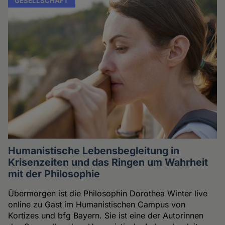
GESELLSCHAFT
Humanistische Lebensbegleitung in
Krisenzeiten und das Ringen um Wahrheit
mit der Philosophie
Übermorgen ist die Philosophin Dorothea Winter live
online zu Gast im Humanistischen Campus von
Kortizes und bfg Bayern. Sie ist eine der Autorinnen