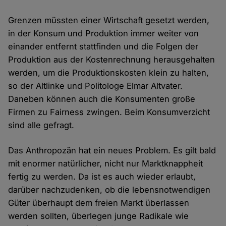
Grenzen müssten einer Wirtschaft gesetzt werden,
in der Konsum und Produktion immer weiter von
einander entfernt stattfinden und die Folgen der
Produktion aus der Kostenrechnung herausgehalten
werden, um die Produktionskosten klein zu halten,
so der Altlinke und Politologe Elmar Altvater.
Daneben können auch die Konsumenten große
Firmen zu Fairness zwingen. Beim Konsumverzicht
sind alle gefragt.
Das Anthropozän hat ein neues Problem. Es gilt bald
mit enormer natürlicher, nicht nur Marktknappheit
fertig zu werden. Da ist es auch wieder erlaubt,
darüber nachzudenken, ob die lebensnotwendigen
Güter überhaupt dem freien Markt überlassen
werden sollten, überlegen junge Radikale wie