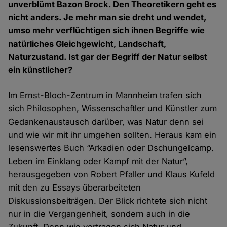
unverblümt Bazon Brock. Den Theoretikern geht es
nicht anders. Je mehr man sie dreht und wendet,
umso mehr verflüchtigen sich ihnen Begriffe wie
natürliches Gleichgewicht, Landschaft,
Naturzustand. Ist gar der Begriff der Natur selbst
ein künstlicher?
Im Ernst-Bloch-Zentrum in Mannheim trafen sich
sich Philosophen, Wissenschaftler und Künstler zum
Gedankenaustausch darüber, was Natur denn sei
und wie wir mit ihr umgehen sollten. Heraus kam ein
lesenswertes Buch “Arkadien oder Dschungelcamp.
Leben im Einklang oder Kampf mit der Natur”,
herausgegeben von Robert Pfaller und Klaus Kufeld
mit den zu Essays überarbeiteten
Diskussionsbeiträgen. Der Blick richtete sich nicht
nur in die Vergangenheit, sondern auch in die