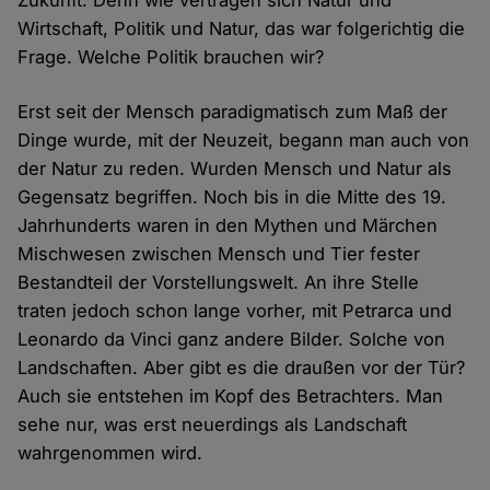
Zukunft. Denn wie vertragen sich Natur und
Wirtschaft, Politik und Natur, das war folgerichtig die
Frage. Welche Politik brauchen wir?
Erst seit der Mensch paradigmatisch zum Maß der
Dinge wurde, mit der Neuzeit, begann man auch von
der Natur zu reden. Wurden Mensch und Natur als
Gegensatz begriffen. Noch bis in die Mitte des 19.
Jahrhunderts waren in den Mythen und Märchen
Mischwesen zwischen Mensch und Tier fester
Bestandteil der Vorstellungswelt. An ihre Stelle
traten jedoch schon lange vorher, mit Petrarca und
Leonardo da Vinci ganz andere Bilder. Solche von
Landschaften. Aber gibt es die draußen vor der Tür?
Auch sie entstehen im Kopf des Betrachters. Man
sehe nur, was erst neuerdings als Landschaft
wahrgenommen wird.