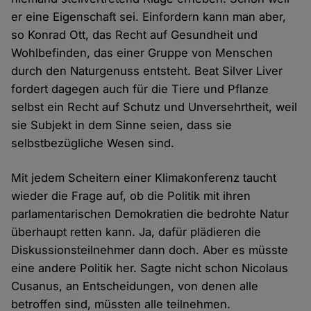
er eine Eigenschaft sei. Einfordern kann man aber,
so Konrad Ott, das Recht auf Gesundheit und
Wohlbefinden, das einer Gruppe von Menschen
durch den Naturgenuss entsteht. Beat Silver Liver
fordert dagegen auch für die Tiere und Pflanze
selbst ein Recht auf Schutz und Unversehrtheit, weil
sie Subjekt in dem Sinne seien, dass sie
selbstbezügliche Wesen sind.
Mit jedem Scheitern einer Klimakonferenz taucht
wieder die Frage auf, ob die Politik mit ihren
parlamentarischen Demokratien die bedrohte Natur
überhaupt retten kann. Ja, dafür plädieren die
Diskussionsteilnehmer dann doch. Aber es müsste
eine andere Politik her. Sagte nicht schon Nicolaus
Cusanus, an Entscheidungen, von denen alle
betroffen sind, müssten alle teilnehmen.