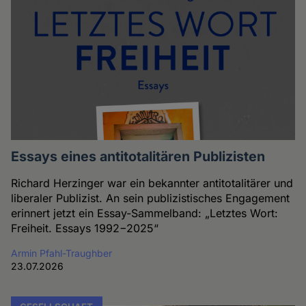
Essays eines antitotalitären Publizisten
Richard Herzinger war ein bekannter antitotalitärer und
liberaler Publizist. An sein publizistisches Engagement
erinnert jetzt ein Essay-Sammelband: „Letztes Wort:
Freiheit. Essays 1992−2025“
Armin Pfahl-Traughber
23.07.2026