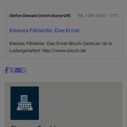
Stefan Dewald (nicht überprüft)
Mi. 1 Okt 2014 - 17:11
Kleines Fählerlie: Das Ernst
Kleines Fählerlie: Das Ernst-Bloch-Zentrum ist in
Ludwigshafen! http://www.bloch.de
Share
news