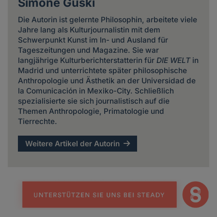
Simone Guski
Die Autorin ist gelernte Philosophin, arbeitete viele
Jahre lang als Kulturjournalistin mit dem
Schwerpunkt Kunst im In- und Ausland für
Tageszeitungen und Magazine. Sie war
langjährige Kulturberichterstatterin für
DIE WELT
in
Madrid und unterrichtete später philosophische
Anthropologie und Ästhetik an der Universidad de
la Comunicación in Mexiko-City. Schließlich
spezialisierte sie sich journalistisch auf die
Themen Anthropologie, Primatologie und
Tierrechte.
Weitere Artikel der Autorin