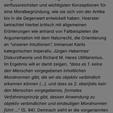
einflussreichsten und wichtigsten Konzeptionen für
eine Moralbegründung, wie sie sich von der Antike
bis in die Gegenwart entwickelt haben. Hoerster
betrachtet hierbei kritisch mit allgemeinen
Erörterungen wie anhand von Fallbeispielen die
Argumentation mit dem Naturrecht, die Orientierung
an “unseren Intuitionen”, Immanuel Kants
kategorischen Imperativ, Jürgen Habermas’
Diskurstheorie und Richard M. Hares Utilitarismus.
Im Ergebnis will er damit zeigen,
“dass es 1. keine
den Menschen vorgegebenen inhaltlichen
Moralnormen gibt, die wir als objektiv verbindlich
erkennen können (…), und dass es 2. ebenfalls kein
den Menschen vorgegebenes, formales
Verfahrensprinzip gibt, dessen Anwendung zu
objektiv verbindlichen und eindeutigen Moralnormen
führt …”
(S. 94). Demnach sieht er die vorgenannten