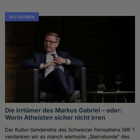
RELIGIONEN
Die Irrtümer des Markus Gabriel – oder:
Worin Atheisten sicher nicht irren
Der Kultur-Sendereihe des Schweizer Fernsehens SRF 1
verdanken wir so manch wertvolle „Sternstunde“ des