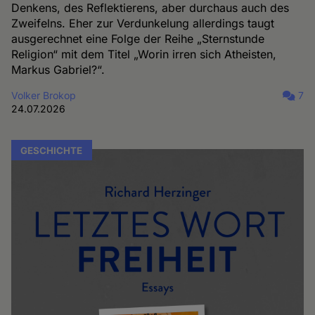
Denkens, des Reflektierens, aber durchaus auch des
Zweifelns. Eher zur Verdunkelung allerdings taugt
ausgerechnet eine Folge der Reihe „Sternstunde
Religion“ mit dem Titel „Worin irren sich Atheisten,
Markus Gabriel?“.
Volker Brokop
7
24.07.2026
GESCHICHTE