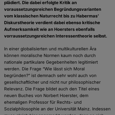
plädiert. Die dabei erfolgte Kritik an
voraussetzungsreichen Begründungsvarianten
vom klassischen Naturrecht bis zu Habermas’
Diskurstheorie verdient dabei ebenso kritische
Aufmerksamkeit wie an Hoersters ebenfalls
vorraussetzungsreichen Interessentheorie selbst.
In einer globalisierten und multikulturellen Ära
können moralische Normen kaum noch durch
nationale partikulare Gegebenheiten legitimiert
werden. Die Frage “Wie lässt sich Moral
begründen?” ist demnach sehr wohl auch von
gesellschaftlicher und nicht nur philosophischer
Relevanz. Die Frage bildet auch den Titel eines
neuen Buches von Norbert Hoerster, dem
ehemaligen Professor für Rechts- und
Sozialphilosophie an der Universität Mainz. Indessen