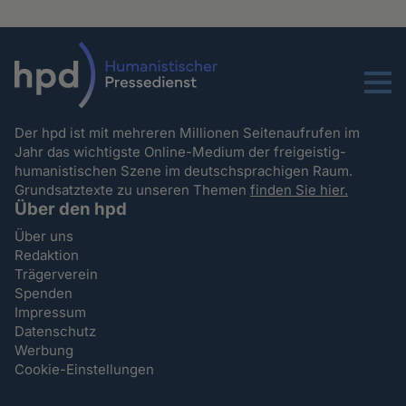
Menu
Der hpd ist mit mehreren Millionen Seitenaufrufen im
Jahr das wichtigste Online-Medium der freigeistig-
humanistischen Szene im deutschsprachigen Raum.
Grundsatztexte zu unseren Themen
finden Sie hier.
Über den hpd
Über uns
Redaktion
Trägerverein
Spenden
Impressum
Datenschutz
Werbung
Cookie-Einstellungen