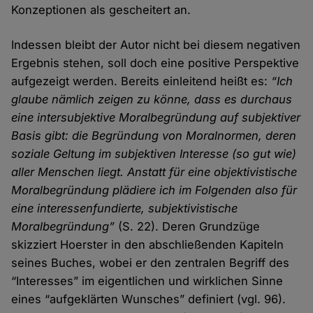
Konzeptionen als gescheitert an.
Indessen bleibt der Autor nicht bei diesem negativen
Ergebnis stehen, soll doch eine positive Perspektive
aufgezeigt werden. Bereits einleitend heißt es:
“Ich
glaube nämlich zeigen zu könne, dass es durchaus
eine intersubjektive Moralbegründung auf subjektiver
Basis gibt: die Begründung von Moralnormen, deren
soziale Geltung im subjektiven Interesse (so gut wie)
aller Menschen liegt. Anstatt für eine objektivistische
Moralbegründung plädiere ich im Folgenden also für
eine interessenfundierte, subjektivistische
Moralbegründung”
(S. 22). Deren Grundzüge
skizziert Hoerster in den abschließenden Kapiteln
seines Buches, wobei er den zentralen Begriff des
“Interesses” im eigentlichen und wirklichen Sinne
eines “aufgeklärten Wunsches” definiert (vgl. 96).