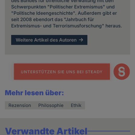
des Bundes für öffentliche Verwaltung mit den
Schwerpunkten "Politischer Extremismus" und
"Politische Ideengeschichte". Außerdem gibt er
seit 2008 ebendort das "Jahrbuch für
Extremismus- und Terrorismusforschung" heraus.
Weitere Artikel des Autoren
Mehr lesen über:
Rezension
Philosophie
Ethik
Verwandte Artikel