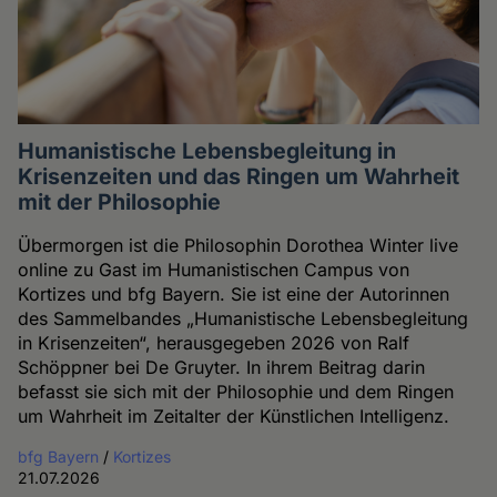
Humanistische Lebensbegleitung in
Krisenzeiten und das Ringen um Wahrheit
mit der Philosophie
Übermorgen ist die Philosophin Dorothea Winter live
online zu Gast im Humanistischen Campus von
Kortizes und bfg Bayern. Sie ist eine der Autorinnen
des Sammelbandes „Humanistische Lebensbegleitung
in Krisenzeiten“, herausgegeben 2026 von Ralf
Schöppner bei De Gruyter. In ihrem Beitrag darin
befasst sie sich mit der Philosophie und dem Ringen
um Wahrheit im Zeitalter der Künstlichen Intelligenz.
bfg Bayern
/
Kortizes
21.07.2026