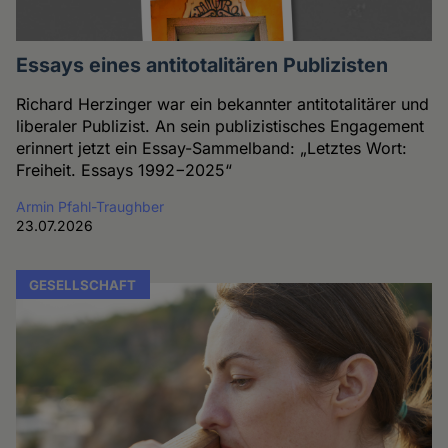
Essays eines antitotalitären Publizisten
Richard Herzinger war ein bekannter antitotalitärer und
liberaler Publizist. An sein publizistisches Engagement
erinnert jetzt ein Essay-Sammelband: „Letztes Wort:
Freiheit. Essays 1992−2025“
Armin Pfahl-Traughber
23.07.2026
GESELLSCHAFT