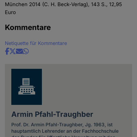
München 2014 (C. H. Beck-Verlag), 143 S., 12,95
Euro
Kommentare
Netiquette für Kommentare
Share
news
Armin Pfahl-Traughber
Prof. Dr. Armin Pfahl-Traughber, Jg. 1963, ist
hauptamtlich Lehrender an der Fachhochschule