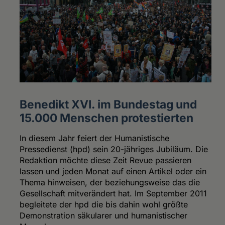
Benedikt XVI. im Bundestag und
15.000 Menschen protestierten
In diesem Jahr feiert der Humanistische
Pressedienst (hpd) sein 20-jähriges Jubiläum. Die
Redaktion möchte diese Zeit Revue passieren
lassen und jeden Monat auf einen Artikel oder ein
Thema hinweisen, der beziehungsweise das die
Gesellschaft mitverändert hat. Im September 2011
begleitete der hpd die bis dahin wohl größte
Demonstration säkularer und humanistischer