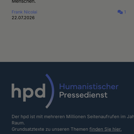
Menschen.
Frank Nicolai
1
22.07.2026
Der hpd ist mit mehreren Millionen Seitenaufrufen im J
Raum.
Grundsatztexte zu unseren Themen
finden Sie hier.