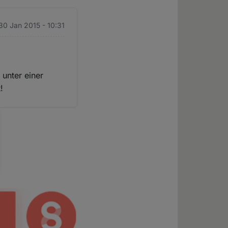
 30 Jan 2015 - 10:31
 unter einer
!