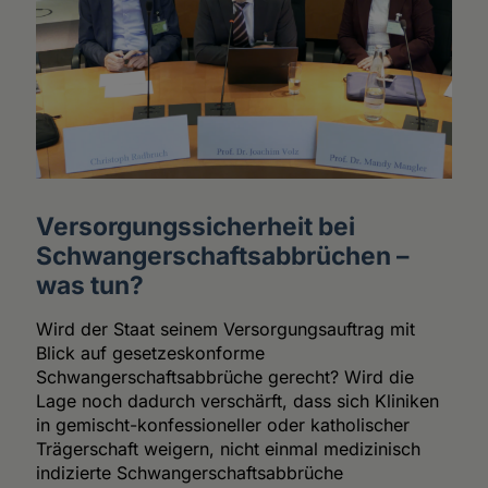
Versorgungssicherheit bei
Schwangerschaftsabbrüchen –
was tun?
Wird der Staat seinem Versorgungsauftrag mit
Blick auf gesetzeskonforme
Schwangerschaftsabbrüche gerecht? Wird die
Lage noch dadurch verschärft, dass sich Kliniken
in gemischt-konfessioneller oder katholischer
Trägerschaft weigern, nicht einmal medizinisch
indizierte Schwangerschaftsabbrüche