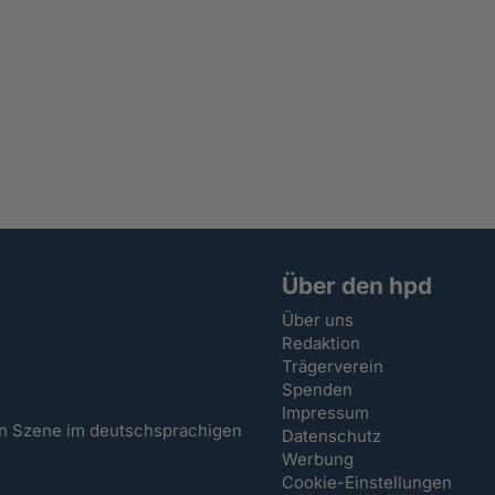
Über den hpd
Über uns
Redaktion
Trägerverein
Spenden
Impressum
hen Szene im deutschsprachigen
Datenschutz
Werbung
Cookie-Einstellungen