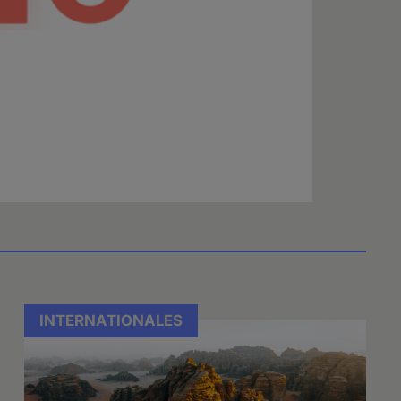
INTERNATIONALES