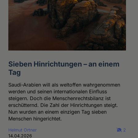
Sieben Hinrichtungen – an einem
Tag
Saudi-Arabien will als weltoffen wahrgenommen
werden und seinen internationalen Einfluss
steigern. Doch die Menschenrechtsbilanz ist
erschütternd. Die Zahl der Hinrichtungen steigt.
Nun wurden an einem einzigen Tag sieben
Menschen hingerichtet.
Helmut Ortner
2
14.04.2026