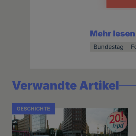
Mehr lesen
Bundestag
F
Verwandte Artikel
GESCHICHTE