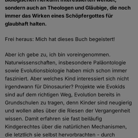
sondern auch an Theologen und Gläubige, die noch
immer das Wirken eines Schöpfergottes für
glaubhaft halten.
Frei heraus: Mich hat dieses Buch begeistert!
Aber ich gebe zu, ich bin voreingenommen.
Naturwissenschaften, insbesondere Paläontologie
sowie Evolutionsbiologie haben mich schon immer
fasziniert. Aber welches Kind interessiert sich nicht
irgendwann für Dinosaurier? Projekte wie Evokids
sind auf dem richtigen Weg, Evolution bereits in
Grundschulen zu tragen, denn Kinder sind neugierig
und wollen alles über die Riesen der Vergangenheit
wissen. Damit erfahren sie fast beiläufig
Kindgerechtes über die natürlichen Mechanismen,
die letztlich sie selbst hervorbrachten - durch