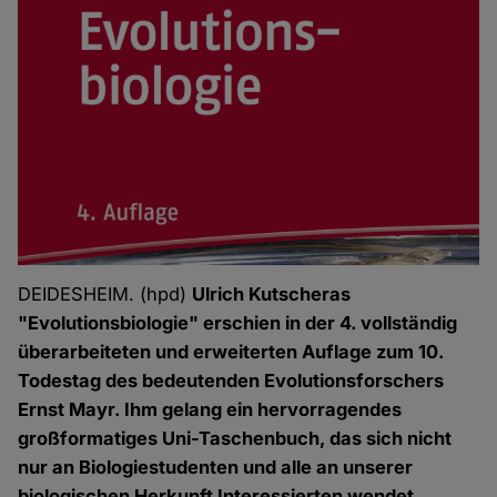
DEIDESHEIM. (hpd)
Ulrich Kutscheras
"Evolutionsbiologie" erschien in der 4. vollständig
überarbeiteten und erweiterten Auflage zum 10.
Todestag des bedeutenden Evolutionsforschers
Ernst Mayr. Ihm gelang ein hervorragendes
großformatiges Uni-Taschenbuch, das sich nicht
nur an Biologiestudenten und alle an unserer
biologischen Herkunft Interessierten wendet,