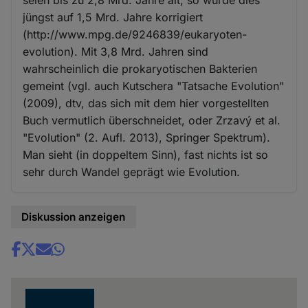
jüngst auf 1,5 Mrd. Jahre korrigiert
(http://www.mpg.de/9246839/eukaryoten-
evolution). Mit 3,8 Mrd. Jahren sind
wahrscheinlich die prokaryotischen Bakterien
gemeint (vgl. auch Kutschera "Tatsache Evolution"
(2009), dtv, das sich mit dem hier vorgestellten
Buch vermutlich überschneidet, oder Zrzavý et al.
"Evolution" (2. Aufl. 2013), Springer Spektrum).
Man sieht (in doppeltem Sinn), fast nichts ist so
sehr durch Wandel geprägt wie Evolution.
Diskussion anzeigen
Share
news