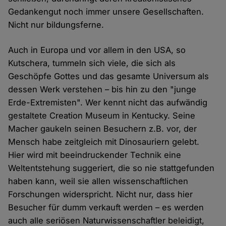
Gedankengut noch immer unsere Gesellschaften.
Nicht nur bildungsferne.
Auch in Europa und vor allem in den USA, so
Kutschera, tummeln sich viele, die sich als
Geschöpfe Gottes und das gesamte Universum als
dessen Werk verstehen – bis hin zu den "junge
Erde-Extremisten". Wer kennt nicht das aufwändig
gestaltete Creation Museum in Kentucky. Seine
Macher gaukeln seinen Besuchern z.B. vor, der
Mensch habe zeitgleich mit Dinosauriern gelebt.
Hier wird mit beeindruckender Technik eine
Weltentstehung suggeriert, die so nie stattgefunden
haben kann, weil sie allen wissenschaftlichen
Forschungen widerspricht. Nicht nur, dass hier
Besucher für dumm verkauft werden – es werden
auch alle seriösen Naturwissenschaftler beleidigt,