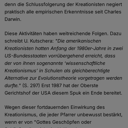
denn die Schlussfolgerung der Kreationisten negiert
praktisch alle empirischen Erkenntnisse seit Charles
Darwin.
Diese Aktivitäten haben weitreichende Folgen. Dazu
schreibt U. Kutschera:
"
Die amerikanischen
Kreationisten hatten Anfang der 1980er-Jahre in zwei
US-Bundesstaaten vorrübergehend erreicht, dass
der von ihnen sogenannte ‘wissenschaftliche
Kreationismus’ in Schulen als gleichberechtigte
Alternative zur Evolutionstheorie vorgetragen werden
durfte."
(S. 297) Erst 1987 hat der Oberste
Gerichtshof der USA diesem Spuk ein Ende bereitet.
Wegen dieser fortdauernden Einwirkung des
Kreationismus, die jeder Pfarrer unbewusst bestärkt,
wenn er von "Gottes Geschöpfen oder