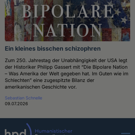
Ein kleines bisschen schizophren
Zum 250. Jahrestag der Unabhängigkeit der USA legt
der Historiker Philipp Gassert mit “Die Bipolare Nation
– Was Amerika der Welt gegeben hat. Im Guten wie im
Schlechten” eine zugespitzte Bilanz der
amerikanischen Geschichte vor.
Sebastian Schnelle
09.07.2026