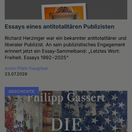
Essays eines antitotalitären Publizisten
Richard Herzinger war ein bekannter antitotalitärer und
liberaler Publizist. An sein publizistisches Engagement
erinnert jetzt ein Essay-Sammelband: „Letztes Wort:
Freiheit. Essays 1992−2025“
Armin Pfahl-Traughber
23.07.2026
GESCHICHTE