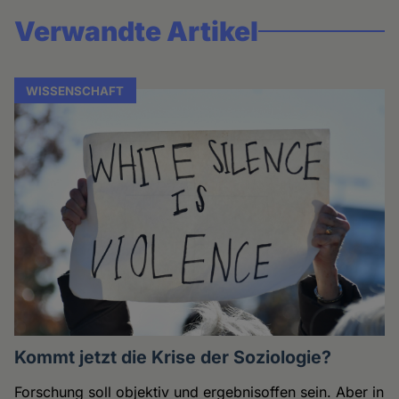
Verwandte Artikel
WISSENSCHAFT
Kommt jetzt die Krise der Soziologie?
Forschung soll objektiv und ergebnisoffen sein. Aber in