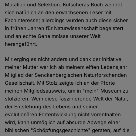
Mutation und Selektion. Kutscheras Buch wendet
sich natürlich an den erwachsenen Leser mit
Fachinteresse; allerdings wurden auch diese sicher
in frühen Jahren für Naturwissenschaft begeistert
und an echte Geheimnisse unserer Welt
herangeführt.
Mir erging es nicht anders und dank der Initiative
meiner Mutter war ich ab meinem elften Lebensjahr
Mitglied der Senckenbergischen Naturforschenden
Gesellschaft. Mit Stolz zeigte ich an der Pforte
meinen Mitgliedsausweis, um in "mein" Museum zu
stolzieren. Wem diese faszinierende Welt der Natur,
der Entstehung des Lebens und seiner
evolutionären Fortentwicklung nicht vorenthalten
wird, kann unmöglich auf absurde Abwege einer
biblischen "Schöpfungsgeschichte" geraten, auf die