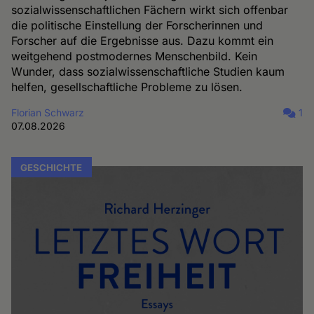
sozialwissenschaftlichen Fächern wirkt sich offenbar
die politische Einstellung der Forscherinnen und
Forscher auf die Ergebnisse aus. Dazu kommt ein
weitgehend postmodernes Menschenbild. Kein
Wunder, dass sozialwissenschaftliche Studien kaum
helfen, gesellschaftliche Probleme zu lösen.
Florian Schwarz
1
07.08.2026
GESCHICHTE