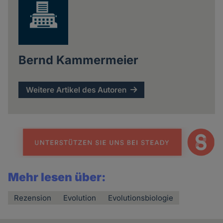
Bernd Kammermeier
Weitere Artikel des Autoren
Mehr lesen über:
Rezension
Evolution
Evolutionsbiologie