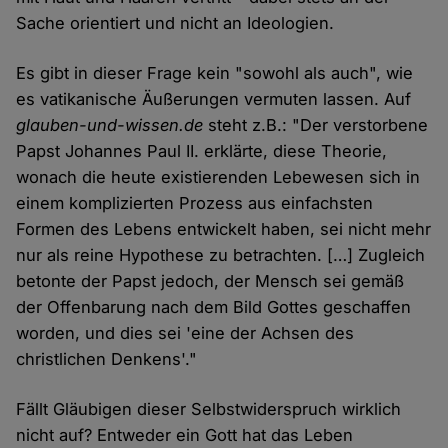
Sache orientiert und nicht an Ideologien.
Es gibt in dieser Frage kein "sowohl als auch", wie
es vatikanische Äußerungen vermuten lassen. Auf
glauben-und-wissen.de
steht z.B.: "Der verstorbene
Papst Johannes Paul II. erklärte, diese Theorie,
wonach die heute existierenden Lebewesen sich in
einem komplizierten Prozess aus einfachsten
Formen des Lebens entwickelt haben, sei nicht mehr
nur als reine Hypothese zu betrachten. […] Zugleich
betonte der Papst jedoch, der Mensch sei gemäß
der Offenbarung nach dem Bild Gottes geschaffen
worden, und dies sei 'eine der Achsen des
christlichen Denkens'."
Fällt Gläubigen dieser Selbstwiderspruch wirklich
nicht auf? Entweder ein Gott hat das Leben