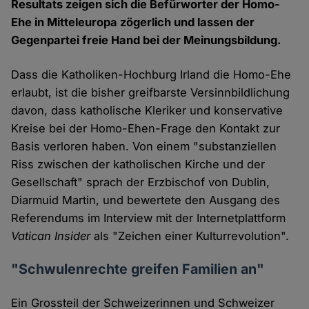
Resultats zeigen sich die Befürworter der Homo-
Ehe in Mitteleuropa zögerlich und lassen der
Gegenpartei freie Hand bei der Meinungsbildung.
Dass die Katholiken-Hochburg Irland die Homo-Ehe
erlaubt, ist die bisher greifbarste Versinnbildlichung
davon, dass katholische Kleriker und konservative
Kreise bei der Homo-Ehen-Frage den Kontakt zur
Basis verloren haben. Von einem "substanziellen
Riss zwischen der katholischen Kirche und der
Gesellschaft" sprach der Erzbischof von Dublin,
Diarmuid Martin, und bewertete den Ausgang des
Referendums im Interview mit der Internetplattform
Vatican Insider
als "Zeichen einer Kulturrevolution".
"Schwulenrechte greifen Familien an"
Ein Grossteil der Schweizerinnen und Schweizer