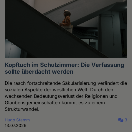
Kopftuch im Schulzimmer: Die Verfassung
sollte überdacht werden
Die rasch fortschreitende Säkularisierung verändert die
sozialen Aspekte der westlichen Welt. Durch den
wachsenden Bedeutungsverlust der Religionen und
Glaubensgemeinschaften kommt es zu einem
Strukturwandel.
Hugo Stamm
3
13.07.2026