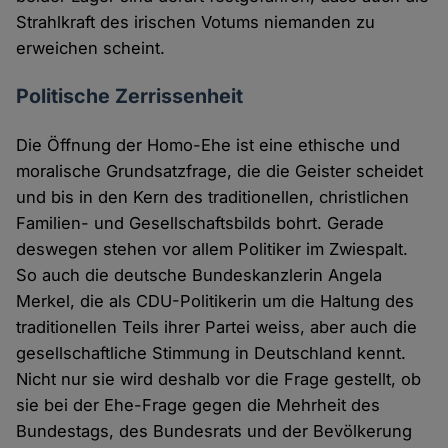
Strahlkraft des irischen Votums niemanden zu
erweichen scheint.
Politische Zerrissenheit
Die Öffnung der Homo-Ehe ist eine ethische und
moralische Grundsatzfrage, die die Geister scheidet
und bis in den Kern des traditionellen, christlichen
Familien- und Gesellschaftsbilds bohrt. Gerade
deswegen stehen vor allem Politiker im Zwiespalt.
So auch die deutsche Bundeskanzlerin Angela
Merkel, die als CDU-Politikerin um die Haltung des
traditionellen Teils ihrer Partei weiss, aber auch die
gesellschaftliche Stimmung in Deutschland kennt.
Nicht nur sie wird deshalb vor die Frage gestellt, ob
sie bei der Ehe-Frage gegen die Mehrheit des
Bundestags, des Bundesrats und der Bevölkerung