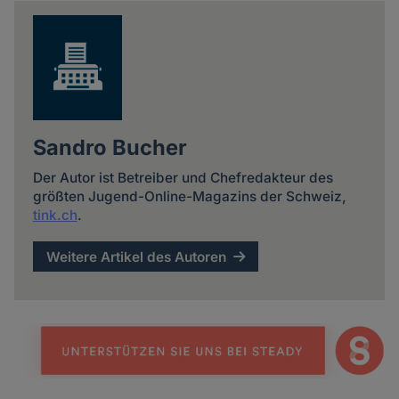
news
Sandro Bucher
Der Autor ist Betreiber und Chefredakteur des
größten Jugend-Online-Magazins der Schweiz,
tink.ch
.
Weitere Artikel des Autoren