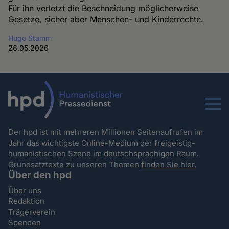
Für ihn verletzt die Beschneidung möglicherweise
Gesetze, sicher aber Menschen- und Kinderrechte.
Hugo Stamm
26.05.2026
Menu
Der hpd ist mit mehreren Millionen Seitenaufrufen im
Jahr das wichtigste Online-Medium der freigeistig-
humanistischen Szene im deutschsprachigen Raum.
Grundsatztexte zu unseren Themen
finden Sie hier.
Über den hpd
Über uns
Redaktion
Trägerverein
Spenden