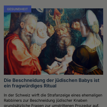
GESUNDHEIT
Die Beschneidung der jüdischen Babys ist
ein fragwürdiges Ritual
In der Schweiz wirft die Strafanzeige eines ehemaligen
Rabbiners zur Beschneidung jüdischer Knaben
grundsätzliche Fragen zur umstrittenen Prozedur auf.