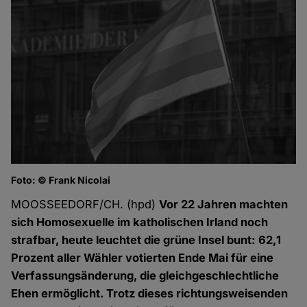
Foto: © Frank Nicolai
MOOSSEEDORF/CH. (hpd)
Vor 22 Jahren machten
sich Homosexuelle im katholischen Irland noch
strafbar, heute leuchtet die grüne Insel bunt: 62,1
Prozent aller Wähler votierten Ende Mai für eine
Verfassungsänderung, die gleichgeschlechtliche
Ehen ermöglicht. Trotz dieses richtungsweisenden