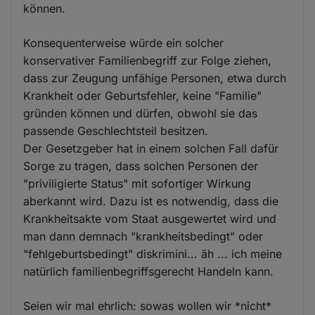
können.
Konsequenterweise würde ein solcher
konservativer Familienbegriff zur Folge ziehen,
dass zur Zeugung unfähige Personen, etwa durch
Krankheit oder Geburtsfehler, keine "Familie"
gründen können und dürfen, obwohl sie das
passende Geschlechtsteil besitzen.
Der Gesetzgeber hat in einem solchen Fall dafür
Sorge zu tragen, dass solchen Personen der
"priviligierte Status" mit sofortiger Wirkung
aberkannt wird. Dazu ist es notwendig, dass die
Krankheitsakte vom Staat ausgewertet wird und
man dann demnach "krankheitsbedingt" oder
"fehlgeburtsbedingt" diskrimini... äh ... ich meine
natürlich familienbegriffsgerecht Handeln kann.
Seien wir mal ehrlich: sowas wollen wir *nicht*