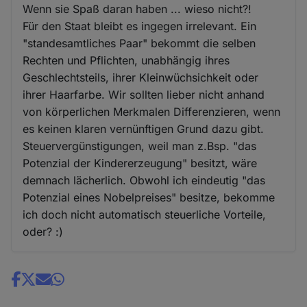
Wenn sie Spaß daran haben ... wieso nicht?!
Für den Staat bleibt es ingegen irrelevant. Ein
"standesamtliches Paar" bekommt die selben
Rechten und Pflichten, unabhängig ihres
Geschlechtsteils, ihrer Kleinwüchsichkeit oder
ihrer Haarfarbe. Wir sollten lieber nicht anhand
von körperlichen Merkmalen Differenzieren, wenn
es keinen klaren vernünftigen Grund dazu gibt.
Steuervergünstigungen, weil man z.Bsp. "das
Potenzial der Kindererzeugung" besitzt, wäre
demnach lächerlich. Obwohl ich eindeutig "das
Potenzial eines Nobelpreises" besitze, bekomme
ich doch nicht automatisch steuerliche Vorteile,
oder? :)
Share