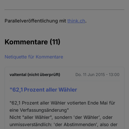
Parallelveröffentlichung mit
think.ch
.
Kommentare
(11)
Netiquette für Kommentare
valtental (nicht überprüft)
Do. 11 Jun 2015 - 13:00
"62,1 Prozent aller Wähler
"62,1 Prozent aller Wähler votierten Ende Mai für
eine Verfassungsänderung"
Nicht "aller Wähler", sondern 'der Wähler', oder
unmissverständlich: 'der Abstimmenden', also der