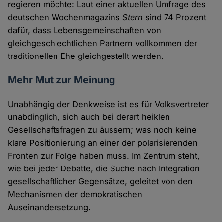
regieren möchte: Laut einer aktuellen Umfrage des
deutschen Wochenmagazins
Stern
sind 74 Prozent
dafür, dass Lebensgemeinschaften von
gleichgeschlechtlichen Partnern vollkommen der
traditionellen Ehe gleichgestellt werden.
Mehr Mut zur Meinung
Unabhängig der Denkweise ist es für Volksvertreter
unabdinglich, sich auch bei derart heiklen
Gesellschaftsfragen zu äussern; was noch keine
klare Positionierung an einer der polarisierenden
Fronten zur Folge haben muss. Im Zentrum steht,
wie bei jeder Debatte, die Suche nach Integration
gesellschaftlicher Gegensätze, geleitet von den
Mechanismen der demokratischen
Auseinandersetzung.