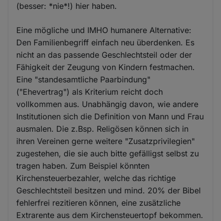
(besser: *nie*!) hier haben.
Eine mögliche und IMHO humanere Alternative:
Den Familienbegriff einfach neu überdenken. Es
nicht an das passende Geschlechtsteil oder der
Fähigkeit der Zeugung von Kindern festmachen.
Eine "standesamtliche Paarbindung"
("Ehevertrag") als Kriterium reicht doch
vollkommen aus. Unabhängig davon, wie andere
Institutionen sich die Definition von Mann und Frau
ausmalen. Die z.Bsp. Religösen können sich in
ihren Vereinen gerne weitere "Zusatzprivilegien"
zugestehen, die sie auch bitte gefälligst selbst zu
tragen haben. Zum Beispiel könnten
Kirchensteuerbezahler, welche das richtige
Geschlechtsteil besitzen und mind. 20% der Bibel
fehlerfrei rezitieren können, eine zusätzliche
Extrarente aus dem Kirchensteuertopf bekommen.