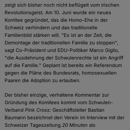
zeigt sich bisher noch nicht beflügelt vom irischen
Revolutionsgeist. Am 10. Juni wurde ein neues
Komitee gegründet, das die Homo-Ehe in der
Schweiz verhindern und das traditionelle
Familienbild stärken will. "Es ist an der Zeit, die
Demontage der traditionellen Familie zu stoppen",
sagt Co-Präsident und EDU-Politiker Marco Giglio,
"die Ausdehnung der Schwulenrechte ist ein Angriff
auf die Familie." Geplant ist bereits ein Referendum
gegen die Pläne des Bundesrats, homosexuellen
Paaren die Adoption zu erlauben.
Der bisher einzige, verhaltene Kommentar zur
Gründung des Komitees kommt vom Schwulen-
Verband
Pink Cross
: Geschäftsleiter Bastian
Baumann bezeichnet den Verein im Interview mit der
Schweizer Tageszeitung
20 Minuten
als