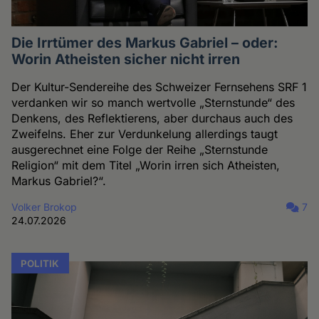
Die Irrtümer des Markus Gabriel – oder:
Worin Atheisten sicher nicht irren
Der Kultur-Sendereihe des Schweizer Fernsehens SRF 1
verdanken wir so manch wertvolle „Sternstunde“ des
Denkens, des Reflektierens, aber durchaus auch des
Zweifelns. Eher zur Verdunkelung allerdings taugt
ausgerechnet eine Folge der Reihe „Sternstunde
Religion“ mit dem Titel „Worin irren sich Atheisten,
Markus Gabriel?“.
Volker Brokop
7
24.07.2026
POLITIK