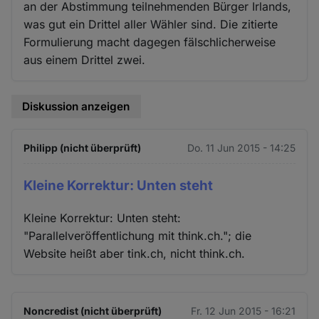
an der Abstimmung teilnehmenden Bürger Irlands,
was gut ein Drittel aller Wähler sind. Die zitierte
Formulierung macht dagegen fälschlicherweise
aus einem Drittel zwei.
Diskussion anzeigen
Philipp (nicht überprüft)
Do. 11 Jun 2015 - 14:25
Kleine Korrektur: Unten steht
Kleine Korrektur: Unten steht:
"Parallelveröffentlichung mit think.ch."; die
Website heißt aber tink.ch, nicht think.ch.
Noncredist (nicht überprüft)
Fr. 12 Jun 2015 - 16:21