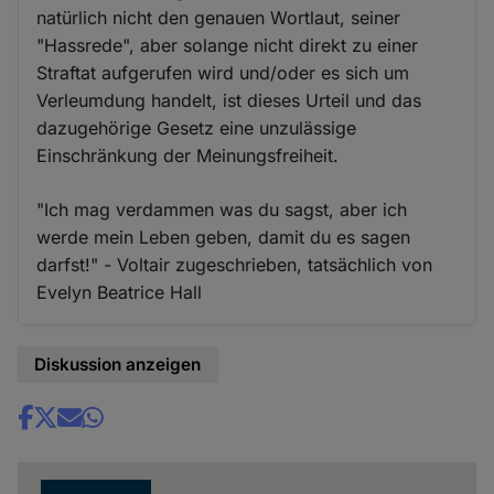
natürlich nicht den genauen Wortlaut, seiner
"Hassrede", aber solange nicht direkt zu einer
Straftat aufgerufen wird und/oder es sich um
Verleumdung handelt, ist dieses Urteil und das
dazugehörige Gesetz eine unzulässige
Einschränkung der Meinungsfreiheit.
"Ich mag verdammen was du sagst, aber ich
werde mein Leben geben, damit du es sagen
darfst!" - Voltair zugeschrieben, tatsächlich von
Evelyn Beatrice Hall
Diskussion anzeigen
Share
news