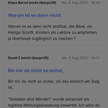
Klaus Bernd (nicht überprüft)
Mo. 8 Aug 2022 - 14:20
Warum ist es dann nicht
Warum ist es dann nicht strafbar, die Bibel, als
Heilige Schrift, Kindern als Lektüre zu empfehlen,
ja überhaupt zugänglich zu machen ?
David Z (nicht überprüft)
Mo. 8 Aug 2022 - 14:27
Bin mir da nicht so sicher,
Bin mir da nicht so sicher, ob das wirklich ein Sieg
ist.
"Soldaten sind Mörder!" wurde seinerzeit als
legitime Meinungsäusserung bewertet. Ich sehe da