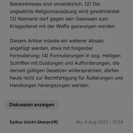
Bekenntnisses sind unverletzlich. (2) Die
ungestörte Religionsausübung wird gewährleistet.
(3) Niemand darf gegen sein Gewissen zum
Kriegsdienst mit der Waffe gezwungen werden.
Diesem Artikel müsste ein weiterer Absatz
angefügt werden, etwa mit folgender
Formulierung: (4) Formulierungen in sog. Heiligen
Schriften mit Duldungen und Aufforderungen, die
derzeit gültigen Gesetzen widersprechen, dürfen
heute nicht zur Rechtfertigung für Äußerungen und
Handlungen herangezogen werden.
Diskussion anzeigen
Epikur (nicht überprüft)
Mo. 8 Aug 2022 - 15:39