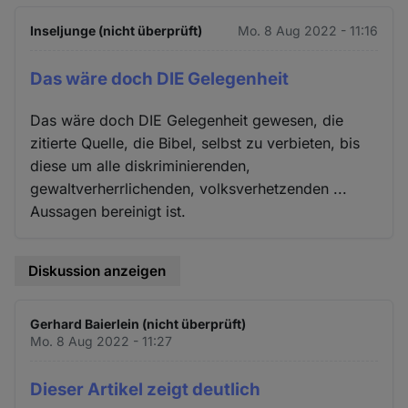
Inseljunge (nicht überprüft)
Mo. 8 Aug 2022 - 11:16
Das wäre doch DIE Gelegenheit
Das wäre doch DIE Gelegenheit gewesen, die
zitierte Quelle, die Bibel, selbst zu verbieten, bis
diese um alle diskriminierenden,
gewaltverherrlichenden, volksverhetzenden ...
Aussagen bereinigt ist.
Diskussion anzeigen
Gerhard Baierlein (nicht überprüft)
Mo. 8 Aug 2022 - 11:27
Dieser Artikel zeigt deutlich