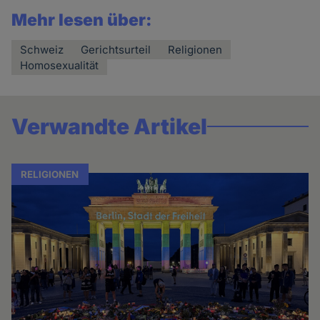
Mehr lesen über:
Schweiz
Gerichtsurteil
Religionen
Homosexualität
Verwandte Artikel
RELIGIONEN