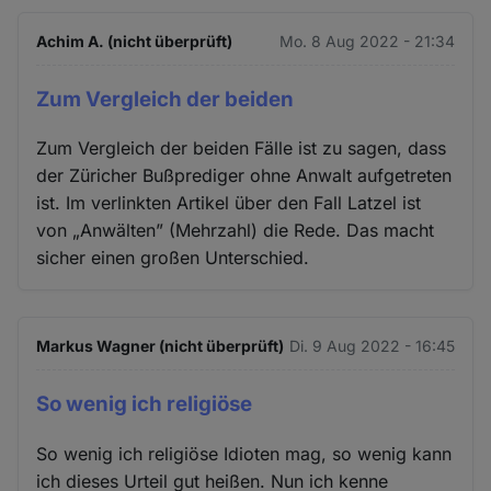
Achim A. (nicht überprüft)
Mo. 8 Aug 2022 - 21:34
Zum Vergleich der beiden
Zum Vergleich der beiden Fälle ist zu sagen, dass
der Züricher Bußprediger ohne Anwalt aufgetreten
ist. Im verlinkten Artikel über den Fall Latzel ist
von „Anwälten” (Mehrzahl) die Rede. Das macht
sicher einen großen Unterschied.
Markus Wagner (nicht überprüft)
Di. 9 Aug 2022 - 16:45
So wenig ich religiöse
So wenig ich religiöse Idioten mag, so wenig kann
ich dieses Urteil gut heißen. Nun ich kenne