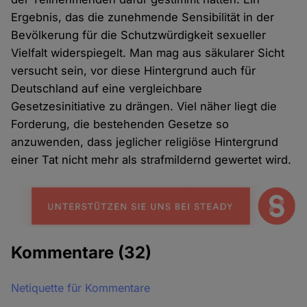
Ergebnis, das die zunehmende Sensibilität in der
Bevölkerung für die Schutzwürdigkeit sexueller
Vielfalt widerspiegelt. Man mag aus säkularer Sicht
versucht sein, vor diese Hintergrund auch für
Deutschland auf eine vergleichbare
Gesetzesinitiative zu drängen. Viel näher liegt die
Forderung, die bestehenden Gesetze so
anzuwenden, dass jeglicher religiöse Hintergrund
einer Tat nicht mehr als strafmildernd gewertet wird.
Kommentare
(32)
Netiquette für Kommentare