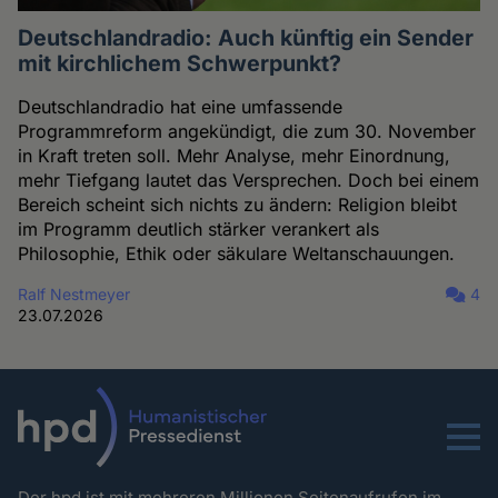
Deutschlandradio: Auch künftig ein Sender
mit kirchlichem Schwerpunkt?
Deutschlandradio hat eine umfassende
Programmreform angekündigt, die zum 30. November
in Kraft treten soll. Mehr Analyse, mehr Einordnung,
mehr Tiefgang lautet das Versprechen. Doch bei einem
Bereich scheint sich nichts zu ändern: Religion bleibt
im Programm deutlich stärker verankert als
Philosophie, Ethik oder säkulare Weltanschauungen.
Ralf Nestmeyer
4
23.07.2026
Menu
Der hpd ist mit mehreren Millionen Seitenaufrufen im