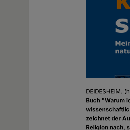
DEIDESHEIM. (
Buch "Warum ich
wissenschaftlic
zeichnet der Au
Religion nach, 