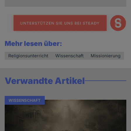
Mehr lesen über:
Religionsunterricht
Wissenschaft
Missionierung
Verwandte Artikel
WISSENSCHAFT