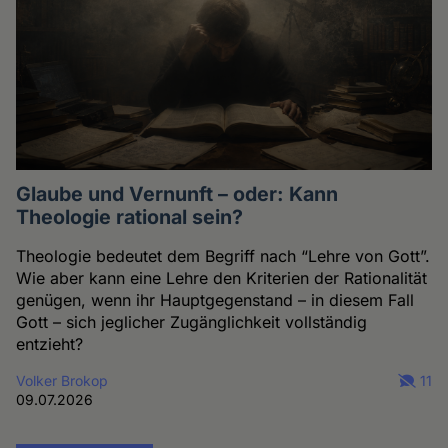
Glaube und Vernunft – oder: Kann
Theologie rational sein?
Theologie bedeutet dem Begriff nach “Lehre von Gott”.
Wie aber kann eine Lehre den Kriterien der Rationalität
genügen, wenn ihr Hauptgegenstand – in diesem Fall
Gott – sich jeglicher Zugänglichkeit vollständig
entzieht?
Volker Brokop
11
09.07.2026