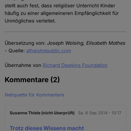
stellt auch fest, dass religiöser Unterricht Kinder
häufig zu einer allgemeineren Empfänglichkeit für
Unmögliches verleitet.
Übersetzung von:
Joseph Wolsing, Elisabeth Mathes
- Quelle:
atheistrepublic.com
Übernahme von
Richard Dawkins Foundation
Kommentare
(2)
Netiquette für Kommentare
Susanne Thiele (nicht überprüft)
Sa. 6 Sep 2014 - 10:17
Trotz dieses Wissens macht