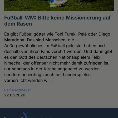
Fußball-WM: Bitte keine Missionierung auf
dem Rasen
Es gibt Fußballgötter wie Toni Turek, Pelé oder Diego
Maradona. Das sind Menschen, die
Außergewöhnliches im Fußball geleistet haben und
deshalb von ihren Fans verehrt werden. Und dann gibt
es den Gott des deutschen Nationalspielers Felix
Nmecha, der offenbar nicht mehr damit zufrieden ist,
nur sonntags in der Kirche angebetet zu werden,
sondern neuerdings auch bei Länderspielen
verherrlicht werden will.
Ralf Nestmeyer
22.06.2026