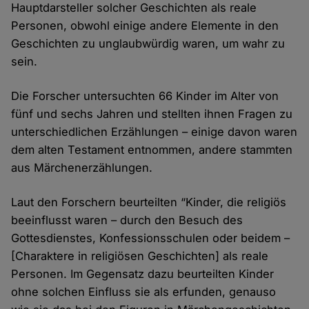
Hauptdarsteller solcher Geschichten als reale
Personen, obwohl einige andere Elemente in den
Geschichten zu unglaubwürdig waren, um wahr zu
sein.
Die Forscher untersuchten 66 Kinder im Alter von
fünf und sechs Jahren und stellten ihnen Fragen zu
unterschiedlichen Erzählungen – einige davon waren
dem alten Testament entnommen, andere stammten
aus Märchenerzählungen.
Laut den Forschern beurteilten “Kinder, die religiös
beeinflusst waren – durch den Besuch des
Gottesdienstes, Konfessionsschulen oder beidem –
[Charaktere in religiösen Geschichten] als reale
Personen. Im Gegensatz dazu beurteilten Kinder
ohne solchen Einfluss sie als erfunden, genauso