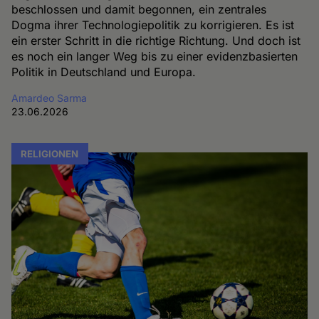
beschlossen und damit begonnen, ein zentrales
Dogma ihrer Technologiepolitik zu korrigieren. Es ist
ein erster Schritt in die richtige Richtung. Und doch ist
es noch ein langer Weg bis zu einer evidenzbasierten
Politik in Deutschland und Europa.
Amardeo Sarma
23.06.2026
RELIGIONEN