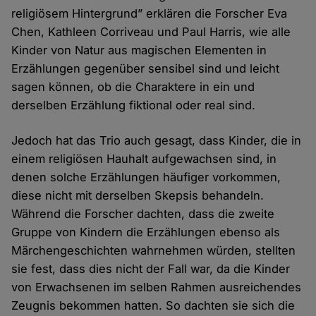
religiösem Hintergrund” erklären die Forscher Eva
Chen, Kathleen Corriveau und Paul Harris, wie alle
Kinder von Natur aus magischen Elementen in
Erzählungen gegenüber sensibel sind und leicht
sagen können, ob die Charaktere in ein und
derselben Erzählung fiktional oder real sind.
Jedoch hat das Trio auch gesagt, dass Kinder, die in
einem religiösen Hauhalt aufgewachsen sind, in
denen solche Erzählungen häufiger vorkommen,
diese nicht mit derselben Skepsis behandeln.
Während die Forscher dachten, dass die zweite
Gruppe von Kindern die Erzählungen ebenso als
Märchengeschichten wahrnehmen würden, stellten
sie fest, dass dies nicht der Fall war, da die Kinder
von Erwachsenen im selben Rahmen ausreichendes
Zeugnis bekommen hatten. So dachten sie sich die