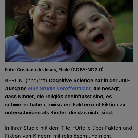
Foto: Cristiano de Jesus, Flickr (CC BY-NC 2.0)
BERLIN. (hpd/rdf)
Cognitive Science hat in der Juli-
Ausgabe
eine Studie veröffentlicht
, die besagt,
dass Kinder, die religiös beeinflusst sind, es
schwerer haben, zwischen Fakten und Fiktion zu
unterscheiden als Kinder, die das nicht sind.
In ihrer Studie mit dem Titel “Urteile über Fakten und
Fiktion von Kindern mit religiösem und nicht