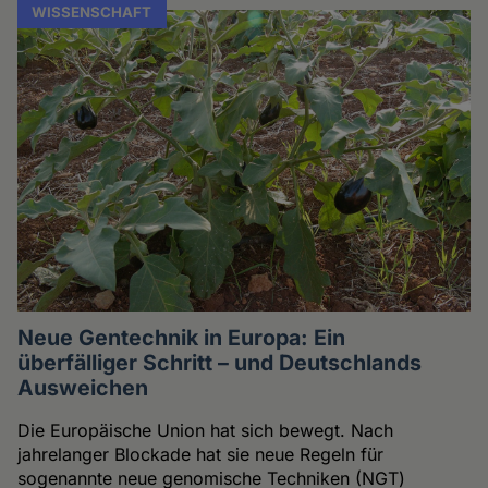
WISSENSCHAFT
Neue Gentechnik in Europa: Ein
überfälliger Schritt – und Deutschlands
Ausweichen
Die Europäische Union hat sich bewegt. Nach
jahrelanger Blockade hat sie neue Regeln für
sogenannte neue genomische Techniken (NGT)