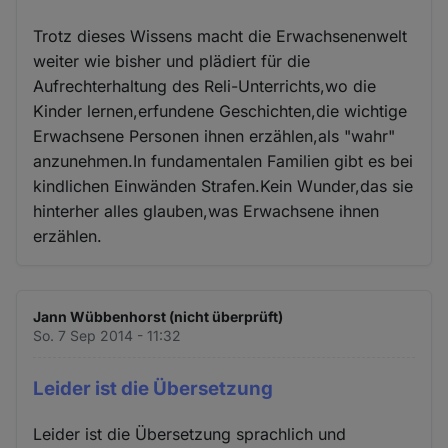
Trotz dieses Wissens macht die Erwachsenenwelt
weiter wie bisher und plädiert für die
Aufrechterhaltung des Reli-Unterrichts,wo die
Kinder lernen,erfundene Geschichten,die wichtige
Erwachsene Personen ihnen erzählen,als "wahr"
anzunehmen.In fundamentalen Familien gibt es bei
kindlichen Einwänden Strafen.Kein Wunder,das sie
hinterher alles glauben,was Erwachsene ihnen
erzählen.
Jann Wübbenhorst (nicht überprüft)
So. 7 Sep 2014 - 11:32
Leider ist die Übersetzung
Leider ist die Übersetzung sprachlich und