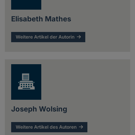
Elisabeth Mathes
Weitere Artikel der Autorin
Joseph Wolsing
Weitere Artikel des Autoren