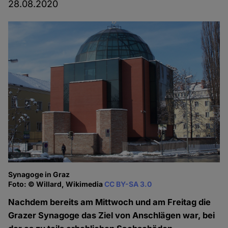
28.08.2020
Synagoge in Graz
Foto: © Willard, Wikimedia
CC BY-SA 3.0
Nachdem bereits am Mittwoch und am Freitag die
Grazer Synagoge das Ziel von Anschlägen war, bei