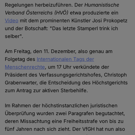
Regelungen herbeizuführen. Der
Humanistische
Verband Österreichs
(HVÖ)
etwa produzierte ein
Video
mit dem prominenten Künstler Josi Prokopetz
und der Botschaft: "Das letzte Stamperl trink ich
selber".
Am Freitag, den 11. Dezember, also genau am
Folgetag des
Internationalen Tags der
Menschenrechte
, um 17 Uhr verkündete der
Präsident des Verfassungsgerichtshofes, Christoph
Grabenwarter, die Entscheidung des Höchstgerichts
zum Antrag zur aktiven Sterbehilfe.
Im Rahmen der höchstinstanzlichen juristischen
Überprüfung wurden zwei Paragrafen begutachtet,
deren Missachtung eine Freiheitsstrafe von bis zu
fünf Jahren nach sich zieht. Der VfGH hat nun also