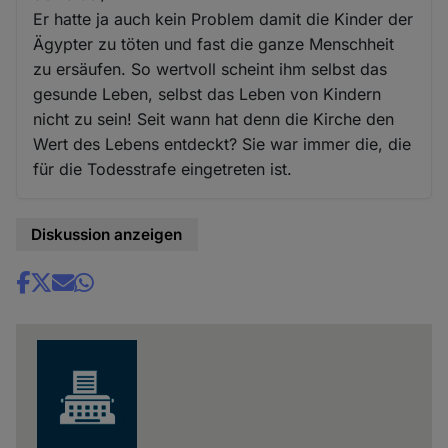
Er hatte ja auch kein Problem damit die Kinder der
Ägypter zu töten und fast die ganze Menschheit
zu ersäufen. So wertvoll scheint ihm selbst das
gesunde Leben, selbst das Leben von Kindern
nicht zu sein! Seit wann hat denn die Kirche den
Wert des Lebens entdeckt? Sie war immer die, die
für die Todesstrafe eingetreten ist.
Diskussion anzeigen
Share
news