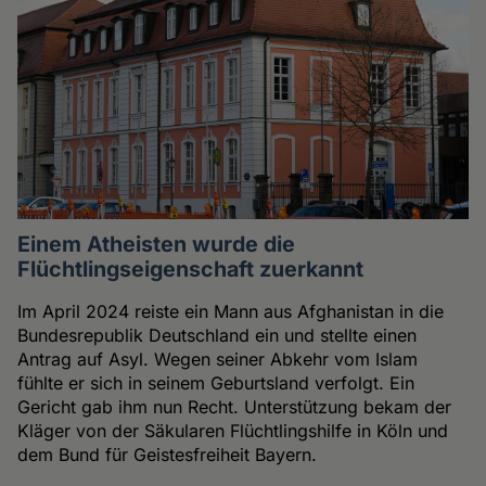
Einem Atheisten wurde die
Flüchtlingseigenschaft zuerkannt
Im April 2024 reiste ein Mann aus Afghanistan in die
Bundesrepublik Deutschland ein und stellte einen
Antrag auf Asyl. Wegen seiner Abkehr vom Islam
fühlte er sich in seinem Geburtsland verfolgt. Ein
Gericht gab ihm nun Recht. Unterstützung bekam der
Kläger von der Säkularen Flüchtlingshilfe in Köln und
dem Bund für Geistesfreiheit Bayern.