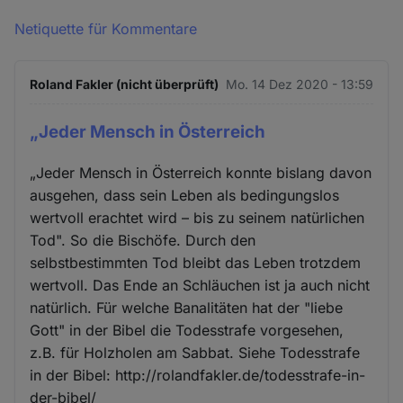
Netiquette für Kommentare
Roland Fakler (nicht überprüft)
Mo. 14 Dez 2020 - 13:59
„Jeder Mensch in Österreich
„Jeder Mensch in Österreich konnte bislang davon
ausgehen, dass sein Leben als bedingungslos
wertvoll erachtet wird – bis zu seinem natürlichen
Tod". So die Bischöfe. Durch den
selbstbestimmten Tod bleibt das Leben trotzdem
wertvoll. Das Ende an Schläuchen ist ja auch nicht
natürlich. Für welche Banalitäten hat der "liebe
Gott" in der Bibel die Todesstrafe vorgesehen,
z.B. für Holzholen am Sabbat. Siehe Todesstrafe
in der Bibel: http://rolandfakler.de/todesstrafe-in-
der-bibel/