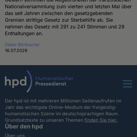
Nationalversammlung zum vierten und letzten Mal über
das seit Jahren zwischen den gesetzgebenden
Gremien strittige Gesetz zur Sterbehilfe ab. Sie
nahmen das Gesetz mit 291 zu 241 Stimmen und 29
Enthaltungen an.
Dieter Birnbacher
16.07.2026
Menu
Der hpd ist mit mehreren Millionen Seitenaufrufen im
Jahr das wichtigste Online-Medium der freigeistig-
humanistischen Szene im deutschsprachigen Raum.
Grundsatztexte zu unseren Themen
finden Sie hier.
Über den hpd
Über uns