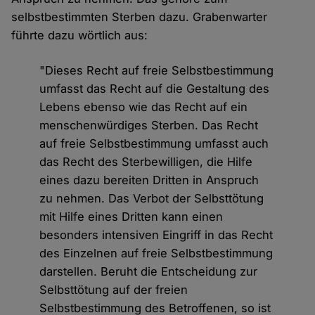
selbstbestimmten Sterben dazu. Grabenwarter
führte dazu wörtlich aus:
"Dieses Recht auf freie Selbstbestimmung
umfasst das Recht auf die Gestaltung des
Lebens ebenso wie das Recht auf ein
menschenwürdiges Sterben. Das Recht
auf freie Selbstbestimmung umfasst auch
das Recht des Sterbewilligen, die Hilfe
eines dazu bereiten Dritten in Anspruch
zu nehmen. Das Verbot der Selbsttötung
mit Hilfe eines Dritten kann einen
besonders intensiven Eingriff in das Recht
des Einzelnen auf freie Selbstbestimmung
darstellen. Beruht die Entscheidung zur
Selbsttötung auf der freien
Selbstbestimmung des Betroffenen, so ist