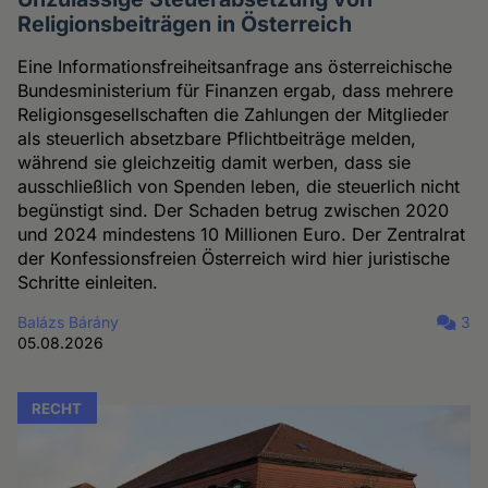
Religionsbeiträgen in Österreich
Eine Informationsfreiheitsanfrage ans österreichische
Bundesministerium für Finanzen ergab, dass mehrere
Religionsgesellschaften die Zahlungen der Mitglieder
als steuerlich absetzbare Pflichtbeiträge melden,
während sie gleichzeitig damit werben, dass sie
ausschließlich von Spenden leben, die steuerlich nicht
begünstigt sind. Der Schaden betrug zwischen 2020
und 2024 mindestens 10 Millionen Euro. Der Zentralrat
der Konfessionsfreien Österreich wird hier juristische
Schritte einleiten.
Balázs Bárány
3
05.08.2026
RECHT