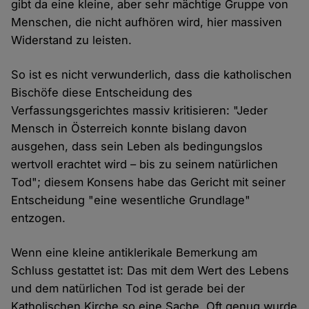
gibt da eine kleine, aber sehr mächtige Gruppe von
Menschen, die nicht aufhören wird, hier massiven
Widerstand zu leisten.
So ist es nicht verwunderlich, dass die katholischen
Bischöfe diese Entscheidung des
Verfassungsgerichtes massiv kritisieren: "Jeder
Mensch in Österreich konnte bislang davon
ausgehen, dass sein Leben als bedingungslos
wertvoll erachtet wird – bis zu seinem natürlichen
Tod"; diesem Konsens habe das Gericht mit seiner
Entscheidung "eine wesentliche Grundlage"
entzogen.
Wenn eine kleine antiklerikale Bemerkung am
Schluss gestattet ist: Das mit dem Wert des Lebens
und dem natürlichen Tod ist gerade bei der
Katholischen Kirche so eine Sache. Oft genug wurde