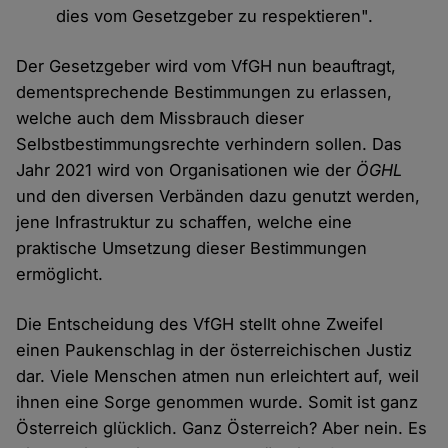
dies vom Gesetzgeber zu respektieren".
Der Gesetzgeber wird vom VfGH nun beauftragt,
dementsprechende Bestimmungen zu erlassen,
welche auch dem Missbrauch dieser
Selbstbestimmungsrechte verhindern sollen. Das
Jahr 2021 wird von Organisationen wie der
ÖGHL
und den diversen Verbänden dazu genutzt werden,
jene Infrastruktur zu schaffen, welche eine
praktische Umsetzung dieser Bestimmungen
ermöglicht.
Die Entscheidung des VfGH stellt ohne Zweifel
einen Paukenschlag in der österreichischen Justiz
dar. Viele Menschen atmen nun erleichtert auf, weil
ihnen eine Sorge genommen wurde. Somit ist ganz
Österreich glücklich. Ganz Österreich? Aber nein. Es