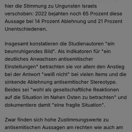
hier die Stimmung zu Ungunsten Israels
verschoben: 2022 bejahten noch 65 Prozent diese
Aussage bei 14 Prozent Ablehnung und 21 Prozent
Unentschiedenen.
Insgesamt konstatieren die Studienautoren "ein
beunruhigendes Bild". Als Indikatoren für "ein
deutliches Anwachsen antisemitischer
Einstellungen" betrachten sie vor allem den Anstieg
bei der Antwort "weiß nicht" bei vielen Items und die
sinkende Ablehnung antisemitischer Stereotype.
Beides sei "wohl als gesellschaftliche Reaktionen
auf die Situation im Nahen Osten zu betrachten" und
dokumentiere damit "eine fragile Situation".
Zwar finden sich hohe Zustimmungswerte zu
antisemitischen Aussagen am rechten wie auch am