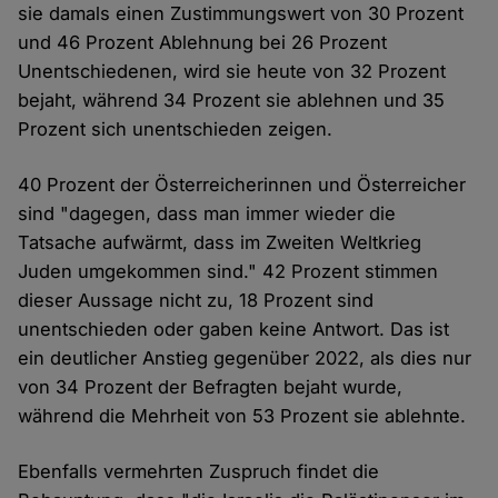
sie damals einen Zustimmungswert von 30 Prozent
und 46 Prozent Ablehnung bei 26 Prozent
Unentschiedenen, wird sie heute von 32 Prozent
bejaht, während 34 Prozent sie ablehnen und 35
Prozent sich unentschieden zeigen.
40 Prozent der Österreicherinnen und Österreicher
sind "dagegen, dass man immer wieder die
Tatsache aufwärmt, dass im Zweiten Weltkrieg
Juden umgekommen sind." 42 Prozent stimmen
dieser Aussage nicht zu, 18 Prozent sind
unentschieden oder gaben keine Antwort. Das ist
ein deutlicher Anstieg gegenüber 2022, als dies nur
von 34 Prozent der Befragten bejaht wurde,
während die Mehrheit von 53 Prozent sie ablehnte.
Ebenfalls vermehrten Zuspruch findet die