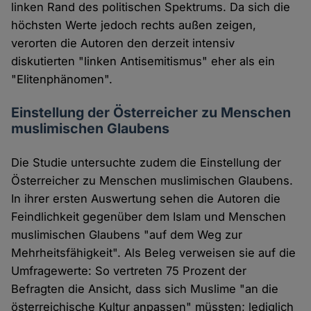
linken Rand des politischen Spektrums. Da sich die
höchsten Werte jedoch rechts außen zeigen,
verorten die Autoren den derzeit intensiv
diskutierten "linken Antisemitismus" eher als ein
"Elitenphänomen".
Einstellung der Österreicher zu Menschen
muslimischen Glaubens
Die Studie untersuchte zudem die Einstellung der
Österreicher zu Menschen muslimischen Glaubens.
In ihrer ersten Auswertung sehen die Autoren die
Feindlichkeit gegenüber dem Islam und Menschen
muslimischen Glaubens "auf dem Weg zur
Mehrheitsfähigkeit". Als Beleg verweisen sie auf die
Umfragewerte: So vertreten 75 Prozent der
Befragten die Ansicht, dass sich Muslime "an die
österreichische Kultur anpassen" müssten; lediglich