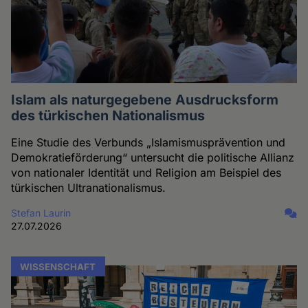
Islam als naturgegebene Ausdrucksform
des türkischen Nationalismus
Eine Studie des Verbunds „Islamismusprävention und
Demokratieförderung“ untersucht die politische Allianz
von nationaler Identität und Religion am Beispiel des
türkischen Ultranationalismus.
Stefan Laurin
27.07.2026
WISSENSCHAFT