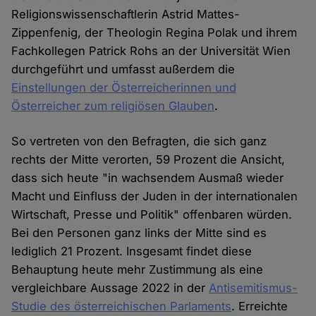
Religionswissenschaftlerin Astrid Mattes-
Zippenfenig, der Theologin Regina Polak und ihrem
Fachkollegen Patrick Rohs an der Universität Wien
durchgeführt und umfasst außerdem die
Einstellungen der Österreicherinnen und
Österreicher zum religiösen Glauben
.
So vertreten von den Befragten, die sich ganz
rechts der Mitte verorten, 59 Prozent die Ansicht,
dass sich heute "in wachsendem Ausmaß wieder
Macht und Einfluss der Juden in der internationalen
Wirtschaft, Presse und Politik" offenbaren würden.
Bei den Personen ganz links der Mitte sind es
lediglich 21 Prozent. Insgesamt findet diese
Behauptung heute mehr Zustimmung als eine
vergleichbare Aussage 2022 in der
Antisemitismus-
Studie des österreichischen Parlaments
. Erreichte