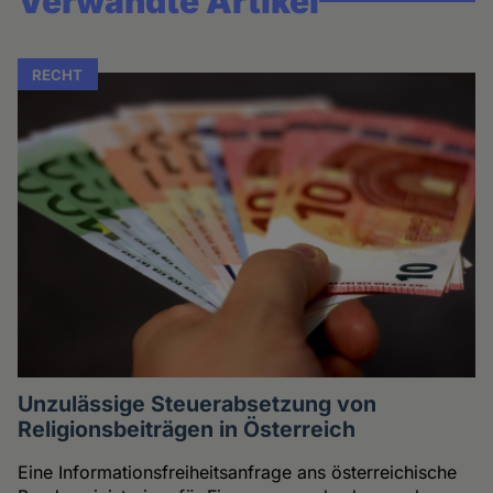
Verwandte Artikel
RECHT
Unzulässige Steuerabsetzung von
Religionsbeiträgen in Österreich
Eine Informationsfreiheitsanfrage ans österreichische