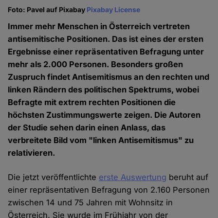
Foto: Pavel auf Pixabay
Pixabay License
Immer mehr Menschen in Österreich vertreten
antisemitische Positionen. Das ist eines der ersten
Ergebnisse einer repräsentativen Befragung unter
mehr als 2.000 Personen. Besonders großen
Zuspruch findet Antisemitismus an den rechten und
linken Rändern des politischen Spektrums, wobei
Befragte mit extrem rechten Positionen die
höchsten Zustimmungswerte zeigen. Die Autoren
der Studie sehen darin einen Anlass, das
verbreitete Bild vom "linken Antisemitismus" zu
relativieren.
Die jetzt veröffentlichte
erste Auswertung
beruht auf
einer repräsentativen Befragung von 2.160 Personen
zwischen 14 und 75 Jahren mit Wohnsitz in
Österreich. Sie wurde im Frühjahr von der