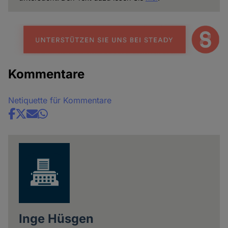
Kommentare
Netiquette für Kommentare
Share
news
Inge Hüsgen