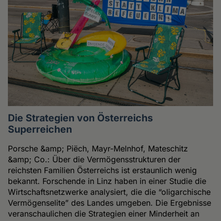
Die Strategien von Österreichs
Superreichen
Porsche &amp; Piëch, Mayr-Melnhof, Mateschitz
&amp; Co.: Über die Vermögensstrukturen der
reichsten Familien Österreichs ist erstaunlich wenig
bekannt. Forschende in Linz haben in einer Studie die
Wirtschaftsnetzwerke analysiert, die die “oligarchische
Vermögenselite” des Landes umgeben. Die Ergebnisse
veranschaulichen die Strategien einer Minderheit an