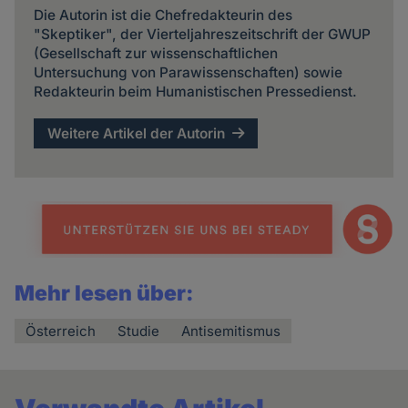
Die Autorin ist die Chefredakteurin des
"Skeptiker", der Vierteljahreszeitschrift der GWUP
(Gesellschaft zur wissenschaftlichen
Untersuchung von Parawissenschaften) sowie
Redakteurin beim Humanistischen Pressedienst.
Weitere Artikel der Autorin
Mehr lesen über:
Österreich
Studie
Antisemitismus