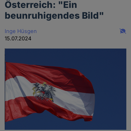
Österreich: "Ein
beunruhigendes Bild"
Inge Hüsgen
15.07.2024