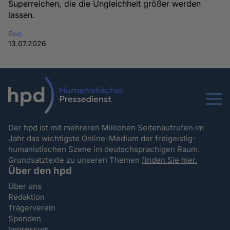
Superreichen, die die Ungleichheit größer werden
lassen.
Red.
13.07.2026
Menu
Der hpd ist mit mehreren Millionen Seitenaufrufen im
Jahr das wichtigste Online-Medium der freigeistig-
humanistischen Szene im deutschsprachigen Raum.
Grundsatztexte zu unseren Themen
finden Sie hier.
Über den hpd
Über uns
Redaktion
Trägerverein
Spenden
Impressum