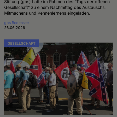
Stiftung (gbs) hatte im Rahmen des "Tags der offenen
Gesellschaft" zu einem Nachmittag des Austauschs,
Mitmachens und Kennenlernens eingeladen.
gbs Bodensee
26.06.2026
GESELLSCHAFT