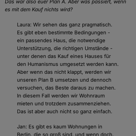
Das war also euer Plan A. Aber was passiert, wenn
es mit dem Kauf nichts wird?
Laura: Wir sehen das ganz pragmatisch.
Es gibt eben bestimmte Bedingungen -
ein passendes Haus, die notwendige
Unterstützung, die richtigen Umstände -
unter denen das Kauf eines Hauses für
den Humanismus umgesetzt werden kann.
Aber wenn das nicht klappt, werden wir
unseren Plan B umsetzen und dennoch
versuchen, das Beste daraus zu machen.
In diesem Fall werden wir Wohnraum
mieten und trotzdem zusammenziehen.
Das ist aber auch nicht so ganz einfach.
Jan: Es gibt es kaum Wohnungen in
Berlin, die so groß sind, und wenn doch,