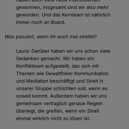
gewonnen, insgesamt sind wir also mehr
geworden. Und das Kernteam ist natürlich
immer noch an Board.
Was passiert, wenn ihr euch mal streitet?
Laura: Darüber haben wir uns schon viele
Gedanken gemacht. Wir haben ein
Konfliktteam aufgestellt, das sich mit
Themen wie Gewaltfreier Kommunikation
und Mediation beschäftigt und Streit in
unserer Gruppe schlichten soll, wenn es
soweit kommt. Außerdem haben wir uns
gemeinsam vertraglich genaue Regeln
überlegt, die greifen, wenn ein Streit
einmal wirklich nicht zu lösen ist.