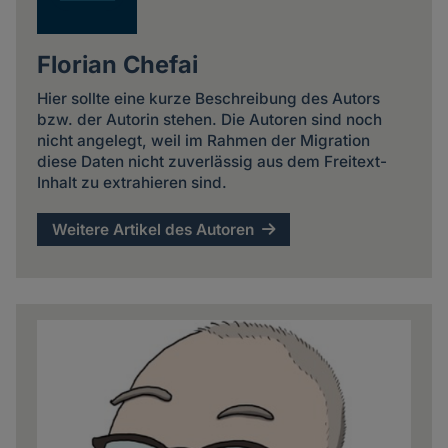
Florian Chefai
Hier sollte eine kurze Beschreibung des Autors
bzw. der Autorin stehen. Die Autoren sind noch
nicht angelegt, weil im Rahmen der Migration
diese Daten nicht zuverlässig aus dem Freitext-
Inhalt zu extrahieren sind.
Weitere Artikel des Autoren