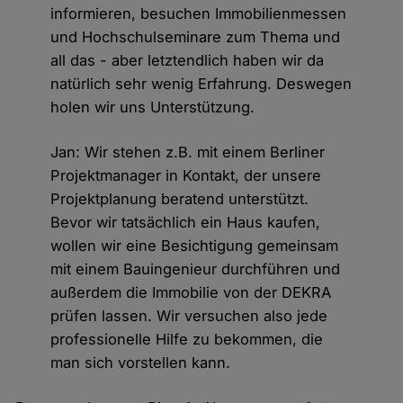
informieren, besuchen Immobilienmessen
und Hochschulseminare zum Thema und
all das - aber letztendlich haben wir da
natürlich sehr wenig Erfahrung. Deswegen
holen wir uns Unterstützung.
Jan: Wir stehen z.B. mit einem Berliner
Projektmanager in Kontakt, der unsere
Projektplanung beratend unterstützt.
Bevor wir tatsächlich ein Haus kaufen,
wollen wir eine Besichtigung gemeinsam
mit einem Bauingenieur durchführen und
außerdem die Immobilie von der DEKRA
prüfen lassen. Wir versuchen also jede
professionelle Hilfe zu bekommen, die
man sich vorstellen kann.