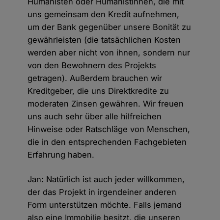
Humanisten oder Humanistinnen, die mit
uns gemeinsam den Kredit aufnehmen,
um der Bank gegenüber unsere Bonität zu
gewährleisten (die tatsächlichen Kosten
werden aber nicht von ihnen, sondern nur
von den Bewohnern des Projekts
getragen). Außerdem brauchen wir
Kreditgeber, die uns Direktkredite zu
moderaten Zinsen gewähren. Wir freuen
uns auch sehr über alle hilfreichen
Hinweise oder Ratschläge von Menschen,
die in den entsprechenden Fachgebieten
Erfahrung haben.
Jan: Natürlich ist auch jeder willkommen,
der das Projekt in irgendeiner anderen
Form unterstützen möchte. Falls jemand
also eine Immobilie besitzt, die unseren