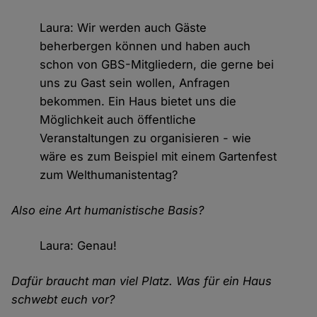
Laura: Wir werden auch Gäste
beherbergen können und haben auch
schon von GBS-Mitgliedern, die gerne bei
uns zu Gast sein wollen, Anfragen
bekommen. Ein Haus bietet uns die
Möglichkeit auch öffentliche
Veranstaltungen zu organisieren - wie
wäre es zum Beispiel mit einem Gartenfest
zum Welthumanistentag?
Also eine Art humanistische Basis?
Laura: Genau!
Dafür braucht man viel Platz. Was für ein Haus
schwebt euch vor?