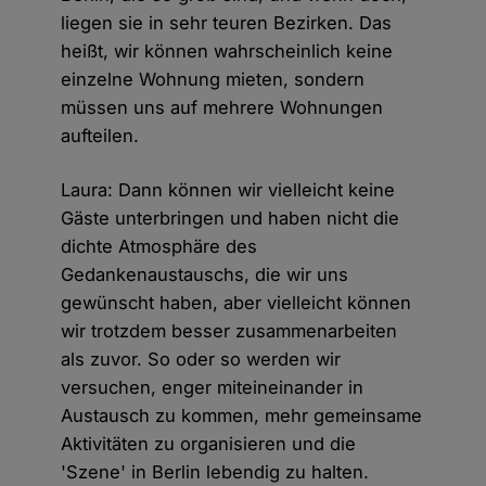
liegen sie in sehr teuren Bezirken. Das
heißt, wir können wahrscheinlich keine
einzelne Wohnung mieten, sondern
müssen uns auf mehrere Wohnungen
aufteilen.
Laura: Dann können wir vielleicht keine
Gäste unterbringen und haben nicht die
dichte Atmosphäre des
Gedankenaustauschs, die wir uns
gewünscht haben, aber vielleicht können
wir trotzdem besser zusammenarbeiten
als zuvor. So oder so werden wir
versuchen, enger miteineinander in
Austausch zu kommen, mehr gemeinsame
Aktivitäten zu organisieren und die
'Szene' in Berlin lebendig zu halten.