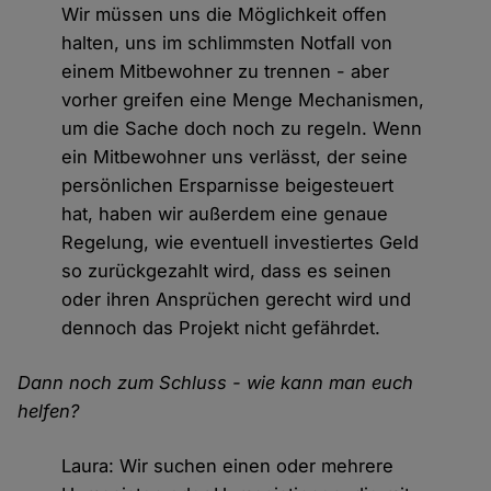
Wir müssen uns die Möglichkeit offen
halten, uns im schlimmsten Notfall von
einem Mitbewohner zu trennen - aber
vorher greifen eine Menge Mechanismen,
um die Sache doch noch zu regeln. Wenn
ein Mitbewohner uns verlässt, der seine
persönlichen Ersparnisse beigesteuert
hat, haben wir außerdem eine genaue
Regelung, wie eventuell investiertes Geld
so zurückgezahlt wird, dass es seinen
oder ihren Ansprüchen gerecht wird und
dennoch das Projekt nicht gefährdet.
Dann noch zum Schluss - wie kann man euch
helfen?
Laura: Wir suchen einen oder mehrere