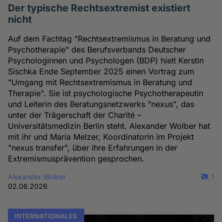
Der typische Rechtsextremist existiert
nicht
Auf dem Fachtag "Rechtsextremismus in Beratung und
Psychotherapie" des Berufsverbands Deutscher
Psychologinnen und Psychologen (BDP) hielt Kerstin
Sischka Ende September 2025 einen Vortrag zum
"Umgang mit Rechtsextremismus in Beratung und
Therapie". Sie ist psychologische Psychotherapeutin
und Leiterin des Beratungsnetzwerks "nexus", das
unter der Trägerschaft der Charité –
Universitätsmedizin Berlin steht. Alexander Wolber hat
mit ihr und Maria Melzer, Koordinatorin im Projekt
"nexus transfer", über ihre Erfahrungen in der
Extremismusprävention gesprochen.
Alexander Wolber
1
02.06.2026
INTERNATIONALES