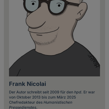
Frank Nicolai
Der Autor schreibt seit 2009 für den
hpd
. Er war
von Oktober 2013 bis zum März 2025
Chefredakteur des
Humanistischen
Pressedienstes
.