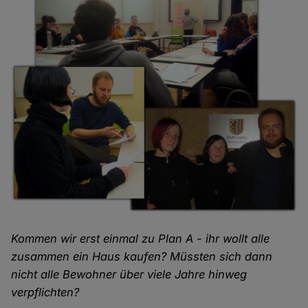
Kommen wir erst einmal zu Plan A - ihr wollt alle
zusammen ein Haus kaufen? Müssten sich dann
nicht alle Bewohner über viele Jahre hinweg
verpflichten?