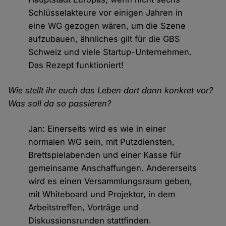
Schlüsselakteure vor einigen Jahren in
eine WG gezogen wären, um die Szene
aufzubauen, ähnliches gilt für die GBS
Schweiz und viele Startup-Unternehmen.
Das Rezept funktioniert!
Wie stellt ihr euch das Leben dort dann konkret vor?
Was soll da so passieren?
Jan: Einerseits wird es wie in einer
normalen WG sein, mit Putzdiensten,
Brettspielabenden und einer Kasse für
gemeinsame Anschaffungen. Andererseits
wird es einen Versammlungsraum geben,
mit Whiteboard und Projektor, in dem
Arbeitstreffen, Vorträge und
Diskussionsrunden stattfinden.