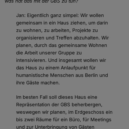
was hat das mit der GBS zu tun?
Jan: Eigentlich ganz simpel: Wir wollen
gemeinsam in ein Haus ziehen, um darin
zu wohnen, zu arbeiten, Projekte zu
organisieren und Treffen abzuhalten. Wir
planen, durch das gemeinsame Wohnen
die Arbeit unserer Gruppe zu
intensivieren. Und insgesamt wollen wir
das Haus zu einem Anlaufpunkt für
humanistische Menschen aus Berlin und
ihre Gäste machen.
Im besten Fall soll dieses Haus eine
Repräsentation der GBS beherbergen,
weswegen wir planen, im Erdgeschoss ein
bis zwei Räume für ein Büro, für Meetings
und zur Unterbringung von Gästen