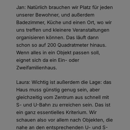
Jan: Natürlich brauchen wir Platz für jeden
unserer Bewohner, und außerdem
Badezimmer, Küche und einen Ort, wo wir
uns treffen und kleinere Veranstaltungen
organisieren können. Das läuft dann
schon so auf 200 Quadratmeter hinaus.
Wenn alles in ein Objekt passen soll,
eignet sich da ein Ein- oder
Zweifamilienhaus.
Laura: Wichtig ist außerdem die Lage: das
Haus muss günstig genug sein, aber
gleichzeitig vom Zentrum aus schnell mit
S- und U-Bahn zu erreichen sein. Das ist
ein ganz essentielles Kriterium. Wir
schauen also vor allem nach Objekten, die
nahe an den entsprechenden U- und S-