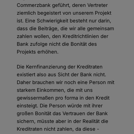
Commerzbank geführt, deren Vertreter
ziemlich begeistert von unserem Projekt
ist. Eine Schwierigkeit besteht nur darin,
dass die Beiträge, die wir alle gemeinsam
zahlen wollen, den Kreditrichtlinien der
Bank zufolge nicht die Bonität des
Projekts erhöhen.
Die Kernfinanzierung der Kreditraten
existiert also aus Sicht der Bank nicht.
Daher brauchen wir noch eine Person mit
starkem Einkommen, die mit uns
gewissermaßen pro forma in den Kredit
einsteigt. Die Person würde mit ihrer
großen Bonität das Vertrauen der Bank
sichern, müsste aber in der Realität die
Kreditraten nicht zahlen, da diese -