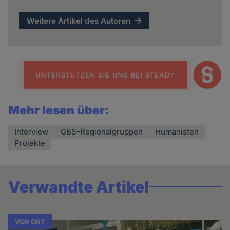
Weitere Artikel des Autoren
Mehr lesen über:
Interview
GBS-Regionalgruppen
Humanisten
Projekte
Verwandte Artikel
VOR ORT