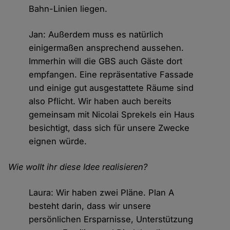
Bahn-Linien liegen.
Jan: Außerdem muss es natürlich
einigermaßen ansprechend aussehen.
Immerhin will die GBS auch Gäste dort
empfangen. Eine repräsentative Fassade
und einige gut ausgestattete Räume sind
also Pflicht. Wir haben auch bereits
gemeinsam mit Nicolai Sprekels ein Haus
besichtigt, dass sich für unsere Zwecke
eignen würde.
Wie wollt ihr diese Idee realisieren?
Laura: Wir haben zwei Pläne. Plan A
besteht darin, dass wir unsere
persönlichen Ersparnisse, Unterstützung