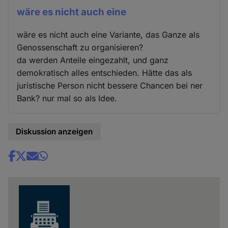
wäre es nicht auch eine
wäre es nicht auch eine Variante, das Ganze als
Genossenschaft zu organisieren?
da werden Anteile eingezahlt, und ganz
demokratisch alles entschieden. Hätte das als
juristische Person nicht bessere Chancen bei ner
Bank? nur mal so als Idee.
Diskussion anzeigen
Share
news