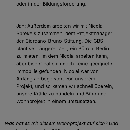
oder in der Bildungsförderung.
Jan: Außerdem arbeiten wir mit Nicolai
Sprekels zusammen, dem Projektmanager
der Giordano-Bruno-Stiftung. Die GBS
plant seit längerer Zeit, ein Büro in Berlin
zu mieten, im dem Nicolai arbeiten kann,
aber bisher hat sich noch keine geeignete
Immobilie gefunden. Nicolai war von
Anfang an begeistert von unserem
Projekt, und so kamen wir schnell überein,
unsere Kräfte zu bündeln und Büro und
Wohnprojekt in einem umzusetzen.
Was hat es mit diesem Wohnprojekt auf sich? Und