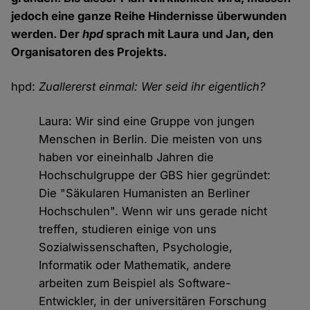
jedoch eine ganze Reihe Hindernisse überwunden
werden. Der
hpd
sprach mit Laura und Jan, den
Organisatoren des Projekts.
hpd:
Zuallererst einmal: Wer seid ihr eigentlich?
Laura: Wir sind eine Gruppe von jungen
Menschen in Berlin. Die meisten von uns
haben vor eineinhalb Jahren die
Hochschulgruppe der GBS hier gegründet:
Die "Säkularen Humanisten an Berliner
Hochschulen". Wenn wir uns gerade nicht
treffen, studieren einige von uns
Sozialwissenschaften, Psychologie,
Informatik oder Mathematik, andere
arbeiten zum Beispiel als Software-
Entwickler, in der universitären Forschung