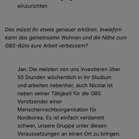
einzurichten
Das müsst ihr etwas genauer erklären. Inwiefern
kann das gemeinsame Wohnen und die Nähe zum
GBS-Büro eure Arbeit verbessern?
Jan: Die meisten von uns investieren über
50 Stunden wöchentlich in ihr Studium
und arbeiten nebenher, auch Nicolai ist
neben seiner Tätigkeit für die GBS
Vorsitzender einer
Menschenrechtsorganisation für
Nordkorea. Es ist einfach verdammt
schwer, unsere Gruppe unter diesen
Voraussetzungen an einen Ort zu bringen.