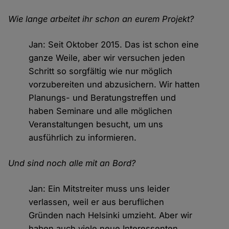
Wie lange arbeitet ihr schon an eurem Projekt?
Jan: Seit Oktober 2015. Das ist schon eine
ganze Weile, aber wir versuchen jeden
Schritt so sorgfältig wie nur möglich
vorzubereiten und abzusichern. Wir hatten
Planungs- und Beratungstreffen und
haben Seminare und alle möglichen
Veranstaltungen besucht, um uns
ausführlich zu informieren.
Und sind noch alle mit an Bord?
Jan: Ein Mitstreiter muss uns leider
verlassen, weil er aus beruflichen
Gründen nach Helsinki umzieht. Aber wir
haben auch viele neue Interessenten