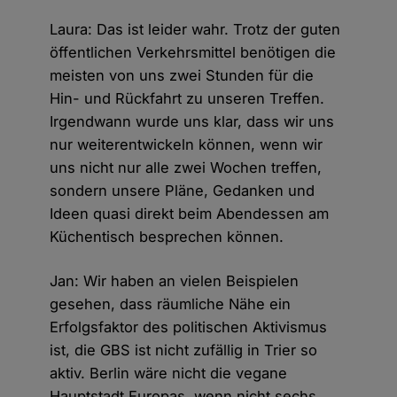
Laura: Das ist leider wahr. Trotz der guten
öffentlichen Verkehrsmittel benötigen die
meisten von uns zwei Stunden für die
Hin- und Rückfahrt zu unseren Treffen.
Irgendwann wurde uns klar, dass wir uns
nur weiterentwickeln können, wenn wir
uns nicht nur alle zwei Wochen treffen,
sondern unsere Pläne, Gedanken und
Ideen quasi direkt beim Abendessen am
Küchentisch besprechen können.
Jan: Wir haben an vielen Beispielen
gesehen, dass räumliche Nähe ein
Erfolgsfaktor des politischen Aktivismus
ist, die GBS ist nicht zufällig in Trier so
aktiv. Berlin wäre nicht die vegane
Hauptstadt Europas, wenn nicht sechs