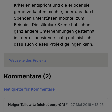
Kriterien entspricht und die er oder sie
gerne verkaufen möchte, oder uns durch
Spenden unterstützen möchte, zum
Beispiel. Die säkulare Szene hat schon
ganz andere Unternehmungen gestemmt,
insofern sind wir vorsichtig optimistisch,
dass auch dieses Projekt gelingen kann.
Webseite des Projekts
Kommentare
(2)
Netiquette für Kommentare
Holger Tallowitz (nicht überprüft)
Fr. 27 Mai 2016 - 12:25