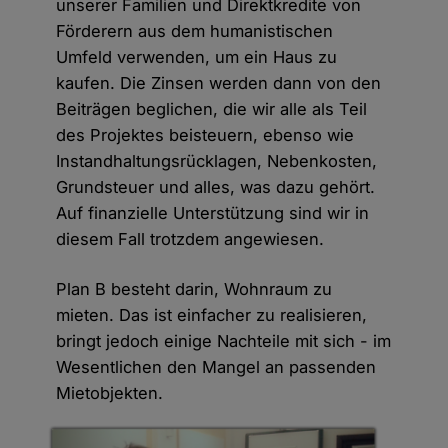
unserer Familien und Direktkredite von
Förderern aus dem humanistischen
Umfeld verwenden, um ein Haus zu
kaufen. Die Zinsen werden dann von den
Beiträgen beglichen, die wir alle als Teil
des Projektes beisteuern, ebenso wie
Instandhaltungsrücklagen, Nebenkosten,
Grundsteuer und alles, was dazu gehört.
Auf finanzielle Unterstützung sind wir in
diesem Fall trotzdem angewiesen.
Plan B besteht darin, Wohnraum zu
mieten. Das ist einfacher zu realisieren,
bringt jedoch einige Nachteile mit sich - im
Wesentlichen den Mangel an passenden
Mietobjekten.