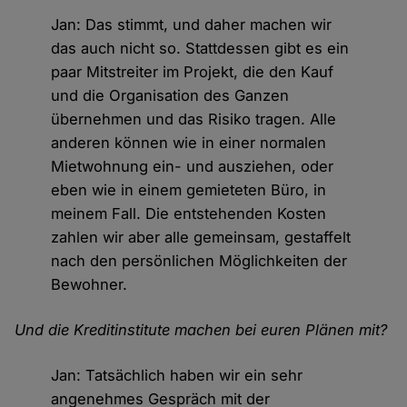
Jan: Das stimmt, und daher machen wir
das auch nicht so. Stattdessen gibt es ein
paar Mitstreiter im Projekt, die den Kauf
und die Organisation des Ganzen
übernehmen und das Risiko tragen. Alle
anderen können wie in einer normalen
Mietwohnung ein- und ausziehen, oder
eben wie in einem gemieteten Büro, in
meinem Fall. Die entstehenden Kosten
zahlen wir aber alle gemeinsam, gestaffelt
nach den persönlichen Möglichkeiten der
Bewohner.
Und die Kreditinstitute machen bei euren Plänen mit?
Jan: Tatsächlich haben wir ein sehr
angenehmes Gespräch mit der