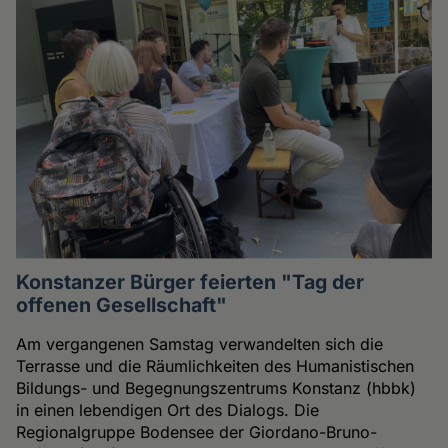
Konstanzer Bürger feierten "Tag der
offenen Gesellschaft"
Am vergangenen Samstag verwandelten sich die
Terrasse und die Räumlichkeiten des Humanistischen
Bildungs- und Begegnungszentrums Konstanz (hbbk)
in einen lebendigen Ort des Dialogs. Die
Regionalgruppe Bodensee der Giordano-Bruno-