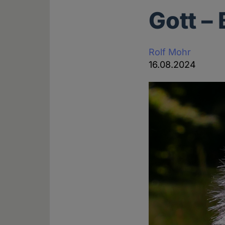
Gott –
Rolf Mohr
16.08.2024