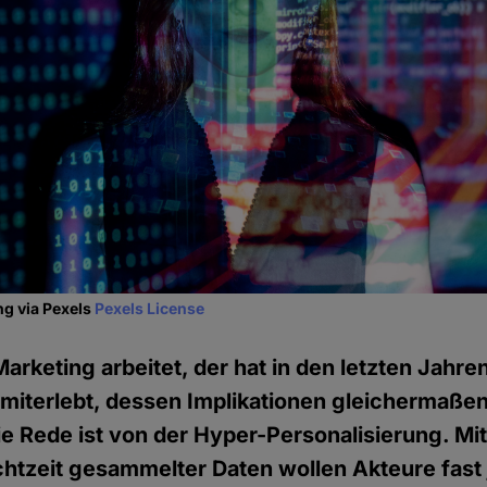
ng via Pexels
Pexels License
arketing arbeitet, der hat in den letzten Jahre
miterlebt, dessen Implikationen gleichermaße
e Rede ist von der Hyper-Personalisierung. Mit
htzeit gesammelter Daten wollen Akteure fast 