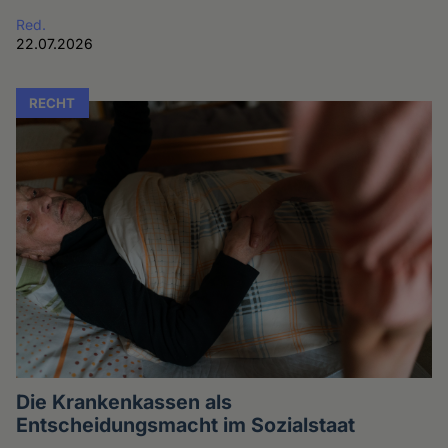
Red.
22.07.2026
RECHT
Die Krankenkassen als
Entscheidungsmacht im Sozialstaat