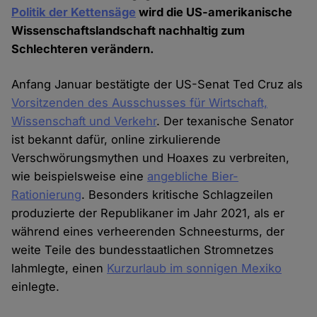
Politik der Kettensäge
wird die US-amerikanische
Wissenschaftslandschaft nachhaltig zum
Schlechteren verändern.
Anfang Januar bestätigte der US-Senat Ted Cruz als
Vorsitzenden des Ausschusses für Wirtschaft,
Wissenschaft und Verkehr
. Der texanische Senator
ist bekannt dafür, online zirkulierende
Verschwörungsmythen und Hoaxes zu verbreiten,
wie beispielsweise eine
angebliche Bier-
Rationierung
. Besonders kritische Schlagzeilen
produzierte der Republikaner im Jahr 2021, als er
während eines verheerenden Schneesturms, der
weite Teile des bundesstaatlichen Stromnetzes
lahmlegte, einen
Kurzurlaub im sonnigen Mexiko
einlegte.