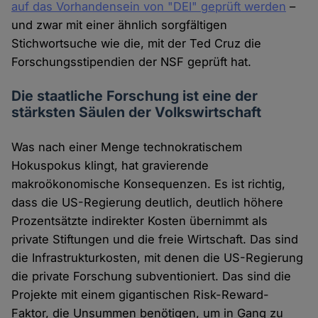
auf das Vorhandensein von "DEI" geprüft werden
–
und zwar mit einer ähnlich sorgfältigen
Stichwortsuche wie die, mit der Ted Cruz die
Forschungsstipendien der NSF geprüft hat.
Die staatliche Forschung ist eine der
stärksten Säulen der Volkswirtschaft
Was nach einer Menge technokratischem
Hokuspokus klingt, hat gravierende
makroökonomische Konsequenzen. Es ist richtig,
dass die US-Regierung deutlich, deutlich höhere
Prozentsätzte indirekter Kosten übernimmt als
private Stiftungen und die freie Wirtschaft. Das sind
die Infrastrukturkosten, mit denen die US-Regierung
die private Forschung subventioniert. Das sind die
Projekte mit einem gigantischen Risk-Reward-
Faktor, die Unsummen benötigen, um in Gang zu