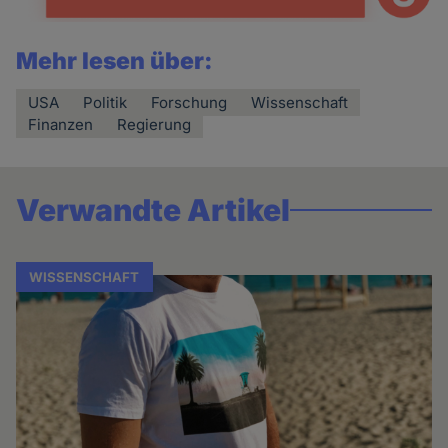
Mehr lesen über:
USA
Politik
Forschung
Wissenschaft
Finanzen
Regierung
Verwandte Artikel
WISSENSCHAFT