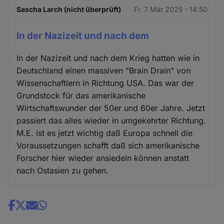
Sascha Larch (nicht überprüft)
Fr. 7 Mär 2025 - 14:50
In der Nazizeit und nach dem
In der Nazizeit und nach dem Krieg hatten wie in
Deutschland einen massiven "Brain Drain" von
Wissenschaftlern in Richtung USA. Das war der
Grundstock für das amerikanische
Wirtschaftswunder der 50er und 60er Jahre. Jetzt
passiert das alles wieder in umgekehrter Richtung.
M.E. ist es jetzt wichtig daß Europa schnell die
Voraussetzungen schafft daß sich amerikanische
Forscher hier wieder ansiedeln können anstatt
nach Ostasien zu gehen.
Share