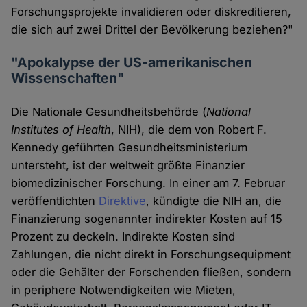
Forschungsprojekte invalidieren oder diskreditieren,
die sich auf zwei Drittel der Bevölkerung beziehen?"
"Apokalypse der US-amerikanischen
Wissenschaften"
Die Nationale Gesundheitsbehörde (
National
Institutes of Health
, NIH), die dem von Robert F.
Kennedy geführten Gesundheitsministerium
untersteht, ist der weltweit größte Finanzier
biomedizinischer Forschung. In einer am 7. Februar
veröffentlichten
Direktive
, kündigte die NIH an, die
Finanzierung sogenannter indirekter Kosten auf 15
Prozent zu deckeln. Indirekte Kosten sind
Zahlungen, die nicht direkt in Forschungsequipment
oder die Gehälter der Forschenden fließen, sondern
in periphere Notwendigkeiten wie Mieten,