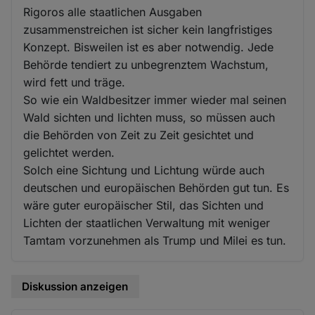
Rigoros alle staatlichen Ausgaben
zusammenstreichen ist sicher kein langfristiges
Konzept. Bisweilen ist es aber notwendig. Jede
Behörde tendiert zu unbegrenztem Wachstum,
wird fett und träge.
So wie ein Waldbesitzer immer wieder mal seinen
Wald sichten und lichten muss, so müssen auch
die Behörden von Zeit zu Zeit gesichtet und
gelichtet werden.
Solch eine Sichtung und Lichtung würde auch
deutschen und europäischen Behörden gut tun. Es
wäre guter europäischer Stil, das Sichten und
Lichten der staatlichen Verwaltung mit weniger
Tamtam vorzunehmen als Trump und Milei es tun.
Diskussion anzeigen