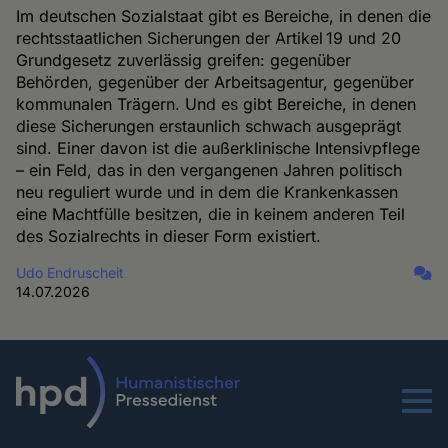
Im deutschen Sozialstaat gibt es Bereiche, in denen die
rechtsstaatlichen Sicherungen der Artikel 19 und 20
Grundgesetz zuverlässig greifen: gegenüber
Behörden, gegenüber der Arbeitsagentur, gegenüber
kommunalen Trägern. Und es gibt Bereiche, in denen
diese Sicherungen erstaunlich schwach ausgeprägt
sind. Einer davon ist die außerklinische Intensivpflege
– ein Feld, das in den vergangenen Jahren politisch
neu reguliert wurde und in dem die Krankenkassen
eine Machtfülle besitzen, die in keinem anderen Teil
des Sozialrechts in dieser Form existiert.
Udo Endruscheit
14.07.2026
Menu