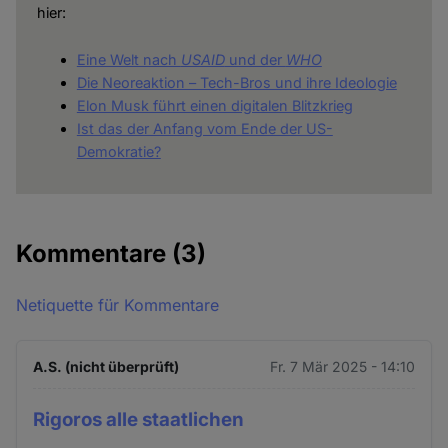
hier:
Eine Welt nach
USAID
und der
WHO
Die Neoreaktion – Tech-Bros und ihre Ideologie
Elon Musk führt einen digitalen Blitzkrieg
Ist das der Anfang vom Ende der US-
Demokratie?
Kommentare
(3)
Netiquette für Kommentare
A.S. (nicht überprüft)
Fr. 7 Mär 2025 - 14:10
Rigoros alle staatlichen