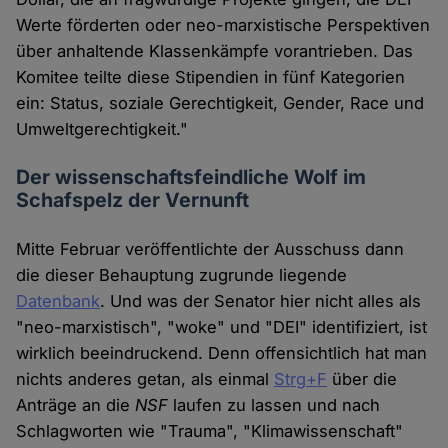
Werte förderten oder neo-marxistische Perspektiven
über anhaltende Klassenkämpfe vorantrieben. Das
Komitee teilte diese Stipendien in fünf Kategorien
ein: Status, soziale Gerechtigkeit, Gender, Race und
Umweltgerechtigkeit."
Der wissenschaftsfeindliche Wolf im
Schafspelz der Vernunft
Mitte Februar veröffentlichte der Ausschuss dann
die dieser Behauptung zugrunde liegende
Datenbank
. Und was der Senator hier nicht alles als
"neo-marxistisch", "woke" und "DEI" identifiziert, ist
wirklich beeindruckend. Denn offensichtlich hat man
nichts anderes getan, als einmal
Strg+F
über die
Anträge an die
NSF
laufen zu lassen und nach
Schlagworten wie "Trauma", "Klimawissenschaft"