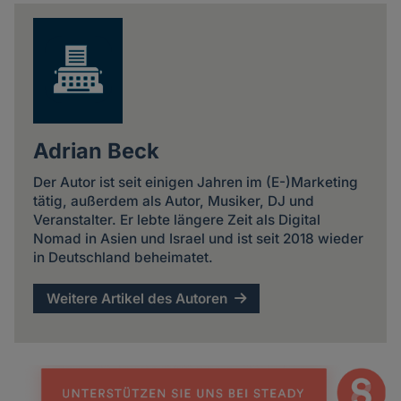
news
Adrian Beck
Der Autor ist seit einigen Jahren im (E-)Marketing
tätig, außerdem als Autor, Musiker, DJ und
Veranstalter. Er lebte längere Zeit als Digital
Nomad in Asien und Israel und ist seit 2018 wieder
in Deutschland beheimatet.
Weitere Artikel des Autoren