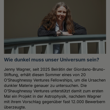
Wie dunkel muss unser Universum sein?
Jenny Wagner, seit 2025 Beirätin der Giordano-Bruno-
Stiftung, erhält diesen Sommer eines von 20
O’Shaughnessy Ventures Fellowships, um die Ursachen
dunkler Materie genauer zu untersuchen. Die
O’Shaughnessy Ventures unterstützt damit zum ersten
Mal ein Projekt in der Astrophysik, nachdem Wagner
mit ihrem Vorschlag gegenüber fast 12.000 Bewerbern
überzeugte.