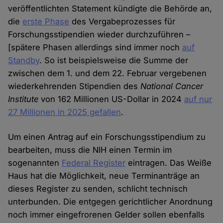
veröffentlichten Statement kündigte die Behörde an,
die
erste Phase
des Vergabeprozesses für
Forschungsstipendien wieder durchzuführen –
[spätere Phasen allerdings sind immer noch
auf
Standby
. So ist beispielsweise die Summe der
zwischen dem 1. und dem 22. Februar vergebenen
wiederkehrenden Stipendien des
National Cancer
Institute
von 162 Millionen US-Dollar in 2024
auf nur
27 Millionen in 2025 gefallen
.
Um einen Antrag auf ein Forschungsstipendium zu
bearbeiten, muss die NIH einen Termin im
sogenannten
Federal Register
eintragen. Das Weiße
Haus hat die Möglichkeit, neue Terminanträge an
dieses Register zu senden, schlicht technisch
unterbunden. Die entgegen gerichtlicher Anordnung
noch immer eingefrorenen Gelder sollen ebenfalls