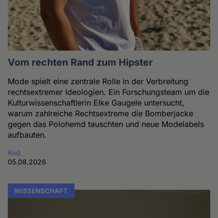
Vom rechten Rand zum Hipster
Mode spielt eine zentrale Rolle in der Verbreitung
rechtsextremer Ideologien. Ein Forschungsteam um die
Kulturwissenschaftlerin Elke Gaugele untersucht,
warum zahlreiche Rechtsextreme die Bomberjacke
gegen das Polohemd tauschten und neue Modelabels
aufbauten.
Red.
05.08.2026
WISSENSCHAFT