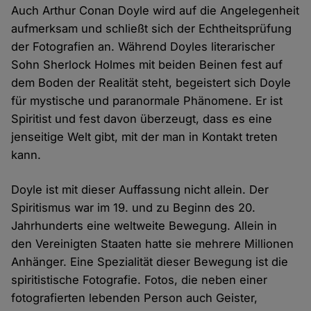
Auch Arthur Conan Doyle wird auf die Angelegenheit
aufmerksam und schließt sich der Echtheitsprüfung
der Fotografien an. Während Doyles literarischer
Sohn Sherlock Holmes mit beiden Beinen fest auf
dem Boden der Realität steht, begeistert sich Doyle
für mystische und paranormale Phänomene. Er ist
Spiritist und fest davon überzeugt, dass es eine
jenseitige Welt gibt, mit der man in Kontakt treten
kann.
Doyle ist mit dieser Auffassung nicht allein. Der
Spiritismus war im 19. und zu Beginn des 20.
Jahrhunderts eine weltweite Bewegung. Allein in
den Vereinigten Staaten hatte sie mehrere Millionen
Anhänger. Eine Spezialität dieser Bewegung ist die
spiritistische Fotografie. Fotos, die neben einer
fotografierten lebenden Person auch Geister,