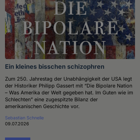
Ein kleines bisschen schizophren
Zum 250. Jahrestag der Unabhängigkeit der USA legt
der Historiker Philipp Gassert mit “Die Bipolare Nation
– Was Amerika der Welt gegeben hat. Im Guten wie im
Schlechten” eine zugespitzte Bilanz der
amerikanischen Geschichte vor.
Sebastian Schnelle
09.07.2026