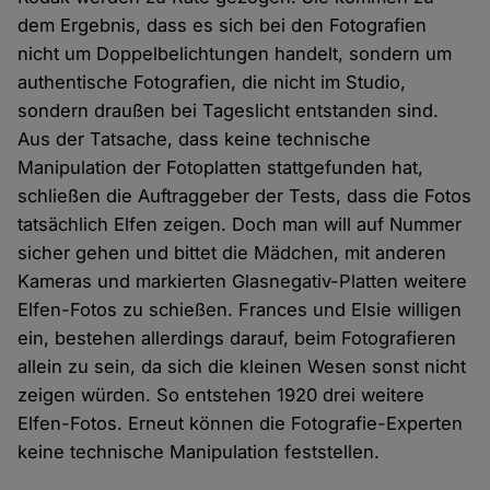
dem Ergebnis, dass es sich bei den Fotografien
nicht um Doppelbelichtungen handelt, sondern um
authentische Fotografien, die nicht im Studio,
sondern draußen bei Tageslicht entstanden sind.
Aus der Tatsache, dass keine technische
Manipulation der Fotoplatten stattgefunden hat,
schließen die Auftraggeber der Tests, dass die Fotos
tatsächlich Elfen zeigen. Doch man will auf Nummer
sicher gehen und bittet die Mädchen, mit anderen
Kameras und markierten Glasnegativ-Platten weitere
Elfen-Fotos zu schießen. Frances und Elsie willigen
ein, bestehen allerdings darauf, beim Fotografieren
allein zu sein, da sich die kleinen Wesen sonst nicht
zeigen würden. So entstehen 1920 drei weitere
Elfen-Fotos. Erneut können die Fotografie-Experten
keine technische Manipulation feststellen.