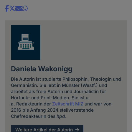
Share
news
Daniela Wakonigg
Die Autorin ist studierte Philosophin, Theologin und
Germanistin. Sie lebt in Münster (Westf.) und
arbeitet als freie Autorin und Journalistin für
Hörfunk- und Print-Medien. Sie ist u.
a. Redakteurin der
Zeitschrift MIZ
und war von
2016 bis Anfang 2024 stellvertretende
Chefredakteurin des
hpd
.
Weitere Artikel der Autorin