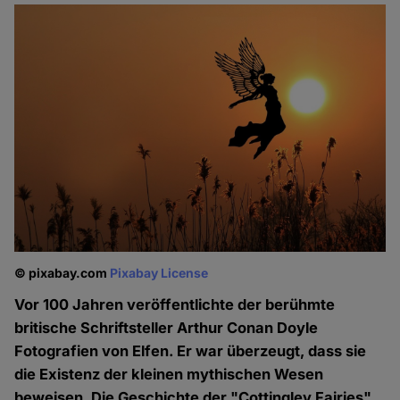
© pixabay.com
Pixabay License
Vor 100 Jahren veröffentlichte der berühmte
britische Schriftsteller Arthur Conan Doyle
Fotografien von Elfen. Er war überzeugt, dass sie
die Existenz der kleinen mythischen Wesen
beweisen. Die Geschichte der "Cottingley Fairies"