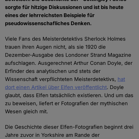
sorgte für hitzige Diskussionen und ist bis heute
eines der lehrreichsten Beispiele für
pseudowissenschafliches Denken.
Viele Fans des Meisterdetektivs Sherlock Holmes
trauen ihren Augen nicht, als sie 1920 die
Dezember-Ausgabe des Londoner Strand Magazine
aufschlagen. Ausgerechnet Arthur Conan Doyle, der
Erfinder des analytischen und stets der
Wissenschaft verpflichteten Meisterdetektivs,
hat
dort einen Artikel über Elfen veröffentlicht
. Doyle
glaubt, dass Elfen tatsächlich existieren. Und um das
zu beweisen, liefert er Fotografien der mythischen
Wesen gleich mit.
Die Geschichte dieser Elfen-Fotografien beginnt drei
Jahre zuvor in Yorkshire am Rande der