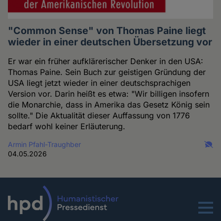
"Common Sense" von Thomas Paine liegt
wieder in einer deutschen Übersetzung vor
Er war ein früher aufklärerischer Denker in den USA:
Thomas Paine. Sein Buch zur geistigen Gründung der
USA liegt jetzt wieder in einer deutschsprachigen
Version vor. Darin heißt es etwa: "Wir billigen insofern
die Monarchie, dass in Amerika das Gesetz König sein
sollte." Die Aktualität dieser Auffassung von 1776
bedarf wohl keiner Erläuterung.
Armin Pfahl-Traughber
04.05.2026
Menu