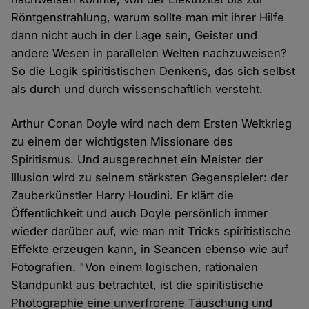
Röntgenstrahlung, warum sollte man mit ihrer Hilfe
dann nicht auch in der Lage sein, Geister und
andere Wesen in parallelen Welten nachzuweisen?
So die Logik spiritistischen Denkens, das sich selbst
als durch und durch wissenschaftlich versteht.
Arthur Conan Doyle wird nach dem Ersten Weltkrieg
zu einem der wichtigsten Missionare des
Spiritismus. Und ausgerechnet ein Meister der
Illusion wird zu seinem stärksten Gegenspieler: der
Zauberkünstler Harry Houdini. Er klärt die
Öffentlichkeit und auch Doyle persönlich immer
wieder darüber auf, wie man mit Tricks spiritistische
Effekte erzeugen kann, in Seancen ebenso wie auf
Fotografien. "Von einem logischen, rationalen
Standpunkt aus betrachtet, ist die spiritistische
Photographie eine unverfrorene Täuschung und