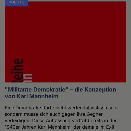
POLITIK
"Militante Demokratie" – die Konzeption
von Karl Mannheim
Eine Demokratie dürfe nicht werterelativistisch sein,
sondern müsse sich auch gegen ihre Gegner
verteidigen. Diese Auffassung vertrat bereits in den
1940er Jahren Karl Mannheim, der damals im Exil