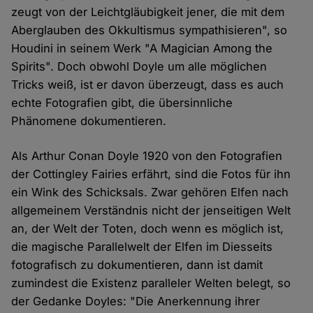
zeugt von der Leichtgläubigkeit jener, die mit dem
Aberglauben des Okkultismus sympathisieren", so
Houdini in seinem Werk "A Magician Among the
Spirits". Doch obwohl Doyle um alle möglichen
Tricks weiß, ist er davon überzeugt, dass es auch
echte Fotografien gibt, die übersinnliche
Phänomene dokumentieren.
Als Arthur Conan Doyle 1920 von den Fotografien
der Cottingley Fairies erfährt, sind die Fotos für ihn
ein Wink des Schicksals. Zwar gehören Elfen nach
allgemeinem Verständnis nicht der jenseitigen Welt
an, der Welt der Toten, doch wenn es möglich ist,
die magische Parallelwelt der Elfen im Diesseits
fotografisch zu dokumentieren, dann ist damit
zumindest die Existenz paralleler Welten belegt, so
der Gedanke Doyles: "Die Anerkennung ihrer