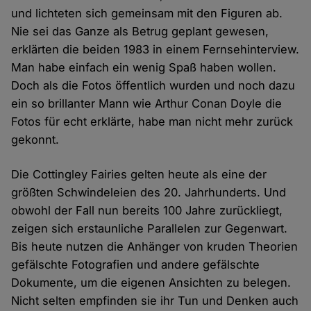
und lichteten sich gemeinsam mit den Figuren ab.
Nie sei das Ganze als Betrug geplant gewesen,
erklärten die beiden 1983 in einem Fernsehinterview.
Man habe einfach ein wenig Spaß haben wollen.
Doch als die Fotos öffentlich wurden und noch dazu
ein so brillanter Mann wie Arthur Conan Doyle die
Fotos für echt erklärte, habe man nicht mehr zurück
gekonnt.
Die Cottingley Fairies gelten heute als eine der
größten Schwindeleien des 20. Jahrhunderts. Und
obwohl der Fall nun bereits 100 Jahre zurückliegt,
zeigen sich erstaunliche Parallelen zur Gegenwart.
Bis heute nutzen die Anhänger von kruden Theorien
gefälschte Fotografien und andere gefälschte
Dokumente, um die eigenen Ansichten zu belegen.
Nicht selten empfinden sie ihr Tun und Denken auch