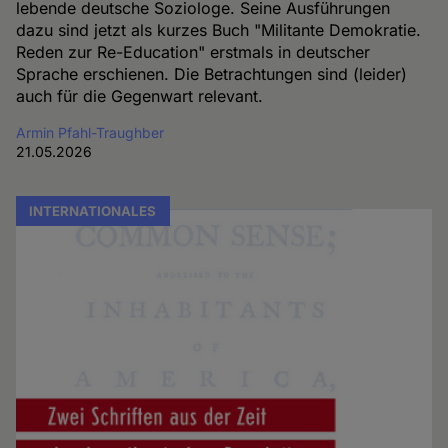
lebende deutsche Soziologe. Seine Ausführungen
dazu sind jetzt als kurzes Buch "Militante Demokratie.
Reden zur Re-Education" erstmals in deutscher
Sprache erschienen. Die Betrachtungen sind (leider)
auch für die Gegenwart relevant.
Armin Pfahl-Traughber
21.05.2026
INTERNATIONALES