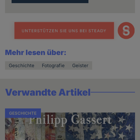
Mehr lesen über:
Geschichte
Fotografie
Geister
Verwandte Artikel
GESCHICHTE