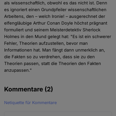
als wissenschaftlich, obwohl es das nicht ist. Denn
es ignoriert einen Grundpfeiler wissenschaftlichen
Arbeitens, den – welch Ironie! – ausgerechnet der
elfengläubige Arthur Conan Doyle höchst prägnant
formuliert und seinem Meisterdetektiv Sherlock
Holmes in den Mund gelegt hat: "Es ist ein schwerer
Fehler, Theorien aufzustellen, bevor man
Informationen hat. Man fängt dann unmerklich an,
die Fakten so zu verdrehen, dass sie zu den
Theorien passen, statt die Theorien den Fakten
anzupassen."
Kommentare
(2)
Netiquette für Kommentare