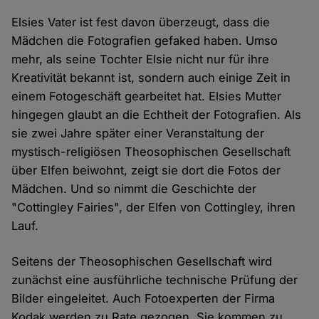
Elsies Vater ist fest davon überzeugt, dass die
Mädchen die Fotografien gefaked haben. Umso
mehr, als seine Tochter Elsie nicht nur für ihre
Kreativität bekannt ist, sondern auch einige Zeit in
einem Fotogeschäft gearbeitet hat. Elsies Mutter
hingegen glaubt an die Echtheit der Fotografien. Als
sie zwei Jahre später einer Veranstaltung der
mystisch-religiösen Theosophischen Gesellschaft
über Elfen beiwohnt, zeigt sie dort die Fotos der
Mädchen. Und so nimmt die Geschichte der
"Cottingley Fairies", der Elfen von Cottingley, ihren
Lauf.
Seitens der Theosophischen Gesellschaft wird
zunächst eine ausführliche technische Prüfung der
Bilder eingeleitet. Auch Fotoexperten der Firma
Kodak werden zu Rate gezogen. Sie kommen zu