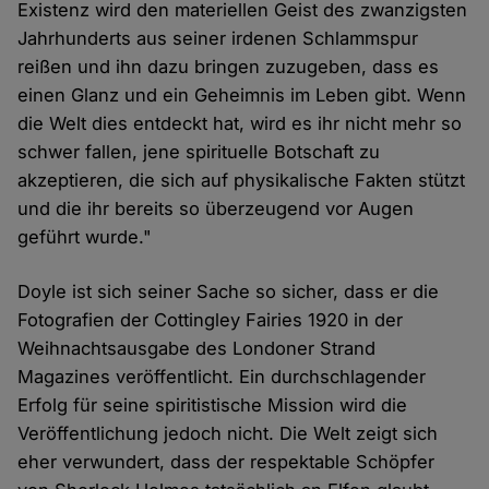
Existenz wird den materiellen Geist des zwanzigsten
Jahrhunderts aus seiner irdenen Schlammspur
reißen und ihn dazu bringen zuzugeben, dass es
einen Glanz und ein Geheimnis im Leben gibt. Wenn
die Welt dies entdeckt hat, wird es ihr nicht mehr so
schwer fallen, jene spirituelle Botschaft zu
akzeptieren, die sich auf physikalische Fakten stützt
und die ihr bereits so überzeugend vor Augen
geführt wurde."
Doyle ist sich seiner Sache so sicher, dass er die
Fotografien der Cottingley Fairies 1920 in der
Weihnachtsausgabe des Londoner Strand
Magazines veröffentlicht. Ein durchschlagender
Erfolg für seine spiritistische Mission wird die
Veröffentlichung jedoch nicht. Die Welt zeigt sich
eher verwundert, dass der respektable Schöpfer