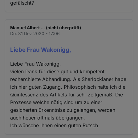
gefälscht?
Manuel Albert … (nicht überprüft)
Do. 31 Dez 2020 - 17:06
Liebe Frau Wakonigg,
Liebe Frau Wakonigg,
vielen Dank für diese gut und kompetent
recherchierte Abhandlung. Als Sherlockianer habe
ich hier guten Zugang. Philosophisch halte ich die
Quintessenz des Artikels für sehr zeitgemäß. Die
Prozesse welche nötig sind um zu einer
gesicherten Erkenntniss zu gelangen, werden
auch heuer oftmals übergangen.
Ich wünsche Ihnen einen guten Rutsch