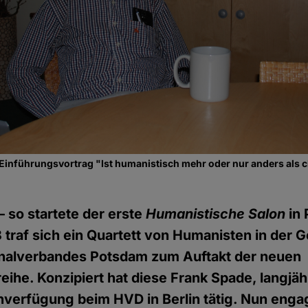
 Einführungsvortrag "Ist humanistisch mehr oder nur anders als c
 – so startete der erste
Humanistische Salon
in
 traf sich ein Quartett von Humanisten in der G
alverbandes Potsdam zum Auftakt der neuen
eihe. Konzipiert hat diese Frank Spade, langjäh
enverfügung beim HVD in Berlin tätig. Nun engag