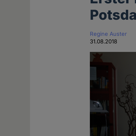
Potsd
Regine Auster
31.08.2018