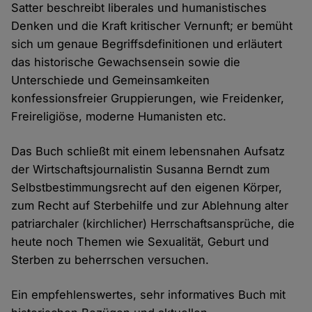
Satter beschreibt liberales und humanistisches
Denken und die Kraft kritischer Vernunft; er bemüht
sich um genaue Begriffsdefinitionen und erläutert
das historische Gewachsensein sowie die
Unterschiede und Gemeinsamkeiten
konfessionsfreier Gruppierungen, wie Freidenker,
Freireligiöse, moderne Humanisten etc.
Das Buch schließt mit einem lebensnahen Aufsatz
der Wirtschaftsjournalistin Susanna Berndt zum
Selbstbestimmungsrecht auf den eigenen Körper,
zum Recht auf Sterbehilfe und zur Ablehnung alter
patriarchaler (kirchlicher) Herrschaftsansprüche, die
heute noch Themen wie Sexualität, Geburt und
Sterben zu beherrschen versuchen.
Ein empfehlenswertes, sehr informatives Buch mit