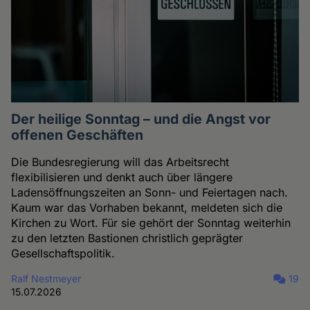
Der heilige Sonntag – und die Angst vor
offenen Geschäften
Die Bundesregierung will das Arbeitsrecht
flexibilisieren und denkt auch über längere
Ladensöffnungszeiten an Sonn- und Feiertagen nach.
Kaum war das Vorhaben bekannt, meldeten sich die
Kirchen zu Wort. Für sie gehört der Sonntag weiterhin
zu den letzten Bastionen christlich geprägter
Gesellschaftspolitik.
Ralf Nestmeyer
19
15.07.2026