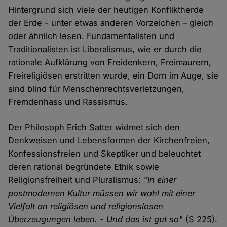
Hintergrund sich viele der heutigen Konfliktherde
der Erde - unter etwas anderen Vorzeichen – gleich
oder ähnlich lesen. Fundamentalisten und
Traditionalisten ist Liberalismus, wie er durch die
rationale Aufklärung von Freidenkern, Freimaurern,
Freireligiösen erstritten wurde, ein Dorn im Auge, sie
sind blind für Menschenrechtsverletzungen,
Fremdenhass und Rassismus.
Der Philosoph Erich Satter widmet sich den
Denkweisen und Lebensformen der Kirchenfreien,
Konfessionsfreien und Skeptiker und beleuchtet
deren rational begründete Ethik sowie
Religionsfreiheit und Pluralismus:
"In einer
postmodernen Kultur müssen wir wohl mit einer
Vielfalt an religiösen und religionslosen
Überzeugungen leben. - Und das ist gut so"
(S 225).