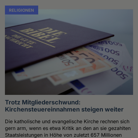
RELIGIONEN
Trotz Mitgliederschwund:
Kirchensteuereinnahmen steigen weiter
Die katholische und evangelische Kirche rechnen sich
gern arm, wenn es etwa Kritik an den an sie gezahlten
Staatsleistungen in Höhe von zuletzt 657 Millionen