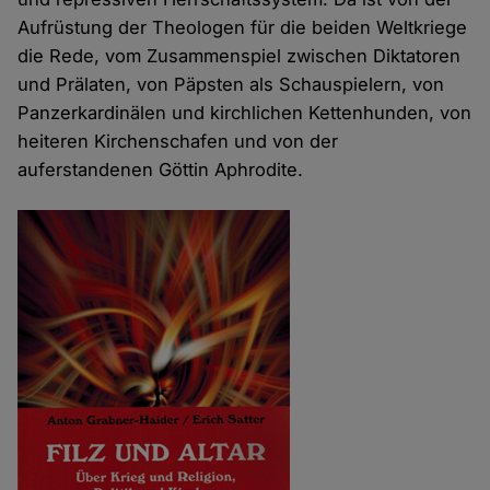
Aufrüstung der Theologen für die beiden Weltkriege
die Rede, vom Zusammenspiel zwischen Diktatoren
und Prälaten, von Päpsten als Schauspielern, von
Panzerkardinälen und kirchlichen Kettenhunden, von
heiteren Kirchenschafen und von der
auferstandenen Göttin Aphrodite.