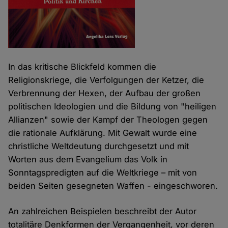
In das kritische Blickfeld kommen die
Religionskriege, die Verfolgungen der Ketzer, die
Verbrennung der Hexen, der Aufbau der großen
politischen Ideologien und die Bildung von "heiligen
Allianzen" sowie der Kampf der Theologen gegen
die rationale Aufklärung. Mit Gewalt wurde eine
christliche Weltdeutung durchgesetzt und mit
Worten aus dem Evangelium das Volk in
Sonntagspredigten auf die Weltkriege – mit von
beiden Seiten gesegneten Waffen - eingeschworen.
An zahlreichen Beispielen beschreibt der Autor
totalitäre Denkformen der Vergangenheit, vor deren