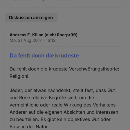
Diskussion anzeigen
Andreas E. Kilian (nicht überprüft)
Mo. 21 Aug 2017 - 16:12
Da fehlt doch die krudeste
Da fehlt doch die krudeste Verschwörungstheorie:
Religion!
Jeder, der etwas nachdenkt, stellt fest, dass Gut
und Böse relative Begriffe sind, um die
vermeintliche oder reale Wirkung des Verhaltens
Anderer auf die eigenen Absichten und Interessen
zu beurteilen. Es gibt kein objektives Gut oder
Böse in der Natur.