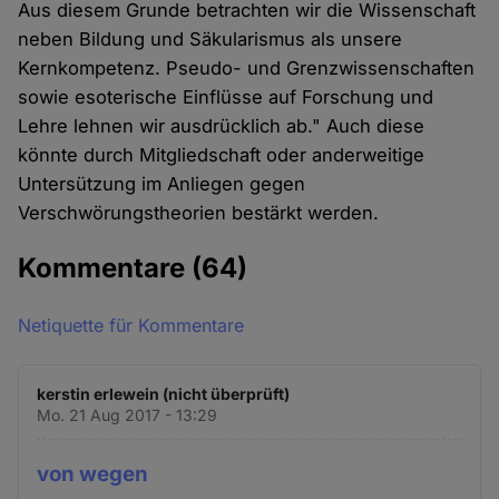
Aus diesem Grunde betrachten wir die Wissenschaft
neben Bildung und Säkularismus als unsere
Kernkompetenz. Pseudo- und Grenzwissenschaften
sowie esoterische Einflüsse auf Forschung und
Lehre lehnen wir ausdrücklich ab." Auch diese
könnte durch Mitgliedschaft oder anderweitige
Untersützung im Anliegen gegen
Verschwörungstheorien bestärkt werden.
Kommentare
(64)
Netiquette für Kommentare
kerstin erlewein (nicht überprüft)
Mo. 21 Aug 2017 - 13:29
von wegen