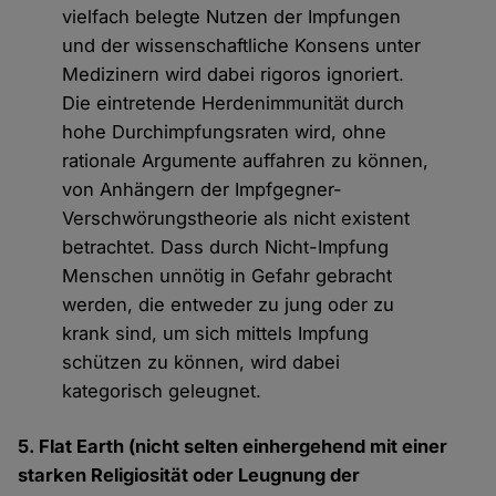
vielfach belegte Nutzen der Impfungen
und der wissenschaftliche Konsens unter
Medizinern wird dabei rigoros ignoriert.
Die eintretende Herdenimmunität durch
hohe Durchimpfungsraten wird, ohne
rationale Argumente auffahren zu können,
von Anhängern der Impfgegner-
Verschwörungstheorie als nicht existent
betrachtet. Dass durch Nicht-Impfung
Menschen unnötig in Gefahr gebracht
werden, die entweder zu jung oder zu
krank sind, um sich mittels Impfung
schützen zu können, wird dabei
kategorisch geleugnet.
5. Flat Earth (nicht selten einhergehend mit einer
starken Religiosität oder Leugnung der