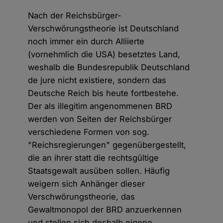
Nach der Reichsbürger-
Verschwörungstheorie ist Deutschland
noch immer ein durch Alliierte
(vornehmlich die USA) besetztes Land,
weshalb die Bundesrepublik Deutschland
de jure nicht existiere, sondern das
Deutsche Reich bis heute fortbestehe.
Der als illegitim angenommenen BRD
werden von Seiten der Reichsbürger
verschiedene Formen von sog.
"Reichsregierungen" gegenübergestellt,
die an ihrer statt die rechtsgültige
Staatsgewalt ausüben sollen. Häufig
weigern sich Anhänger dieser
Verschwörungstheorie, das
Gewaltmonopol der BRD anzuerkennen
und stellen sich deshalb eigene