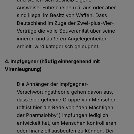
Ausweise, Führscheine u.ä. aus oder aber
sind illegal im Besitz von Waffen. Dass
Deutschland im Zuge der Zwei-plus-Vier-
Verträge die volle Souveränität über seine
inneren und äußeren Angelegenheiten
erhielt, wird kategorisch geleugnet.
4. Impfgegner (häufig einhergehend mit
Virenleugnung)
Die Anhänger der Impfgegner-
Verschwörungstheorie gehen davon aus,
dass eine geheime Gruppe von Menschen
(oft ist hier die Rede von "den Mächtigen
der Pharmalobby") Impfungen lediglich
entwickelt hat, um Menschen kontrollieren
oder finanziell ausbeuten zu können. Der