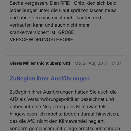
Sache vergessen. Den RFID -Chip, den sich bald
jeder Bürger unter die Haut spritzen lassen muss
und ohne den man nicht mehr kaufen und
verkaufen kann und auch nicht mehr
krankenversichert ist. GROßE
VERSCHWÖRUNGSTHEORIE
Gisela Müller (nicht überprüft)
Mo. 21 Aug 2017 - 17:37
ZuBeginn ihrer Ausführungen
ZuBeginn ihrer Ausführungen hatten Sie auch die
AfD als Verschwörungspolitiker bezeichnet und
dabei auf eine Negierung des Klimawandels
hingewiesen Ich möchte jedoch darauf hinweisen,
das die AfD nicht den Klimawandel negiert,
sondern gemeinsam mit einige ernstzunehmenden