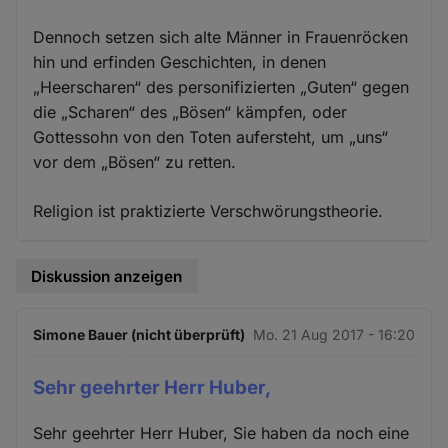
Dennoch setzen sich alte Männer in Frauenröcken
hin und erfinden Geschichten, in denen
„Heerscharen“ des personifizierten „Guten“ gegen
die „Scharen“ des „Bösen“ kämpfen, oder
Gottessohn von den Toten aufersteht, um „uns“
vor dem „Bösen“ zu retten.
Religion ist praktizierte Verschwörungstheorie.
Diskussion anzeigen
Simone Bauer (nicht überprüft)
Mo. 21 Aug 2017 - 16:20
Sehr geehrter Herr Huber,
Sehr geehrter Herr Huber, Sie haben da noch eine