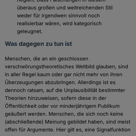
überaus großen und weitreichenden Stil
weder für irgendwen sinnvoll noch
realisierbar wären, wird kategorisch
geleugnet.
Was dagegen zu tun ist
Menschen, die an ein geschlossen
verschwörungstheoretisches Weltbild glauben, sind
in aller Regel kaum oder gar nicht mehr von ihren
Überzeugungen abzubringen. Allerdings ist es
dennoch ratsam, auf die Unplausibilität bestimmter
Theorien hinzuweisen, sofern diese in der
Öffentlichkeit oder vor minderjährigem Publikum
geäußert werden. Menschen, die sich noch keine
(abschließende) Meinung gebildet haben, sind meist
offen für Argumente. Hier gilt es, eine Signalfunktion