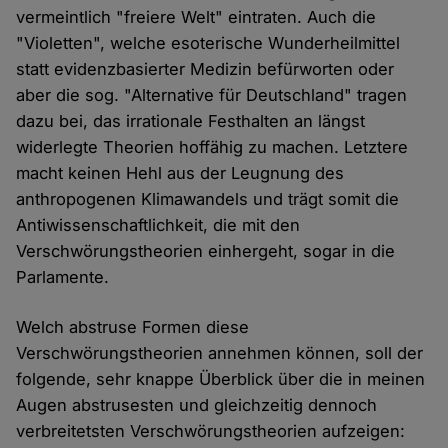
vermeintlich "freiere Welt" eintraten. Auch die
"Violetten", welche esoterische Wunderheilmittel
statt evidenzbasierter Medizin befürworten oder
aber die sog. "Alternative für Deutschland" tragen
dazu bei, das irrationale Festhalten an längst
widerlegte Theorien hoffähig zu machen. Letztere
macht keinen Hehl aus der Leugnung des
anthropogenen Klimawandels und trägt somit die
Antiwissenschaftlichkeit, die mit den
Verschwörungstheorien einhergeht, sogar in die
Parlamente.
Welch abstruse Formen diese
Verschwörungstheorien annehmen können, soll der
folgende, sehr knappe Überblick über die in meinen
Augen abstrusesten und gleichzeitig dennoch
verbreitetsten Verschwörungstheorien aufzeigen: