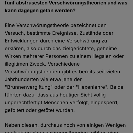
fünf abstrusesten Verschwörungstheorien und was
kann dagegen getan werden?
Eine Verschwörungstheorie bezeichnet den
Versuch, bestimmte Ereignisse, Zustände oder
Entwicklungen durch eine Verschwörung zu
erklären, also durch das zielgerichtete, geheime
Wirken mehrerer Personen zu einem illegalen oder
illegitimen Zweck. Verschiedene
Verschwörungstheorien gibt es bereits seit vielen
Jahrhunderten wie etwa jene der
"Brunnenvergiftung" oder der "Hexenlehre". Beide
führten dazu, dass aus heutiger Sicht völlig
ungerechtfertigt Menschen verfolgt, eingesperrt,
gefoltert oder getötet wurden.
Neben diesen, durchaus noch von einigen Wenigen
geglaubten Verschwörungstheorien, gibt es eine