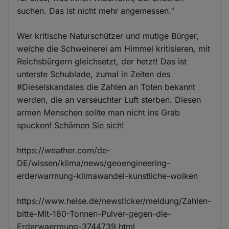
suchen. Das ist nicht mehr angemessen."
Wer kritische Naturschützer und mutige Bürger,
welche die Schweinerei am Himmel kritisieren, mit
Reichsbürgern gleichsetzt, der hetzt! Das ist
unterste Schublade, zumal in Zeiten des
#Dieselskandales die Zahlen an Toten bekannt
werden, die an verseuchter Luft sterben. Diesen
armen Menschen sollte man nicht ins Grab
spucken! Schämen Sie sich!
https://weather.com/de-
DE/wissen/klima/news/geoengineering-
erderwarmung-klimawandel-kunstliche-wolken
https://www.heise.de/newsticker/meldung/Zahlen-
bitte-Mit-160-Tonnen-Pulver-gegen-die-
Erderwaermung-3744739.html