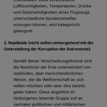
Luftfeuchtigkeiten, Temperaturen, Drücke
und Geschwindigkeiten eines Flugzeugs
unterschiedliche Kondensstreifen
erzeugen können, wird kategorisch
geleugnet.
2. Reptiloide (nicht selten einhergehend mit der
Unterstellung der Korruption der Astronomie)
Gemäß dieser Verschwörungstheorie sind
die Bewohner der Erde unterwandert von
reptiloiden, aber menschenähnlichen
Wesen, die die Weltherrschaft an sich
reißen möchten oder aber dies bereits
getan haben. Diese angeblich im
Verborgenen lebende Gruppe soll an
zentralen politischen und militärischen