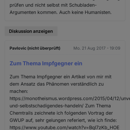
prüfen und nicht selbst mit Schubladen-
Argumenten kommen. Auch keine Humanisten.
Diskussion anzeigen
Pavlovic (nicht überprüft)
Mo. 21 Aug 2017 - 19:09
Zum Thema Impfgegner ein
Zum Thema Impfgegner ein Artikel von mir mit
dem Ansatz das Phänomen verständlich zu
machen:
https://monotheismus.wordpress.com/2015/04/12/unve
und-selbstschadigendes-handeln/ Zum Thema
Chemtrails zeichnete ich folgenden Vortrag der
GWUP auf, sehr gelungen referiert, wie ich finde:
https://www.youtube.com/watch?v=BqI7zKb_HOE