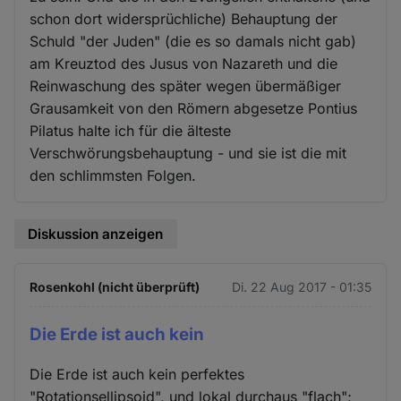
schon dort widersprüchliche) Behauptung der
Schuld "der Juden" (die es so damals nicht gab)
am Kreuztod des Jusus von Nazareth und die
Reinwaschung des später wegen übermäßiger
Grausamkeit von den Römern abgesetze Pontius
Pilatus halte ich für die älteste
Verschwörungsbehauptung - und sie ist die mit
den schlimmsten Folgen.
Diskussion anzeigen
Rosenkohl (nicht überprüft)
Di. 22 Aug 2017 - 01:35
Die Erde ist auch kein
Die Erde ist auch kein perfektes
"Rotationsellipsoid", und lokal durchaus "flach";