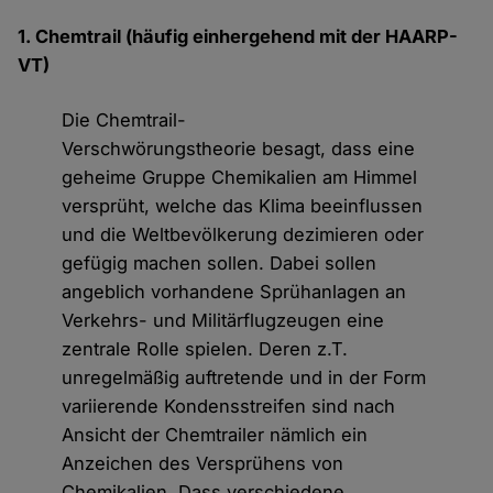
1. Chemtrail (häufig einhergehend mit der HAARP-
VT)
Die Chemtrail-
Verschwörungstheorie besagt, dass eine
geheime Gruppe Chemikalien am Himmel
versprüht, welche das Klima beeinflussen
und die Weltbevölkerung dezimieren oder
gefügig machen sollen. Dabei sollen
angeblich vorhandene Sprühanlagen an
Verkehrs- und Militärflugzeugen eine
zentrale Rolle spielen. Deren z.T.
unregelmäßig auftretende und in der Form
variierende Kondensstreifen sind nach
Ansicht der Chemtrailer nämlich ein
Anzeichen des Versprühens von
Chemikalien. Dass verschiedene