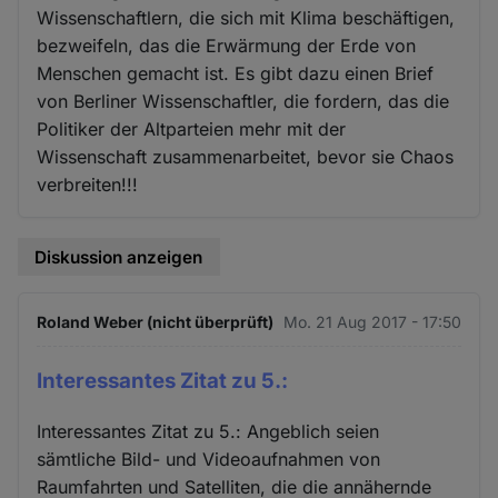
Wissenschaftlern, die sich mit Klima beschäftigen,
bezweifeln, das die Erwärmung der Erde von
Menschen gemacht ist. Es gibt dazu einen Brief
von Berliner Wissenschaftler, die fordern, das die
Politiker der Altparteien mehr mit der
Wissenschaft zusammenarbeitet, bevor sie Chaos
verbreiten!!!
Diskussion anzeigen
Roland Weber (nicht überprüft)
Mo. 21 Aug 2017 - 17:50
Interessantes Zitat zu 5.:
Interessantes Zitat zu 5.: Angeblich seien
sämtliche Bild- und Videoaufnahmen von
Raumfahrten und Satelliten, die die annähernde