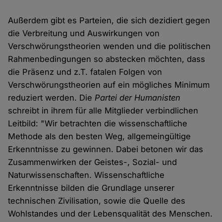
Außerdem gibt es Parteien, die sich dezidiert gegen
die Verbreitung und Auswirkungen von
Verschwörungstheorien wenden und die politischen
Rahmenbedingungen so abstecken möchten, dass
die Präsenz und z.T. fatalen Folgen von
Verschwörungstheorien auf ein mögliches Minimum
reduziert werden. Die
Partei der Humanisten
schreibt in ihrem für alle Mitglieder verbindlichen
Leitbild: "Wir betrachten die wissenschaftliche
Methode als den besten Weg, allgemeingültige
Erkenntnisse zu gewinnen. Dabei betonen wir das
Zusammenwirken der Geistes-, Sozial- und
Naturwissenschaften. Wissenschaftliche
Erkenntnisse bilden die Grundlage unserer
technischen Zivilisation, sowie die Quelle des
Wohlstandes und der Lebensqualität des Menschen.