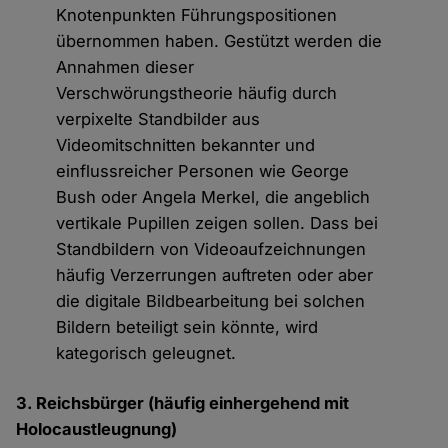
Knotenpunkten Führungspositionen
übernommen haben. Gestützt werden die
Annahmen dieser
Verschwörungstheorie häufig durch
verpixelte Standbilder aus
Videomitschnitten bekannter und
einflussreicher Personen wie George
Bush oder Angela Merkel, die angeblich
vertikale Pupillen zeigen sollen. Dass bei
Standbildern von Videoaufzeichnungen
häufig Verzerrungen auftreten oder aber
die digitale Bildbearbeitung bei solchen
Bildern beteiligt sein könnte, wird
kategorisch geleugnet.
3. Reichsbürger (häufig einhergehend mit
Holocaustleugnung)