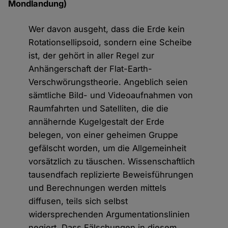
Mondlandung)
Wer davon ausgeht, dass die Erde kein
Rotationsellipsoid, sondern eine Scheibe
ist, der gehört in aller Regel zur
Anhängerschaft der Flat-Earth-
Verschwörungstheorie. Angeblich seien
sämtliche Bild- und Videoaufnahmen von
Raumfahrten und Satelliten, die die
annähernde Kugelgestalt der Erde
belegen, von einer geheimen Gruppe
gefälscht worden, um die Allgemeinheit
vorsätzlich zu täuschen. Wissenschaftlich
tausendfach replizierte Beweisführungen
und Berechnungen werden mittels
diffusen, teils sich selbst
widersprechenden Argumentationslinien
negiert. Dass Fälschungen in diesem