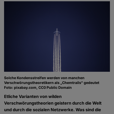
Solche Kondensstreifen werden von manchen
Verschwörungstheoretikern als „Chemtrails“ gedeutet
Foto: pixabay.com, CC0 Public Domain
Etliche Varianten von wilden
Verschwörungstheorien geistern durch die Welt
und durch die sozialen Netzwerke. Was sind die