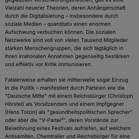
Vielzahl neuerer Theorien, deren Anhängerschaft
durch die Digitalisierung – insbesondere durch
soziale Medien – quantitativ einen enormen
Aufschwung verbuchen können. Die sozialen
Netzwerke sind voll von vielen Tausend Mitglieder
starken Menschengruppen, die sich tagtäglich in
ihren irrationalen Annahmen gegenseitig bestärken
und effektiv vor Kritik immunisieren.
Fatalerweise erhalten sie mittlerweile sogar Einzug
in die Politik – manifestiert durch Parteien wie die
"Deutsche Mitte" mit einem Reichsbürger (Christoph
Hörstel) als Vorsitzendem und einem Impfgegner
(Hans Tolzin) als "gesundheitspolitischen Sprecher"
oder aber die "V-Partei³", deren Vorstände zur
Beiwohnung eines Festivals aufriefen, auf welchem
Antisemiten, Chemtrailer und Reichsbürger für eine