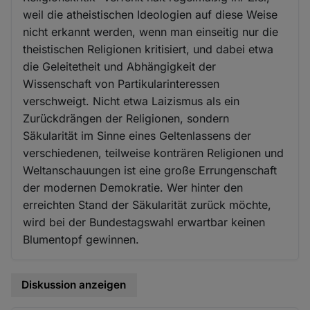
weil die atheistischen Ideologien auf diese Weise
nicht erkannt werden, wenn man einseitig nur die
theistischen Religionen kritisiert, und dabei etwa
die Geleitetheit und Abhängigkeit der
Wissenschaft von Partikularinteressen
verschweigt. Nicht etwa Laizismus als ein
Zurückdrängen der Religionen, sondern
Säkularität im Sinne eines Geltenlassens der
verschiedenen, teilweise konträren Religionen und
Weltanschauungen ist eine große Errungenschaft
der modernen Demokratie. Wer hinter den
erreichten Stand der Säkularität zurück möchte,
wird bei der Bundestagswahl erwartbar keinen
Blumentopf gewinnen.
Diskussion anzeigen