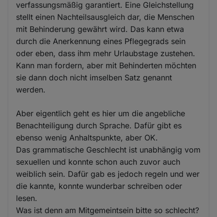
verfassungsmäßig garantiert. Eine Gleichstellung
stellt einen Nachteilsausgleich dar, die Menschen
mit Behinderung gewährt wird. Das kann etwa
durch die Anerkennung eines Pflegegrads sein
oder eben, dass ihm mehr Urlaubstage zustehen.
Kann man fordern, aber mit Behinderten möchten
sie dann doch nicht imselben Satz genannt
werden.
Aber eigentlich geht es hier um die angebliche
Benachteiligung durch Sprache. Dafür gibt es
ebenso wenig Anhaltspunkte, aber OK.
Das grammatische Geschlecht ist unabhängig vom
sexuellen und konnte schon auch zuvor auch
weiblich sein. Dafür gab es jedoch regeln und wer
die kannte, konnte wunderbar schreiben oder
lesen.
Was ist denn am Mitgemeintsein bitte so schlecht?