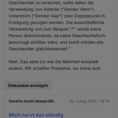
Geschlechter zu erreichen, sollte daher die
Verwendung von Asterisk ("Gender-Stern"),
Unterstrich ("Gender-Gap") oder Doppelpunkt in
Erwägung gezogen werden. Die ausschließliche
Verwendung von zum Beispiel "*" würde keine
Person diskriminieren, da keine Geschlechtsform
bevorzugt sichtbar wäre, und somit würden alle
Geschlechter gleichbehandelt."
Nein. Das sehe ich wie die Mehrheit komplett
anders. Wir schaffen Probleme, wo keine sind.
Diskussion anzeigen
Sandrin (nicht überprüft)
Sa. 5 Aug 2023 - 19:14
Mich nervt das ständig