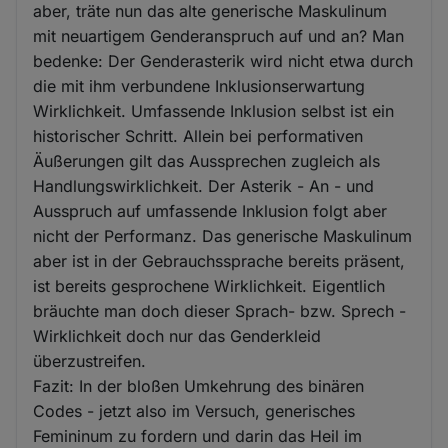
aber, träte nun das alte generische Maskulinum
mit neuartigem Genderanspruch auf und an? Man
bedenke: Der Genderasterik wird nicht etwa durch
die mit ihm verbundene Inklusionserwartung
Wirklichkeit. Umfassende Inklusion selbst ist ein
historischer Schritt. Allein bei performativen
Äußerungen gilt das Aussprechen zugleich als
Handlungswirklichkeit. Der Asterik - An - und
Ausspruch auf umfassende Inklusion folgt aber
nicht der Performanz. Das generische Maskulinum
aber ist in der Gebrauchssprache bereits präsent,
ist bereits gesprochene Wirklichkeit. Eigentlich
bräuchte man doch dieser Sprach- bzw. Sprech -
Wirklichkeit doch nur das Genderkleid
überzustreifen.
Fazit: In der bloßen Umkehrung des binären
Codes - jetzt also im Versuch, generisches
Femininum zu fordern und darin das Heil im