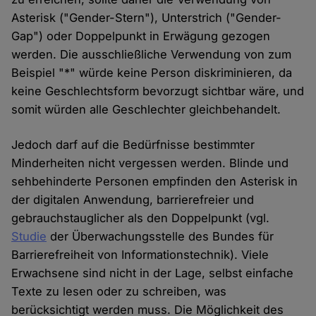
Asterisk ("Gender-Stern"), Unterstrich ("Gender-
Gap") oder Doppelpunkt in Erwägung gezogen
werden. Die ausschließliche Verwendung von zum
Beispiel "*" würde keine Person diskriminieren, da
keine Geschlechtsform bevorzugt sichtbar wäre, und
somit würden alle Geschlechter gleichbehandelt.
Jedoch darf auf die Bedürfnisse bestimmter
Minderheiten nicht vergessen werden. Blinde und
sehbehinderte Personen empfinden den Asterisk in
der digitalen Anwendung, barrierefreier und
gebrauchstauglicher als den Doppelpunkt (vgl.
Studie
der Überwachungsstelle des Bundes für
Barrierefreiheit von Informationstechnik). Viele
Erwachsene sind nicht in der Lage, selbst einfache
Texte zu lesen oder zu schreiben, was
berücksichtigt werden muss. Die Möglichkeit des