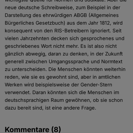
neue deutsche Schreibweise, zum Beispiel in der
Darstellung des ehrwürdigen ABGB (Allgemeines
Bürgerliches Gesetzbuch) aus dem Jahr 1812, wird
konsequent von den RIS-Betreibern ignoriert. Seit
vielen Jahrzehnten decken sich gesprochenes und
geschriebenes Wort nicht mehr. Es ist also nicht
gänzlich abwegig, daran zu denken, in der Zukunft
generell zwischen Umgangssprache und Normtext
zu unterscheiden. Die Menschen könnten weiterhin
reden, wie sie es gewohnt sind, aber in amtlichen
Werken wird beispielsweise der Gender-Stern
verwendet. Daran könnten sich die Menschen im
deutschsprachigen Raum gewöhnen, ob sie schon
dazu bereit sind, ist eine andere Frage.
Kommentare
(8)