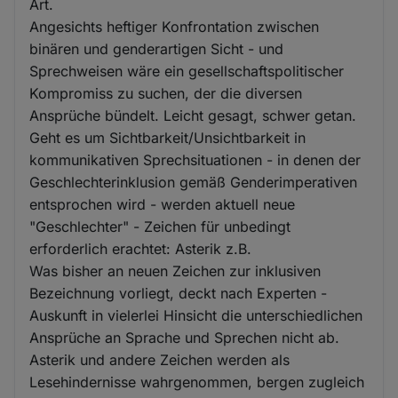
Art.
Angesichts heftiger Konfrontation zwischen
binären und genderartigen Sicht - und
Sprechweisen wäre ein gesellschaftspolitischer
Kompromiss zu suchen, der die diversen
Ansprüche bündelt. Leicht gesagt, schwer getan.
Geht es um Sichtbarkeit/Unsichtbarkeit in
kommunikativen Sprechsituationen - in denen der
Geschlechterinklusion gemäß Genderimperativen
entsprochen wird - werden aktuell neue
"Geschlechter" - Zeichen für unbedingt
erforderlich erachtet: Asterik z.B.
Was bisher an neuen Zeichen zur inklusiven
Bezeichnung vorliegt, deckt nach Experten -
Auskunft in vielerlei Hinsicht die unterschiedlichen
Ansprüche an Sprache und Sprechen nicht ab.
Asterik und andere Zeichen werden als
Lesehindernisse wahrgenommen, bergen zugleich