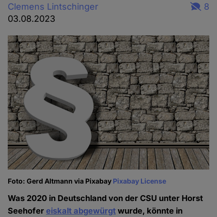
Clemens Lintschinger
8
03.08.2023
Foto: Gerd Altmann via Pixabay
Pixabay License
Was 2020 in Deutschland von der CSU unter Horst
Seehofer
eiskalt abgewürgt
wurde, könnte in