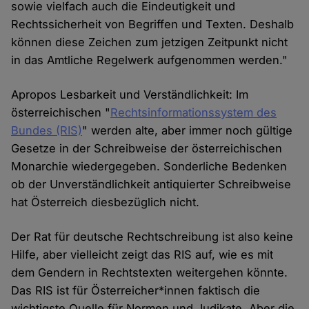
sowie vielfach auch die Eindeutigkeit und
Rechtssicherheit von Begriffen und Texten. Deshalb
können diese Zeichen zum jetzigen Zeitpunkt nicht
in das Amtliche Regelwerk aufgenommen werden."
Apropos Lesbarkeit und Verständlichkeit: Im
österreichischen "
Rechtsinformationssystem des
Bundes (RIS)
" werden alte, aber immer noch gültige
Gesetze in der Schreibweise der österreichischen
Monarchie wiedergegeben. Sonderliche Bedenken
ob der Unverständlichkeit antiquierter Schreibweise
hat Österreich diesbezüglich nicht.
Der Rat für deutsche Rechtschreibung ist also keine
Hilfe, aber vielleicht zeigt das RIS auf, wie es mit
dem Gendern in Rechtstexten weitergehen könnte.
Das RIS ist für Österreicher*innen faktisch die
wichtigste Quelle für Normen und Judikate. Aber die