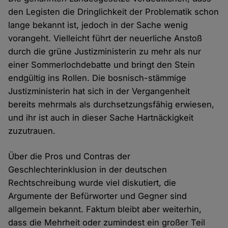
den Legisten die Dringlichkeit der Problematik schon
lange bekannt ist, jedoch in der Sache wenig
vorangeht. Vielleicht führt der neuerliche Anstoß
durch die grüne Justizministerin zu mehr als nur
einer Sommerlochdebatte und bringt den Stein
endgültig ins Rollen. Die bosnisch-stämmige
Justizministerin hat sich in der Vergangenheit
bereits mehrmals als durchsetzungsfähig erwiesen,
und ihr ist auch in dieser Sache Hartnäckigkeit
zuzutrauen.
Über die Pros und Contras der
Geschlechterinklusion in der deutschen
Rechtschreibung wurde viel diskutiert, die
Argumente der Befürworter und Gegner sind
allgemein bekannt. Faktum bleibt aber weiterhin,
dass die Mehrheit oder zumindest ein großer Teil