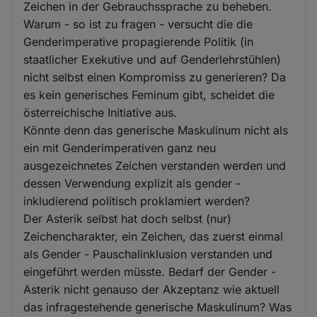
Zeichen in der Gebrauchssprache zu beheben.
Warum - so ist zu fragen - versucht die die
Genderimperative propagierende Politik (in
staatlicher Exekutive und auf Genderlehrstühlen)
nicht selbst einen Kompromiss zu generieren? Da
es kein generisches Feminum gibt, scheidet die
österreichische Initiative aus.
Könnte denn das generische Maskulinum nicht als
ein mit Genderimperativen ganz neu
ausgezeichnetes Zeichen verstanden werden und
dessen Verwendung explizit als gender -
inkludierend politisch proklamiert werden?
Der Asterik selbst hat doch selbst (nur)
Zeichencharakter, ein Zeichen, das zuerst einmal
als Gender - Pauschalinklusion verstanden und
eingeführt werden müsste. Bedarf der Gender -
Asterik nicht genauso der Akzeptanz wie aktuell
das infragestehende generische Maskulinum? Was