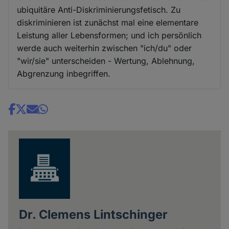
ubiquitäre Anti-Diskriminierungsfetisch. Zu
diskriminieren ist zunächst mal eine elementare
Leistung aller Lebensformen; und ich persönlich
werde auch weiterhin zwischen "ich/du" oder
"wir/sie" unterscheiden - Wertung, Ablehnung,
Abgrenzung inbegriffen.
Share
news
Dr. Clemens Lintschinger