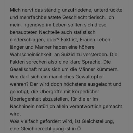
Mich nervt das ständig unzufriedene, unterdrückte
und mehrfachbelastete Geschlecht tierisch. Ich
mein, irgendwo im Leben sollten sich diese
behaupteten Nachteile auch statistisch
niederschlagen, oder? Fakt ist, Frauen Leben
länger und Männer haben eine höhere
Wahrscheinlichkeit, an Suizid zu versterben. Die
Fakten sprechen also eine klare Sprache. Die
Gesellschaft muss sich um die Männer kümmern.
Wie darf sich ein männliches Gewaltopfer
wehren? Der wird doch höchstens ausgelacht und
genötigt, die Übergriffe mit körperlicher
Überlegenheit abzustellen, für die er im
Nachhinein natürlich allein verantwortlich gemacht
wird.
Was vielfach gefordert wird, ist Gleichstellung,
eine Gleichberechtigung ist in Ö