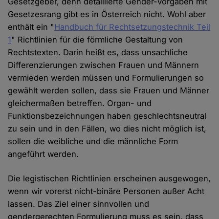
Gesetzgeber, denn detaillierte Gender-Vorgaben mit
Gesetzesrang gibt es in Österreich nicht. Wohl aber
enthält ein "
Handbuch für Rechtsetzungstechnik Teil
1
" Richtlinien für die förmliche Gestaltung von
Rechtstexten. Darin heißt es, dass unsachliche
Differenzierungen zwischen Frauen und Männern
vermieden werden müssen und Formulierungen so
gewählt werden sollen, dass sie Frauen und Männer
gleichermaßen betreffen. Organ- und
Funktionsbezeichnungen haben geschlechtsneutral
zu sein und in den Fällen, wo dies nicht möglich ist,
sollen die weibliche und die männliche Form
angeführt werden.
Die legistischen Richtlinien erscheinen ausgewogen,
wenn wir vorerst nicht-binäre Personen außer Acht
lassen. Das Ziel einer sinnvollen und
gendergerechten Formulierung muss es sein, dass