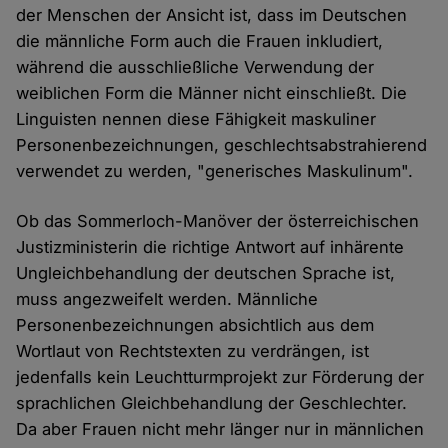
der Menschen der Ansicht ist, dass im Deutschen
die männliche Form auch die Frauen inkludiert,
während die ausschließliche Verwendung der
weiblichen Form die Männer nicht einschließt. Die
Linguisten nennen diese Fähigkeit maskuliner
Personenbezeichnungen, geschlechtsabstrahierend
verwendet zu werden, "generisches Maskulinum".
Ob das Sommerloch-Manöver der österreichischen
Justizministerin die richtige Antwort auf inhärente
Ungleichbehandlung der deutschen Sprache ist,
muss angezweifelt werden. Männliche
Personenbezeichnungen absichtlich aus dem
Wortlaut von Rechtstexten zu verdrängen, ist
jedenfalls kein Leuchtturmprojekt zur Förderung der
sprachlichen Gleichbehandlung der Geschlechter.
Da aber Frauen nicht mehr länger nur in männlichen