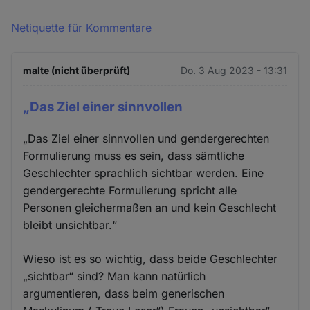
Netiquette für Kommentare
malte (nicht überprüft)
Do. 3 Aug 2023 - 13:31
„Das Ziel einer sinnvollen
„Das Ziel einer sinnvollen und gendergerechten
Formulierung muss es sein, dass sämtliche
Geschlechter sprachlich sichtbar werden. Eine
gendergerechte Formulierung spricht alle
Personen gleichermaßen an und kein Geschlecht
bleibt unsichtbar.“
Wieso ist es so wichtig, dass beide Geschlechter
„sichtbar“ sind? Man kann natürlich
argumentieren, dass beim generischen