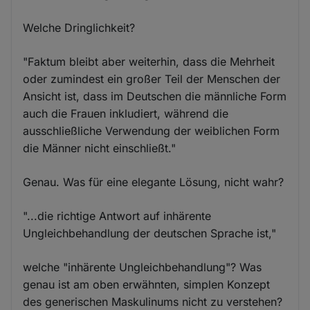
Welche Dringlichkeit?
"Faktum bleibt aber weiterhin, dass die Mehrheit
oder zumindest ein großer Teil der Menschen der
Ansicht ist, dass im Deutschen die männliche Form
auch die Frauen inkludiert, während die
ausschließliche Verwendung der weiblichen Form
die Männer nicht einschließt."
Genau. Was für eine elegante Lösung, nicht wahr?
"...die richtige Antwort auf inhärente
Ungleichbehandlung der deutschen Sprache ist,"
welche "inhärente Ungleichbehandlung"? Was
genau ist am oben erwähnten, simplen Konzept
des generischen Maskulinums nicht zu verstehen?