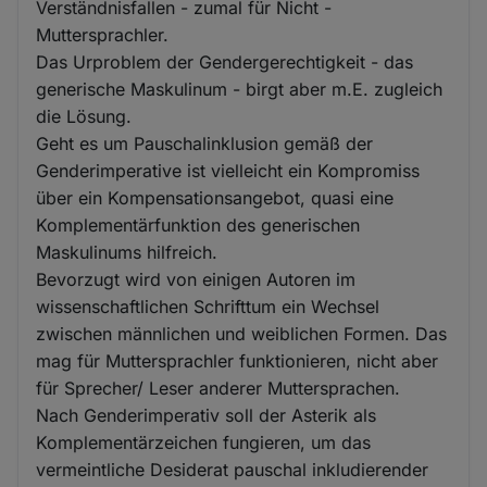
Verständnisfallen - zumal für Nicht -
Muttersprachler.
Das Urproblem der Gendergerechtigkeit - das
generische Maskulinum - birgt aber m.E. zugleich
die Lösung.
Geht es um Pauschalinklusion gemäß der
Genderimperative ist vielleicht ein Kompromiss
über ein Kompensationsangebot, quasi eine
Komplementärfunktion des generischen
Maskulinums hilfreich.
Bevorzugt wird von einigen Autoren im
wissenschaftlichen Schrifttum ein Wechsel
zwischen männlichen und weiblichen Formen. Das
mag für Muttersprachler funktionieren, nicht aber
für Sprecher/ Leser anderer Muttersprachen.
Nach Genderimperativ soll der Asterik als
Komplementärzeichen fungieren, um das
vermeintliche Desiderat pauschal inkludierender