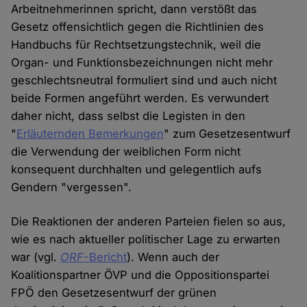
Arbeitnehmerinnen spricht, dann verstößt das
Gesetz offensichtlich gegen die Richtlinien des
Handbuchs für Rechtsetzungstechnik, weil die
Organ- und Funktionsbezeichnungen nicht mehr
geschlechtsneutral formuliert sind und auch nicht
beide Formen angeführt werden. Es verwundert
daher nicht, dass selbst die Legisten in den
"
Erläuternden Bemerkungen
" zum Gesetzesentwurf
die Verwendung der weiblichen Form nicht
konsequent durchhalten und gelegentlich aufs
Gendern "vergessen".
Die Reaktionen der anderen Parteien fielen so aus,
wie es nach aktueller politischer Lage zu erwarten
war (vgl.
ORF
-Bericht
). Wenn auch der
Koalitionspartner ÖVP und die Oppositionspartei
FPÖ den Gesetzesentwurf der grünen