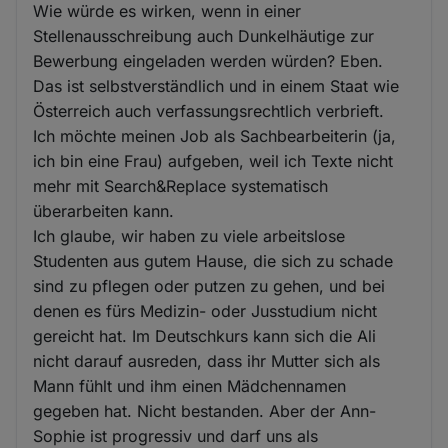
Wie würde es wirken, wenn in einer
Stellenausschreibung auch Dunkelhäutige zur
Bewerbung eingeladen werden würden? Eben.
Das ist selbstverständlich und in einem Staat wie
Österreich auch verfassungsrechtlich verbrieft.
Ich möchte meinen Job als Sachbearbeiterin (ja,
ich bin eine Frau) aufgeben, weil ich Texte nicht
mehr mit Search&Replace systematisch
überarbeiten kann.
Ich glaube, wir haben zu viele arbeitslose
Studenten aus gutem Hause, die sich zu schade
sind zu pflegen oder putzen zu gehen, und bei
denen es fürs Medizin- oder Jusstudium nicht
gereicht hat. Im Deutschkurs kann sich die Ali
nicht darauf ausreden, dass ihr Mutter sich als
Mann fühlt und ihm einen Mädchennamen
gegeben hat. Nicht bestanden. Aber der Ann-
Sophie ist progressiv und darf uns als