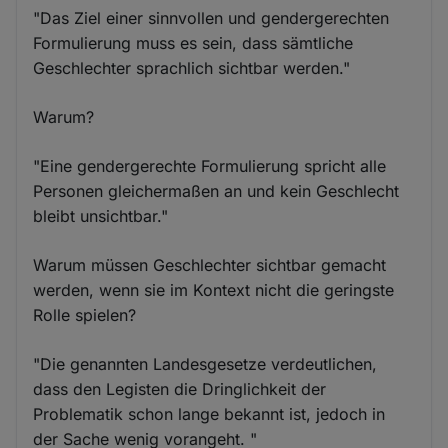
"Das Ziel einer sinnvollen und gendergerechten
Formulierung muss es sein, dass sämtliche
Geschlechter sprachlich sichtbar werden."
Warum?
"Eine gendergerechte Formulierung spricht alle
Personen gleichermaßen an und kein Geschlecht
bleibt unsichtbar."
Warum müssen Geschlechter sichtbar gemacht
werden, wenn sie im Kontext nicht die geringste
Rolle spielen?
"Die genannten Landesgesetze verdeutlichen,
dass den Legisten die Dringlichkeit der
Problematik schon lange bekannt ist, jedoch in
der Sache wenig vorangeht. "