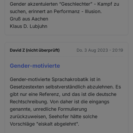
Gender akzentuierten “Geschlechter” - Kampf zu
suchen, erinnert an Performanz - Illusion.
Gruß aus Aachen
Klaus D. Lubjuhn
David Z (nicht überprüft)
Do. 3 Aug 2023 - 20:19
Gender-motivierte
Gender-motivierte Sprachakrobatik ist in
Gesetzestexten selbstverständlich abzulehnen. Es
gibt nur eine Referenz, und das ist die deutsche
Rechtschreibung. Von daher ist die eingangs
genannte, unredliche Formulierung
zurückzuweisen, Seehofer hätte solche
Vorschläge "eiskalt abgelehnt".