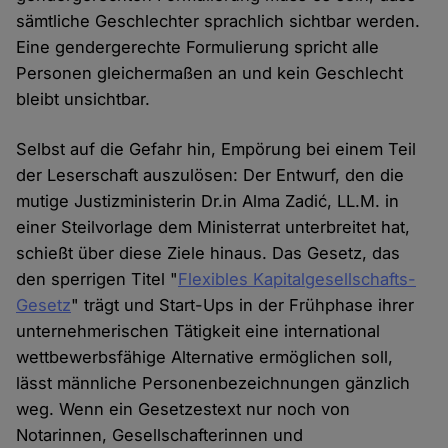
sämtliche Geschlechter sprachlich sichtbar werden.
Eine gendergerechte Formulierung spricht alle
Personen gleichermaßen an und kein Geschlecht
bleibt unsichtbar.
Selbst auf die Gefahr hin, Empörung bei einem Teil
der Leserschaft auszulösen: Der Entwurf, den die
mutige Justizministerin Dr.in Alma Zadić, LL.M. in
einer Steilvorlage dem Ministerrat unterbreitet hat,
schießt über diese Ziele hinaus. Das Gesetz, das
den sperrigen Titel "
Flexibles Kapitalgesellschafts-
Gesetz
" trägt und Start-Ups in der Frühphase ihrer
unternehmerischen Tätigkeit eine international
wettbewerbsfähige Alternative ermöglichen soll,
lässt männliche Personenbezeichnungen gänzlich
weg. Wenn ein Gesetzestext nur noch von
Notarinnen, Gesellschafterinnen und