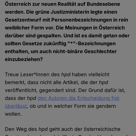
Österreich zur neuen Realität auf Bundesebene
werden. Die grüne Justizministerin legte einen
Gesetzentwurf mit Personenbezeichnungen in rein
weiblicher Form vor. Die Meinungen in Österreich
darüber sind gespalten. Und ist es damit getan oder
sollten Gesetze zukünftig "*"-Bezeichnungen
enthalten, um auch nicht-binäre Geschlechter
einzubeziehen?
Treue Leser*innen des
hpd
haben vielleicht
bemerkt, dass nicht alle Artikel, die der
hpd
veröffentlicht, gegendert sind. Der Grund dafür ist,
dass der
hpd
den Autoren die Entscheidung frei
überlässt
, ob und in welcher Form sie gendern
wollen.
Den Weg des
hpd
geht auch der österreichische