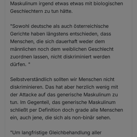
Maskulinum irgend etwas etwas mit biologischen
Geschlechtern zu tun hätte.
"Sowohl deutsche als auch österreichische
Gerichte haben längstens entschieden, dass
Menschen, die sich dauerhaft weder dem
männlichen noch dem weiblichen Geschlecht
zuordnen lassen, nicht diskriminiert werden
dürfen. "
Selbstverständlich sollten wir Menschen nicht
diskriminieren. Das hat aber herzlich wenig mit
der Attacke auf das generische Maskulinum zu
tun. Im Gegenteil, das generische Maskulinum
schließt per Definition doch grade alle Menschen
ein, auch jene, die sich als non-binär sehen.
"Um langfristige Gleichbehandlung aller