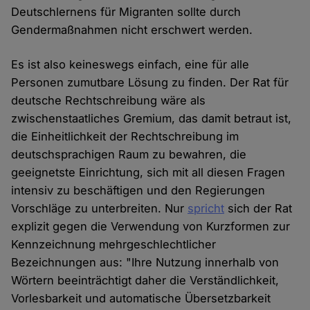
Deutschlernens für Migranten sollte durch
Gendermaßnahmen nicht erschwert werden.
Es ist also keineswegs einfach, eine für alle
Personen zumutbare Lösung zu finden. Der Rat für
deutsche Rechtschreibung wäre als
zwischenstaatliches Gremium, das damit betraut ist,
die Einheitlichkeit der Rechtschreibung im
deutschsprachigen Raum zu bewahren, die
geeignetste Einrichtung, sich mit all diesen Fragen
intensiv zu beschäftigen und den Regierungen
Vorschläge zu unterbreiten. Nur
spricht
sich der Rat
explizit gegen die Verwendung von Kurzformen zur
Kennzeichnung mehrgeschlechtlicher
Bezeichnungen aus: "Ihre Nutzung innerhalb von
Wörtern beeinträchtigt daher die Verständlichkeit,
Vorlesbarkeit und automatische Übersetzbarkeit