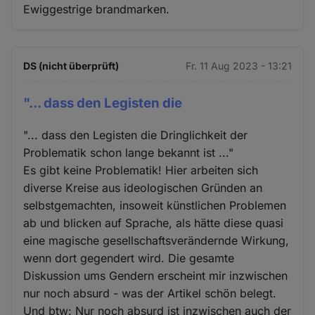
Ewiggestrige brandmarken.
DS (nicht überprüft)
Fr. 11 Aug 2023 - 13:21
"... dass den Legisten die
"... dass den Legisten die Dringlichkeit der
Problematik schon lange bekannt ist ..."
Es gibt keine Problematik! Hier arbeiten sich
diverse Kreise aus ideologischen Gründen an
selbstgemachten, insoweit künstlichen Problemen
ab und blicken auf Sprache, als hätte diese quasi
eine magische gesellschaftsverändernde Wirkung,
wenn dort gegendert wird. Die gesamte
Diskussion ums Gendern erscheint mir inzwischen
nur noch absurd - was der Artikel schön belegt.
Und btw: Nur noch absurd ist inzwischen auch der