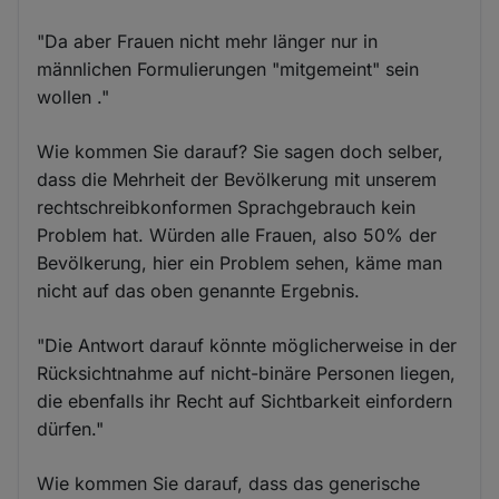
"Da aber Frauen nicht mehr länger nur in
männlichen Formulierungen "mitgemeint" sein
wollen ."
Wie kommen Sie darauf? Sie sagen doch selber,
dass die Mehrheit der Bevölkerung mit unserem
rechtschreibkonformen Sprachgebrauch kein
Problem hat. Würden alle Frauen, also 50% der
Bevölkerung, hier ein Problem sehen, käme man
nicht auf das oben genannte Ergebnis.
"Die Antwort darauf könnte möglicherweise in der
Rücksichtnahme auf nicht-binäre Personen liegen,
die ebenfalls ihr Recht auf Sichtbarkeit einfordern
dürfen."
Wie kommen Sie darauf, dass das generische