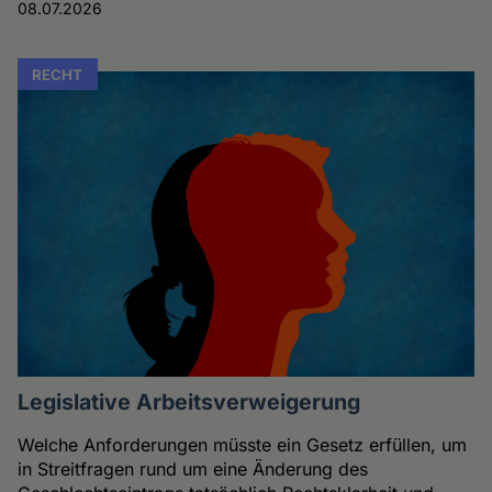
08.07.2026
RECHT
Legislative Arbeitsverweigerung
Welche Anforderungen müsste ein Gesetz erfüllen, um
in Streitfragen rund um eine Änderung des