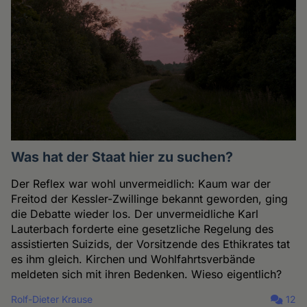
Was hat der Staat hier zu suchen?
Der Reflex war wohl unvermeidlich: Kaum war der
Freitod der Kessler-Zwillinge bekannt geworden, ging
die Debatte wieder los. Der unvermeidliche Karl
Lauterbach forderte eine gesetzliche Regelung des
assistierten Suizids, der Vorsitzende des Ethikrates tat
es ihm gleich. Kirchen und Wohlfahrtsverbände
meldeten sich mit ihren Bedenken. Wieso eigentlich?
Rolf-Dieter Krause
12