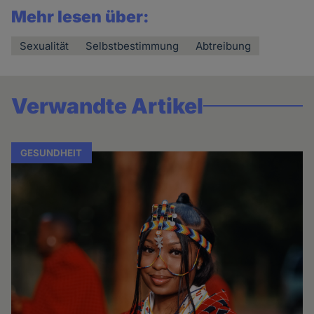
Mehr lesen über:
Sexualität
Selbstbestimmung
Abtreibung
Verwandte Artikel
GESUNDHEIT