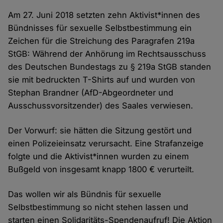
Am 27. Juni 2018 setzten zehn Aktivist*innen des
Bündnisses für sexuelle Selbstbestimmung ein
Zeichen für die Streichung des Paragrafen 219a
StGB: Während der Anhörung im Rechtsausschuss
des Deutschen Bundestags zu § 219a StGB standen
sie mit bedruckten T-Shirts auf und wurden von
Stephan Brandner (AfD-Abgeordneter und
Ausschussvorsitzender) des Saales verwiesen.
Der Vorwurf: sie hätten die Sitzung gestört und
einen Polizeieinsatz verursacht. Eine Strafanzeige
folgte und die Aktivist*innen wurden zu einem
Bußgeld von insgesamt knapp 1800 € verurteilt.
Das wollen wir als Bündnis für sexuelle
Selbstbestimmung so nicht stehen lassen und
starten einen Solidaritäts-Spendenaufruf! Die Aktion