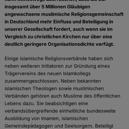
insgesamt über 5 Millionen Gläubigen
angewachsene muslimische Religionsgemeinschaft
in Deutschland mehr Einfluss und Beteiligung in
unserer Gesellschaft fordert, auch wenn sie im
Vergleich zu christlichen Kirchen nur über eine
deutlich geringere Organisationsdichte verfügt.
Einige islamische Religionsverbände haben sich
neben weiteren Initiatoren zur Gründung eines
Trägervereins des neuen Islamkollegs
zusammengeschlossen. Neben bekannten
islamischen Theologen sowie muslimischen
Verbänden gehören auch Muslime des öffentlichen
Lebens dazu. Sie beabsichtigen eine
verbandsübergreifende einheitliche bundesweite
Ausbildung von Imamen, islamischen
Gemeindepädagogen und Seelsorgern. Beteiligt