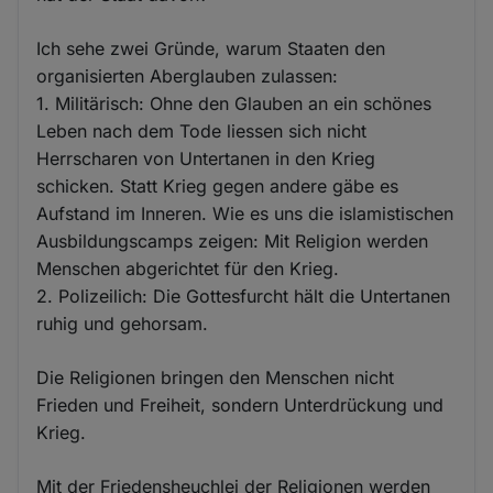
Ich sehe zwei Gründe, warum Staaten den
organisierten Aberglauben zulassen:
1. Militärisch: Ohne den Glauben an ein schönes
Leben nach dem Tode liessen sich nicht
Herrscharen von Untertanen in den Krieg
schicken. Statt Krieg gegen andere gäbe es
Aufstand im Inneren. Wie es uns die islamistischen
Ausbildungscamps zeigen: Mit Religion werden
Menschen abgerichtet für den Krieg.
2. Polizeilich: Die Gottesfurcht hält die Untertanen
ruhig und gehorsam.
Die Religionen bringen den Menschen nicht
Frieden und Freiheit, sondern Unterdrückung und
Krieg.
Mit der Friedensheuchlei der Religionen werden