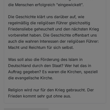
die Menschen erfolgreich "eingewickelt".
Die Geschichte klärt uns darüber auf, wie
regelmäßig die religiösen Führer gleichzeitig
Friedensliebe geheuchelt und den nächsten Krieg
vorbereitet haben. Die Geschichte offenbart uns
auch die wahren Interessen der religiösen Führer:
Macht und Reichtum für sich selbst.
Was soll also die Förderung des Islam in
Deutschland durch den Staat? Wer hat das in
Auftrag gegeben? Es waren die Kirchen, speziell
die evangelische Kirche.
Religion wird nur für den Krieg gebraucht. Der
Frieden kommt sehr gut ohne aus.