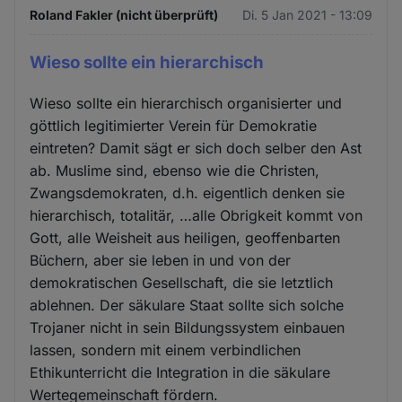
Roland Fakler (nicht überprüft)
Di. 5 Jan 2021 - 13:09
Wieso sollte ein hierarchisch
Wieso sollte ein hierarchisch organisierter und
göttlich legitimierter Verein für Demokratie
eintreten? Damit sägt er sich doch selber den Ast
ab. Muslime sind, ebenso wie die Christen,
Zwangsdemokraten, d.h. eigentlich denken sie
hierarchisch, totalitär, …alle Obrigkeit kommt von
Gott, alle Weisheit aus heiligen, geoffenbarten
Büchern, aber sie leben in und von der
demokratischen Gesellschaft, die sie letztlich
ablehnen. Der säkulare Staat sollte sich solche
Trojaner nicht in sein Bildungssystem einbauen
lassen, sondern mit einem verbindlichen
Ethikunterricht die Integration in die säkulare
Wertegemeinschaft fördern.