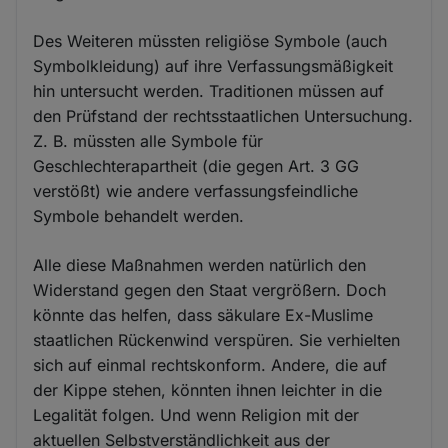
Des Weiteren müssten religiöse Symbole (auch
Symbolkleidung) auf ihre Verfassungsmäßigkeit
hin untersucht werden. Traditionen müssen auf
den Prüfstand der rechtsstaatlichen Untersuchung.
Z. B. müssten alle Symbole für
Geschlechterapartheit (die gegen Art. 3 GG
verstößt) wie andere verfassungsfeindliche
Symbole behandelt werden.
Alle diese Maßnahmen werden natürlich den
Widerstand gegen den Staat vergrößern. Doch
könnte das helfen, dass säkulare Ex-Muslime
staatlichen Rückenwind verspüren. Sie verhielten
sich auf einmal rechtskonform. Andere, die auf
der Kippe stehen, könnten ihnen leichter in die
Legalität folgen. Und wenn Religion mit der
aktuellen Selbstverständlichkeit aus der