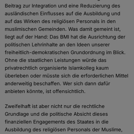
Beitrag zur Integration und eine Reduzierung des
ausländischen Einflusses auf die Ausbildung und
auf das Wirken des religiösen Personals in den
muslimischen Gemeinden. Was damit gemeint ist,
liegt auf der Hand: Das BMI hat die Ausrichtung der
politischen Lehrinhalte an den Ideen unserer
freiheitlich-demokratischen Grundordnung im Blick.
Ohne die staatlichen Leistungen würde das
privatrechtlich organisierte Islamkolleg kaum
überleben oder müsste sich die erforderlichen Mittel
anderweitig beschaffen. Wer sich dann dafür
anbieten könnte, ist offensichtlich.
Zweifelhaft ist aber nicht nur die rechtliche
Grundlage und die politische Absicht dieses
finanziellen Engagements des Staates in die
Ausbildung des religiösen Personals der Muslime,