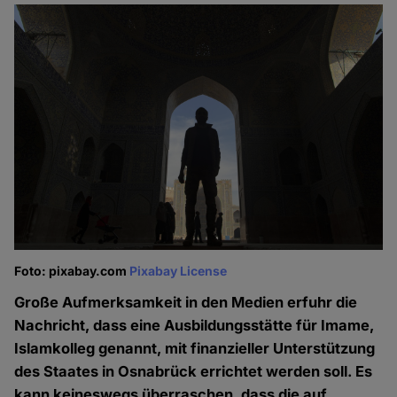
Foto: pixabay.com
Pixabay License
Große Aufmerksamkeit in den Medien erfuhr die
Nachricht, dass eine Ausbildungsstätte für Imame,
Islamkolleg genannt, mit finanzieller Unterstützung
des Staates in Osnabrück errichtet werden soll. Es
kann keineswegs überraschen, dass die auf