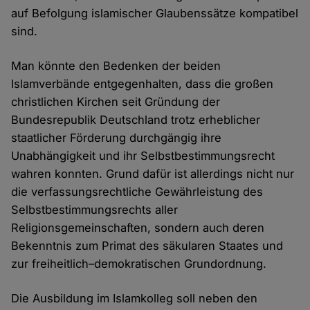
auf Befolgung islamischer Glaubenssätze kompatibel
sind.
Man könnte den Bedenken der beiden
Islamverbände entgegenhalten, dass die großen
christlichen Kirchen seit Gründung der
Bundesrepublik Deutschland trotz erheblicher
staatlicher Förderung durchgängig ihre
Unabhängigkeit und ihr Selbstbestimmungsrecht
wahren konnten. Grund dafür ist allerdings nicht nur
die verfassungsrechtliche Gewährleistung des
Selbstbestimmungsrechts aller
Religionsgemeinschaften, sondern auch deren
Bekenntnis zum Primat des säkularen Staates und
zur freiheitlich–demokratischen Grundordnung.
Die Ausbildung im Islamkolleg soll neben den