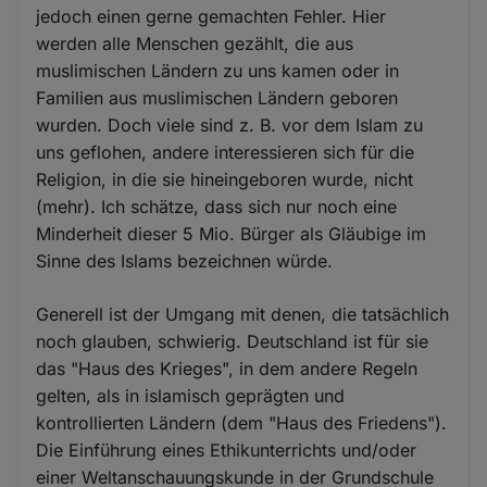
jedoch einen gerne gemachten Fehler. Hier
werden alle Menschen gezählt, die aus
muslimischen Ländern zu uns kamen oder in
Familien aus muslimischen Ländern geboren
wurden. Doch viele sind z. B. vor dem Islam zu
uns geflohen, andere interessieren sich für die
Religion, in die sie hineingeboren wurde, nicht
(mehr). Ich schätze, dass sich nur noch eine
Minderheit dieser 5 Mio. Bürger als Gläubige im
Sinne des Islams bezeichnen würde.
Generell ist der Umgang mit denen, die tatsächlich
noch glauben, schwierig. Deutschland ist für sie
das "Haus des Krieges", in dem andere Regeln
gelten, als in islamisch geprägten und
kontrollierten Ländern (dem "Haus des Friedens").
Die Einführung eines Ethikunterrichts und/oder
einer Weltanschauungskunde in der Grundschule