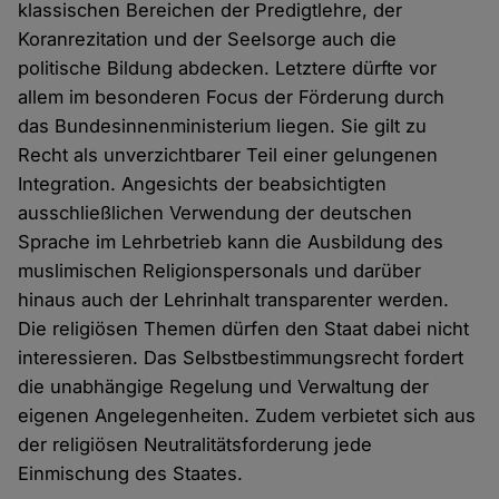
klassischen Bereichen der Predigtlehre, der
Koranrezitation und der Seelsorge auch die
politische Bildung abdecken. Letztere dürfte vor
allem im besonderen Focus der Förderung durch
das Bundesinnenministerium liegen. Sie gilt zu
Recht als unverzichtbarer Teil einer gelungenen
Integration. Angesichts der beabsichtigten
ausschließlichen Verwendung der deutschen
Sprache im Lehrbetrieb kann die Ausbildung des
muslimischen Religionspersonals und darüber
hinaus auch der Lehrinhalt transparenter werden.
Die religiösen Themen dürfen den Staat dabei nicht
interessieren. Das Selbstbestimmungsrecht fordert
die unabhängige Regelung und Verwaltung der
eigenen Angelegenheiten. Zudem verbietet sich aus
der religiösen Neutralitätsforderung jede
Einmischung des Staates.