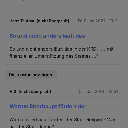
Hans Trutnau (nicht überprüft)
Di. 5 Jan 2021 - 13:21
So und nicht anders läuft das
So und nicht anders läuft das in der KRD: "... mit
finanzieller Unterstützung des Staates ..."
Diskussion anzeigen
A.S. (nicht überprüft)
Di. 5 Jan 2021 - 13:54
Warum überhaupt fördert der
Warum überhaupt fördert der Staat Religion? Was
hat der Staat davon?