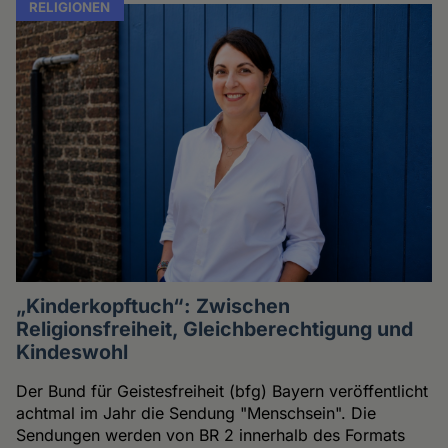
RELIGIONEN
„Kinderkopftuch“: Zwischen
Religionsfreiheit, Gleichberechtigung und
Kindeswohl
Der Bund für Geistesfreiheit (bfg) Bayern veröffentlicht
achtmal im Jahr die Sendung "Menschsein". Die
Sendungen werden von BR 2 innerhalb des Formats