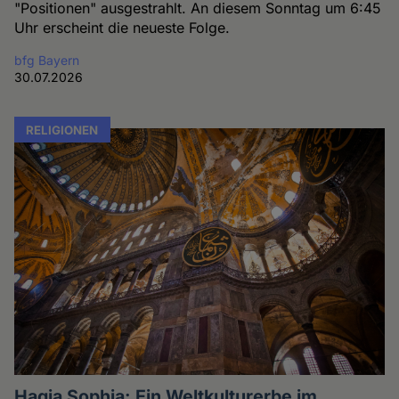
"Positionen" ausgestrahlt. An diesem Sonntag um 6:45
Uhr erscheint die neueste Folge.
bfg Bayern
30.07.2026
RELIGIONEN
Hagia Sophia: Ein Weltkulturerbe im