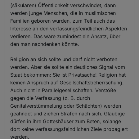
(säkularen) Öffentlichkeit verschwindet, dann
werden junge Menschen, die in muslimischen
Familien geboren wurden, zum Teil auch das
Interesse an den verfassungsfeindlichen Aspekten
verlieren. Das wäre zumindest ein Ansatz, über
den man nachdenken könnte.
Religion an sich sollte und darf nicht verboten
werden. Aber sie sollte ein deutliches Signal vom
Staat bekommen: Sie ist Privatsache! Religion hat
keinen Anspruch auf Gesellschaftsbeherrschung.
Auch nicht in Parallelgesellschaften. Verstöße
gegen die Verfassung (z. B. durch
Genitalverstümmelung oder Schächten) werden
geahndet und ziehen Strafen nach sich. Gläubige
dürfen in ihre Gotteshäuser zum Beten, solange
dort keine verfassungsfeindlichen Ziele propagiert
werden.