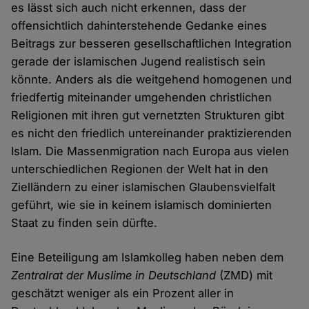
es lässt sich auch nicht erkennen, dass der
offensichtlich dahinterstehende Gedanke eines
Beitrags zur besseren gesellschaftlichen Integration
gerade der islamischen Jugend realistisch sein
könnte. Anders als die weitgehend homogenen und
friedfertig miteinander umgehenden christlichen
Religionen mit ihren gut vernetzten Strukturen gibt
es nicht den friedlich untereinander praktizierenden
Islam. Die Massenmigration nach Europa aus vielen
unterschiedlichen Regionen der Welt hat in den
Zielländern zu einer islamischen Glaubensvielfalt
geführt, wie sie in keinem islamisch dominierten
Staat zu finden sein dürfte.
Eine Beteiligung am Islamkolleg haben neben dem
Zentralrat der Muslime in Deutschland
(ZMD) mit
geschätzt weniger als ein Prozent aller in