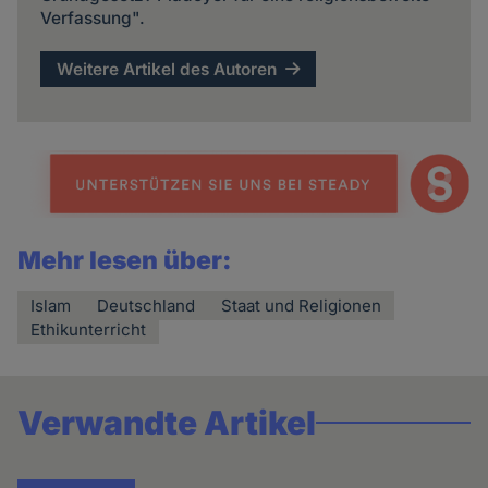
Verfassung".
Weitere Artikel des Autoren
Mehr lesen über:
Islam
Deutschland
Staat und Religionen
Ethikunterricht
Verwandte Artikel