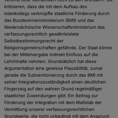
kritisieren, dass die mit dem Aufbau des
Islamkollegs verknüpfte staatliche Förderung durch
das Bundesinnenministerium (BMI) und das
Niedersächsische Wissenschaftsministerium das
verfassungsrechtlich gewährleistete
Selbstbestimmungsrecht der
Religionsgemeinschaften gefährde. Der Staat könne
bei der Mittelvergabe indirekt Einfluss auf die
Lehrinhalte nehmen. Grundsätzlich hat diese
Argumentation eine gewisse Plausibilität, zumal
gerade die Subventionierung durch das BMI mit
seiner Integrationszuständigkeit einen deutlichen
Fingerzeig auf den wahren Grund regelmäßiger
staatlicher Zuwendungen gibt: Ein Beitrag zur
Förderung der Integration mit dem Maßstab der
Vermittlung unserer verfassungsrechtlichen
Grundwerte, die nicht unbedingt mit dem Anspruch