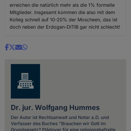
erreichen die natürlich mehr als die 1% formelle
Mitglieder. Insgesamt kommen die also mit dem
Kolleg schnell auf 10-20% der Moscheen, das ist
doch neben der Erdogan-DITIB gar nicht schlecht!
Share
news
Dr. jur. Wolfgang Hummes
Der Autor ist Rechtsanwalt und Notar a.D. und
Verfasser des Buches "Brauchen wir Gott im
Grundgesetz? Plädoyer für eine religionsbefreite