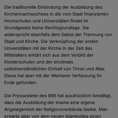
Die traditionelle Einbindung der Ausbildung des
Kirchennachwuchses in die vom Staat finanzierten
Hochschulen und Universitäten findet im
Grundgesetz keine Rechtsgrundlage. Sie
widerspricht ebenfalls dem Gebot der Trennung von
Staat und Kirche. Die Verknüpfung der ersten
Universitäten mit der Kirche in der Zeit des
Mittelalters erklärt sich aus dem Vorbild der
Klosterschulen und der einstmals
selbstverständlichen Einheit von Thron und Altar.
Diese hat aber mit der Weimarer Verfassung ihr
Ende gefunden.
Die Pressestelle des BMI hat ausdrücklich bestätigt,
dass die Ausbildung der Imame eine eigene
Angelegenheit der Religionsverbände bleibe. Man
erwarte aber von dem neuen Islamkolleg einen