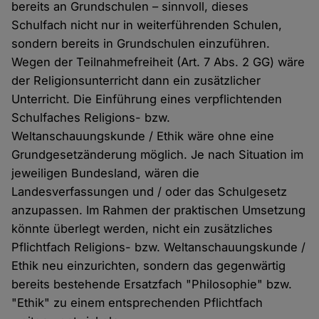
bereits an Grundschulen – sinnvoll, dieses
Schulfach nicht nur in weiterführenden Schulen,
sondern bereits in Grundschulen einzuführen.
Wegen der Teilnahmefreiheit (Art. 7 Abs. 2 GG) wäre
der Religionsunterricht dann ein zusätzlicher
Unterricht. Die Einführung eines verpflichtenden
Schulfaches Religions- bzw.
Weltanschauungskunde / Ethik wäre ohne eine
Grundgesetzänderung möglich. Je nach Situation im
jeweiligen Bundesland, wären die
Landesverfassungen und / oder das Schulgesetz
anzupassen. Im Rahmen der praktischen Umsetzung
könnte überlegt werden, nicht ein zusätzliches
Pflichtfach Religions- bzw. Weltanschauungskunde /
Ethik neu einzurichten, sondern das gegenwärtig
bereits bestehende Ersatzfach "Philosophie" bzw.
"Ethik" zu einem entsprechenden Pflichtfach