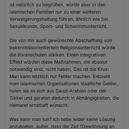
ist natürlich zu begrüßen, würde aber in den
islamischen Familien nur zu einer weiteren
Verweigerungshaltung führen, ähnlich wie bei
Sexualkunde, Sport- und Schwimmunterricht.
Die von mir auch gewünschte Abschaffung von
bekenntnisorientiertem Religionsunterricht würde
die Koranschulen stärken. Einen integrativen
Effekt würden diese Maßnahmen, die absolut
notwendig sind, nicht haben. Das ist die Krux:
Man kann letztlich nur Fehler machen. Entzieht
man islamischen Organisationen staatliche Gelder,
holen sie es sich aus Saudi-Arabien oder der
Türkei und geraten dadurch in Abhängigkeiten, die
niemand ernsthaft wünscht.
Was kann man tun? Ich habe leider keine Lösung
anzubieten, außer, dass die Zeit (Gewöhnung an