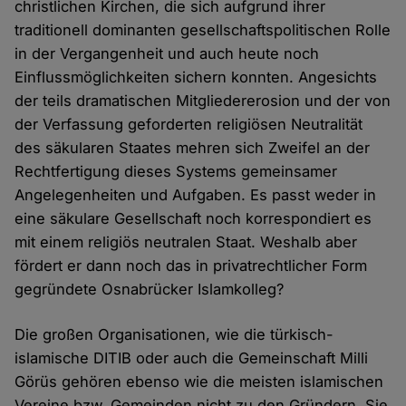
christlichen Kirchen, die sich aufgrund ihrer
traditionell dominanten gesellschaftspolitischen Rolle
in der Vergangenheit und auch heute noch
Einflussmöglichkeiten sichern konnten. Angesichts
der teils dramatischen Mitgliedererosion und der von
der Verfassung geforderten religiösen Neutralität
des säkularen Staates mehren sich Zweifel an der
Rechtfertigung dieses Systems gemeinsamer
Angelegenheiten und Aufgaben. Es passt weder in
eine säkulare Gesellschaft noch korrespondiert es
mit einem religiös neutralen Staat. Weshalb aber
fördert er dann noch das in privatrechtlicher Form
gegründete Osnabrücker Islamkolleg?
Die großen Organisationen, wie die türkisch-
islamische DITIB oder auch die Gemeinschaft Milli
Görüs gehören ebenso wie die meisten islamischen
Vereine bzw. Gemeinden nicht zu den Gründern. Sie