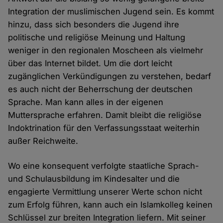
Integration der muslimischen Jugend sein. Es kommt
hinzu, dass sich besonders die Jugend ihre
politische und religiöse Meinung und Haltung
weniger in den regionalen Moscheen als vielmehr
über das Internet bildet. Um die dort leicht
zugänglichen Verkündigungen zu verstehen, bedarf
es auch nicht der Beherrschung der deutschen
Sprache. Man kann alles in der eigenen
Muttersprache erfahren. Damit bleibt die religiöse
Indoktrination für den Verfassungsstaat weiterhin
außer Reichweite.
Wo eine konsequent verfolgte staatliche Sprach-
und Schulausbildung im Kindesalter und die
engagierte Vermittlung unserer Werte schon nicht
zum Erfolg führen, kann auch ein Islamkolleg keinen
Schlüssel zur breiten Integration liefern. Mit seiner