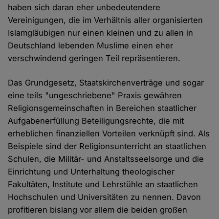
haben sich daran eher unbedeutendere
Vereinigungen, die im Verhältnis aller organisierten
Islamgläubigen nur einen kleinen und zu allen in
Deutschland lebenden Muslime einen eher
verschwindend geringen Teil repräsentieren.
Das Grundgesetz, Staatskirchenverträge und sogar
eine teils "ungeschriebene" Praxis gewähren
Religionsgemeinschaften in Bereichen staatlicher
Aufgabenerfüllung Beteiligungsrechte, die mit
erheblichen finanziellen Vorteilen verknüpft sind. Als
Beispiele sind der Religionsunterricht an staatlichen
Schulen, die Militär- und Anstaltsseelsorge und die
Einrichtung und Unterhaltung theologischer
Fakultäten, Institute und Lehrstühle an staatlichen
Hochschulen und Universitäten zu nennen. Davon
profitieren bislang vor allem die beiden großen