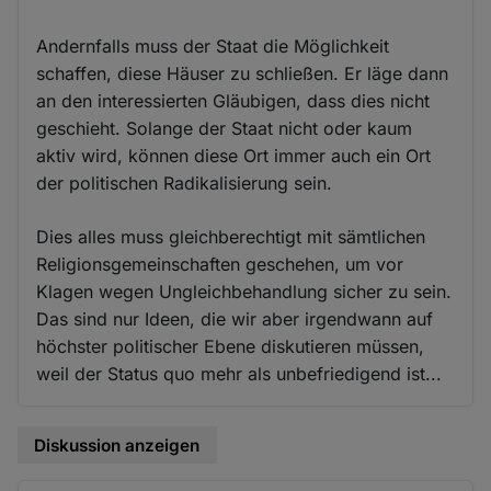
Andernfalls muss der Staat die Möglichkeit
schaffen, diese Häuser zu schließen. Er läge dann
an den interessierten Gläubigen, dass dies nicht
geschieht. Solange der Staat nicht oder kaum
aktiv wird, können diese Ort immer auch ein Ort
der politischen Radikalisierung sein.
Dies alles muss gleichberechtigt mit sämtlichen
Religionsgemeinschaften geschehen, um vor
Klagen wegen Ungleichbehandlung sicher zu sein.
Das sind nur Ideen, die wir aber irgendwann auf
höchster politischer Ebene diskutieren müssen,
weil der Status quo mehr als unbefriedigend ist...
Diskussion anzeigen