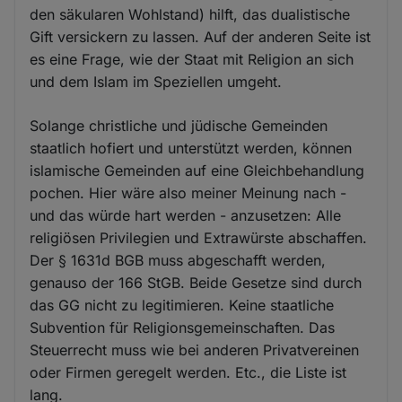
den säkularen Wohlstand) hilft, das dualistische
Gift versickern zu lassen. Auf der anderen Seite ist
es eine Frage, wie der Staat mit Religion an sich
und dem Islam im Speziellen umgeht.
Solange christliche und jüdische Gemeinden
staatlich hofiert und unterstützt werden, können
islamische Gemeinden auf eine Gleichbehandlung
pochen. Hier wäre also meiner Meinung nach -
und das würde hart werden - anzusetzen: Alle
religiösen Privilegien und Extrawürste abschaffen.
Der § 1631d BGB muss abgeschafft werden,
genauso der 166 StGB. Beide Gesetze sind durch
das GG nicht zu legitimieren. Keine staatliche
Subvention für Religionsgemeinschaften. Das
Steuerrecht muss wie bei anderen Privatvereinen
oder Firmen geregelt werden. Etc., die Liste ist
lang.