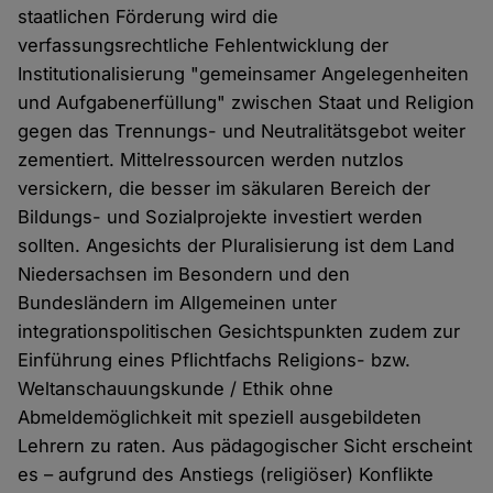
staatlichen Förderung wird die
verfassungsrechtliche Fehlentwicklung der
Institutionalisierung "gemeinsamer Angelegenheiten
und Aufgabenerfüllung" zwischen Staat und Religion
gegen das Trennungs- und Neutralitätsgebot weiter
zementiert. Mittelressourcen werden nutzlos
versickern, die besser im säkularen Bereich der
Bildungs- und Sozialprojekte investiert werden
sollten. Angesichts der Pluralisierung ist dem Land
Niedersachsen im Besondern und den
Bundesländern im Allgemeinen unter
integrationspolitischen Gesichtspunkten zudem zur
Einführung eines Pflichtfachs Religions- bzw.
Weltanschauungskunde / Ethik ohne
Abmeldemöglichkeit mit speziell ausgebildeten
Lehrern zu raten. Aus pädagogischer Sicht erscheint
es – aufgrund des Anstiegs (religiöser) Konflikte