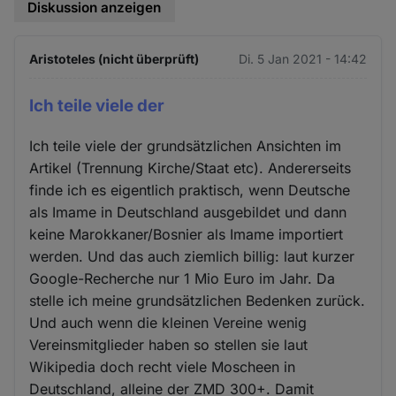
Diskussion anzeigen
Aristoteles (nicht überprüft)
Di. 5 Jan 2021 - 14:42
Ich teile viele der
Ich teile viele der grundsätzlichen Ansichten im
Artikel (Trennung Kirche/Staat etc). Andererseits
finde ich es eigentlich praktisch, wenn Deutsche
als Imame in Deutschland ausgebildet und dann
keine Marokkaner/Bosnier als Imame importiert
werden. Und das auch ziemlich billig: laut kurzer
Google-Recherche nur 1 Mio Euro im Jahr. Da
stelle ich meine grundsätzlichen Bedenken zurück.
Und auch wenn die kleinen Vereine wenig
Vereinsmitglieder haben so stellen sie laut
Wikipedia doch recht viele Moscheen in
Deutschland, alleine der ZMD 300+. Damit