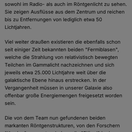
sowohl im Radio- als auch im Röntgenlicht zu sehen.
Sie zeigen Ausflüsse aus dem Zentrum und reichen
bis zu Entfernungen von lediglich etwa 50
Lichtjahren.
Viel weiter draußen existieren die ebenfalls schon
seit einiger Zeit bekannten beiden "Fermiblasen",
welche die Strahlung von relativistisch bewegten
Teilchen im Gammalicht nachzeichnen und sich
jeweils etwa 25.000 Lichtjahre weit über die
galaktische Ebene hinaus erstrecken. In der
Vergangenheit müssen in unserer Galaxie also
offenbar große Energiemengen freigesetzt worden
sein.
Die von dem Team nun gefundenen beiden
markanten Röntgenstrukturen, von den Forschern