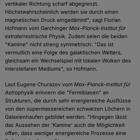
vertikaler Richtung scharf abgegrenzt.
Höchstwahrscheinlich werden sie durch einen
magnetischen Druck eingedämmt", sagt Florian
Hofmann vom Garchinger
Max-Planck-Institut für
extraterrestrische Physik
. Zudem seien die beiden
"Kamine" nicht streng symmetrisch: "Das ist
vermutlich eine Folge des galaktischen Wetters,
gleichsam ein Wechselspiel mit lokalen Wolken des
interstellaren Mediums", so Hofmann.
Laut Eugene Churazov vom
Max-Planck-Institut für
Astrophysik
erinnern die "Fermiblasen" an
Strukturen, die durch sehr energiereiche Ausflüsse
von den supermassereichen schwarzen Löchern in
Galaxienhaufen gebildet werden. "Hingegen lässt
das Aussehen der 'Kamine' auch die Möglichkeit
offen, dass weniger energiereiche Prozesse eine