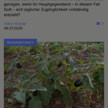
genügen, wenn ihr Hauptgegenstand – in diesem Fall
Gott – sich jeglicher Zugänglichkeit vollständig
entzieht?
Volker Brokop
11
09.07.2026
WISSENSCHAFT