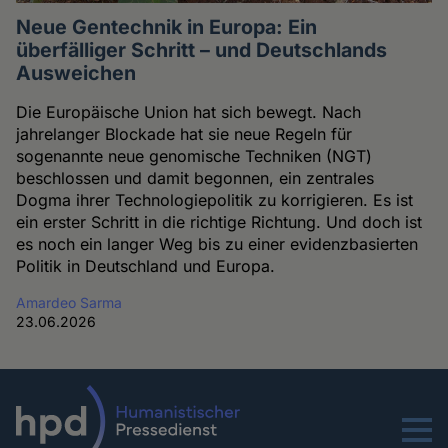
Neue Gentechnik in Europa: Ein
überfälliger Schritt – und Deutschlands
Ausweichen
Die Europäische Union hat sich bewegt. Nach
jahrelanger Blockade hat sie neue Regeln für
sogenannte neue genomische Techniken (NGT)
beschlossen und damit begonnen, ein zentrales
Dogma ihrer Technologiepolitik zu korrigieren. Es ist
ein erster Schritt in die richtige Richtung. Und doch ist
es noch ein langer Weg bis zu einer evidenzbasierten
Politik in Deutschland und Europa.
Amardeo Sarma
23.06.2026
Menu