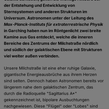
der Entstehung und Entwicklung von
Sternsystemen und anderen Strukturen im
Universum. Astronomen unter der Leitung des
Max-Planck-Instituts für extraterrestrische Physik
in Garching haben nun im Röntgenlicht zwei breite
Kamine aus Gas entdeckt, welche die inneren
Bereiche des Zentrums der Milchstraße nördlich
und südlich der galaktischen Ebene mit Strukturen
viel weiter außen verbinden.
Unsere Milchstraße ist eine eher ruhige Galaxie,
gigantische Energieausbrüche aus ihrem Herzen
sind selten. Dennoch haben Astronomen bereits vor
längerem nahe dem galaktischen Zentrum, das
durch die Radioquelle "Sagittarius A*"
gekennzeichnet ist, bipolare Ausbuchtungen
nachgewiesen. Diese "Flügel" oder "Lobes" sind