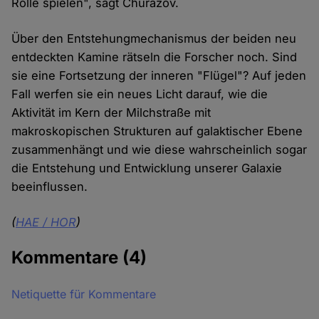
Rolle spielen", sagt Churazov.
Über den Entstehungmechanismus der beiden neu
entdeckten Kamine rätseln die Forscher noch. Sind
sie eine Fortsetzung der inneren "Flügel"? Auf jeden
Fall werfen sie ein neues Licht darauf, wie die
Aktivität im Kern der Milchstraße mit
makroskopischen Strukturen auf galaktischer Ebene
zusammenhängt und wie diese wahrscheinlich sogar
die Entstehung und Entwicklung unserer Galaxie
beeinflussen.
(
HAE / HOR
)
Kommentare
(4)
Netiquette für Kommentare