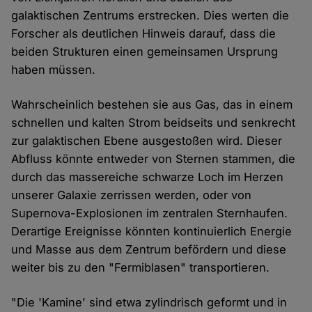
galaktischen Zentrums erstrecken. Dies werten die
Forscher als deutlichen Hinweis darauf, dass die
beiden Strukturen einen gemeinsamen Ursprung
haben müssen.
Wahrscheinlich bestehen sie aus Gas, das in einem
schnellen und kalten Strom beidseits und senkrecht
zur galaktischen Ebene ausgestoßen wird. Dieser
Abfluss könnte entweder von Sternen stammen, die
durch das massereiche schwarze Loch im Herzen
unserer Galaxie zerrissen werden, oder von
Supernova-Explosionen im zentralen Sternhaufen.
Derartige Ereignisse könnten kontinuierlich Energie
und Masse aus dem Zentrum befördern und diese
weiter bis zu den "Fermiblasen" transportieren.
"Die 'Kamine' sind etwa zylindrisch geformt und in