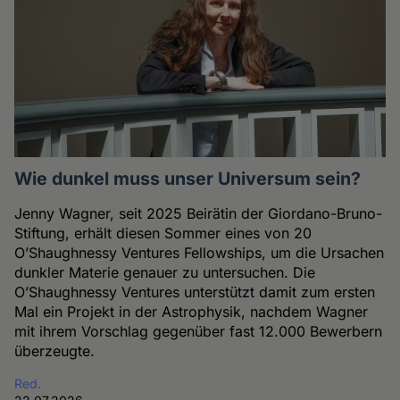
Wie dunkel muss unser Universum sein?
Jenny Wagner, seit 2025 Beirätin der Giordano-Bruno-
Stiftung, erhält diesen Sommer eines von 20
O’Shaughnessy Ventures Fellowships, um die Ursachen
dunkler Materie genauer zu untersuchen. Die
O’Shaughnessy Ventures unterstützt damit zum ersten
Mal ein Projekt in der Astrophysik, nachdem Wagner
mit ihrem Vorschlag gegenüber fast 12.000 Bewerbern
überzeugte.
Red.