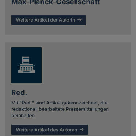
Max-Planck-Gesellschaft
Weitere Artikel der Autorin
Red.
Mit "Red." sind Artikel gekennzeichnet, die
redaktionell bearbeitete Pressemitteilungen
beinhalten.
Weitere Artikel des Autoren