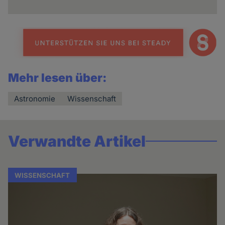
Mehr lesen über:
Astronomie
Wissenschaft
Verwandte Artikel
WISSENSCHAFT