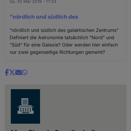
Sa. 30 Mär 2019 - 17:33
"nördlich und südlich des
"nördlich und südlich des galaktischen Zentrums"
Definiert die Astronomie tatsächlich "Nord" und
"Süd" für eine Galaxie? Oder werden hier einfach
nur zwei gegenseitige Richtungen gemeint?
Share
news