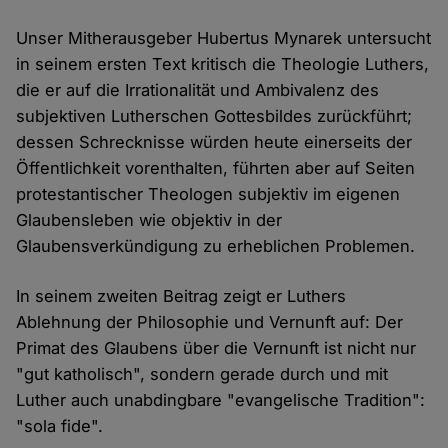
Unser Mitherausgeber Hubertus Mynarek untersucht
in seinem ersten Text kritisch die Theologie Luthers,
die er auf die Irrationalität und Ambivalenz des
subjektiven Lutherschen Gottesbildes zurückführt;
dessen Schrecknisse würden heute einerseits der
Öffentlichkeit vorenthalten, führten aber auf Seiten
protestantischer Theologen subjektiv im eigenen
Glaubensleben wie objektiv in der
Glaubensverkündigung zu erheblichen Problemen.
In seinem zweiten Beitrag zeigt er Luthers
Ablehnung der Philosophie und Vernunft auf: Der
Primat des Glaubens über die Vernunft ist nicht nur
"gut katholisch", sondern gerade durch und mit
Luther auch unabdingbare "evangelische Tradition":
"sola fide".