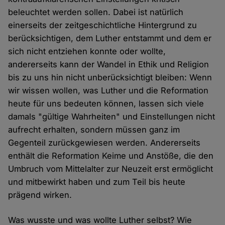
beleuchtet werden sollen. Dabei ist natürlich
einerseits der zeitgeschichtliche Hintergrund zu
berücksichtigen, dem Luther entstammt und dem er
sich nicht entziehen konnte oder wollte,
andererseits kann der Wandel in Ethik und Religion
bis zu uns hin nicht unberücksichtigt bleiben: Wenn
wir wissen wollen, was Luther und die Reformation
heute für uns bedeuten können, lassen sich viele
damals "gültige Wahrheiten" und Einstellungen nicht
aufrecht erhalten, sondern müssen ganz im
Gegenteil zurückgewiesen werden. Andererseits
enthält die Reformation Keime und Anstöße, die den
Umbruch vom Mittelalter zur Neuzeit erst ermöglicht
und mitbewirkt haben und zum Teil bis heute
prägend wirken.
Was wusste und was wollte Luther selbst? Wie