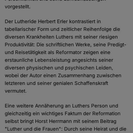
vorgestellt.
Der Lutheride Herbert Erler kontrastiert in
tabellarischer Form und zeitlicher Reihenfolge die
diversen Krankheiten Luthers mit seiner riesigen
Produktivität: Die schriftlichen Werke, seine Predigt-
und Reisetätigkeit als Reformator zeigen eine
erstaunliche Lebensleistung angesichts seiner
diversen physischen und psychischen Leiden,
wobei der Autor einen Zusammenhang zuwischen
letzteren und seiner genialen Schaffenskraft
vermutet.
Eine weitere Annäherung an Luthers Person und
gleichzeitig ein wichtiges Faktum der Reformation
selbst bringt Horst Herrmann mit seinem Beitrag
"Luther und die Frauen": Durch seine Heirat und die