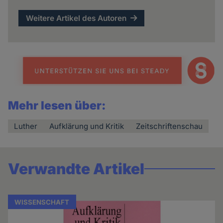
Weitere Artikel des Autoren
Mehr lesen über:
Luther
Aufklärung und Kritik
Zeitschriftenschau
Verwandte Artikel
WISSENSCHAFT