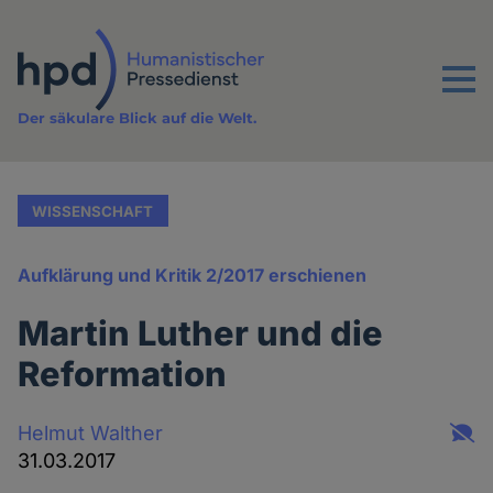
Direkt
zum
Inhalt
Menu
Der säkulare Blick auf die Welt.
WISSENSCHAFT
Aufklärung und Kritik 2/2017 erschienen
Martin Luther und die
Reformation
Helmut Walther
31.03.2017