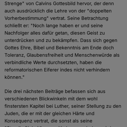
Strenge" von Calvins Gottesbild hervor, der denn
auch ausdrücklich die Lehre von der "doppelten
Vorherbestimmung" vertrat. Seine Betrachtung
schließt er: "Noch lange haben er und seine
Nachfolger alles dafür getan, diesen Geist zu
unterdrücken und zu bekämpfen. Dass sich gegen
Gottes Ehre, Bibel und Bekenntnis am Ende doch
Toleranz, Glaubensfreiheit und Menschenwürde als
verbindliche Werte durchsetzten, haben die
reformatorischen Eiferer indes nicht verhindern
können."
Die drei nächsten Beiträge befassen sich aus
verschiedenen Blickwinkeln mit dem wohl
finstersten Kapitel bei Luther, seiner Stellung zu den
Juden, die er mit der gleichen Härte und
Konsequenz vertrat, die sonst als seine