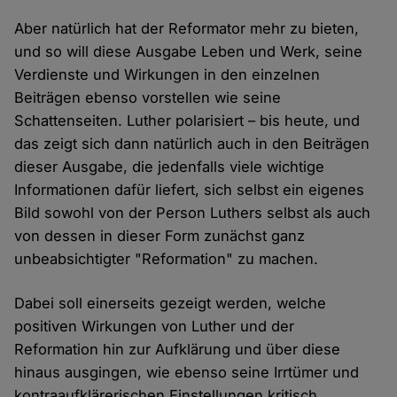
Aber natürlich hat der Reformator mehr zu bieten,
und so will diese Ausgabe Leben und Werk, seine
Verdienste und Wirkungen in den einzelnen
Beiträgen ebenso vorstellen wie seine
Schattenseiten. Luther polarisiert – bis heute, und
das zeigt sich dann natürlich auch in den Beiträgen
dieser Ausgabe, die jedenfalls viele wichtige
Informationen dafür liefert, sich selbst ein eigenes
Bild sowohl von der Person Luthers selbst als auch
von dessen in dieser Form zunächst ganz
unbeabsichtigter "Reformation" zu machen.
Dabei soll einerseits gezeigt werden, welche
positiven Wirkungen von Luther und der
Reformation hin zur Aufklärung und über diese
hinaus ausgingen, wie ebenso seine Irrtümer und
kontraaufklärerischen Einstellungen kritisch