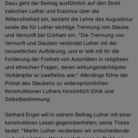
Dazu geht der Beitrag ausführlich auf den Streit
zwischen Luther und Erasmus über die
Willensfreiheit ein, bezieht die Lehre des Augustinus
sowie die für Luther wichtige Trennung von Glaube
und Vernunft bei Ockham ein. "Die Trennung von
Vernunft und Glauben verbindet Luther mit der
neuzeitlichen Aufklärung, und er teilt mit ihr die
Forderung der Freiheit von Autoritäten in religiösen
und ethischen Fragen, deren wirkungsmächtigster
Vorkämpfer er zweifellos war." Allerdings führe der
Primat des Glaubens zu widersprüchlichen
Konstruktionen Luthers hinsichtlich Ethik und
Selbstbestimmung.
Gerhard Engel will in seinem Beitrag Luther mit einer
konstruktiven Lesart gegenübertreten; seine These
lautet: "Martin Luther verdanken wir entscheidende