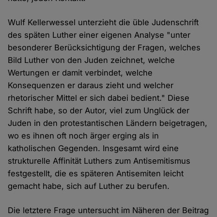
Wulf Kellerwessel unterzieht die üble Judenschrift
des späten Luther einer eigenen Analyse "unter
besonderer Berücksichtigung der Fragen, welches
Bild Luther von den Juden zeichnet, welche
Wertungen er damit verbindet, welche
Konsequenzen er daraus zieht und welcher
rhetorischer Mittel er sich dabei bedient." Diese
Schrift habe, so der Autor, viel zum Unglück der
Juden in den protestantischen Ländern beigetragen,
wo es ihnen oft noch ärger erging als in
katholischen Gegenden. Insgesamt wird eine
strukturelle Affinität Luthers zum Antisemitismus
festgestellt, die es späteren Antisemiten leicht
gemacht habe, sich auf Luther zu berufen.
Die letztere Frage untersucht im Näheren der Beitrag