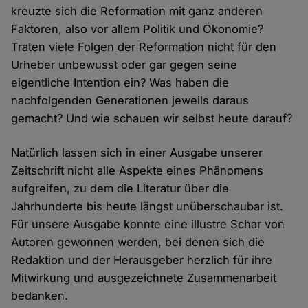
kreuzte sich die Reformation mit ganz anderen
Faktoren, also vor allem Politik und Ökonomie?
Traten viele Folgen der Reformation nicht für den
Urheber unbewusst oder gar gegen seine
eigentliche Intention ein? Was haben die
nachfolgenden Generationen jeweils daraus
gemacht? Und wie schauen wir selbst heute darauf?
Natürlich lassen sich in einer Ausgabe unserer
Zeitschrift nicht alle Aspekte eines Phänomens
aufgreifen, zu dem die Literatur über die
Jahrhunderte bis heute längst unüberschaubar ist.
Für unsere Ausgabe konnte eine illustre Schar von
Autoren gewonnen werden, bei denen sich die
Redaktion und der Herausgeber herzlich für ihre
Mitwirkung und ausgezeichnete Zusammenarbeit
bedanken.