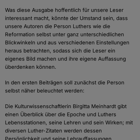
Was diese Ausgabe hoffentlich für unsere Leser
interessant macht, könnte der Umstand sein, dass
unsere Autoren die Person Luthers wie die
Reformation selbst unter ganz unterschiedlichen
Blickwinkeln und aus verschiedenen Einstellungen
heraus betrachten, sodass sich die Leser ein
eigenes Bild machen und ihre eigene Auffassung
überdenken können.
In den ersten Beiträgen soll zunächst die Person
selbst näher beleuchtet werden:
Die Kulturwissenschaftlerin Birgitta Meinhardt gibt
einen Überblick über die Epoche und Luthers
Lebensstationen, seine Lehren und sein Wirken; mit
diversen Luther-Zitaten werden dessen
Persönlichkeit und seine Lehrauffassungen