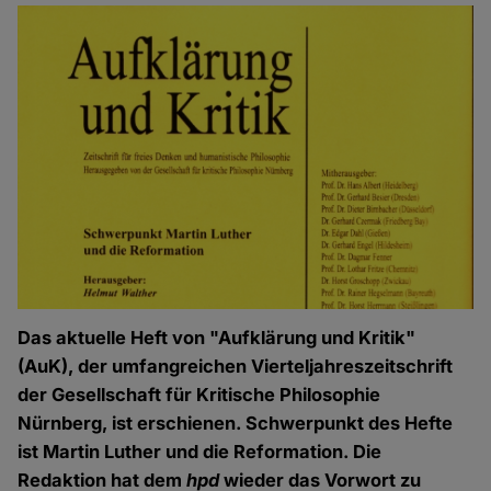
Das aktuelle Heft von "Aufklärung und Kritik"
(AuK), der umfangreichen Vierteljahreszeitschrift
der Gesellschaft für Kritische Philosophie
Nürnberg, ist erschienen. Schwerpunkt des Hefte
ist Martin Luther und die Reformation. Die
Redaktion hat dem
hpd
wieder das Vorwort zu