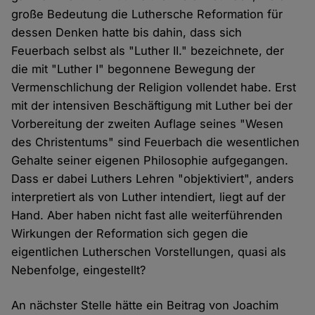
große Bedeutung die Luthersche Reformation für
dessen Denken hatte bis dahin, dass sich
Feuerbach selbst als "Luther II." bezeichnete, der
die mit "Luther I" begonnene Bewegung der
Vermenschlichung der Religion vollendet habe. Erst
mit der intensiven Beschäftigung mit Luther bei der
Vorbereitung der zweiten Auflage seines "Wesen
des Christentums" sind Feuerbach die wesentlichen
Gehalte seiner eigenen Philosophie aufgegangen.
Dass er dabei Luthers Lehren "objektiviert", anders
interpretiert als von Luther intendiert, liegt auf der
Hand. Aber haben nicht fast alle weiterführenden
Wirkungen der Reformation sich gegen die
eigentlichen Lutherschen Vorstellungen, quasi als
Nebenfolge, eingestellt?
An nächster Stelle hätte ein Beitrag von Joachim