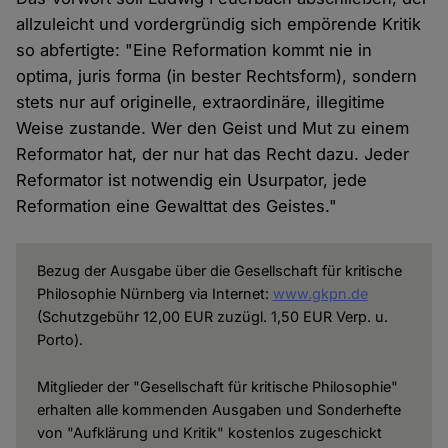
allzuleicht und vordergründig sich empörende Kritik
so abfertigte: "Eine Reformation kommt nie in
optima, juris forma (in bester Rechtsform), sondern
stets nur auf originelle, extraordinäre, illegitime
Weise zustande. Wer den Geist und Mut zu einem
Reformator hat, der nur hat das Recht dazu. Jeder
Reformator ist notwendig ein Usurpator, jede
Reformation eine Gewalttat des Geistes."
Bezug der Ausgabe über die Gesellschaft für kritische
Philosophie Nürnberg via Internet:
www.gkpn.de
(Schutzgebühr 12,00 EUR zuzügl. 1,50 EUR Verp. u.
Porto).
Mitglieder der "Gesellschaft für kritische Philosophie"
erhalten alle kommenden Ausgaben und Sonderhefte
von "Aufklärung und Kritik" kostenlos zugeschickt