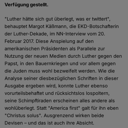
Verfügung gestellt.
"Luther hätte sich gut überlegt, was er twittert",
behauptet Margot Käßmann, die EKD-Botschafterin
der Luther-Dekade, im NN-Interview vom 20.
Februar 2017. Diese Anspielung auf den
amerikanischen Präsidenten als Parallele zur
Nutzung der neuen Medien durch Luther gegen den
Papst, in den Bauernkriegen und vor allem gegen
die Juden muss wohl bezweifelt werden. Wie die
Analyse seiner diesbezüglichen Schriften in dieser
Ausgabe ergeben wird, konnte Luther ebenso
vorurteilsbehaftet und rücksichtslos lospoltern,
seine Schimpftiraden erscheinen alles andere als
wohlüberlegt. Statt "America first" galt für ihn eben
"Christus solus". Ausgrenzend wirken beide
Devisen – und das ist auch ihre Absicht.