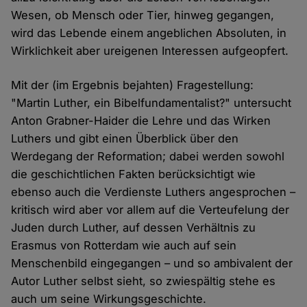
Wesen, ob Mensch oder Tier, hinweg gegangen,
wird das Lebende einem angeblichen Absoluten, in
Wirklichkeit aber ureigenen Interessen aufgeopfert.
Mit der (im Ergebnis bejahten) Fragestellung:
"Martin Luther, ein Bibelfundamentalist?" untersucht
Anton Grabner-Haider die Lehre und das Wirken
Luthers und gibt einen Überblick über den
Werdegang der Reformation; dabei werden sowohl
die geschichtlichen Fakten berücksichtigt wie
ebenso auch die Verdienste Luthers angesprochen –
kritisch wird aber vor allem auf die Verteufelung der
Juden durch Luther, auf dessen Verhältnis zu
Erasmus von Rotterdam wie auch auf sein
Menschenbild eingegangen – und so ambivalent der
Autor Luther selbst sieht, so zwiespältig stehe es
auch um seine Wirkungsgeschichte.