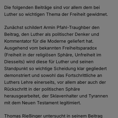
Die folgenden Beiträge sind vor allem dem bei
Luther so wichtigen Thema der Freiheit gewidmet.
Zunächst schildert Armin Pfahl-Traughber den
Beitrag, den Luther als politischer Denker und
Kommentator für die Moderne geliefert hat.
Ausgehend vom bekannten Freiheitsparadox
(Freiheit in der religiösen Sphäre, Unfreiheit im
Diesseits) wird diese für Luther und seinen
Standpunkt so wichtige Scheidung klar gegliedert
demonstriert und sowohl das Fortschrittliche an
Luthers Lehre einerseits, vor allem aber auch der
Rückschritt in der politischen Sphäre
herausgearbeitet, der Sklavenhalter und Tyrannen
mit dem Neuen Testament legitimiert.
Thomas Rießinger untersucht in seinem Beitrag