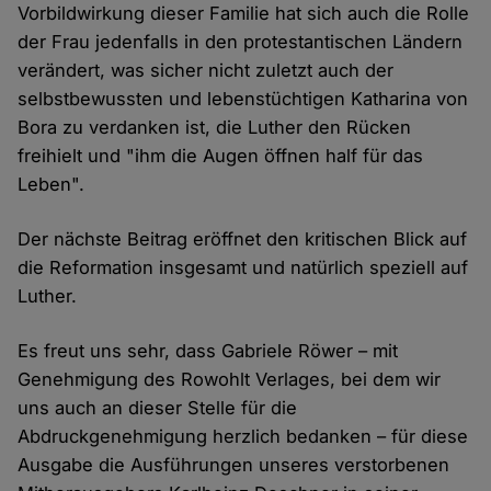
Vorbildwirkung dieser Familie hat sich auch die Rolle
der Frau jedenfalls in den protestantischen Ländern
verändert, was sicher nicht zuletzt auch der
selbstbewussten und lebenstüchtigen Katharina von
Bora zu verdanken ist, die Luther den Rücken
freihielt und "ihm die Augen öffnen half für das
Leben".
Der nächste Beitrag eröffnet den kritischen Blick auf
die Reformation insgesamt und natürlich speziell auf
Luther.
Es freut uns sehr, dass Gabriele Röwer – mit
Genehmigung des Rowohlt Verlages, bei dem wir
uns auch an dieser Stelle für die
Abdruckgenehmigung herzlich bedanken – für diese
Ausgabe die Ausführungen unseres verstorbenen