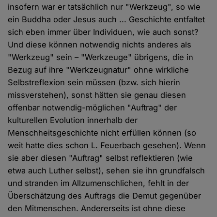
insofern war er tatsächlich nur "Werkzeug", so wie
ein Buddha oder Jesus auch ... Geschichte entfaltet
sich eben immer über Individuen, wie auch sonst?
Und diese können notwendig nichts anderes als
"Werkzeug" sein – "Werkzeuge" übrigens, die in
Bezug auf ihre "Werkzeugnatur" ohne wirkliche
Selbstreflexion sein müssen (bzw. sich hierin
missverstehen), sonst hätten sie genau diesen
offenbar notwendig-möglichen "Auftrag" der
kulturellen Evolution innerhalb der
Menschheitsgeschichte nicht erfüllen können (so
weit hatte dies schon L. Feuerbach gesehen). Wenn
sie aber diesen "Auftrag" selbst reflektieren (wie
etwa auch Luther selbst), sehen sie ihn grundfalsch
und stranden im Allzumenschlichen, fehlt in der
Überschätzung des Auftrags die Demut gegenüber
den Mitmenschen. Andererseits ist ohne diese