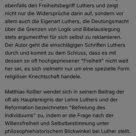
ebenfalls den Freiheitsbegriff Luthers und zeigt
nicht nur die Widersprüche darin auf, sondern vor
allem auch die Eigenart Luthers, die Deutungsmacht
über die Grenzen von Logik und Bibelauslegung
stets argumentfrei für sich selbst zu reklamieren.
Der Autor geht die einschlägigen Schriften Luthers
durch und kommt zu dem Schluss, dass es mit
dessen so oft hochgepriesener "Freiheit" nicht weit
her sei, es sich vielmehr nur um eine spezielle Form
religiöser Knechtschaft handele.
Matthias Koßler wendet sich in seinem Beitrag der
oft als Hauptereignis der Lehre Luthers und der
Reformation bezeichneten "Befreiung des
Individuums" zu, indem er die Frage nach der
Willensfreiheit und Selbstbestimmung unter
philosophiehistorischem Blickwinkel bei Luther stellt.