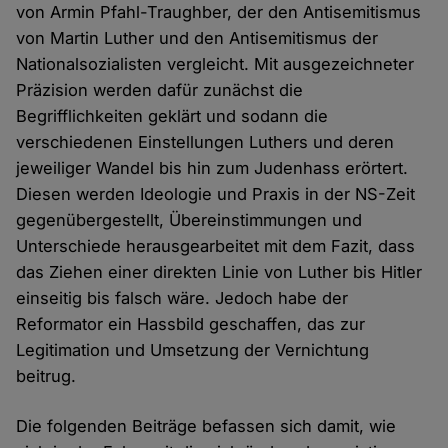
von Armin Pfahl-Traughber, der den Antisemitismus
von Martin Luther und den Antisemitismus der
Nationalsozialisten vergleicht. Mit ausgezeichneter
Präzision werden dafür zunächst die
Begrifflichkeiten geklärt und sodann die
verschiedenen Einstellungen Luthers und deren
jeweiliger Wandel bis hin zum Judenhass erörtert.
Diesen werden Ideologie und Praxis in der NS-Zeit
gegenübergestellt, Übereinstimmungen und
Unterschiede herausgearbeitet mit dem Fazit, dass
das Ziehen einer direkten Linie von Luther bis Hitler
einseitig bis falsch wäre. Jedoch habe der
Reformator ein Hassbild geschaffen, das zur
Legitimation und Umsetzung der Vernichtung
beitrug.
Die folgenden Beiträge befassen sich damit, wie