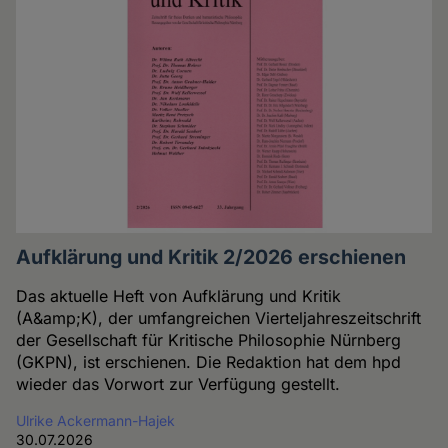
Aufklärung und Kritik 2/2026 erschienen
Das aktuelle Heft von Aufklärung und Kritik
(A&amp;K), der umfangreichen Vierteljahreszeitschrift
der Gesellschaft für Kritische Philosophie Nürnberg
(GKPN), ist erschienen. Die Redaktion hat dem hpd
wieder das Vorwort zur Verfügung gestellt.
Ulrike Ackermann-Hajek
30.07.2026