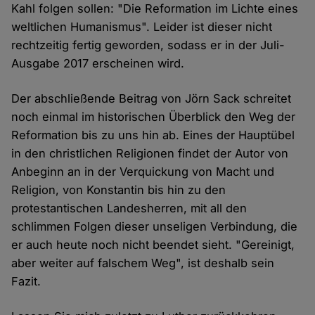
Kahl folgen sollen: "Die Reformation im Lichte eines
weltlichen Humanismus". Leider ist dieser nicht
rechtzeitig fertig geworden, sodass er in der Juli-
Ausgabe 2017 erscheinen wird.
Der abschließende Beitrag von Jörn Sack schreitet
noch einmal im historischen Überblick den Weg der
Reformation bis zu uns hin ab. Eines der Hauptübel
in den christlichen Religionen findet der Autor von
Anbeginn an in der Verquickung von Macht und
Religion, von Konstantin bis hin zu den
protestantischen Landesherren, mit all den
schlimmen Folgen dieser unseligen Verbindung, die
er auch heute noch nicht beendet sieht. "Gereinigt,
aber weiter auf falschem Weg", ist deshalb sein
Fazit.