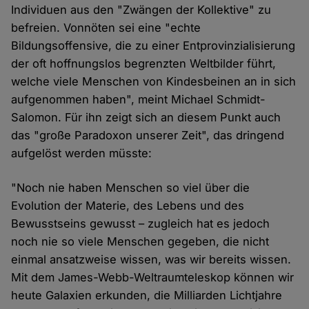
Individuen aus den "Zwängen der Kollektive" zu
befreien. Vonnöten sei eine "echte
Bildungsoffensive, die zu einer Entprovinzialisierung
der oft hoffnungslos begrenzten Weltbilder führt,
welche viele Menschen von Kindesbeinen an in sich
aufgenommen haben", meint Michael Schmidt-
Salomon. Für ihn zeigt sich an diesem Punkt auch
das "große Paradoxon unserer Zeit", das dringend
aufgelöst werden müsste:
"Noch nie haben Menschen so viel über die
Evolution der Materie, des Lebens und des
Bewusstseins gewusst – zugleich hat es jedoch
noch nie so viele Menschen gegeben, die nicht
einmal ansatzweise wissen, was wir bereits wissen.
Mit dem James-Webb-Weltraumteleskop können wir
heute Galaxien erkunden, die Milliarden Lichtjahre