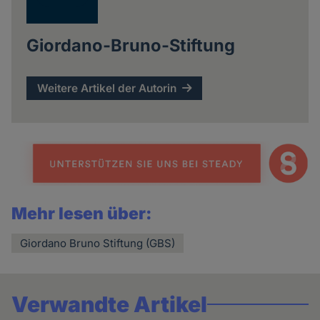
Giordano-Bruno-Stiftung
Weitere Artikel der Autorin
Mehr lesen über:
Giordano Bruno Stiftung (GBS)
Verwandte Artikel