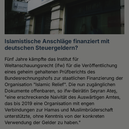
Islamistische Anschläge finanziert mit
deutschen Steuergeldern?
Fünf Jahre kämpfte das Institut für
Weltanschauungsrecht (ifw) für die Veröffentlichung
eines geheim gehaltenen Prüfberichts des
Bundesrechnungshofs zur staatlichen Finanzierung der
Organisation "Islamic Relief". Die nun zugänglichen
Dokumente offenbaren, so ifw-Beirätin Seyran Ateş,
"eine erschreckende Naivität des Auswärtigen Amtes,
das bis 2019 eine Organisation mit engen
Verbindungen zur Hamas und Muslimbrüderschaft
unterstützte, ohne Kenntnis von der konkreten
Verwendung der Gelder zu haben."