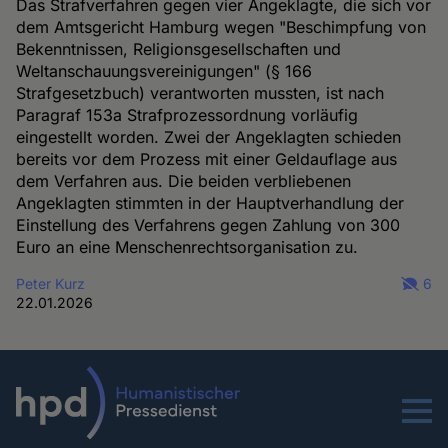
Das Strafverfahren gegen vier Angeklagte, die sich vor
dem Amtsgericht Hamburg wegen "Beschimpfung von
Bekenntnissen, Religionsgesellschaften und
Weltanschauungsvereinigungen" (§ 166
Strafgesetzbuch) verantworten mussten, ist nach
Paragraf 153a Strafprozessordnung vorläufig
eingestellt worden. Zwei der Angeklagten schieden
bereits vor dem Prozess mit einer Geldauflage aus
dem Verfahren aus. Die beiden verbliebenen
Angeklagten stimmten in der Hauptverhandlung der
Einstellung des Verfahrens gegen Zahlung von 300
Euro an eine Menschenrechtsorganisation zu.
Peter Kurz
6
22.01.2026
Menu