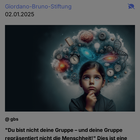
Giordano-Bruno-Stiftung
02.01.2025
@ gbs
"Du bist nicht deine Gruppe – und deine Gruppe
repräsentiert nicht die Menschheit!" Dies ist eine