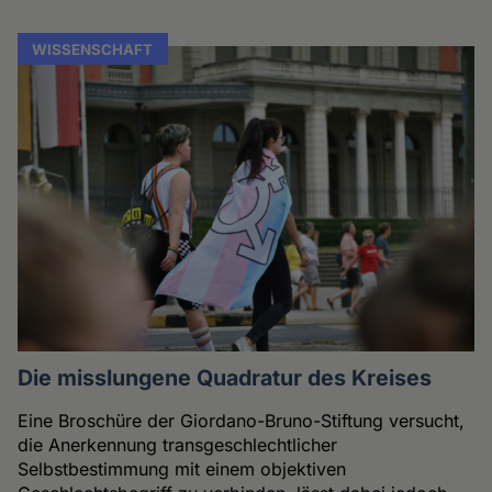
WISSENSCHAFT
Die misslungene Quadratur des Kreises
Eine Broschüre der Giordano-Bruno-Stiftung versucht,
die Anerkennung transgeschlechtlicher
Selbstbestimmung mit einem objektiven