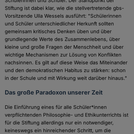
Schülerinnen und Schüler. Der Standpunkt der
Stiftung ist dabei klar, wie die stellvertretende gbs-
Vorsitzende Ulla Wessels ausführt: "Schülerinnen
und Schüler unterschiedlicher Herkunft sollten
gemeinsam kritisches Denken üben und über
grundlegende Werte des Zusammenlebens, über
kleine und große Fragen der Menschheit und über
wichtige Mechanismen zur Lösung von Konflikten
nachsinnen. Es gilt auf diese Weise das Miteinander
und den demokratischen Habitus zu stärken: schon
in der Schule und mit Wirkung weit darüber hinaus."
Das große Paradoxon unserer Zeit
Die Einführung eines für alle Schüler*innen
verpflichtenden Philosophie- und Ethikunterrichts ist
für die Stiftung allerdings nur ein notwendiger,
keineswegs ein hinreichender Schritt, um die