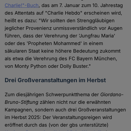
Charlie!"-Buch
, das am 7. Januar zum 10. Jahrestag
des Attentats auf "Charlie Hebdo" erscheinen wird,
heißt es dazu: "Wir sollten den Strenggläubigen
jeglicher Provenienz unmissverständlich vor Augen
führen, dass der Verehrung der 'Jungfrau Maria'
oder des 'Propheten Mohammed' in einem
säkularen Staat keine höhere Bedeutung zukommt
als etwa die Verehrung des FC Bayern München,
von Monty Python oder Dolly Buster."
Drei Großveranstaltungen im Herbst
Zum diesjährigen Schwerpunktthema der
Giordano-
Bruno-Stiftung
zählen nicht nur die erwähnten
Kampagnen, sondern auch drei Großveranstaltungen
im Herbst 2025: Der Veranstaltungsreigen wird
eröffnet durch das (von der gbs unterstützte)