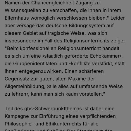
Namen der Chancengleichheit Zugang zu
Wissensquellen zu verschaffen, die ihnen in ihrem
Elternhaus womöglich verschlossen bleiben." Leider
aber versage das deutsche Bildungssystem auf
diesem Gebiet auf tragische Weise, was sich
insbesondere im Fall des Religionsunterrichts zeige:
"Beim konfessionellen Religionsunterricht handelt
es sich um eine ›staatlich geförderte Echokammer‹,
die Gruppenidentitäten und -konflikte verstärkt, statt
ihnen entgegenzuwirken. Einen schärferen
Gegensatz zur guten, alten Maxime der
Allgemeinbildung, ›alle alles auf umfassende Weise
zu lehren‹, kann man sich kaum vorstellen."
Teil des gbs-Schwerpunktthemas ist daher eine
Kampagne zur Einführung eines verpflichtenden
Philosophie- und Ethikunterrichts für alle