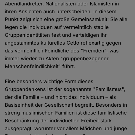
Abendlandretter, Nationalisten oder Islamisten in
ihren Ansichten auch unterscheiden, in diesem
Punkt zeigt sich eine große Gemeinsamkeit: Sie alle
legen die Individuen auf vermeintlich stabile
Gruppenidentitäten fest und verteidigen ihr
angestammtes kulturelles Getto reflexartig gegen
das vermeintlich Feindliche des "Fremden", was
immer wieder zu Akten "gruppenbezogener
Menschenfeindlichkeit" führt.
Eine besonders wichtige Form dieses
Gruppendenkens ist der sogenannte "Familismus",
der die Familie – und nicht das Individuum – als
Basiseinheit der Gesellschaft begreift. Besonders in
streng muslimischen Familien ist diese familistische
Beschränkung der individuellen Freiheit stark
ausgeprägt, worunter vor allem Mädchen und junge