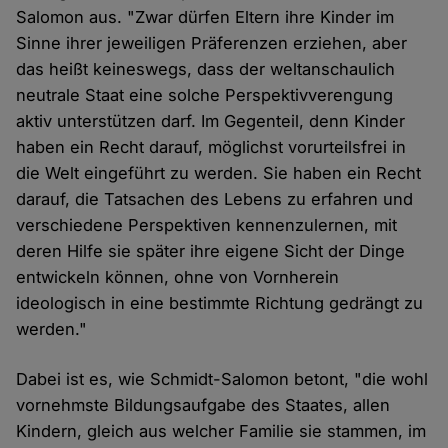
Salomon aus. "Zwar dürfen Eltern ihre Kinder im
Sinne ihrer jeweiligen Präferenzen erziehen, aber
das heißt keineswegs, dass der weltanschaulich
neutrale Staat eine solche Perspektivverengung
aktiv unterstützen darf. Im Gegenteil, denn Kinder
haben ein Recht darauf, möglichst vorurteilsfrei in
die Welt eingeführt zu werden. Sie haben ein Recht
darauf, die Tatsachen des Lebens zu erfahren und
verschiedene Perspektiven kennenzulernen, mit
deren Hilfe sie später ihre eigene Sicht der Dinge
entwickeln können, ohne von Vornherein
ideologisch in eine bestimmte Richtung gedrängt zu
werden."
Dabei ist es, wie Schmidt-Salomon betont, "die wohl
vornehmste Bildungsaufgabe des Staates, allen
Kindern, gleich aus welcher Familie sie stammen, im