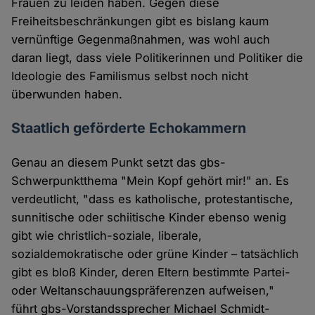
Frauen zu leiden haben. Gegen diese
Freiheitsbeschränkungen gibt es bislang kaum
vernünftige Gegenmaßnahmen, was wohl auch
daran liegt, dass viele Politikerinnen und Politiker die
Ideologie des Familismus selbst noch nicht
überwunden haben.
Staatlich geförderte Echokammern
Genau an diesem Punkt setzt das gbs-
Schwerpunktthema "Mein Kopf gehört mir!" an. Es
verdeutlicht, "dass es katholische, protestantische,
sunnitische oder schiitische Kinder ebenso wenig
gibt wie christlich-soziale, liberale,
sozialdemokratische oder grüne Kinder – tatsächlich
gibt es bloß Kinder, deren Eltern bestimmte Partei-
oder Weltanschauungspräferenzen aufweisen,"
führt gbs-Vorstandssprecher Michael Schmidt-