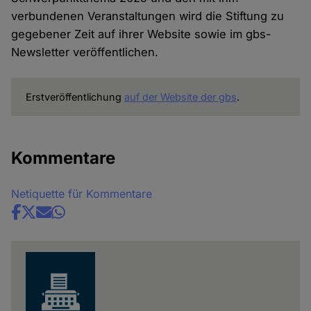
verbundenen Veranstaltungen wird die Stiftung zu
gegebener Zeit auf ihrer Website sowie im gbs-
Newsletter veröffentlichen.
Erstveröffentlichung
auf der Website der gbs
.
Kommentare
Netiquette für Kommentare
Share
news