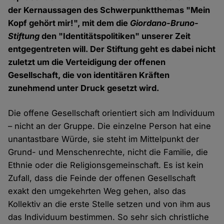
der Kernaussagen des Schwerpunktthemas "Mein
Kopf gehört mir!", mit dem die
Giordano-Bruno-
Stiftung
den "Identitätspolitiken" unserer Zeit
entgegentreten will. Der Stiftung geht es dabei nicht
zuletzt um die Verteidigung der offenen
Gesellschaft, die von identitären Kräften
zunehmend unter Druck gesetzt wird.
Die offene Gesellschaft orientiert sich am Individuum
– nicht an der Gruppe. Die einzelne Person hat eine
unantastbare Würde, sie steht im Mittelpunkt der
Grund- und Menschenrechte, nicht die Familie, die
Ethnie oder die Religionsgemeinschaft. Es ist kein
Zufall, dass die Feinde der offenen Gesellschaft
exakt den umgekehrten Weg gehen, also das
Kollektiv an die erste Stelle setzen und von ihm aus
das Individuum bestimmen. So sehr sich christliche