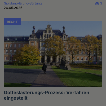
Giordano-Bruno-Stiftung
3
26.05.2026
RECHT
Gotteslästerungs-Prozess: Verfahren
eingestellt