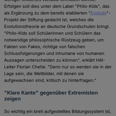
Erfolgen soll dies unter dem Label "Philo-Kids", das
als Ergänzung zu dem bereits etablierten "
Evokids
"-
Projekt der Stiftung gedacht ist, welches die
Evolutionstheorie an deutsche Grundschulen bringt.
"Philo-Kids soll Schülerinnen und Schülern das
notwendige philosophische Rüstzeug geben, um
Fakten von Fakes, richtige von falschen
Schlussfolgerungen und inhumane von humanen
Aussagen unterscheiden zu können", erklärt HAI-
Leiter Florian Chefai. "Denn nur so werden sie in der
Lage sein, die Weltbilder, mit denen sie
aufgewachsen sind, kritisch zu hinterfragen."
"Klare Kante" gegenüber Extremisten
zeigen
So wichtig ein breit aufgestelltes Bildungssystem ist,