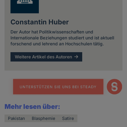
Constantin Huber
Der Autor hat Politikwissenschaften und
Internationale Beziehungen studiert und ist aktuell
forschend und lehrend an Hochschulen tätig.
Weitere Artikel des Autoren
Mehr lesen über:
Pakistan
Blasphemie
Satire