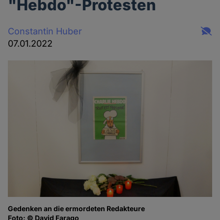
"Hebdo"-Protesten
Constantin Huber
07.01.2022
Gedenken an die ermordeten Redakteure
Foto: © David Farago