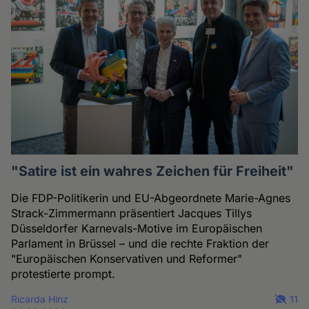
"Satire ist ein wahres Zeichen für Freiheit"
Die FDP-Politikerin und EU-Abgeordnete Marie-Agnes
Strack-Zimmermann präsentiert Jacques Tillys
Düsseldorfer Karnevals-Motive im Europäischen
Parlament in Brüssel – und die rechte Fraktion der
"Europäischen Konservativen und Reformer"
protestierte prompt.
Ricarda Hinz
11