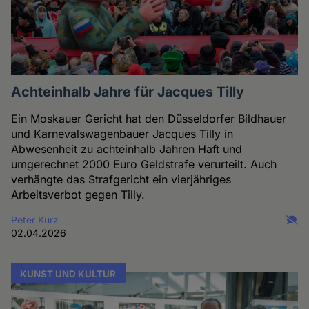
Achteinhalb Jahre für Jacques Tilly
Ein Moskauer Gericht hat den Düsseldorfer Bildhauer
und Karnevalswagenbauer Jacques Tilly in
Abwesenheit zu achteinhalb Jahren Haft und
umgerechnet 2000 Euro Geldstrafe verurteilt. Auch
verhängte das Strafgericht ein vierjähriges
Arbeitsverbot gegen Tilly.
Peter Kurz
02.04.2026
KUNST UND KULTUR