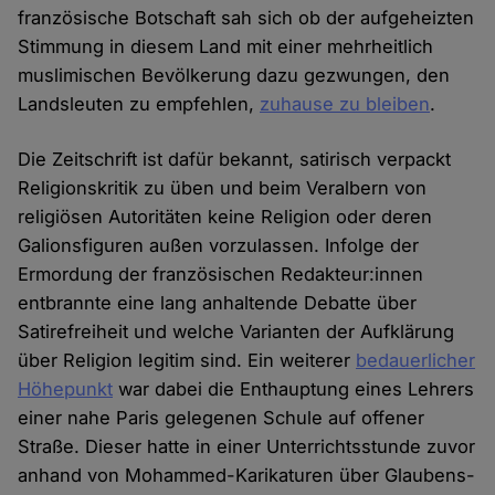
französische Botschaft sah sich ob der aufgeheizten
Stimmung in diesem Land mit einer mehrheitlich
muslimischen Bevölkerung dazu gezwungen, den
Landsleuten zu empfehlen,
zuhause zu bleiben
.
Die Zeitschrift ist dafür bekannt, satirisch verpackt
Religionskritik zu üben und beim Veralbern von
religiösen Autoritäten keine Religion oder deren
Galionsfiguren außen vorzulassen. Infolge der
Ermordung der französischen Redakteur:innen
entbrannte eine lang anhaltende Debatte über
Satirefreiheit und welche Varianten der Aufklärung
über Religion legitim sind. Ein weiterer
bedauerlicher
Höhepunkt
war dabei die Enthauptung eines Lehrers
einer nahe Paris gelegenen Schule auf offener
Straße. Dieser hatte in einer Unterrichtsstunde zuvor
anhand von Mohammed-Karikaturen über Glaubens-