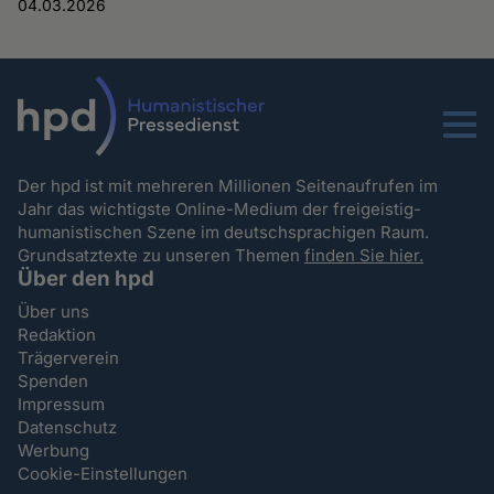
04.03.2026
Menu
Der hpd ist mit mehreren Millionen Seitenaufrufen im
Jahr das wichtigste Online-Medium der freigeistig-
humanistischen Szene im deutschsprachigen Raum.
Grundsatztexte zu unseren Themen
finden Sie hier.
Über den hpd
Über uns
Redaktion
Trägerverein
Spenden
Impressum
Datenschutz
Werbung
Cookie-Einstellungen