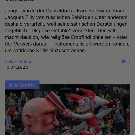
Jüngst wurde der Düsseldorfer Karnevalswagenbauer
Jacques Tilly von russischen Behörden unter anderem
deshalb verurteilt, weil seine satirischen Darstellungen
angeblich "religiöse Gefühle" verletzten. Der Fall
macht deutlich, wie religiöse Empfindlichkeiten – oder
der Verweis darauf – instrumentalisiert werden können,
um satirische Kritik einzuschränken.
Volker Brokop
2
10.04.2026
EILMELDUNG