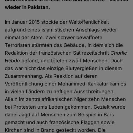
wieder in Pakistan.
Im Januar 2015 stockte der Weltöffentlichkeit
aufgrund eines islamistischen Anschlags wieder
einmal der Atem. Zwei schwer bewaffnete
Terroristen stürmten das Gebäude, in dem sich die
Redaktion der französischen Satirezeitschrift
Charlie
Hebdo
befand, und töteten zwölf Menschen. Doch
das war nicht das einzige Blutvergießen in diesem
Zusammenhang. Als Reaktion auf deren
Veröffentlichung einer Mohammed-Karikatur kam es
in vielen Ländern zu heftigen Ausschreitungen.
Allein im zentralafrikanischen Niger zehn Menschen
bei Protesten ums Leben gekommen. Gezielt wurde
dabei Jagd auf Menschen zum Beispiel in Bars
gemacht und auch französische Flaggen sowie
Kirchen sind in Brand gesteckt worden. Die