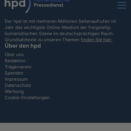
Menu
Der hpd ist mit mehreren Millionen Seitenaufrufen im
Jahr das wichtigste Online-Medium der freigeistig-
humanistischen Szene im deutschsprachigen Raum.
Grundsatztexte zu unseren Themen
finden Sie hier.
Über den hpd
Über uns
Redaktion
Trägerverein
Spenden
Impressum
Datenschutz
Werbung
Cookie-Einstellungen