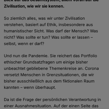
Zivilisation, wie wir sie kennen.
So ziemlich alles, was wir unter Zivilisation
verstehen, basiert auf Ethik, insbesondere aus
humanistischer Sicht. Was darf der Mensch? Was
nicht? Was sollte er tun? Was sollte er lassen –
selbst, wenn er darf?
Und nun die Pandemie. Sie reichert das Portfolio
ethischer Grundsatzfragen um einige bisher
unbeachtet gebliebene Themenkreise an. Corona
versetzt Menschen in Grenzsituationen, die wir
bisher ausschließlich aus dem fiktionalen Raum
kannten – wenn überhaupt.
Da ist die Frage der persönlichen Verantwortung in
einer Ausnahmesituation. Auf der einen Seite das