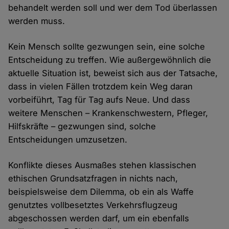
behandelt werden soll und wer dem Tod überlassen
werden muss.
Kein Mensch sollte gezwungen sein, eine solche
Entscheidung zu treffen. Wie außergewöhnlich die
aktuelle Situation ist, beweist sich aus der Tatsache,
dass in vielen Fällen trotzdem kein Weg daran
vorbeiführt, Tag für Tag aufs Neue. Und dass
weitere Menschen – Krankenschwestern, Pfleger,
Hilfskräfte – gezwungen sind, solche
Entscheidungen umzusetzen.
Konflikte dieses Ausmaßes stehen klassischen
ethischen Grundsatzfragen in nichts nach,
beispielsweise dem Dilemma, ob ein als Waffe
genutztes vollbesetztes Verkehrsflugzeug
abgeschossen werden darf, um ein ebenfalls