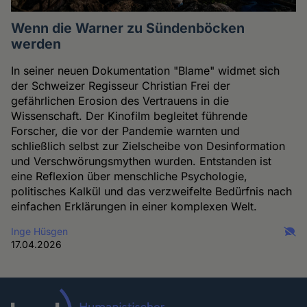
Wenn die Warner zu Sündenböcken
werden
In seiner neuen Dokumentation "Blame" widmet sich
der Schweizer Regisseur Christian Frei der
gefährlichen Erosion des Vertrauens in die
Wissenschaft. Der Kinofilm begleitet führende
Forscher, die vor der Pandemie warnten und
schließlich selbst zur Zielscheibe von Desinformation
und Verschwörungsmythen wurden. Entstanden ist
eine Reflexion über menschliche Psychologie,
politisches Kalkül und das verzweifelte Bedürfnis nach
einfachen Erklärungen in einer komplexen Welt.
Inge Hüsgen
17.04.2026