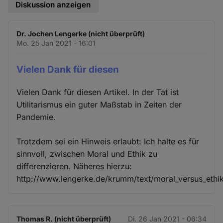
Diskussion anzeigen
Dr. Jochen Lengerke (nicht überprüft)
Mo. 25 Jan 2021 - 16:01
Vielen Dank für diesen
Vielen Dank für diesen Artikel. In der Tat ist
Utilitarismus ein guter Maßstab in Zeiten der
Pandemie.
Trotzdem sei ein Hinweis erlaubt: Ich halte es für
sinnvoll, zwischen Moral und Ethik zu
differenzieren. Näheres hierzu:
http://www.lengerke.de/krumm/text/moral_versus_ethik
Thomas R. (nicht überprüft)
Di. 26 Jan 2021 - 06:34