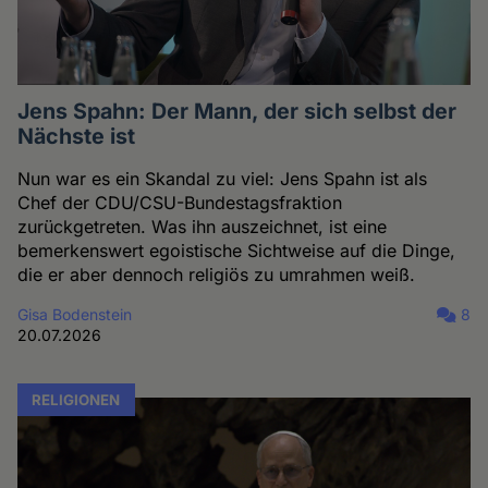
Jens Spahn: Der Mann, der sich selbst der
Nächste ist
Nun war es ein Skandal zu viel: Jens Spahn ist als
Chef der CDU/CSU-Bundestagsfraktion
zurückgetreten. Was ihn auszeichnet, ist eine
bemerkenswert egoistische Sichtweise auf die Dinge,
die er aber dennoch religiös zu umrahmen weiß.
Gisa Bodenstein
8
20.07.2026
RELIGIONEN