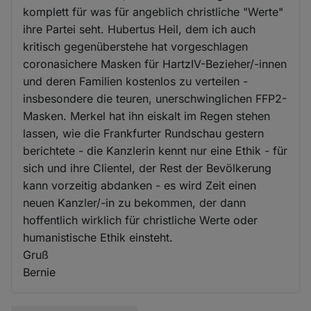
komplett für was für angeblich christliche "Werte"
ihre Partei seht. Hubertus Heil, dem ich auch
kritisch gegenüberstehe hat vorgeschlagen
coronasichere Masken für HartzIV-Bezieher/-innen
und deren Familien kostenlos zu verteilen -
insbesondere die teuren, unerschwinglichen FFP2-
Masken. Merkel hat ihn eiskalt im Regen stehen
lassen, wie die Frankfurter Rundschau gestern
berichtete - die Kanzlerin kennt nur eine Ethik - für
sich und ihre Clientel, der Rest der Bevölkerung
kann vorzeitig abdanken - es wird Zeit einen
neuen Kanzler/-in zu bekommen, der dann
hoffentlich wirklich für christliche Werte oder
humanistische Ethik einsteht.
Gruß
Bernie