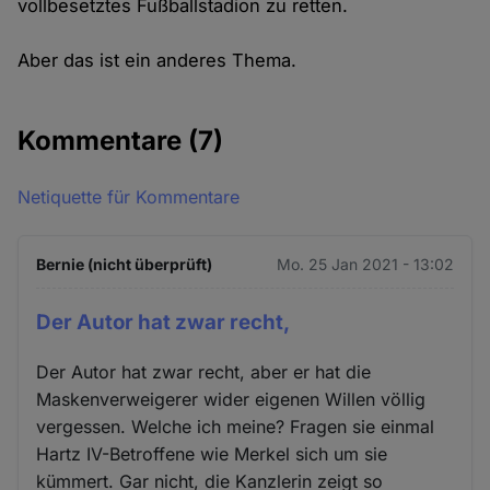
vollbesetztes Fußballstadion zu retten.
Aber das ist ein anderes Thema.
Kommentare
(7)
Netiquette für Kommentare
Bernie (nicht überprüft)
Mo. 25 Jan 2021 - 13:02
Der Autor hat zwar recht,
Der Autor hat zwar recht, aber er hat die
Maskenverweigerer wider eigenen Willen völlig
vergessen. Welche ich meine? Fragen sie einmal
Hartz IV-Betroffene wie Merkel sich um sie
kümmert. Gar nicht, die Kanzlerin zeigt so