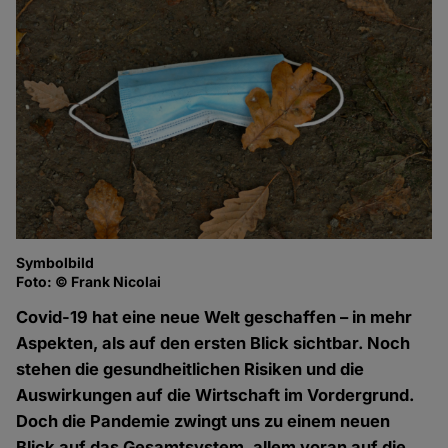
Symbolbild
Foto: © Frank Nicolai
Covid-19 hat eine neue Welt geschaffen – in mehr
Aspekten, als auf den ersten Blick sichtbar. Noch
stehen die gesundheitlichen Risiken und die
Auswirkungen auf die Wirtschaft im Vordergrund.
Doch die Pandemie zwingt uns zu einem neuen
Blick auf das Gesamtsystem, allem voran auf die