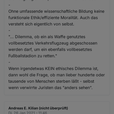
-
Ohne umfassende wissenschaftliche Bildung keine
funktionale Ethik/effiziente Moralität. Auch das
versteht sich eigentlich von selbst.
-
"... Dilemma, ob ein als Waffe genutztes
vollbesetztes Verkehrsflugzeug abgeschossen
werden darf, um ein ebenfalls vollbesetztes
Fußballstadion zu retten."
-
Wenn irgendetwas KEIN ethisches Dilemma ist,
dann wohl die Frage, ob man lieber hunderte oder
tausende von Menschen sterben läßt - selbst
wenn verwirrte Juristen das "anders sehen".
Andreas E. Kilian (nicht überprüft)
Di. 26 Jan 2021 - 11:46