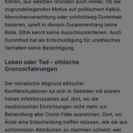
führen, aus welchen Gründen auch immer. Ob die
zugrundeliegenden Motive auf politischem Kalkül,
Menschenverachtung oder schlichtweg Dummheit
basieren, spielt in diesem Zusammenhang keine
Rolle. Ethik kennt keine Ausschlusskriterien. Auch
Dummheit hat als Entschuldigung für unethisches
Verhalten keine Berechtigung.
Leben oder Tod – ethische
Grenzerfahrungen
Der moralische Abgrund ethischer
Konfliktsituationen tut sich in Gebieten mit extrem
hohen Infektionszahlen auf, dort, wo die
medizinischen Einrichtungen nicht mehr zur
Behandlung aller Covid-Fälle ausreichen. Dort, wo
Ärzte eine Entscheidung treffen müssen, wie sie aus
schlimmsten Albträumen zu stammen scheint: wer