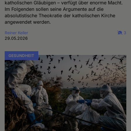
katholischen Gläubigen – verfügt über enorme Macht.
Im Folgenden sollen seine Argumente auf die
absolutistische Theokratie der katholischen Kirche
angewendet werden.
Reiner Keller
3
29.05.2026
GESUNDHEIT