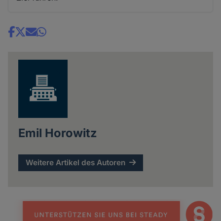
Share
news
Emil Horowitz
Weitere Artikel des Autoren