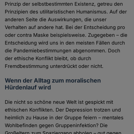
Prinzip der selbstbestimmten Existenz, getreu den
Prinzipien des utilitaristischen Humanismus. Auf der
anderen Seite die Auswirkungen, die unser
Verhalten auf andere hat. Bei der Entscheidung pro
oder contra Maske beispielsweise. Zugegeben – die
Entscheidung wird uns in den meisten Fällen durch
die Pandemiebestimmungen abgenommen. Doch
der ethische Konflikt bleibt, ob durch
Fremdbestimmung unterdrückt oder nicht.
Wenn der Alltag zum moralischen
Hürdenlauf wird
Die nicht so schöne neue Welt ist gespickt mit
ethischen Konflikten. Der Depression trotzen und
heimlich zu Hause in der Gruppe feiern – mentales
Wohlbefinden gegen Gruppeninfektion? Die
Großeltern zum Spaziergang abholen – gut gegen