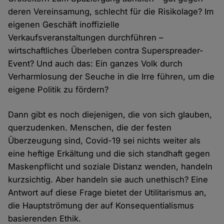
deren Vereinsamung, schlecht für die Risikolage? Im
eigenen Geschäft inoffizielle
Verkaufsveranstaltungen durchführen –
wirtschaftliches Überleben contra Superspreader-
Event? Und auch das: Ein ganzes Volk durch
Verharmlosung der Seuche in die Irre führen, um die
eigene Politik zu fördern?
Dann gibt es noch diejenigen, die von sich glauben,
querzudenken. Menschen, die der festen
Überzeugung sind, Covid-19 sei nichts weiter als
eine heftige Erkältung und die sich standhaft gegen
Maskenpflicht und soziale Distanz wenden, handeln
kurzsichtig. Aber handeln sie auch unethisch? Eine
Antwort auf diese Frage bietet der Utilitarismus an,
die Hauptströmung der auf Konsequentialismus
basierenden Ethik.