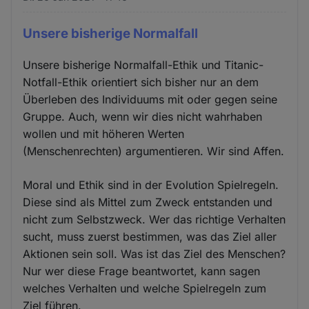
Unsere bisherige Normalfall
Unsere bisherige Normalfall-Ethik und Titanic-
Notfall-Ethik orientiert sich bisher nur an dem
Überleben des Individuums mit oder gegen seine
Gruppe. Auch, wenn wir dies nicht wahrhaben
wollen und mit höheren Werten
(Menschenrechten) argumentieren. Wir sind Affen.
Moral und Ethik sind in der Evolution Spielregeln.
Diese sind als Mittel zum Zweck entstanden und
nicht zum Selbstzweck. Wer das richtige Verhalten
sucht, muss zuerst bestimmen, was das Ziel aller
Aktionen sein soll. Was ist das Ziel des Menschen?
Nur wer diese Frage beantwortet, kann sagen
welches Verhalten und welche Spielregeln zum
Ziel führen.