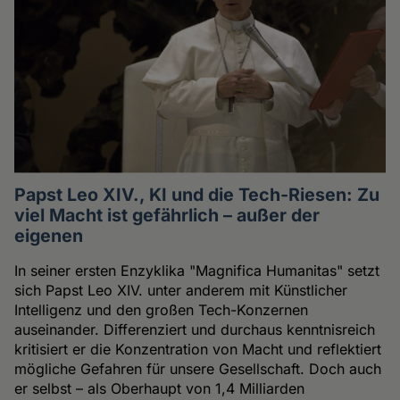
Papst Leo XIV., KI und die Tech-Riesen: Zu
viel Macht ist gefährlich – außer der
eigenen
In seiner ersten Enzyklika "Magnifica Humanitas" setzt
sich Papst Leo XIV. unter anderem mit Künstlicher
Intelligenz und den großen Tech-Konzernen
auseinander. Differenziert und durchaus kenntnisreich
kritisiert er die Konzentration von Macht und reflektiert
mögliche Gefahren für unsere Gesellschaft. Doch auch
er selbst – als Oberhaupt von 1,4 Milliarden