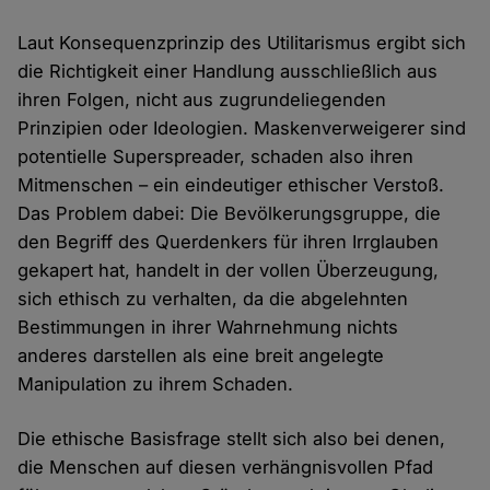
Laut Konsequenzprinzip des Utilitarismus ergibt sich
die Richtigkeit einer Handlung ausschließlich aus
ihren Folgen, nicht aus zugrundeliegenden
Prinzipien oder Ideologien. Maskenverweigerer sind
potentielle Superspreader, schaden also ihren
Mitmenschen – ein eindeutiger ethischer Verstoß.
Das Problem dabei: Die Bevölkerungsgruppe, die
den Begriff des Querdenkers für ihren Irrglauben
gekapert hat, handelt in der vollen Überzeugung,
sich ethisch zu verhalten, da die abgelehnten
Bestimmungen in ihrer Wahrnehmung nichts
anderes darstellen als eine breit angelegte
Manipulation zu ihrem Schaden.
Die ethische Basisfrage stellt sich also bei denen,
die Menschen auf diesen verhängnisvollen Pfad