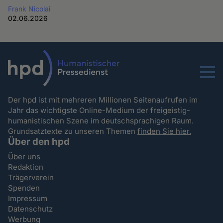
Frank Nicolai
02.06.2026
Menu
Der hpd ist mit mehreren Millionen Seitenaufrufen im
Jahr das wichtigste Online-Medium der freigeistig-
humanistischen Szene im deutschsprachigen Raum.
Grundsatztexte zu unseren Themen
finden Sie hier.
Über den hpd
Über uns
Redaktion
Trägerverein
Spenden
Impressum
Datenschutz
Werbung