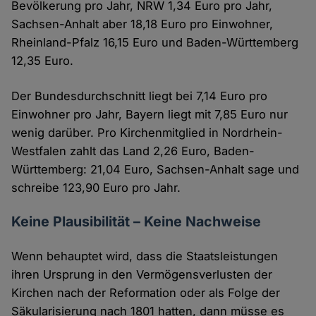
Bevölkerung pro Jahr, NRW 1,34 Euro pro Jahr,
Sachsen-Anhalt aber 18,18 Euro pro Einwohner,
Rheinland-Pfalz 16,15 Euro und Baden-Württemberg
12,35 Euro.
Der Bundesdurchschnitt liegt bei 7,14 Euro pro
Einwohner pro Jahr, Bayern liegt mit 7,85 Euro nur
wenig darüber. Pro Kirchenmitglied in Nordrhein-
Westfalen zahlt das Land 2,26 Euro, Baden-
Württemberg: 21,04 Euro, Sachsen-Anhalt sage und
schreibe 123,90 Euro pro Jahr.
Keine Plausibilität – Keine Nachweise
Wenn behauptet wird, dass die Staatsleistungen
ihren Ursprung in den Vermögensverlusten der
Kirchen nach der Reformation oder als Folge der
Säkularisierung nach 1801 hatten, dann müsse es