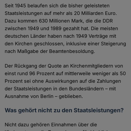
Seit 1945 belaufen sich die bisher geleisteten
Staatsleistungen auf mehr als 20 Milliarden Euro.
Dazu kommen 630 Millionen Mark, die die DDR
zwischen 1949 und 1989 gezahlt hat. Die meisten
deutschen Länder haben nach 1949 Verträge mit
den Kirchen geschlossen, inklusive einer Steigerung
nach Maßgabe der Beamtenbesoldung.
Der Rückgang der Quote an Kirchenmitgliedern von
einst rund 96 Prozent auf mittlerweile weniger als 50
Prozent sei ohne Auswirkungen auf die Zahlungen
der Staatsleistungen in den Bundesländern – mit
Ausnahme von Berlin – geblieben.
Was gehört nicht zu den Staatsleistungen?
Nicht dazu gehören Einnahmen über die