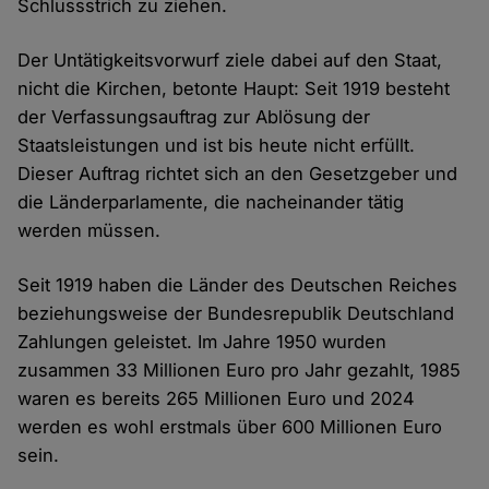
Schlussstrich zu ziehen.
Der Untätigkeitsvorwurf ziele dabei auf den Staat,
nicht die Kirchen, betonte Haupt: Seit 1919 besteht
der Verfassungsauftrag zur Ablösung der
Staatsleistungen und ist bis heute nicht erfüllt.
Dieser Auftrag richtet sich an den Gesetzgeber und
die Länderparlamente, die nacheinander tätig
werden müssen.
Seit 1919 haben die Länder des Deutschen Reiches
beziehungsweise der Bundesrepublik Deutschland
Zahlungen geleistet. Im Jahre 1950 wurden
zusammen 33 Millionen Euro pro Jahr gezahlt, 1985
waren es bereits 265 Millionen Euro und 2024
werden es wohl erstmals über 600 Millionen Euro
sein.