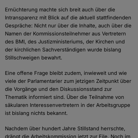
Ernüchterung machte sich breit auch über die
Intransparenz mit Blick auf die aktuell stattfindenden
Gespräche: Nicht nur über die Inhalte, auch über die
Namen der Kommissionsteilnehmer aus Vertretern
des BMI, des Justizministeriums, der Kirchen und
der kirchlichen Sachverständigen wurde bislang
Stillschweigen bewahrt.
Eine offene Frage bleibt zudem, inwieweit und wie
viele der Parlamentarier zum jetzigen Zeitpunkt über
die Vorgänge und den Diskussionsstand zur
Thematik informiert sind. Über die Teilnahme von
säkularen Interessenvertretern in der Arbeitsgruppe
ist bislang nichts bekannt.
Nachdem über hundert Jahre Stillstand herrschte,
drängt die Arbeitskommission jetzt zur Eile. Noch im