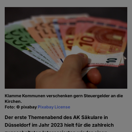
Klamme Kommunen verschenken gern Steuergelder an die
Kirchen.
Foto: © pixabay
Pixabay License
Der erste Themenabend des AK Säkulare in
Düsseldorf im Jahr 2023 hielt für die zahlreich