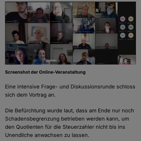
Screenshot der Online-Veranstaltung
Eine intensive Frage- und Diskussionsrunde schloss
sich dem Vortrag an.
Die Befürchtung wurde laut, dass am Ende nur noch
Schadensbegrenzung betrieben werden kann, um
den Quotienten für die Steuerzahler nicht bis ins
Unendliche anwachsen zu lassen.