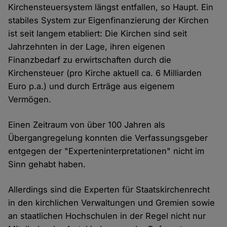
Kirchensteuersystem längst entfallen, so Haupt. Ein
stabiles System zur Eigenfinanzierung der Kirchen
ist seit langem etabliert: Die Kirchen sind seit
Jahrzehnten in der Lage, ihren eigenen
Finanzbedarf zu erwirtschaften durch die
Kirchensteuer (pro Kirche aktuell ca. 6 Milliarden
Euro p.a.) und durch Erträge aus eigenem
Vermögen.
Einen Zeitraum von über 100 Jahren als
Übergangregelung konnten die Verfassungsgeber
entgegen der "Experteninterpretationen" nicht im
Sinn gehabt haben.
Allerdings sind die Experten für Staatskirchenrecht
in den kirchlichen Verwaltungen und Gremien sowie
an staatlichen Hochschulen in der Regel nicht nur