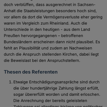
doch verblüffen, dass ausgerechnet in Sachsen-
Anhalt die Staatsleistungen besonders hoch sind,
vor allem da dort die Vermögensverluste eher gering
waren im Vergleich zum Rheinland. Auch die
Unterschiede in den heutigen - aus dem Land
Preußen hervorgegangenen – betroffenen
Bundesländern erscheinen dann nicht plausibel. Es
fehlt an Plausibilität und zudem an Nachweisen
durch die Anspruch stellenden Kirchen, dabei liegt
die Beweislast bei den Anspruchstellern.
Thesen des Referenten
Etwaige Entschädigungsanspräche sind durch
die über hundertjährige Zahlung längst erfüllt,
sogar übererfüllt worden und damit erloschen.
Die Anrechnung der bereits geleisteten
Zahlungen sei allerdings bislang von politischer