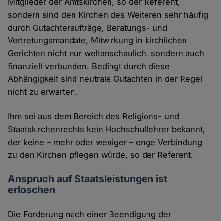
Mitglieder der Amtskirchen, so der Referent,
sondern sind den Kirchen des Weiteren sehr häufig
durch Gutachteraufträge, Beratungs- und
Vertretungsmandate, Mitwirkung in kirchlichen
Gerichten nicht nur weltanschaulich, sondern auch
finanziell verbunden. Bedingt durch diese
Abhängigkeit sind neutrale Gutachten in der Regel
nicht zu erwarten.
Ihm sei aus dem Bereich des Religions- und
Staatskirchenrechts kein Hochschullehrer bekannt,
der keine – mehr oder weniger – enge Verbindung
zu den Kirchen pflegen würde, so der Referent.
Anspruch auf Staatsleistungen ist
erloschen
Die Forderung nach einer Beendigung der