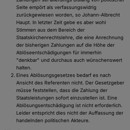
Seite empört als verfassungswidrig
zurückgewiesen worden, so Johann-Albrecht
Haupt. In letzter Zeit gebe es aber wohl
Stimmen aus dem Bereich der
Staatskirchenrechtslehre, die eine Anrechnung
der bisherigen Zahlungen auf die Höhe der
Ablöseentschädigungen für immerhin
"denkbar" und durchaus auch wünschenswert
halten.
Eines Ablösungsgesetzes bedarf es nach
Ansicht des Referenten nicht. Der Gesetzgeber
müsse feststellen, dass die Zahlung der
Staatsleistungen sofort einzustellen ist. Eine
Ablösungsentschädigung ist nicht erforderlich.
Leider entspricht dies nicht der Auffassung der
handelnden politischen Akteure.