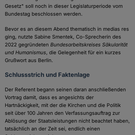
Gesetz" soll noch in dieser Legislaturperiode vom
Bundestag beschlossen werden.
Bevor es an diesem Abend thematisch in medias res
ging, nutzte Sabine Smentek, Co-Sprecherin des
2022 gegründeten
Bundesarbeitskreises Säkularität
und Humanismus
, die Gelegenheit für ein kurzes
Grußwort aus Berlin.
Schlussstrich und Faktenlage
Der Referent begann seinen daran anschließenden
Vortrag damit, dass es angesichts der
Hartnäckigkeit, mit der die Kirchen und die Politik
seit über 100 Jahren den Verfassungsauftrag zur
Ablösung der Staatsleistungen nicht beachtet haben,
tatsächlich an der Zeit sei, endlich einen