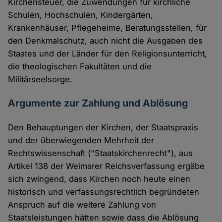
Kirchensteuer, die Zuwendungen für kirchliche
Schulen, Hochschulen, Kindergärten,
Krankenhäuser, Pflegeheime, Beratungsstellen, für
den Denkmalschutz, auch nicht die Ausgaben des
Staates und der Länder für den Religionsunterricht,
die theologischen Fakultäten und die
Militärseelsorge.
Argumente zur Zahlung und Ablösung
Den Behauptungen der Kirchen, der Staatspraxis
und der überwiegenden Mehrheit der
Rechtswissenschaft ("Staatskirchenrecht"), aus
Artikel 138 der Weimarer Reichsverfassung ergäbe
sich zwingend, dass Kirchen noch heute einen
historisch und verfassungsrechtlich begründeten
Anspruch auf die weitere Zahlung von
Staatsleistungen hätten sowie dass die Ablösung