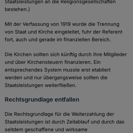
Staatsleistungen an die Religionsgesellschaften
bestehen.)
Mit der Verfassung von 1919 wurde die Trennung
von Staat und Kirche eingeleitet, fuhr der Referent
fort, auch und gerade im finanziellen Bereich.
Die Kirchen sollten sich künftig durch ihre Mitglieder
und über Kirchensteuern finanzieren. Ein
entsprechendes System musste erst etabliert
werden und nur übergangsweise sollten die
Staatsleistungen weiterfließen.
Rechtsgrundlage entfallen
Die Rechtsgrundlage für die Weiterzahlung der
Staatsleistungen ist durch Zeitablauf und durch das
seitdem geschaffene und wirksame