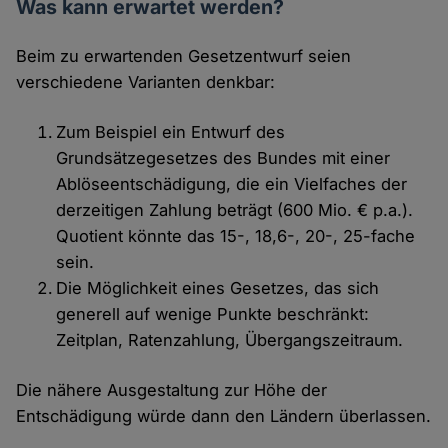
Was kann erwartet werden?
Beim zu erwartenden Gesetzentwurf seien
verschiedene Varianten denkbar:
Zum Beispiel ein Entwurf des
Grundsätzegesetzes des Bundes mit einer
Ablöseentschädigung, die ein Vielfaches der
derzeitigen Zahlung beträgt (600 Mio. € p.a.).
Quotient könnte das 15-, 18,6-, 20-, 25-fache
sein.
Die Möglichkeit eines Gesetzes, das sich
generell auf wenige Punkte beschränkt:
Zeitplan, Ratenzahlung, Übergangszeitraum.
Die nähere Ausgestaltung zur Höhe der
Entschädigung würde dann den Ländern überlassen.