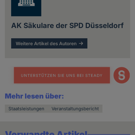
AK Säkulare der SPD Düsseldorf
Weitere Artikel des Autoren
Mehr lesen über:
Staatsleistungen
Veranstaltungsbericht
Verwandte Artikel