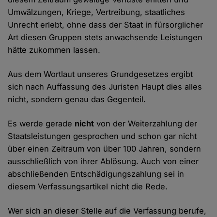
Umwälzungen, Kriege, Vertreibung, staatliches
Unrecht erlebt, ohne dass der Staat in fürsorglicher
Art diesen Gruppen stets anwachsende Leistungen
hätte zukommen lassen.
Aus dem Wortlaut unseres Grundgesetzes ergibt
sich nach Auffassung des Juristen Haupt dies alles
nicht, sondern genau das Gegenteil.
Es werde gerade
nicht
von der Weiterzahlung der
Staatsleistungen gesprochen und schon gar nicht
über einen Zeitraum von über 100 Jahren, sondern
ausschließlich von ihrer Ablösung. Auch von einer
abschließenden Entschädigungszahlung sei in
diesem Verfassungsartikel nicht die Rede.
Wer sich an dieser Stelle auf die Verfassung berufe,