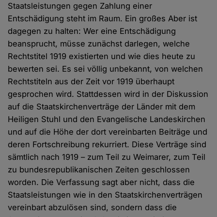
Staatsleistungen gegen Zahlung einer
Entschädigung steht im Raum. Ein großes Aber ist
dagegen zu halten: Wer eine Entschädigung
beansprucht, müsse zunächst darlegen, welche
Rechtstitel 1919 existierten und wie dies heute zu
bewerten sei. Es sei völlig unbekannt, von welchen
Rechtstiteln aus der Zeit vor 1919 überhaupt
gesprochen wird. Stattdessen wird in der Diskussion
auf die Staatskirchenverträge der Länder mit dem
Heiligen Stuhl und den Evangelische Landeskirchen
und auf die Höhe der dort vereinbarten Beiträge und
deren Fortschreibung rekurriert. Diese Verträge sind
sämtlich nach 1919 – zum Teil zu Weimarer, zum Teil
zu bundesrepublikanischen Zeiten geschlossen
worden. Die Verfassung sagt aber nicht, dass die
Staatsleistungen wie in den Staatskirchenverträgen
vereinbart abzulösen sind, sondern dass die