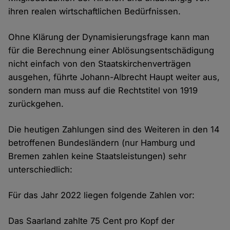
ihren realen wirtschaftlichen Bedürfnissen.
Ohne Klärung der Dynamisierungsfrage kann man
für die Berechnung einer Ablösungsentschädigung
nicht einfach von den Staatskirchenverträgen
ausgehen, führte Johann-Albrecht Haupt weiter aus,
sondern man muss auf die Rechtstitel von 1919
zurückgehen.
Die heutigen Zahlungen sind des Weiteren in den 14
betroffenen Bundesländern (nur Hamburg und
Bremen zahlen keine Staatsleistungen) sehr
unterschiedlich:
Für das Jahr 2022 liegen folgende Zahlen vor:
Das Saarland zahlte 75 Cent pro Kopf der