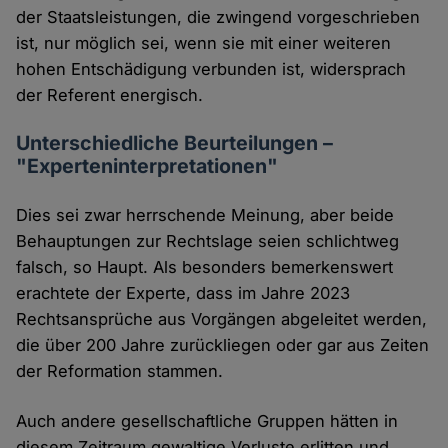
der Staatsleistungen, die zwingend vorgeschrieben
ist, nur möglich sei, wenn sie mit einer weiteren
hohen Entschädigung verbunden ist, widersprach
der Referent energisch.
Unterschiedliche Beurteilungen –
"Experteninterpretationen"
Dies sei zwar herrschende Meinung, aber beide
Behauptungen zur Rechtslage seien schlichtweg
falsch, so Haupt. Als besonders bemerkenswert
erachtete der Experte, dass im Jahre 2023
Rechtsansprüche aus Vorgängen abgeleitet werden,
die über 200 Jahre zurückliegen oder gar aus Zeiten
der Reformation stammen.
Auch andere gesellschaftliche Gruppen hätten in
diesem Zeitraum gewaltige Verluste erlitten und