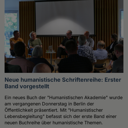
Neue humanistische Schriftenreihe: Erster
Band vorgestellt
Ein neues Buch der "Humanistischen Akademie" wurde
am vergangenen Donnerstag in Berlin der
Öffentlichkeit präsentiert. Mit "Humanistischer
Lebensbegleitung" befasst sich der erste Band einer
neuen Buchreihe über humanistische Themen.