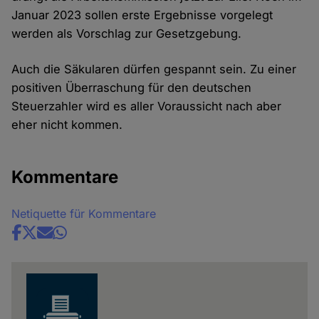
Januar 2023 sollen erste Ergebnisse vorgelegt
werden als Vorschlag zur Gesetzgebung.
Auch die Säkularen dürfen gespannt sein. Zu einer
positiven Überraschung für den deutschen
Steuerzahler wird es aller Voraussicht nach aber
eher nicht kommen.
Kommentare
Netiquette für Kommentare
Share
news