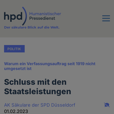
Direkt
zum
Inhalt
Menu
Der säkulare Blick auf die Welt.
POLITIK
Warum ein Verfassungsauftrag seit 1919 nicht
umgesetzt ist
Schluss mit den
Staatsleistungen
AK Säkulare der SPD Düsseldorf
01.02.2023