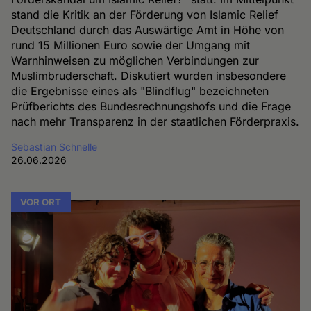
stand die Kritik an der Förderung von Islamic Relief
Deutschland durch das Auswärtige Amt in Höhe von
rund 15 Millionen Euro sowie der Umgang mit
Warnhinweisen zu möglichen Verbindungen zur
Muslimbruderschaft. Diskutiert wurden insbesondere
die Ergebnisse eines als "Blindflug" bezeichneten
Prüfberichts des Bundesrechnungshofs und die Frage
nach mehr Transparenz in der staatlichen Förderpraxis.
Sebastian Schnelle
26.06.2026
VOR ORT