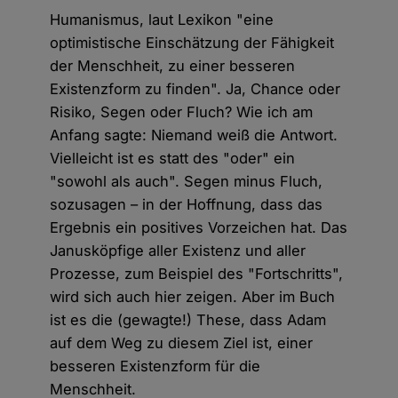
Humanismus, laut Lexikon "eine
optimistische Einschätzung der Fähigkeit
der Menschheit, zu einer besseren
Existenzform zu finden". Ja, Chance oder
Risiko, Segen oder Fluch? Wie ich am
Anfang sagte: Niemand weiß die Antwort.
Vielleicht ist es statt des "oder" ein
"sowohl als auch". Segen minus Fluch,
sozusagen – in der Hoffnung, dass das
Ergebnis ein positives Vorzeichen hat. Das
Janusköpfige aller Existenz und aller
Prozesse, zum Beispiel des "Fortschritts",
wird sich auch hier zeigen. Aber im Buch
ist es die (gewagte!) These, dass Adam
auf dem Weg zu diesem Ziel ist, einer
besseren Existenzform für die
Menschheit.