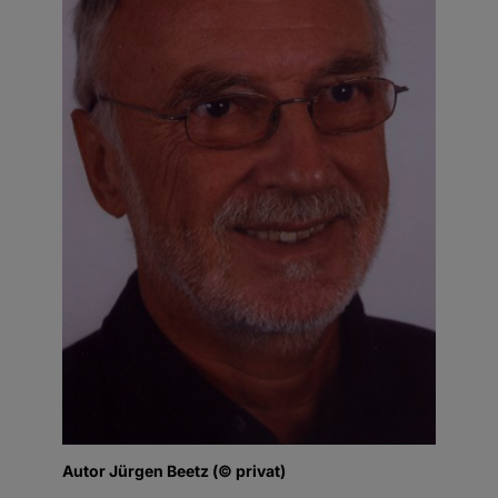
Autor Jürgen Beetz (© privat)