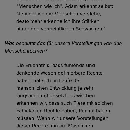
"Menschen wie ich". Adam erkennt selbst:
"Je mehr ich die Menschen verstehe,
desto mehr erkenne ich ihre Stärken
hinter den vermeintlichen Schwächen."
Was bedeutet das für unsere Vorstellungen von den
Menschenrechten?
Die Erkenntnis, dass fühlende und
denkende Wesen definierbare Rechte
haben, hat sich im Laufe der
menschlichen Entwicklung ja sehr
langsam durchgesetzt. Inzwischen
erkennen wir, dass auch Tiere mit solchen
Fähigkeiten Rechte haben, Rechte haben
müssen. Wenn wir unsere Vorstellungen
dieser Rechte nun auf Maschinen