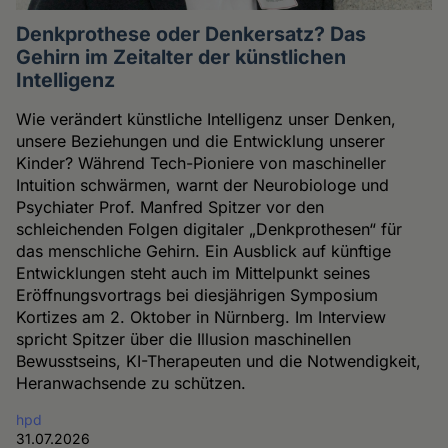
Denkprothese oder Denkersatz? Das
Gehirn im Zeitalter der künstlichen
Intelligenz
Wie verändert künstliche Intelligenz unser Denken,
unsere Beziehungen und die Entwicklung unserer
Kinder? Während Tech-Pioniere von maschineller
Intuition schwärmen, warnt der Neurobiologe und
Psychiater Prof. Manfred Spitzer vor den
schleichenden Folgen digitaler „Denkprothesen“ für
das menschliche Gehirn. Ein Ausblick auf künftige
Entwicklungen steht auch im Mittelpunkt seines
Eröffnungsvortrags bei diesjährigen Symposium
Kortizes am 2. Oktober in Nürnberg. Im Interview
spricht Spitzer über die Illusion maschinellen
Bewusstseins, KI-Therapeuten und die Notwendigkeit,
Heranwachsende zu schützen.
hpd
31.07.2026