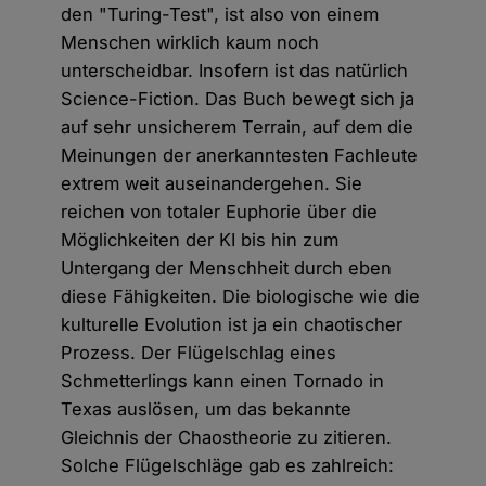
den "Turing-Test", ist also von einem
Menschen wirklich kaum noch
unterscheidbar. Insofern ist das natürlich
Science-Fiction. Das Buch bewegt sich ja
auf sehr unsicherem Terrain, auf dem die
Meinungen der anerkanntesten Fachleute
extrem weit auseinandergehen. Sie
reichen von totaler Euphorie über die
Möglichkeiten der KI bis hin zum
Untergang der Menschheit durch eben
diese Fähigkeiten. Die biologische wie die
kulturelle Evolution ist ja ein chaotischer
Prozess. Der Flügelschlag eines
Schmetterlings kann einen Tornado in
Texas auslösen, um das bekannte
Gleichnis der Chaostheorie zu zitieren.
Solche Flügelschläge gab es zahlreich: