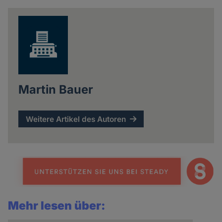
news
Martin Bauer
Weitere Artikel des Autoren
Mehr lesen über: