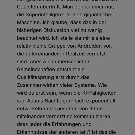
Gebieten übertrifft. Man denkt immer nur,
die Superintelligenz ist eine gigantische
Maschine. Ich glaube, dass das in der
bisherigen Diskussion viel zu wenig
beachtet wird. Ich stelle sie mir als eine
relativ kleine Gruppe von Androiden vor,
die untereinander in Realzeit vernetzt
sind. Aber wie in menschlichen
Gemeinschaften entsteht ein
Qualitätssprung erst durch das
Zusammenwirken vieler Systeme. Wie
wird es erst sein, wenn die KI-Fähigkeiten
von Adams Nachfolgern sich exponentiell
entwickeln und Tausende von ihnen
miteinander vernetzt so kommunizieren,
dass jeder die Erfahrungen und
Erkenntnisse der anderen teilt? Ist das die