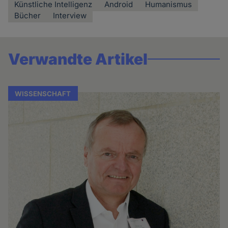
Künstliche Intelligenz
Android
Humanismus
Bücher
Interview
Verwandte Artikel
WISSENSCHAFT