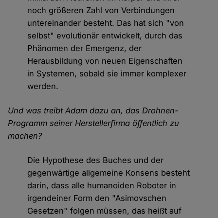
noch größeren Zahl von Verbindungen
untereinander besteht. Das hat sich "von
selbst" evolutionär entwickelt, durch das
Phänomen der Emergenz, der
Herausbildung von neuen Eigenschaften
in Systemen, sobald sie immer komplexer
werden.
Und was treibt Adam dazu an, das Drohnen-
Programm seiner Herstellerfirma öffentlich zu
machen?
Die Hypothese des Buches und der
gegenwärtige allgemeine Konsens besteht
darin, dass alle humanoiden Roboter in
irgendeiner Form den "Asimovschen
Gesetzen" folgen müssen, das heißt auf