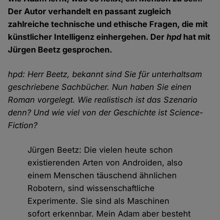
Der Autor verhandelt en passant zugleich
zahlreiche technische und ethische Fragen, die mit
künstlicher Intelligenz einhergehen. Der
hpd
hat mit
Jürgen Beetz gesprochen.
hpd: Herr Beetz, bekannt sind Sie für unterhaltsam
geschriebene Sachbücher. Nun haben Sie einen
Roman vorgelegt. Wie realistisch ist das Szenario
denn? Und wie viel von der Geschichte ist Science-
Fiction?
Jürgen Beetz: Die vielen heute schon
existierenden Arten von Androiden, also
einem Menschen täuschend ähnlichen
Robotern, sind wissenschaftliche
Experimente. Sie sind als Maschinen
sofort erkennbar. Mein Adam aber besteht