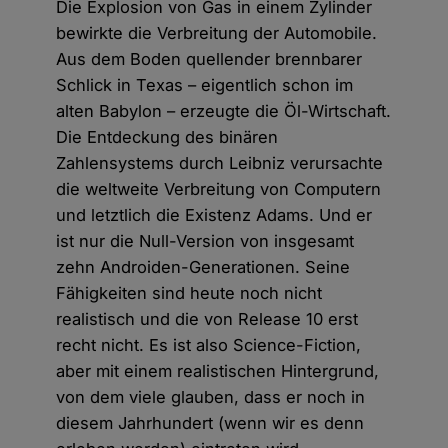
Die Explosion von Gas in einem Zylinder
bewirkte die Verbreitung der Automobile.
Aus dem Boden quellender brennbarer
Schlick in Texas – eigentlich schon im
alten Babylon – erzeugte die Öl-Wirtschaft.
Die Entdeckung des binären
Zahlensystems durch Leibniz verursachte
die weltweite Verbreitung von Computern
und letztlich die Existenz Adams. Und er
ist nur die Null-Version von insgesamt
zehn Androiden-Generationen. Seine
Fähigkeiten sind heute noch nicht
realistisch und die von Release 10 erst
recht nicht. Es ist also Science-Fiction,
aber mit einem realistischen Hintergrund,
von dem viele glauben, dass er noch in
diesem Jahrhundert (wenn wir es denn