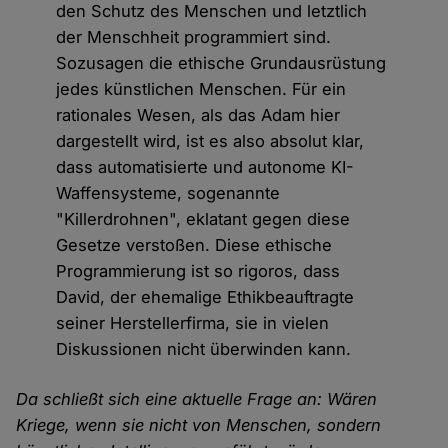
den Schutz des Menschen und letztlich
der Menschheit programmiert sind.
Sozusagen die ethische Grundausrüstung
jedes künstlichen Menschen. Für ein
rationales Wesen, als das Adam hier
dargestellt wird, ist es also absolut klar,
dass automatisierte und autonome KI-
Waffensysteme, sogenannte
"Killerdrohnen", eklatant gegen diese
Gesetze verstoßen. Diese ethische
Programmierung ist so rigoros, dass
David, der ehemalige Ethikbeauftragte
seiner Herstellerfirma, sie in vielen
Diskussionen nicht überwinden kann.
Da schließt sich eine aktuelle Frage an: Wären
Kriege, wenn sie nicht von Menschen, sondern