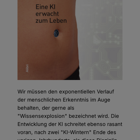
Wir müssen den exponentiellen Verlauf
der menschlichen Erkenntnis im Auge
behalten, der gerne als
"Wissensexplosion" bezeichnet wird. Die
Entwicklung der KI schreitet ebenso rasant
voran, nach zwei "KI-Wintern" Ende des