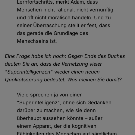
Lernfortschritts, merkt Adam, dass
Menschen nicht rational, nicht vernünftig
und oft nicht moralisch handeln. Und zu
seiner Überraschung stellt er fest, dass
das gerade die Grundlage des
Menschseins ist.
Eine Frage habe ich noch: Gegen Ende des Buches
deuten Sie an, dass die Vernetzung vieler
"Superintelligenzen" wieder einen neuen
Qualitätssprung bedeutet. Was meinen Sie damit?
Viele sprechen ja von einer
"Superintelligenz", ohne sich Gedanken
darüber zu machen, wie sie denn
überhaupt aussehen könnte – außer
einem Apparat, der die kognitiven
Fähigkeiten des Menschen auf sämtlichen