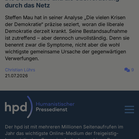
durch das Netz
Steffen Mau hat in seiner Analyse „Die vielen Krisen
der Demokratie“ präzise seziert, woran die liberale
Demokratie derzeit krankt. Seine Bestandsaufnahme
ist zutreffend – aber dennoch unvollständig. Denn sie
benennt zwar die Symptome, nicht aber die wohl
wichtigste gemeinsame Ursache der gegenwärtigen
Verwerfungen.
Christian Lührs
9
21.07.2026
Menu
Der hpd ist mit mehreren Millionen Seitenaufrufen im
Jahr das wichtigste Online-Medium der freigeistig-