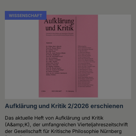
WISSENSCHAFT
Aufklärung und Kritik 2/2026 erschienen
Das aktuelle Heft von Aufklärung und Kritik
(A&amp;K), der umfangreichen Vierteljahreszeitschrift
der Gesellschaft für Kritische Philosophie Nürnberg