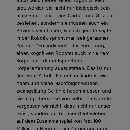
Buch beschrieben eines Tages wirklich
gibt, werden sie nicht nur biologisch sein
müssen und nicht aus Carbon und Silizium
bestehen, sondern sie müssen auch ein
Bewusstsein haben, wie ich gerade sagte.
In der Robotik spricht man seit geraumer
Zeit von "Embodiment", der Forderung,
einen kognitiven Roboter auch mit einem
Körper und der entsprechenden
Körpererfahrung auszustatten. Das ist nur
der erste Schritt. Ein echter Android wie
Adam und seine Nachfolger werden
zwangsläufig Gefühle haben müssen und
sie möglicherweise von selbst entwickeln.
Vergessen wir nicht, dass nicht nur unser
Geist, sondern auch unser Seelenleben
auf dem Zusammenspiel von fast 100
Milliarden Neuronen im Körper und ihrer