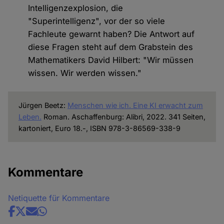
Intelligenzexplosion, die
"Superintelligenz", vor der so viele
Fachleute gewarnt haben? Die Antwort auf
diese Fragen steht auf dem Grabstein des
Mathematikers David Hilbert: "Wir müssen
wissen. Wir werden wissen."
Jürgen Beetz:
Menschen wie ich. Eine KI erwacht zum
Leben.
Roman. Aschaffenburg: Alibri, 2022. 341 Seiten,
kartoniert, Euro 18.-, ISBN 978-3-86569-338-9
Kommentare
Netiquette für Kommentare
Share