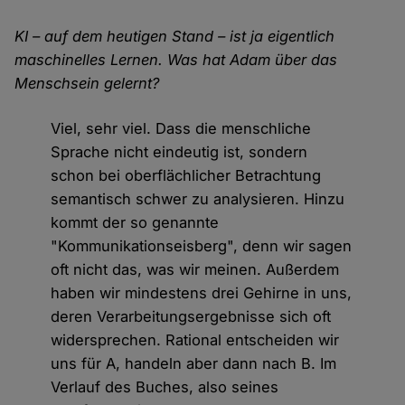
KI – auf dem heutigen Stand – ist ja eigentlich
maschinelles Lernen. Was hat Adam über das
Menschsein gelernt?
Viel, sehr viel. Dass die menschliche
Sprache nicht eindeutig ist, sondern
schon bei oberflächlicher Betrachtung
semantisch schwer zu analysieren. Hinzu
kommt der so genannte
"Kommunikationseisberg", denn wir sagen
oft nicht das, was wir meinen. Außerdem
haben wir mindestens drei Gehirne in uns,
deren Verarbeitungsergebnisse sich oft
widersprechen. Rational entscheiden wir
uns für A, handeln aber dann nach B. Im
Verlauf des Buches, also seines