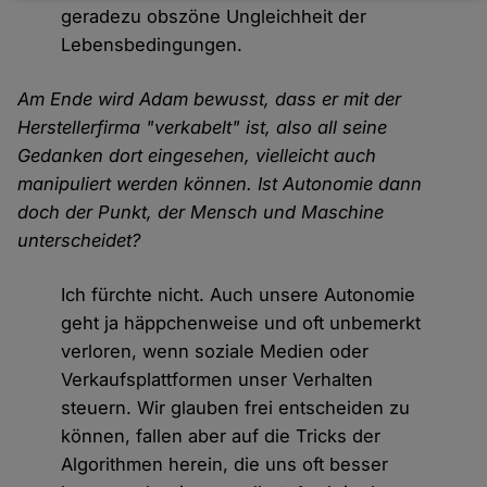
geradezu obszöne Ungleichheit der
und
Lebensbedingungen.
Cookies
Am Ende wird Adam bewusst, dass er mit der
Herstellerfirma "verkabelt" ist, also all seine
Gedanken dort eingesehen, vielleicht auch
manipuliert werden können. Ist Autonomie dann
doch der Punkt, der Mensch und Maschine
unterscheidet?
Ich fürchte nicht. Auch unsere Autonomie
geht ja häppchenweise und oft unbemerkt
verloren, wenn soziale Medien oder
Verkaufsplattformen unser Verhalten
steuern. Wir glauben frei entscheiden zu
können, fallen aber auf die Tricks der
Algorithmen herein, die uns oft besser