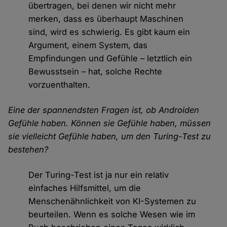
übertragen, bei denen wir nicht mehr
merken, dass es überhaupt Maschinen
sind, wird es schwierig. Es gibt kaum ein
Argument, einem System, das
Empfindungen und Gefühle – letztlich ein
Bewusstsein – hat, solche Rechte
vorzuenthalten.
Eine der spannendsten Fragen ist, ob Androiden
Gefühle haben. Können sie Gefühle haben, müssen
sie vielleicht Gefühle haben, um den Turing-Test zu
bestehen?
Der Turing-Test ist ja nur ein relativ
einfaches Hilfsmittel, um die
Menschenähnlichkeit von KI-Systemen zu
beurteilen. Wenn es solche Wesen wie im