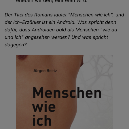
erleben werden) eintreten wird.
Der Titel des Romans lautet "Menschen wie ich", und
der Ich-Erzähler ist ein Android. Was spricht denn
dafür, dass Androiden bald als Menschen "wie du
und ich" angesehen werden? Und was spricht
dagegen?