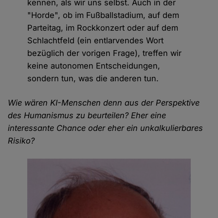
kennen, als wir uns selbst. Auch in der
"Horde", ob im Fußballstadium, auf dem
Parteitag, im Rockkonzert oder auf dem
Schlachtfeld (ein entlarvendes Wort
bezüglich der vorigen Frage), treffen wir
keine autonomen Entscheidungen,
sondern tun, was die anderen tun.
Wie wären KI-Menschen denn aus der Perspektive
des Humanismus zu beurteilen? Eher eine
interessante Chance oder eher ein unkalkulierbares
Risiko?