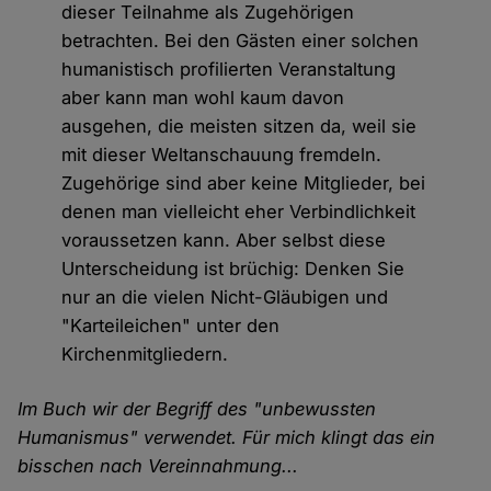
dieser Teilnahme als Zugehörigen
betrachten. Bei den Gästen einer solchen
humanistisch profilierten Veranstaltung
aber kann man wohl kaum davon
ausgehen, die meisten sitzen da, weil sie
mit dieser Weltanschauung fremdeln.
Zugehörige sind aber keine Mitglieder, bei
denen man vielleicht eher Verbindlichkeit
voraussetzen kann. Aber selbst diese
Unterscheidung ist brüchig: Denken Sie
nur an die vielen Nicht-Gläubigen und
"Karteileichen" unter den
Kirchenmitgliedern.
Im Buch wir der Begriff des "unbewussten
Humanismus" verwendet. Für mich klingt das ein
bisschen nach Vereinnahmung...