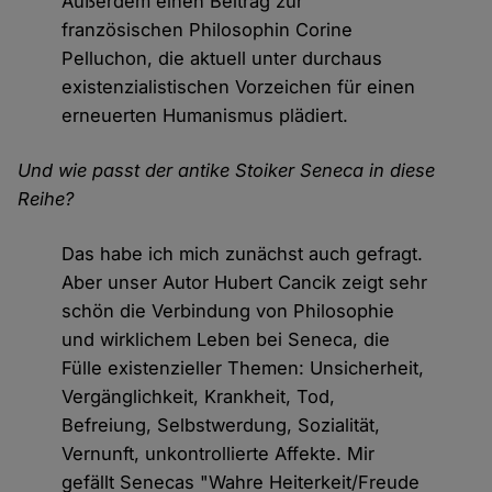
Außerdem einen Beitrag zur
französischen Philosophin Corine
Pelluchon, die aktuell unter durchaus
existenzialistischen Vorzeichen für einen
erneuerten Humanismus plädiert.
Und wie passt der antike Stoiker Seneca in diese
Reihe?
Das habe ich mich zunächst auch gefragt.
Aber unser Autor Hubert Cancik zeigt sehr
schön die Verbindung von Philosophie
und wirklichem Leben bei Seneca, die
Fülle existenzieller Themen: Unsicherheit,
Vergänglichkeit, Krankheit, Tod,
Befreiung, Selbstwerdung, Sozialität,
Vernunft, unkontrollierte Affekte. Mir
gefällt Senecas "Wahre Heiterkeit/Freude