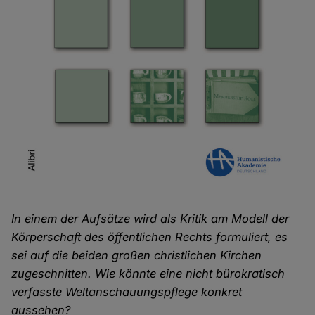
In einem der Aufsätze wird als Kritik am Modell der
Körperschaft des öffentlichen Rechts formuliert, es
sei auf die beiden großen christlichen Kirchen
zugeschnitten. Wie könnte eine nicht bürokratisch
verfasste Weltanschauungspflege konkret
aussehen?