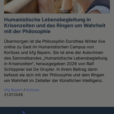
Humanistische Lebensbegleitung in
Krisenzeiten und das Ringen um Wahrheit
mit der Philosophie
Übermorgen ist die Philosophin Dorothea Winter live
online zu Gast im Humanistischen Campus von
Kortizes und bfg Bayern. Sie ist eine der Autorinnen
des Sammelbandes „Humanistische Lebensbegleitung
in Krisenzeiten“, herausgegeben 2026 von Ralf
Schöppner bei De Gruyter. In ihrem Beitrag darin
befasst sie sich mit der Philosophie und dem Ringen
um Wahrheit im Zeitalter der Künstlichen Intelligenz.
bfg Bayern
/
Kortizes
21.07.2026