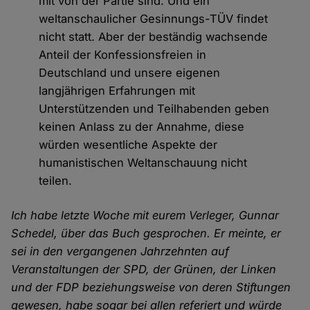
mit von der Partie sind. Und ein
weltanschaulicher Gesinnungs-TÜV findet
nicht statt. Aber der beständig wachsende
Anteil der Konfessionsfreien in
Deutschland und unsere eigenen
langjährigen Erfahrungen mit
Unterstützenden und Teilhabenden geben
keinen Anlass zu der Annahme, diese
würden wesentliche Aspekte der
humanistischen Weltanschauung nicht
teilen.
Ich habe letzte Woche mit eurem Verleger, Gunnar
Schedel, über das Buch gesprochen. Er meinte, er
sei in den vergangenen Jahrzehnten auf
Veranstaltungen der SPD, der Grünen, der Linken
und der FDP beziehungsweise von deren Stiftungen
gewesen, habe sogar bei allen referiert und würde