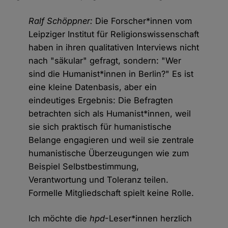
Ralf Schöppner:
Die Forscher*innen vom
Leipziger Institut für Religionswissenschaft
haben in ihren qualitativen Interviews nicht
nach "säkular" gefragt, sondern: "Wer
sind die Humanist*innen in Berlin?" Es ist
eine kleine Datenbasis, aber ein
eindeutiges Ergebnis: Die Befragten
betrachten sich als Humanist*innen, weil
sie sich praktisch für humanistische
Belange engagieren und weil sie zentrale
humanistische Überzeugungen wie zum
Beispiel Selbstbestimmung,
Verantwortung und Toleranz teilen.
Formelle Mitgliedschaft spielt keine Rolle.
Ich möchte die
hpd
-Leser*innen herzlich