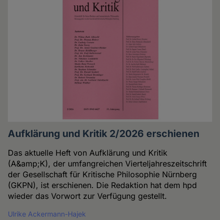
Aufklärung und Kritik 2/2026 erschienen
Das aktuelle Heft von Aufklärung und Kritik
(A&amp;K), der umfangreichen Vierteljahreszeitschrift
der Gesellschaft für Kritische Philosophie Nürnberg
(GKPN), ist erschienen. Die Redaktion hat dem hpd
wieder das Vorwort zur Verfügung gestellt.
Ulrike Ackermann-Hajek