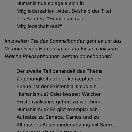
Humanismus spiegele sich in
Mitgliederzahlen wider. Deshalb der Titel
des Bandes: "Humanismus in,
Mitgliedschaft out?"
Im zweiten Teil des Sammelbandes geht es um das
Verhältnis von Humanismus und Existenzialismus.
Welche Philosoph:innen werden da behandelt?
Der zweite Teil behandelt das Thema
Zugehörigkeit auf der konzeptuellen
Ebene: Ist der Existenzialismus ein
Humanismus? Oder besser: Welcher
Existenzialismus gehört zu welchem
Humanismus? Es gibt exemplarisch
Aufsätze zu Seneca, Camus und zu
Althussers Auseinandersetzung mit Sartre.