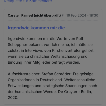
Netiquette für Kommentare
Carsten Ramsel (nicht überprüft)
Fr. 16 Feb 2024 - 18:30
Irgendwie kommen mir die
Irgendwie kommen mir die Worte von Rolf
Schöppner bekannt vor. Ich meine, ich hätte sie
zuletzt in Interviews von Kirchenvertreter gehört,
wenn sie zu christlicher Weltanschauung und
Bindung ihrer Mitglieder befragt wurden.
Aufschlussreicher: Stefan Schröder: Freigeistige
Organisationen in Deutschland. Weltanschauliche
Entwicklungen und strategische Spannungen nach
der humanistischen Wende. De Gruyter : Berlin,
2020.