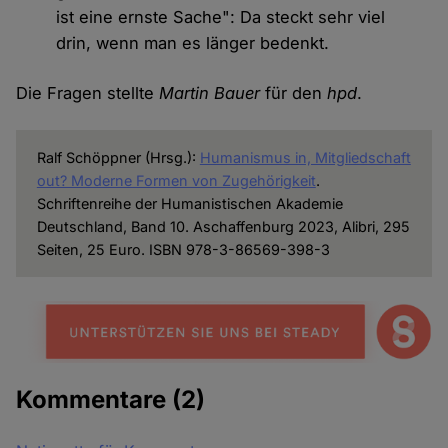
ist eine ernste Sache": Da steckt sehr viel
drin, wenn man es länger bedenkt.
Die Fragen stellte
Martin Bauer
für den
hpd
.
Ralf Schöppner (Hrsg.):
Humanismus in, Mitgliedschaft
out? Moderne Formen von Zugehörigkeit
.
Schriftenreihe der Humanistischen Akademie
Deutschland, Band 10. Aschaffenburg 2023, Alibri, 295
Seiten, 25 Euro. ISBN 978-3-86569-398-3
Kommentare
(2)