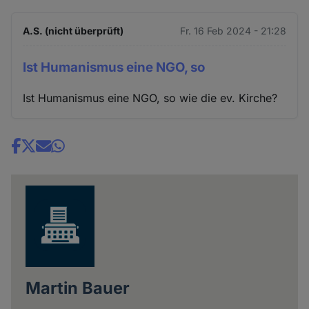
A.S. (nicht überprüft)
Fr. 16 Feb 2024 - 21:28
Ist Humanismus eine NGO, so
Ist Humanismus eine NGO, so wie die ev. Kirche?
Share
news
Martin Bauer