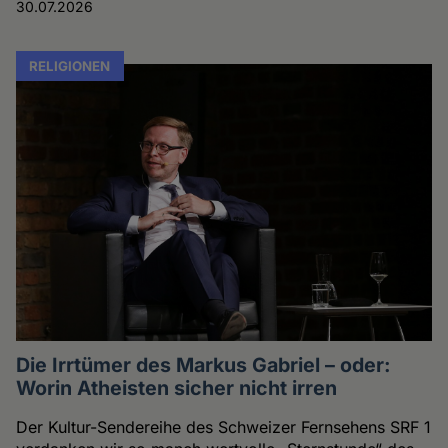
30.07.2026
RELIGIONEN
Die Irrtümer des Markus Gabriel – oder:
Worin Atheisten sicher nicht irren
Der Kultur-Sendereihe des Schweizer Fernsehens SRF 1