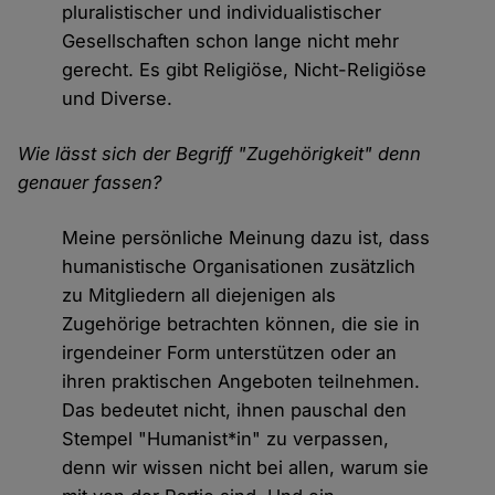
pluralistischer und individualistischer
Gesellschaften schon lange nicht mehr
gerecht. Es gibt Religiöse, Nicht-Religiöse
und Diverse.
Wie lässt sich der Begriff "Zugehörigkeit" denn
genauer fassen?
Meine persönliche Meinung dazu ist, dass
humanistische Organisationen zusätzlich
zu Mitgliedern all diejenigen als
Zugehörige betrachten können, die sie in
irgendeiner Form unterstützen oder an
ihren praktischen Angeboten teilnehmen.
Das bedeutet nicht, ihnen pauschal den
Stempel "Humanist*in" zu verpassen,
denn wir wissen nicht bei allen, warum sie