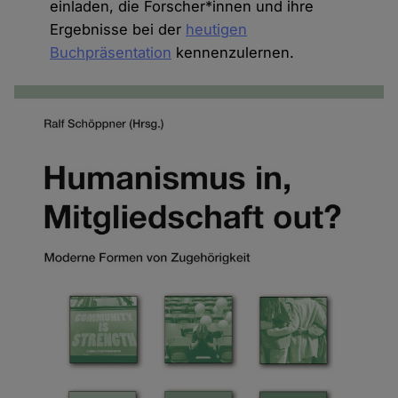
einladen, die Forscher*innen und ihre
Ergebnisse bei der
heutigen
Buchpräsentation
kennenzulernen.