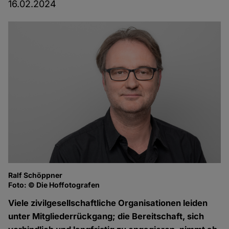
16.02.2024
Ralf Schöppner
Foto: © Die Hoffotografen
Viele zivilgesellschaftliche Organisationen leiden
unter Mitgliederrückgang; die Bereitschaft, sich