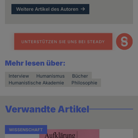
Weitere Artikel des Autoren
Mehr lesen über:
Interview
Humanismus
Bücher
Humanistische Akademie
Philosophie
Verwandte Artikel
WISSENSCHAFT