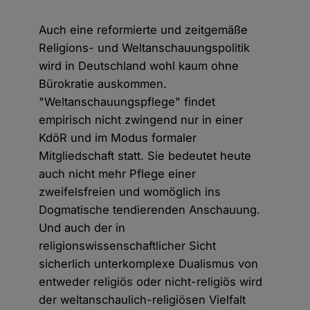
Auch eine reformierte und zeitgemäße
Religions- und Weltanschauungspolitik
wird in Deutschland wohl kaum ohne
Bürokratie auskommen.
"Weltanschauungspflege" findet
empirisch nicht zwingend nur in einer
KdöR und im Modus formaler
Mitgliedschaft statt. Sie bedeutet heute
auch nicht mehr Pflege einer
zweifelsfreien und womöglich ins
Dogmatische tendierenden Anschauung.
Und auch der in
religionswissenschaftlicher Sicht
sicherlich unterkomplexe Dualismus von
entweder religiös oder nicht-religiös wird
der weltanschaulich-religiösen Vielfalt