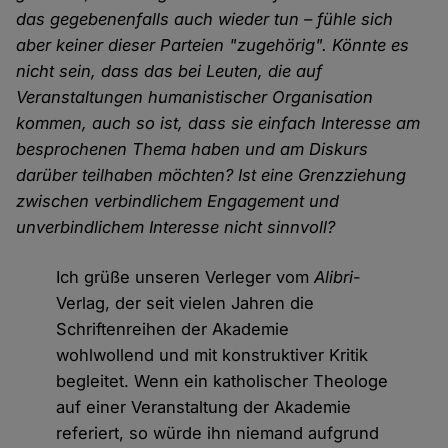
das gegebenenfalls auch wieder tun – fühle sich
aber keiner dieser Parteien "zugehörig". Könnte es
nicht sein, dass das bei Leuten, die auf
Veranstaltungen humanistischer Organisation
kommen, auch so ist, dass sie einfach Interesse am
besprochenen Thema haben und am Diskurs
darüber teilhaben möchten? Ist eine Grenzziehung
zwischen verbindlichem Engagement und
unverbindlichem Interesse nicht sinnvoll?
Ich grüße unseren Verleger vom
Alibri
-
Verlag, der seit vielen Jahren die
Schriftenreihen der Akademie
wohlwollend und mit konstruktiver Kritik
begleitet. Wenn ein katholischer Theologe
auf einer Veranstaltung der Akademie
referiert, so würde ihn niemand aufgrund