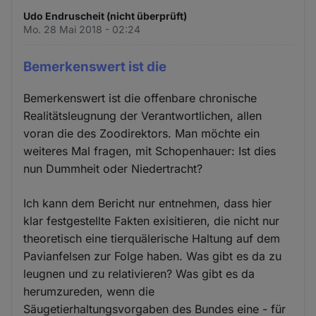
Udo Endruscheit (nicht überprüft)
Mo. 28 Mai 2018 - 02:24
Bemerkenswert ist die
Bemerkenswert ist die offenbare chronische
Realitätsleugnung der Verantwortlichen, allen
voran die des Zoodirektors. Man möchte ein
weiteres Mal fragen, mit Schopenhauer: Ist dies
nun Dummheit oder Niedertracht?
Ich kann dem Bericht nur entnehmen, dass hier
klar festgestellte Fakten exisitieren, die nicht nur
theoretisch eine tierquälerische Haltung auf dem
Pavianfelsen zur Folge haben. Was gibt es da zu
leugnen und zu relativieren? Was gibt es da
herumzureden, wenn die
Säugetierhaltungsvorgaben des Bundes eine - für