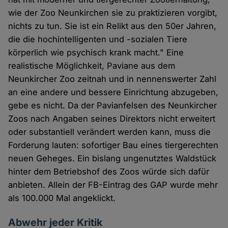
wie der Zoo Neunkirchen sie zu praktizieren vorgibt,
nichts zu tun. Sie ist ein Relikt aus den 50er Jahren,
die die hochintelligenten und -sozialen Tiere
körperlich wie psychisch krank macht." Eine
realistische Möglichkeit, Paviane aus dem
Neunkircher Zoo zeitnah und in nennenswerter Zahl
an eine andere und bessere Einrichtung abzugeben,
gebe es nicht. Da der Pavianfelsen des Neunkircher
Zoos nach Angaben seines Direktors nicht erweitert
oder substantiell verändert werden kann, muss die
Forderung lauten: sofortiger Bau eines tiergerechten
neuen Geheges. Ein bislang ungenutztes Waldstück
hinter dem Betriebshof des Zoos würde sich dafür
anbieten. Allein der FB-Eintrag des GAP wurde mehr
als 100.000 Mal angeklickt.
Abwehr jeder Kritik