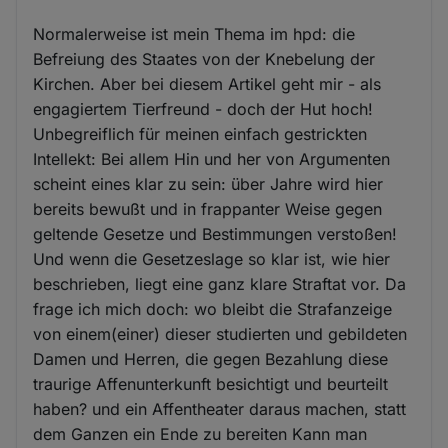
Normalerweise ist mein Thema im hpd: die
Befreiung des Staates von der Knebelung der
Kirchen. Aber bei diesem Artikel geht mir - als
engagiertem Tierfreund - doch der Hut hoch!
Unbegreiflich für meinen einfach gestrickten
Intellekt: Bei allem Hin und her von Argumenten
scheint eines klar zu sein: über Jahre wird hier
bereits bewußt und in frappanter Weise gegen
geltende Gesetze und Bestimmungen verstoßen!
Und wenn die Gesetzeslage so klar ist, wie hier
beschrieben, liegt eine ganz klare Straftat vor. Da
frage ich mich doch: wo bleibt die Strafanzeige
von einem(einer) dieser studierten und gebildeten
Damen und Herren, die gegen Bezahlung diese
traurige Affenunterkunft besichtigt und beurteilt
haben? und ein Affentheater daraus machen, statt
dem Ganzen ein Ende zu bereiten Kann man