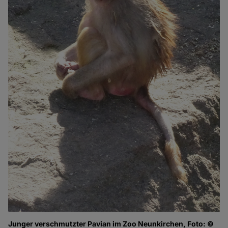
Junger verschmutzter Pavian im Zoo Neunkirchen, Foto: ©