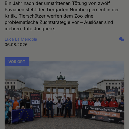
Ein Jahr nach der umstrittenen Tötung von zwölf
Pavianen steht der Tiergarten Nürnberg erneut in der
Kritik. Tierschützer werfen dem Zoo eine
problematische Zuchtstrategie vor – Auslöser sind
mehrere tote Jungtiere.
Luca La Mendola
06.08.2026
VOR ORT