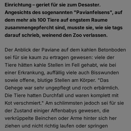
Einrichtung – geriet für sie zum Desaster.
Angesichts des sogenannten "Pavianfelsens", auf
dem mehr als 100 Tiere auf engstem Raume
zusammengepfercht sind, musste sie, wie sie tags
darauf schrieb, weinend den Zoo verlassen.
Der Anblick der Paviane auf dem kahlen Betonboden
sei für sie kaum zu ertragen gewesen: viele der
Tiere hätten kahle Stellen im Fell gehabt, wie bei
einer Erkrankung, auffällig viele auch Bisswunden
sowie offene, blutige Stellen am Körper. "Das
Gehege war sehr ungepflegt und roch erbärmlich.
Die Tiere hatten Durchfall und waren komplett mit
Kot verschmiert." Am schlimmsten jedoch sei für sie
der Zustand einiger Affenbabys gewesen, die
verkrüppelte Beinchen oder Arme hinter sich her
ziehen und nicht richtig laufen oder springen