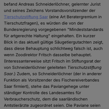
befand Andreas Schneiderlöchner, gelernter Jurist
und seines Zeichens Vorstandsvorsitzender der
Tierschutzstiftung Saar
(eine Art Beratergremium in
Tierschutzfragen), es würden die von der
Bundesregierung vorgegebenen "Mindeststandards
für artgerechte Haltung" eingehalten. Ein kurzer
Blick in das aktuell gültige Säugetiergutachten zeigt,
dass diese Behauptung schlichtweg falsch ist, auch
wenn Zoodirektor Fritsch dasselbe behauptet.
(Interessanterweise sitzt Fritsch im Stiftungsrat der
von Schneiderlöchner geleiteten
Tierschutzstiftung
Saar
.) Zudem, so Schneiderlöchner (der in anderer
Funktion als Vorsitzender des Fischereiverbandes
Saar firmiert), stehe das Paviangehege unter
ständiger Kontrolle des Landesamtes für
Verbraucherschutz, dem die saarländischen
Amtstierärzte zugeordnet seien. Die Paviane seien