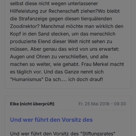
selbst diese nicht wegen unterlassener
Hilfeleistung zur Rechenschaft ziehen?Wo bleibt
die Strafanzeige gegen diesen tierquälenden
Zoodirektor? Manchmal möchte man wirklich den
Kopf in den Sand stecken, um das menschlich
produzierte Elend dieser Welt nicht sehen zu
müssen. Aber genau das wird von uns erwartet:
Augen und Ohren zu verschließen, und alle
machen so weiter, wie gehabt. Frau Merkel macht
es täglich vor. Und das Ganze nennt sich
"Humanismus" Da sch.... ich doch drauf!
Elke (nicht überprüft)
Fr. 25 Mai 2018 - 09:30
Und wer führt den Vorsitz des
Und wer führt den Vorsitz des "Stiftungsrates"