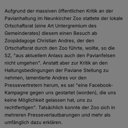
Aufgrund der massiven öffentlichen Kritik an der
Pavianhaltung im Neunkircher Zoo stattete der lokale
Ortschaftsrat (eine Art Untergremium des
Gemeinderates) diesem einen Besuch ab
Zoopädagoge Christian Andres, der den
Ortschaftsrat durch den Zoo führte, wollte, so die
SZ, "aus aktuellem Anlass auch den Pavianfelsen
nicht umgehen". Anstatt aber zur Kritik an den
Haltungsbedingungen der Paviane Stellung zu
nehmen, lamentierte Andres vor den
Pressevertretern herum, es sei "eine Facebook-
Kampagne gegen uns gestartet (worden), die uns
keine Möglichkeit gelassen hat, uns zu
rechtfertigen". Tatsächlich konnte der Zoo sich in
mehreren Presseverlautbarungen und mehr als
umfänglich dazu erklären.