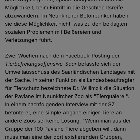
Möglichkeit, beim Eintritt in die Geschlechtsreife
abzuwandern. Im Neunkircher Betonbunker haben
sie diese Möglichkeit nicht, was zu den beklagten
sozialen Problemen mit Beißereien und
Verletzungen führt.
Zwei Wochen nach dem Facebook-Posting der
Tierbefreiungsoffensive-Saar
befasste sich der
Umweltausschuss des Saarländischen Landtages mit
der Sache. In seiner Funktion als Landesbeauftragter
für Tierschutz bezeichnete Dr. Willimzik die Situation
der Paviane im Neunkircher Zoo als "Tierquälerei".
In einem nachfolgenden Interview mit der SZ
betonte er, eine simple Abgabe einiger Tiere an
andere Zoos sei keine Lösung: "Wenn man aus der
Gruppe der 100 Paviane Tiere abgeben will, dann
muss man eine der dort existierenden Gruppen,