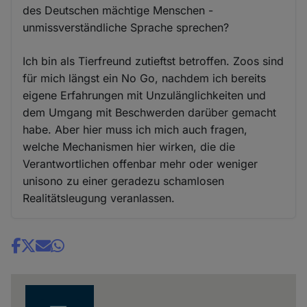
des Deutschen mächtige Menschen -
unmissverständliche Sprache sprechen?
Ich bin als Tierfreund zutieftst betroffen. Zoos sind
für mich längst ein No Go, nachdem ich bereits
eigene Erfahrungen mit Unzulänglichkeiten und
dem Umgang mit Beschwerden darüber gemacht
habe. Aber hier muss ich mich auch fragen,
welche Mechanismen hier wirken, die die
Verantwortlichen offenbar mehr oder weniger
unisono zu einer geradezu schamlosen
Realitätsleugung veranlassen.
Share
news