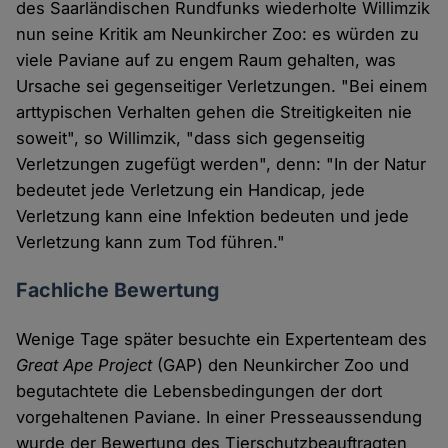
des Saarländischen Rundfunks wiederholte Willimzik
nun seine Kritik am Neunkircher Zoo: es würden zu
viele Paviane auf zu engem Raum gehalten, was
Ursache sei gegenseitiger Verletzungen. "Bei einem
arttypischen Verhalten gehen die Streitigkeiten nie
soweit", so Willimzik, "dass sich gegenseitig
Verletzungen zugefügt werden", denn: "In der Natur
bedeutet jede Verletzung ein Handicap, jede
Verletzung kann eine Infektion bedeuten und jede
Verletzung kann zum Tod führen."
Fachliche Bewertung
Wenige Tage später besuchte ein Expertenteam des
Great Ape Project
(GAP) den Neunkircher Zoo und
begutachtete die Lebensbedingungen der dort
vorgehaltenen Paviane. In einer Presseaussendung
wurde der Bewertung des Tierschutzbeauftragten