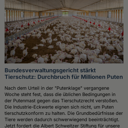
Bundesverwaltungsgericht stärkt
Tierschutz: Durchbruch für Millionen Puten
Nach dem Urteil in der "Putenklage" vergangene
Woche steht fest, dass die üblichen Bedingungen in
der Putenmast gegen das Tierschutzrecht verstoßen.
Die Industrie-Eckwerte eignen sich nicht, um Puten
tierschutzkonform zu halten. Die Grundbedürfnisse der
Tiere werden dadurch schwerwiegend beeinträchtigt.
Jetzt fordert die Albert Schweitzer Stiftung für unsere