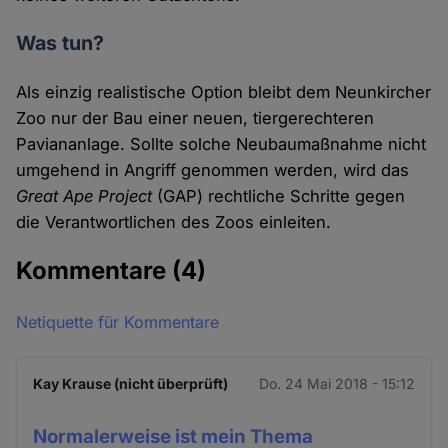
Was tun?
Als einzig realistische Option bleibt dem Neunkircher
Zoo nur der Bau einer neuen, tiergerechteren
Paviananlage. Sollte solche Neubaumaßnahme nicht
umgehend in Angriff genommen werden, wird das
Great Ape Project
(GAP) rechtliche Schritte gegen
die Verantwortlichen des Zoos einleiten.
Kommentare
(4)
Netiquette für Kommentare
Kay Krause (nicht überprüft)
Do. 24 Mai 2018 - 15:12
Normalerweise ist mein Thema