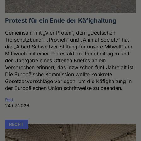
Protest für ein Ende der Käfighaltung
Gemeinsam mit „Vier Pfoten“, dem „Deutschen
Tierschutzbund“, „Provieh“ und „Animal Society“ hat
die „Albert Schweitzer Stiftung für unsere Mitwelt“ am
Mittwoch mit einer Protestaktion, Redebeiträgen und
der Übergabe eines Offenen Briefes an ein
Versprechen erinnert, das inzwischen fünf Jahre alt ist:
Die Europäische Kommission wollte konkrete
Gesetzesvorschläge vorlegen, um die Käfighaltung in
der Europäischen Union schrittweise zu beenden.
Red.
24.07.2026
RECHT