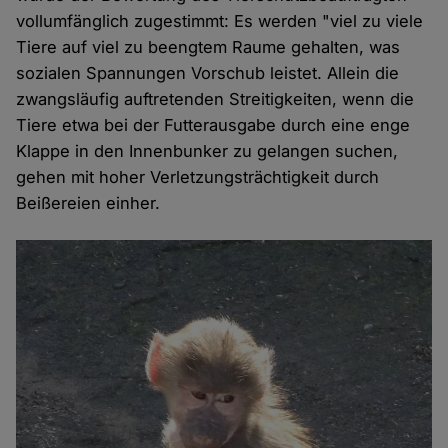
vollumfänglich zugestimmt: Es werden "viel zu viele
Tiere auf viel zu beengtem Raume gehalten, was
sozialen Spannungen Vorschub leistet. Allein die
zwangsläufig auftretenden Streitigkeiten, wenn die
Tiere etwa bei der Futterausgabe durch eine enge
Klappe in den Innenbunker zu gelangen suchen,
gehen mit hoher Verletzungsträchtigkeit durch
Beißereien einher.