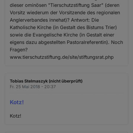
dieser ominösen "Tierschutzstiftung Saar" (deren
Vorsitz wiederum der Vorsitzende des regionalen
Anglerverbandes innehat)? Antwort: Die
Katholische Kirche (in Gestalt des Bistums Trier)
sowie die Evangelische Kirche (in Gestalt einer
eigens dazu abgestellten Pastoralreferentin). Noch
Fragen?
www.tierschutzstiftung.de/site/stiftungsrat.php
Tobias Stelmaszyk (nicht überprüft)
Fr. 25 Mai 2018 - 20:37
Kotz!
Kotz!