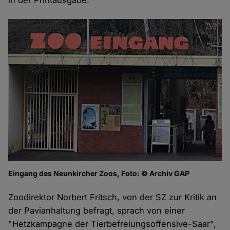
in der Printausgabe.
Eingang des Neunkircher Zoos, Foto: © Archiv GAP
Zoodirektor Norbert Fritsch, von der SZ zur Kritik an
der Pavianhaltung befragt, sprach von einer
"Hetzkampagne der Tierbefreiungsoffensive-Saar",