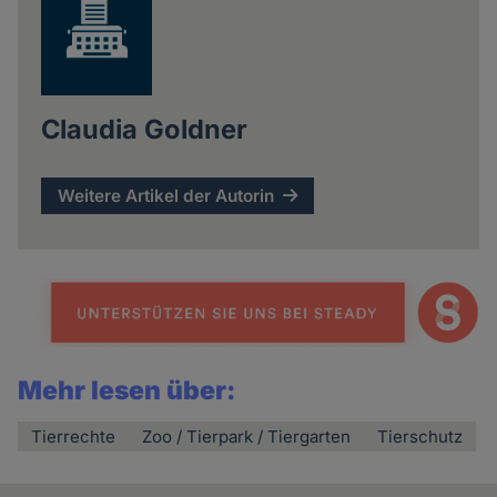
Claudia Goldner
Weitere Artikel der Autorin
Mehr lesen über:
Tierrechte
Zoo / Tierpark / Tiergarten
Tierschutz