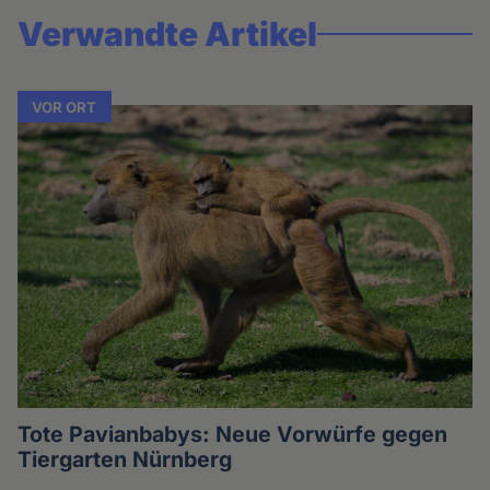
Verwandte Artikel
VOR ORT
Tote Pavianbabys: Neue Vorwürfe gegen
Tiergarten Nürnberg