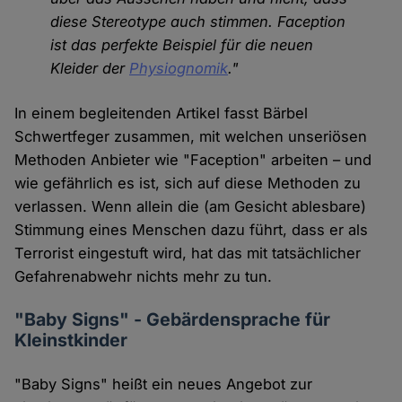
diese Stereotype auch stimmen. Faception
ist das perfekte Beispiel für die neuen
Kleider der
Physiognomik
."
In einem begleitenden Artikel fasst Bärbel
Schwertfeger zusammen, mit welchen unseriösen
Methoden Anbieter wie "Faception" arbeiten – und
wie gefährlich es ist, sich auf diese Methoden zu
verlassen. Wenn allein die (am Gesicht ablesbare)
Stimmung eines Menschen dazu führt, dass er als
Terrorist eingestuft wird, hat das mit tatsächlicher
Gefahrenabwehr nichts mehr zu tun.
"Baby Signs" - Gebärdensprache für
Kleinstkinder
"Baby Signs" heißt ein neues Angebot zur