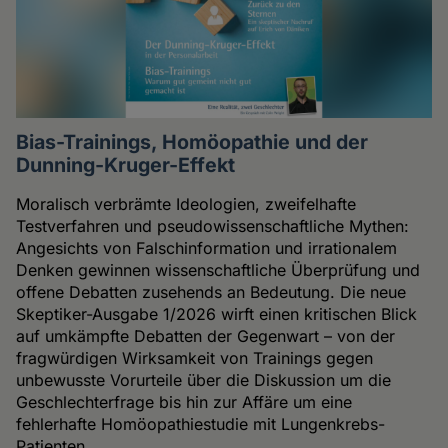
Bias-Trainings, Homöopathie und der
Dunning-Kruger-Effekt
Moralisch verbrämte Ideologien, zweifelhafte
Testverfahren und pseudowissenschaftliche Mythen:
Angesichts von Falschinformation und irrationalem
Denken gewinnen wissenschaftliche Überprüfung und
offene Debatten zusehends an Bedeutung. Die neue
Skeptiker-Ausgabe 1/2026 wirft einen kritischen Blick
auf umkämpfte Debatten der Gegenwart – von der
fragwürdigen Wirksamkeit von Trainings gegen
unbewusste Vorurteile über die Diskussion um die
Geschlechterfrage bis hin zur Affäre um eine
fehlerhafte Homöopathiestudie mit Lungenkrebs-
Patienten.