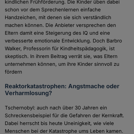
kindlichen Frühförderung. Die Kinder üben dabei
schon vor dem Sprechenlernen einfache
Handzeichen, mit denen sie sich verständlich
machen können. Die Anbieter versprechen den
Eltern damit eine Steigerung des IQ und eine
verbesserte emotionale Entwicklung. Doch Barbro
Walker, Professorin für Kindheitspädagogik, ist
skeptisch. In ihrem Beitrag verrät sie, was Eltern
unternehmen können, um ihre Kinder sinnvoll zu
fördern
Reaktorkatastrophen: Angstmache oder
Verharmlosung?
Tschernobyl: auch nach über 30 Jahren ein
Schreckensbeispiel für die Gefahren der Kernkraft.
Dabei herrscht bis heute Uneinigkeit, wie viele
Menschen bei der Katastrophe ums Leben kamen.