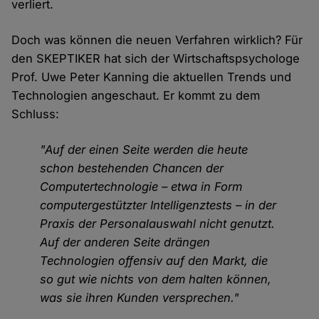
verliert.
Doch was können die neuen Verfahren wirklich? Für
den SKEPTIKER hat sich der Wirtschaftspsychologe
Prof. Uwe Peter Kanning die aktuellen Trends und
Technologien angeschaut. Er kommt zu dem
Schluss:
"Auf der einen Seite werden die heute
schon bestehenden Chancen der
Computertechnologie – etwa in Form
computergestützter Intelligenztests – in der
Praxis der Personalauswahl nicht genutzt.
Auf der anderen Seite drängen
Technologien offensiv auf den Markt, die
so gut wie nichts von dem halten können,
was sie ihren Kunden versprechen."