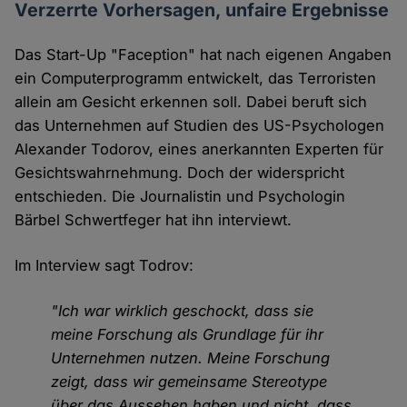
Verzerrte Vorhersagen, unfaire Ergebnisse
Das Start-Up "Faception" hat nach eigenen Angaben
ein Computerprogramm entwickelt, das Terroristen
allein am Gesicht erkennen soll. Dabei beruft sich
das Unternehmen auf Studien des US-Psychologen
Alexander Todorov, eines anerkannten Experten für
Gesichtswahrnehmung. Doch der widerspricht
entschieden. Die Journalistin und Psychologin
Bärbel Schwertfeger hat ihn interviewt.
Im Interview sagt Todrov:
"Ich war wirklich geschockt, dass sie
meine Forschung als Grundlage für ihr
Unternehmen nutzen. Meine Forschung
zeigt, dass wir gemeinsame Stereotype
über das Aussehen haben und nicht, dass