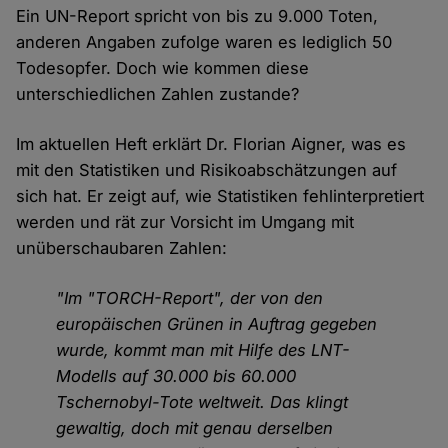
Ein UN-Report spricht von bis zu 9.000 Toten,
anderen Angaben zufolge waren es lediglich 50
Todesopfer. Doch wie kommen diese
unterschiedlichen Zahlen zustande?
Im aktuellen Heft erklärt Dr. Florian Aigner, was es
mit den Statistiken und Risikoabschätzungen auf
sich hat. Er zeigt auf, wie Statistiken fehlinterpretiert
werden und rät zur Vorsicht im Umgang mit
unüberschaubaren Zahlen:
"Im "TORCH-Report", der von den
europäischen Grünen in Auftrag gegeben
wurde, kommt man mit Hilfe des LNT-
Modells auf 30.000 bis 60.000
Tschernobyl-Tote weltweit. Das klingt
gewaltig, doch mit genau derselben