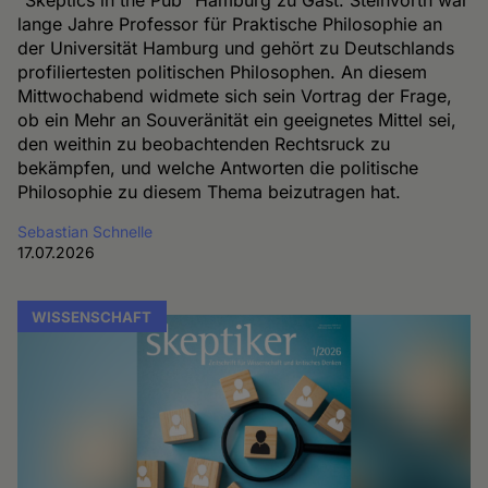
lange Jahre Professor für Praktische Philosophie an
der Universität Hamburg und gehört zu Deutschlands
profiliertesten politischen Philosophen. An diesem
Mittwochabend widmete sich sein Vortrag der Frage,
ob ein Mehr an Souveränität ein geeignetes Mittel sei,
den weithin zu beobachtenden Rechtsruck zu
bekämpfen, und welche Antworten die politische
Philosophie zu diesem Thema beizutragen hat.
Sebastian Schnelle
17.07.2026
WISSENSCHAFT