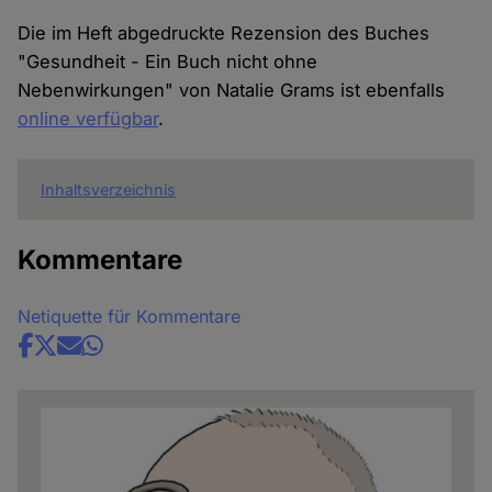
Die im Heft abgedruckte Rezension des Buches
"Gesundheit - Ein Buch nicht ohne
Nebenwirkungen" von Natalie Grams ist ebenfalls
online verfügbar
.
Inhaltsverzeichnis
Kommentare
Netiquette für Kommentare
Share
news