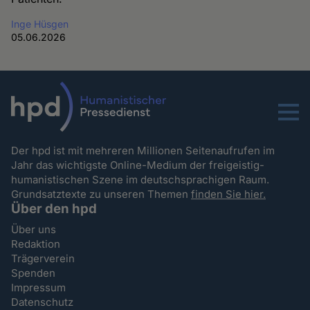
Inge Hüsgen
05.06.2026
Menu
Der hpd ist mit mehreren Millionen Seitenaufrufen im
Jahr das wichtigste Online-Medium der freigeistig-
humanistischen Szene im deutschsprachigen Raum.
Grundsatztexte zu unseren Themen
finden Sie hier.
Über den hpd
Über uns
Redaktion
Trägerverein
Spenden
Impressum
Datenschutz