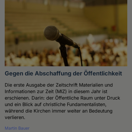
Gegen die Abschaffung der Öffentlichkeit
Die erste Ausgabe der Zeitschrift Materialien und
Informationen zur Zeit (MIZ) in diesem Jahr ist
erschienen. Darin: der Öffentliche Raum unter Druck
und ein Blick auf christliche Fundamentalisten,
während die Kirchen immer weiter an Bedeutung
verlieren.
Martin Bauer