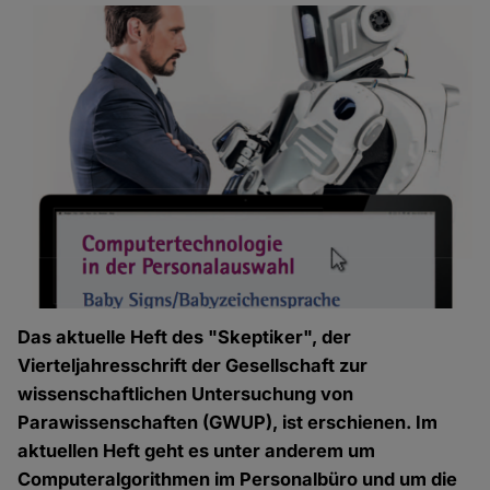
Das aktuelle Heft des "Skeptiker", der
Vierteljahresschrift der Gesellschaft zur
wissenschaftlichen Untersuchung von
Parawissenschaften (GWUP), ist erschienen. Im
aktuellen Heft geht es unter anderem um
Computeralgorithmen im Personalbüro und um die