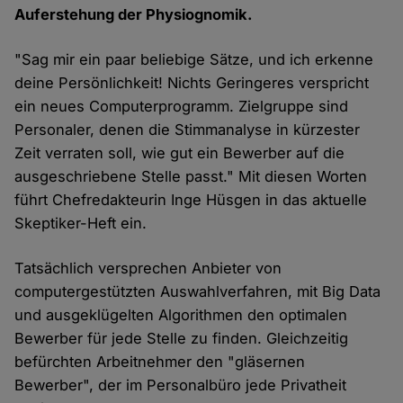
Auferstehung der Physiognomik.
"Sag mir ein paar beliebige Sätze, und ich erkenne
deine Persönlichkeit! Nichts Geringeres verspricht
ein neues Computerprogramm. Zielgruppe sind
Personaler, denen die Stimmanalyse in kürzester
Zeit verraten soll, wie gut ein Bewerber auf die
ausgeschriebene Stelle passt." Mit diesen Worten
führt Chefredakteurin Inge Hüsgen in das aktuelle
Skeptiker-Heft ein.
Tatsächlich versprechen Anbieter von
computergestützten Auswahlverfahren, mit Big Data
und ausgeklügelten Algorithmen den optimalen
Bewerber für jede Stelle zu finden. Gleichzeitig
befürchten Arbeitnehmer den "gläsernen
Bewerber", der im Personalbüro jede Privatheit