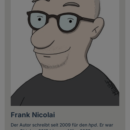
Frank Nicolai
Der Autor schreibt seit 2009 für den
hpd
. Er war