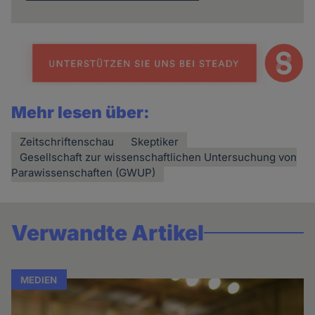
Mehr lesen über:
Zeitschriftenschau
Skeptiker
Gesellschaft zur wissenschaftlichen Untersuchung von
Parawissenschaften (GWUP)
Verwandte Artikel
MEDIEN