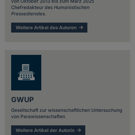
von Oktober 2013 bis zum März 2025
Chefredakteur des
Humanistischen
Pressedienstes
.
Weitere Artikel des Autoren
GWUP
Gesellschaft zur wissenschaftlichen Untersuchung
von Parawissenschaften
Weitere Artikel der Autorin