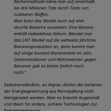
Rechenmethode käme man auf eineinhalb
bis drei Millionen Tote durch Tests von
nuklearen Waffen.
Man kann das Modell auch auf eher
skurrile Bereiche ausweiten: Eine Banane
enthält radioaktives Kalium. Wendet man
das LNT-Modell auf die weltweite jährliche
Bananenproduktion an, dann kommt man
auf einige tausend Bananentote im Jahr.
Demonstrationen und Mahnwachen gegen
Bananen gab es bisher freilich noch
nicht."
Selbstverständlich, so Aigner, dürfen die Gefahren
der Energiegewinnung aus Kernspaltung nicht
kleingeredet werden. Aber es braucht Augenmaß
und Ideen für andere, sichere Technologien zur
Energiegewinnung.