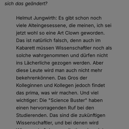
sich das geändert?
Helmut Jungwirth: Es gibt schon noch
viele Alteingesessene, die meinen, ich sei
jetzt wohl so eine Art Clown geworden.
Das ist natürlich falsch, denn auch im
Kabarett müssen Wissenschaftler noch als
solche wahrgenommen und dürfen nicht
ins Lächerliche gezogen werden. Aber
diese Leute wird man auch nicht mehr
bekehrenkönnen. Das Gros der
Kolleginnen und Kollegen jedoch findet
das prima, was wir machen. Und viel
wichtiger: Die "Science Buster" haben
einen hervorragenden Ruf bei den
Studierenden. Das sind die zukünftigen
Wissenschaftler, und bei denen wird