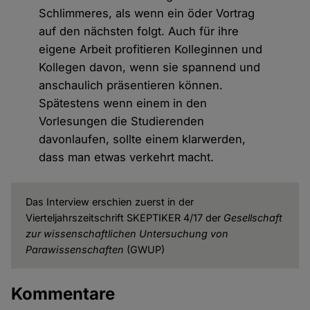
Schlimmeres, als wenn ein öder Vortrag
auf den nächsten folgt. Auch für ihre
eigene Arbeit profitieren Kolleginnen und
Kollegen davon, wenn sie spannend und
anschaulich präsentieren können.
Spätestens wenn einem in den
Vorlesungen die Studierenden
davonlaufen, sollte einem klarwerden,
dass man etwas verkehrt macht.
Das Interview erschien zuerst in der
Vierteljahrszeitschrift SKEPTIKER 4/17 der
Gesellschaft
zur wissenschaftlichen Untersuchung von
Parawissenschaften
(GWUP)
Kommentare