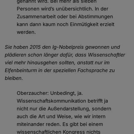
genannt wird. Bei mehr als sieben
Personen wird’s unübersichtlich. In der
Zusammenarbeit oder bei Abstimmungen
kann dann kaum noch Einmütigkeit erzielt
werden.
Sie haben 2015 den Ig-Nobelpreis gewonnen und
plädieren schon länger dafür, dass Wissenschaftler
viel mehr hinausgehen sollten, anstatt nur im
Elfenbeinturm in der speziellen Fachsprache zu
bleiben.
Oberzaucher: Unbedingt, ja.
Wissenschaftskommunikation betrifft ja
nicht nur die Außendarstellung, sondern
auch die Art und Weise, wie wir intern
miteinander reden. Es gibt bei einem
wissenschaftlichen Kongress nichts