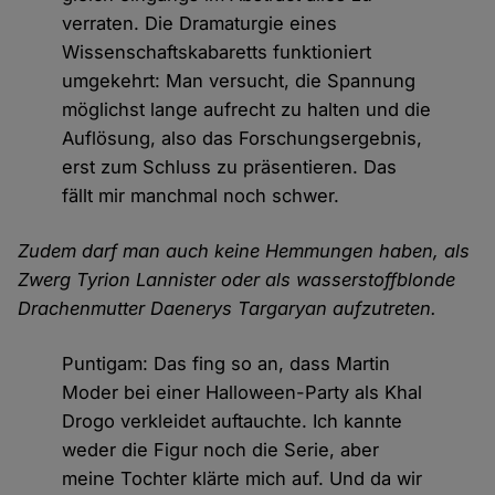
verraten. Die Dramaturgie eines
Wissenschaftskabaretts funktioniert
umgekehrt: Man versucht, die Spannung
möglichst lange aufrecht zu halten und die
Auflösung, also das Forschungsergebnis,
erst zum Schluss zu präsentieren. Das
fällt mir manchmal noch schwer.
Zudem darf man auch keine Hemmungen haben, als
Zwerg Tyrion Lannister oder als wasserstoffblonde
Drachenmutter Daenerys Targaryan aufzutreten.
Puntigam: Das fing so an, dass Martin
Moder bei einer Halloween-Party als Khal
Drogo verkleidet auftauchte. Ich kannte
weder die Figur noch die Serie, aber
meine Tochter klärte mich auf. Und da wir