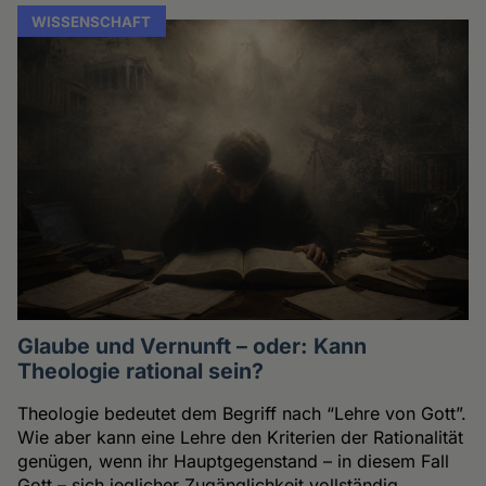
WISSENSCHAFT
Glaube und Vernunft – oder: Kann
Theologie rational sein?
Theologie bedeutet dem Begriff nach “Lehre von Gott”.
Wie aber kann eine Lehre den Kriterien der Rationalität
genügen, wenn ihr Hauptgegenstand – in diesem Fall
Gott – sich jeglicher Zugänglichkeit vollständig