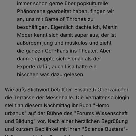
immer schon gerne über popkulturelle
Phänomene gearbeitet haben, fingen wir
an, uns mit Game of Thrones zu
beschäftigen. Eigentlich dachte ich, Martin
Moder kennt sich damit super aus, der ist
außerdem jung und muskulös und zieht
die ganzen GoT-Fans ins Theater. Aber
dann entpuppte sich Florian als der
Experte dafür, auch Lisa hatte ein
bisschen was dazu gelesen.
Wie aufs Stichwort betritt Dr. Elisabeth Oberzaucher
die Terrasse der Messehalle. Die Verhaltensbiologin
stellt an diesem Nachmittag ihr Buch "Homo
urbanus" auf der Bühne des "Forums Wissenschaft
und Bildung" vor. Nach einer herzlichen Begrüßung
und kurzem Geplänkel mit ihren "Science Busters"-