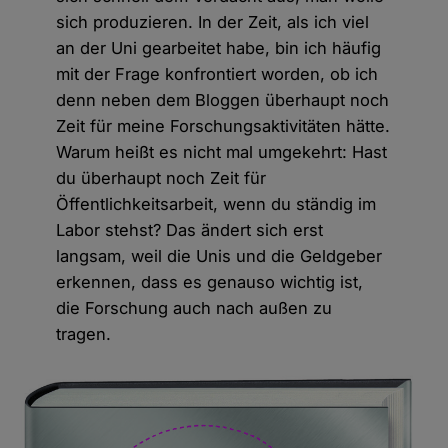
sich produzieren. In der Zeit, als ich viel
an der Uni gearbeitet habe, bin ich häufig
mit der Frage konfrontiert worden, ob ich
denn neben dem Bloggen überhaupt noch
Zeit für meine Forschungsaktivitäten hätte.
Warum heißt es nicht mal umgekehrt: Hast
du überhaupt noch Zeit für
Öffentlichkeitsarbeit, wenn du ständig im
Labor stehst? Das ändert sich erst
langsam, weil die Unis und die Geldgeber
erkennen, dass es genauso wichtig ist,
die Forschung auch nach außen zu
tragen.