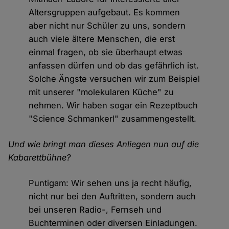
Altersgruppen aufgebaut. Es kommen
aber nicht nur Schüler zu uns, sondern
auch viele ältere Menschen, die erst
einmal fragen, ob sie überhaupt etwas
anfassen dürfen und ob das gefährlich ist.
Solche Ängste versuchen wir zum Beispiel
mit unserer "molekularen Küche" zu
nehmen. Wir haben sogar ein Rezeptbuch
"Science Schmankerl" zusammengestellt.
Und wie bringt man dieses Anliegen nun auf die
Kabarettbühne?
Puntigam: Wir sehen uns ja recht häufig,
nicht nur bei den Auftritten, sondern auch
bei unseren Radio-, Fernseh und
Buchterminen oder diversen Einladungen.