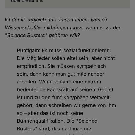
über die Bühne.
Ist damit zugleich das umschrieben, was ein
Wissenschaftler mitbringen muss, wenn er zu den
"Science Busters" gehören will?
Puntigam: Es muss sozial funktionieren.
Die Mitglieder sollen eitel sein, aber nicht
empfindlich. Sie müssen sympathisch
sein, dann kann man gut miteinander
arbeiten. Wenn jemand eine extrem
bedeutende Fachkraft auf seinem Gebiet
ist und zu den fünf Koryphäen weltweit
gehört, dann schreiben wir gerne von ihm
ab – aber das ist noch keine
Bühnenqualifikation. Die "Science
Busters" sind, das darf man nie