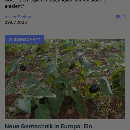
entzieht?
Volker Brokop
11
09.07.2026
WISSENSCHAFT
Neue Gentechnik in Europa: Ein