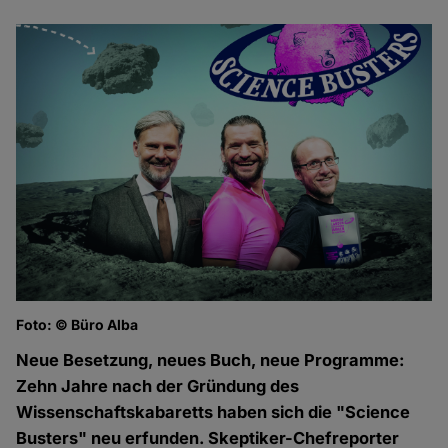
Foto: © Büro Alba
Neue Besetzung, neues Buch, neue Programme:
Zehn Jahre nach der Gründung des
Wissenschaftskabaretts haben sich die "Science
Busters" neu erfunden. Skeptiker-Chefreporter