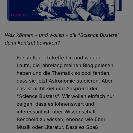
Was können – und wollen – die "Science Busters"
denn konkret bewirken?
Freistetter: Ich treffe hin und wieder
Leute, die jahrelang meinen Blog gelesen
haben und die Thematik so cool fanden,
dass sie jetzt Astronomie studieren. Aber
das ist nicht Ziel und Anspruch der
"Science Busters". Wir wollen einfach nur
zeigen, dass es lohnenswert und
interessant ist, über Wissenschaft
Bescheid zu wissen, ebenso wie über
Musik oder Literatur. Dass es Spaß