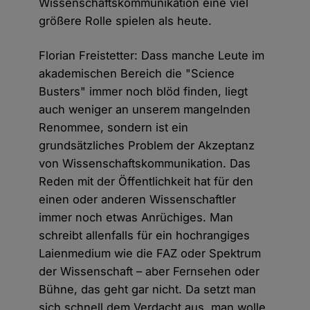
Wissenschaftskommunikation eine viel
größere Rolle spielen als heute.
Florian Freistetter: Dass manche Leute im
akademischen Bereich die "Science
Busters" immer noch blöd finden, liegt
auch weniger an unserem mangelnden
Renommee, sondern ist ein
grundsätzliches Problem der Akzeptanz
von Wissenschaftskommunikation. Das
Reden mit der Öffentlichkeit hat für den
einen oder anderen Wissenschaftler
immer noch etwas Anrüchiges. Man
schreibt allenfalls für ein hochrangiges
Laienmedium wie die FAZ oder Spektrum
der Wissenschaft – aber Fernsehen oder
Bühne, das geht gar nicht. Da setzt man
sich schnell dem Verdacht aus, man wolle