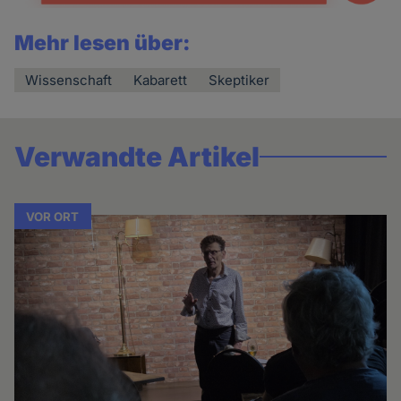
Mehr lesen über:
Wissenschaft
Kabarett
Skeptiker
Verwandte Artikel
VOR ORT