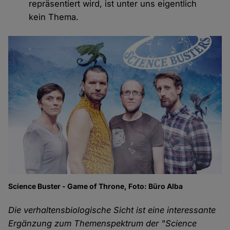
repräsentiert wird, ist unter uns eigentlich
kein Thema.
Science Buster - Game of Throne, Foto: Büro Alba
Die verhaltensbiologische Sicht ist eine interessante
Ergänzung zum Themenspektrum der "Science