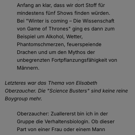
Anfang an klar, dass wir dort Stoff für
mindestens fünf Shows finden würden.
Bei "Winter is coming – Die Wissenschaft
von Game of Thrones" ging es dann zum
Beispiel um Alkohol, Wetter,
Phantomschmerzen, feuerspeiende
Drachen und um den Mythos der
unbegrenzten Fortpflanzungsfähigkeit von
Männern.
Letzteres war das Thema von Elisabeth
Oberzaucher. Die "Science Busters" sind keine reine
Boygroup mehr.
Oberzaucher: Zuallererst bin ich in der
Gruppe die Verhaltensbiologin. Ob dieser
Part von einer Frau oder einem Mann