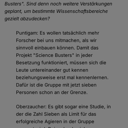
Busters". Sind denn noch weitere Verstärkungen
geplant, um bestimmte Wissenschaftsbereiche
gezielt abzudecken?
Puntigam: Es wollen tatsächlich mehr
Forscher bei uns mitmachen, als wir
sinnvoll einbauen können. Damit das
Projekt "Science Busters" in jeder
Besetzung funktioniert, müssen sich die
Leute untereinander gut kennen
beziehungsweise erst mal kennenlernen.
Dafür ist die Gruppe mit jetzt sieben
Personen schon an der Grenze.
Oberzaucher: Es gibt sogar eine Studie, in
der die Zahl Sieben als Limit für das
erfolgreiche Agieren in der Gruppe