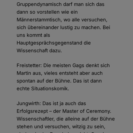
Gruppendynamisch darf man sich das
dann so vorstellen wie ein
Männerstammtisch, wo alle versuchen,
sich übereinander lustig zu machen. Bei
uns kommt als
Hauptgesprächsgegenstand die
Wissenschaft dazu.
Freistetter: Die meisten Gags denkt sich
Martin aus, vieles entsteht aber auch
spontan auf der Bühne. Das ist dann
echte Situationskomik.
Jungwirth: Das ist ja auch das
Erfolgsrezept – der Master of Ceremony.
Wissenschaftler, die alleine auf der Bühne
stehen und versuchen, witzig zu sein,