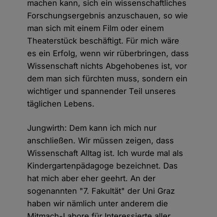
machen kann, sich ein wissenschaftliches
Forschungsergebnis anzuschauen, so wie
man sich mit einem Film oder einem
Theaterstück beschäftigt. Für mich wäre
es ein Erfolg, wenn wir rüberbringen, dass
Wissenschaft nichts Abgehobenes ist, vor
dem man sich fürchten muss, sondern ein
wichtiger und spannender Teil unseres
täglichen Lebens.
Jungwirth: Dem kann ich mich nur
anschließen. Wir müssen zeigen, dass
Wissenschaft Alltag ist. Ich wurde mal als
Kindergartenpädagoge bezeichnet. Das
hat mich aber eher geehrt. An der
sogenannten "7. Fakultät" der Uni Graz
haben wir nämlich unter anderem die
Mitmach-Labore für Interessierte aller