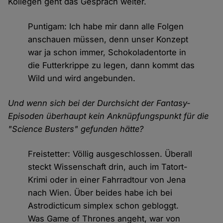
Kollegen geht das Gespräch weiter.
Puntigam: Ich habe mir dann alle Folgen
anschauen müssen, denn unser Konzept
war ja schon immer, Schokoladentorte in
die Futterkrippe zu legen, dann kommt das
Wild und wird angebunden.
Und wenn sich bei der Durchsicht der Fantasy-
Episoden überhaupt kein Anknüpfungspunkt für die
"Science Busters" gefunden hätte?
Freistetter: Völlig ausgeschlossen. Überall
steckt Wissenschaft drin, auch im Tatort-
Krimi oder in einer Fahrradtour von Jena
nach Wien. Über beides habe ich bei
Astrodicticum simplex schon gebloggt.
Was Game of Thrones angeht, war von