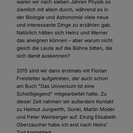
waren wir nach sieben Jahren Physik so
ziemlich mit allem durch, während es in
der Biologie und Astronomie viele neue
und interessante Dinge zu erzählen gab.
Natürlich hätten sich Heinz und Werner
das aneignen können – aber warum nicht
gleich die Leute auf die Bühne bitten, die
sich damit auskennen?
2015 sind wir dann erstmals mit Florian
Freistetter aufgetreten, der auch schon
am Buch "Das Universum ist eine
Scheißgegend" mitgearbeitet hatte. Zu
dieser Zeit nahmen wir außerdem Kontakt
zu Helmut Jungwirth, Gunkl, Martin Moder
und Peter Weinberger auf. Einzig Elisabeth
Oberzaucher habe ich erst nach Heinz’
Tod kontaktiert.