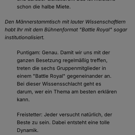
schon die halbe Miete.
Den Männerstammtisch mit lauter Wissenschaftlern
habt Ihr mit dem Bühnenformat "Battle Royal" sogar
institutionalisiert.
Puntigam: Genau. Damit wir uns mit der
ganzen Besetzung regelmäßig treffen,
treten die sechs Gruppenmitglieder in
einem "Battle Royal" gegeneinander an.
Bei dieser Wissensschlacht geht es
darum, wer ein Thema am besten erklären
kann.
Freistetter: Jeder versucht natürlich, der
Beste zu sein. Dabei entsteht eine tolle
Dynamik.