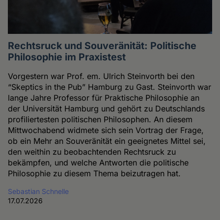
Rechtsruck und Souveränität: Politische
Philosophie im Praxistest
Vorgestern war Prof. em. Ulrich Steinvorth bei den
“Skeptics in the Pub” Hamburg zu Gast. Steinvorth war
lange Jahre Professor für Praktische Philosophie an
der Universität Hamburg und gehört zu Deutschlands
profiliertesten politischen Philosophen. An diesem
Mittwochabend widmete sich sein Vortrag der Frage,
ob ein Mehr an Souveränität ein geeignetes Mittel sei,
den weithin zu beobachtenden Rechtsruck zu
bekämpfen, und welche Antworten die politische
Philosophie zu diesem Thema beizutragen hat.
Sebastian Schnelle
17.07.2026