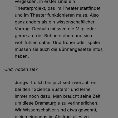
vergessen, in erster Linie ein
Theaterprojekt, das im Theater stattfindet
und im Theater funktionieren muss. Also
ganz anders als ein wissenschaftlicher
Vortrag. Deshalb müssen die Mitglieder
gerne auf der Bühne stehen und sich
wohlfühlen dabei. Und früher oder später
müssen sie auch die Bühnengesetze intus
haben.
Und, haben sie?
Jungwirth: Ich bin jetzt seit zwei Jahren
bei den "Science Busters" und lerne
immer noch dazu. Man braucht seine Zeit,
um diese Dramaturgie zu verinnerlichen.
Wir Wissenschaftler sind etwa gewohnt,
gleich eingangs im Abstract alles zu