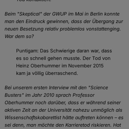
Beim "Skeptical" der GWUP im Mai in Berlin konnte
man den Eindruck gewinnen, dass der Übergang zur
neuen Besetzung relativ problemlos vonstattenging.
War dem so?
Puntigam: Das Schwierige daran war, dass
es so schnell gehen musste. Der Tod von
Heinz Oberhummer im November 2015
kam ja völlig überraschend.
Bei unserem ersten Interview mit den "Science
Busters" im Jahr 2010 sprach Professor
Oberhummer noch darüber, dass er während seiner
aktiven Zeit an der Universität nahezu unmöglich als
Wissenschaftskabarettist hätte auftreten können – es
sei denn, man möchte den Karrieretod riskieren. Hat