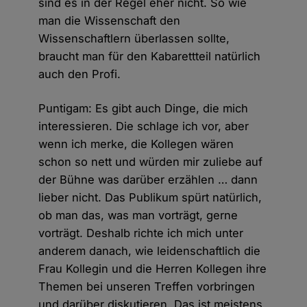
sind es in der Regel eher nicht. So wie
man die Wissenschaft den
Wissenschaftlern überlassen sollte,
braucht man für den Kabarettteil natürlich
auch den Profi.
Puntigam: Es gibt auch Dinge, die mich
interessieren. Die schlage ich vor, aber
wenn ich merke, die Kollegen wären
schon so nett und würden mir zuliebe auf
der Bühne was darüber erzählen … dann
lieber nicht. Das Publikum spürt natürlich,
ob man das, was man vorträgt, gerne
vorträgt. Deshalb richte ich mich unter
anderem danach, wie leidenschaftlich die
Frau Kollegin und die Herren Kollegen ihre
Themen bei unseren Treffen vorbringen
und darüber diskutieren. Das ist meistens