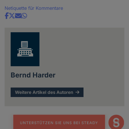
Netiquette für Kommentare
Share
news
Bernd Harder
Weitere Artikel des Autoren