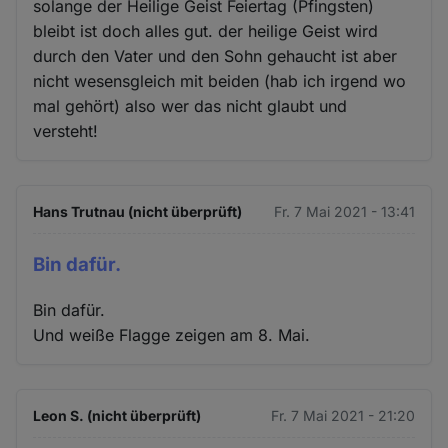
solange der Heilige Geist Feiertag (Pfingsten)
bleibt ist doch alles gut. der heilige Geist wird
durch den Vater und den Sohn gehaucht ist aber
nicht wesensgleich mit beiden (hab ich irgend wo
mal gehört) also wer das nicht glaubt und
versteht!
Hans Trutnau (nicht überprüft)
Fr. 7 Mai 2021 - 13:41
Bin dafür.
Bin dafür.
Und weiße Flagge zeigen am 8. Mai.
Leon S. (nicht überprüft)
Fr. 7 Mai 2021 - 21:20