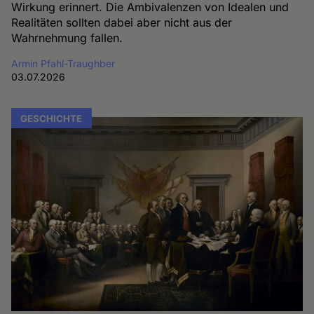
Wirkung erinnert. Die Ambivalenzen von Idealen und
Realitäten sollten dabei aber nicht aus der
Wahrnehmung fallen.
Armin Pfahl-Traughber
03.07.2026
GESCHICHTE