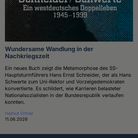
Wundersame Wandlung in der
Nachkriegszeit
Ein neues Buch zeigt die Metamorphose des SS-
Hauptsturmführers Hans Ernst Schneider, der als Hans
Schwerte zum Uni-Rektor und Vorzeigedemokraten
konvertierte. Es schildert, wie Karrieren belasteter
Nationalsozialisten in der Bundesrepublik verlaufen
konnten.
Helmut Ortner
11.06.2026