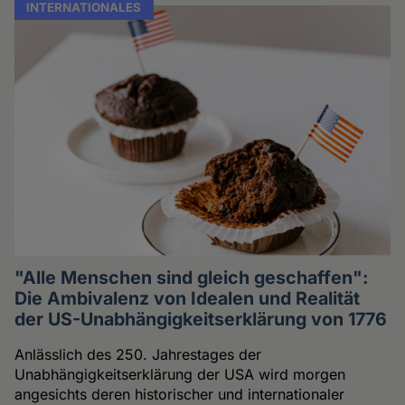
INTERNATIONALES
"Alle Menschen sind gleich geschaffen":
Die Ambivalenz von Idealen und Realität
der US-Unabhängigkeitserklärung von 1776
Anlässlich des 250. Jahrestages der
Unabhängigkeitserklärung der USA wird morgen
angesichts deren historischer und internationaler