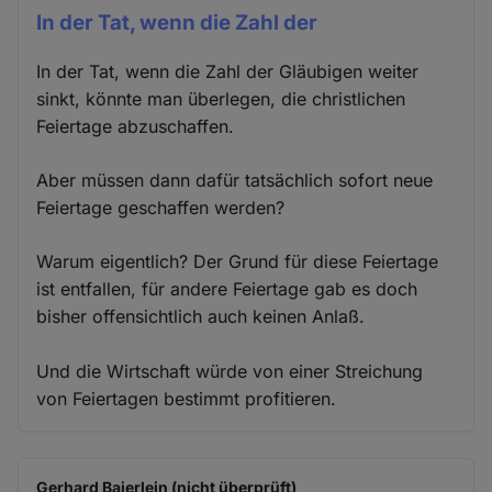
In der Tat, wenn die Zahl der
In der Tat, wenn die Zahl der Gläubigen weiter
sinkt, könnte man überlegen, die christlichen
Feiertage abzuschaffen.
Aber müssen dann dafür tatsächlich sofort neue
Feiertage geschaffen werden?
Warum eigentlich? Der Grund für diese Feiertage
ist entfallen, für andere Feiertage gab es doch
bisher offensichtlich auch keinen Anlaß.
Und die Wirtschaft würde von einer Streichung
von Feiertagen bestimmt profitieren.
Gerhard Baierlein (nicht überprüft)