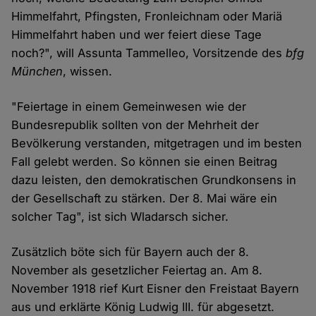
Himmelfahrt, Pfingsten, Fronleichnam oder Mariä
Himmelfahrt haben und wer feiert diese Tage
noch?", will Assunta Tammelleo, Vorsitzende des
bfg
München
, wissen.
"Feiertage in einem Gemeinwesen wie der
Bundesrepublik sollten von der Mehrheit der
Bevölkerung verstanden, mitgetragen und im besten
Fall gelebt werden. So können sie einen Beitrag
dazu leisten, den demokratischen Grundkonsens in
der Gesellschaft zu stärken. Der 8. Mai wäre ein
solcher Tag", ist sich Wladarsch sicher.
Zusätzlich böte sich für Bayern auch der 8.
November als gesetzlicher Feiertag an. Am 8.
November 1918 rief Kurt Eisner den Freistaat Bayern
aus und erklärte König Ludwig III. für abgesetzt.