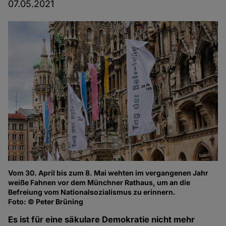
07.05.2021
Vom 30. April bis zum 8. Mai wehten im vergangenen Jahr
weiße Fahnen vor dem Münchner Rathaus, um an die
Befreiung vom Nationalsozialismus zu erinnern.
Foto: © Peter Brüning
Es ist für eine säkulare Demokratie nicht mehr