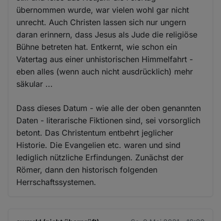
übernommen wurde, war vielen wohl gar nicht
unrecht. Auch Christen lassen sich nur ungern
daran erinnern, dass Jesus als Jude die religiöse
Bühne betreten hat. Entkernt, wie schon ein
Vatertag aus einer unhistorischen Himmelfahrt -
eben alles (wenn auch nicht ausdrücklich) mehr
säkular ...
Dass dieses Datum - wie alle der oben genannten
Daten - literarische Fiktionen sind, sei vorsorglich
betont. Das Christentum entbehrt jeglicher
Historie. Die Evangelien etc. waren und sind
lediglich nützliche Erfindungen. Zunächst der
Römer, dann den historisch folgenden
Herrschaftssystemen.