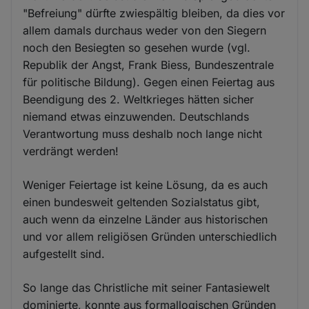
"Befreiung" dürfte zwiespältig bleiben, da dies vor
allem damals durchaus weder von den Siegern
noch den Besiegten so gesehen wurde (vgl.
Republik der Angst, Frank Biess, Bundeszentrale
für politische Bildung). Gegen einen Feiertag aus
Beendigung des 2. Weltkrieges hätten sicher
niemand etwas einzuwenden. Deutschlands
Verantwortung muss deshalb noch lange nicht
verdrängt werden!
Weniger Feiertage ist keine Lösung, da es auch
einen bundesweit geltenden Sozialstatus gibt,
auch wenn da einzelne Länder aus historischen
und vor allem religiösen Gründen unterschiedlich
aufgestellt sind.
So lange das Christliche mit seiner Fantasiewelt
dominierte, konnte aus formallogischen Gründen