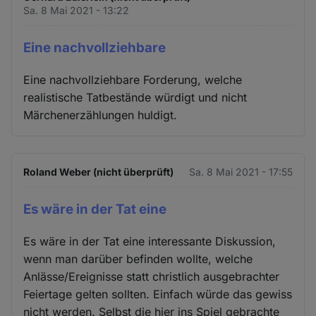
Sa. 8 Mai 2021 - 13:22
Eine nachvollziehbare
Eine nachvollziehbare Forderung, welche
realistische Tatbestände würdigt und nicht
Märchenerzählungen huldigt.
Roland Weber (nicht überprüft)
Sa. 8 Mai 2021 - 17:55
Es wäre in der Tat eine
Es wäre in der Tat eine interessante Diskussion,
wenn man darüber befinden wollte, welche
Anlässe/Ereignisse statt christlich ausgebrachter
Feiertage gelten sollten. Einfach würde das gewiss
nicht werden. Selbst die hier ins Spiel gebrachte