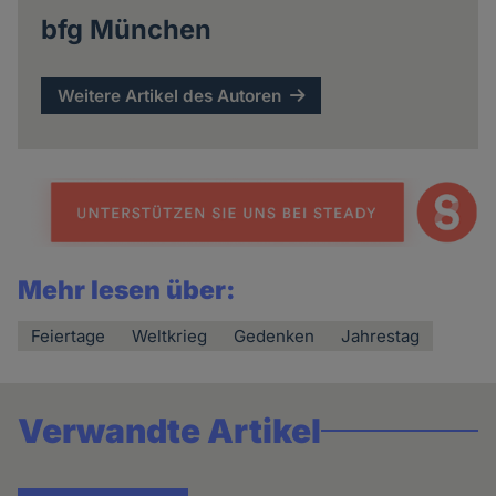
bfg München
Weitere Artikel des Autoren
Mehr lesen über:
Feiertage
Weltkrieg
Gedenken
Jahrestag
Verwandte Artikel