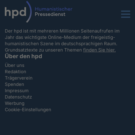
Menu
Der hpd ist mit mehreren Millionen Seitenaufrufen im
Jahr das wichtigste Online-Medium der freigeistig-
humanistischen Szene im deutschsprachigen Raum.
Grundsatztexte zu unseren Themen
finden Sie hier.
Über den hpd
Über uns
Redaktion
Trägerverein
Spenden
Impressum
Datenschutz
Werbung
Cookie-Einstellungen