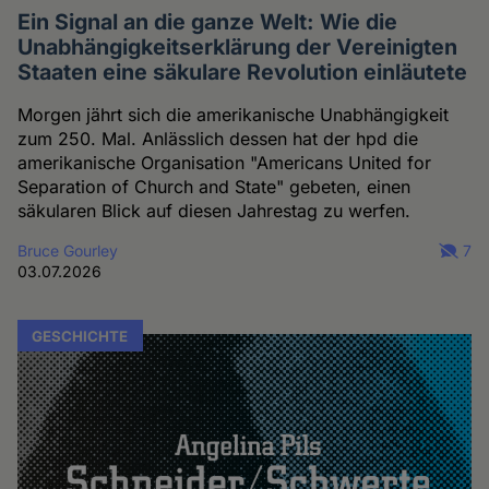
Ein Signal an die ganze Welt: Wie die
Unabhängigkeitserklärung der Vereinigten
Staaten eine säkulare Revolution einläutete
Morgen jährt sich die amerikanische Unabhängigkeit
zum 250. Mal. Anlässlich dessen hat der hpd die
amerikanische Organisation "Americans United for
Separation of Church and State" gebeten, einen
säkularen Blick auf diesen Jahrestag zu werfen.
Bruce Gourley
7
03.07.2026
GESCHICHTE