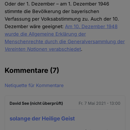
Oder der 1. Dezember – am 1. Dezember 1946
stimmte die Bevölkerung der bayerischen
Verfassung per Volksabstimmung zu. Auch der 10.
Dezember wäre geeignet:
Am 10. Dezember 1948
wurde die Allgemeine Erklärung der
Menschenrechte durch die Generalversammlung der
Vereinten Nationen
verabschiedet
.
Kommentare
(7)
Netiquette für Kommentare
David See (nicht überprüft)
Fr. 7 Mai 2021 - 13:00
solange der Heilige Geist