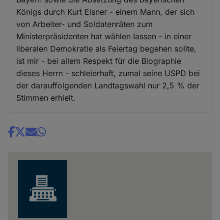
Königs durch Kurt Eisner - einem Mann, der sich
von Arbeiter- und Soldatenräten zum
Ministerpräsidenten hat wählen lassen - in einer
liberalen Demokratie als Feiertag begehen sollte,
ist mir - bei allem Respekt für die Biographie
dieses Herrn - schleierhaft, zumal seine USPD bei
der darauffolgenden Landtagswahl nur 2,5 % der
Stimmen erhielt.
Share
news