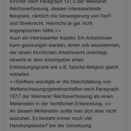
Kirchen nach Paragraph 137,3 der Weimarer
Reichsverfassung, dessen interessanteste
Beispiele, nämlich die Verweigerung von Tarif-
und Streikrecht, Heinrichs ja gar nicht
angesprochen hätte.>>
Auch ein interessanter Aspekt: Ein Arbeitsloser
kann gezwungen werden, einen Job anzunehmen,
der einem kirchlichen Arbeitsrecht unterliegt,
obwohl er dem Arbeitgeber einen
Entlassungsgrund wie z.B. falsche Religion gleich
mitliefert.
<<Fünftens würdigte er die Gleichstellung von
Weltanschauungsgemeinschaften nach Paragraph
137,7 der Weimarer Reichsverfassung als einen
Meilenstein in der rechtlichen Entwicklung. >>
An diesem Meilenstein sollte man sich aber nicht
ausruhen. Es besteht immer noch viel
Handlungsbedarf bei der Umsetzung.