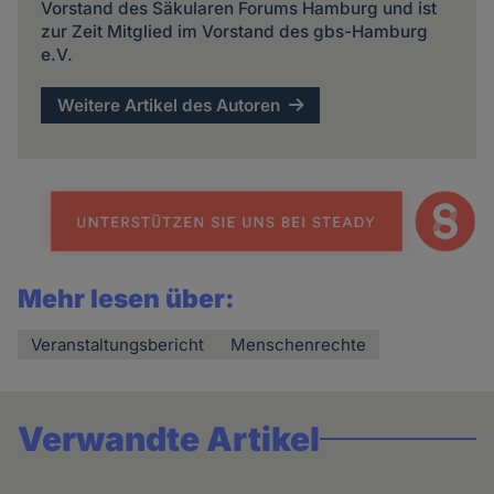
Vorstand des Säkularen Forums Hamburg und ist
zur Zeit Mitglied im Vorstand des gbs-Hamburg
e.V.
Weitere Artikel des Autoren
Mehr lesen über:
Veranstaltungsbericht
Menschenrechte
Verwandte Artikel