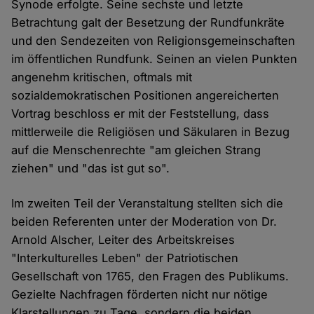
Synode erfolgte. Seine sechste und letzte
Betrachtung galt der Besetzung der Rundfunkräte
und den Sendezeiten von Religionsgemeinschaften
im öffentlichen Rundfunk. Seinen an vielen Punkten
angenehm kritischen, oftmals mit
sozialdemokratischen Positionen angereicherten
Vortrag beschloss er mit der Feststellung, dass
mittlerweile die Religiösen und Säkularen in Bezug
auf die Menschenrechte "am gleichen Strang
ziehen" und "das ist gut so".
Im zweiten Teil der Veranstaltung stellten sich die
beiden Referenten unter der Moderation von Dr.
Arnold Alscher, Leiter des Arbeitskreises
"Interkulturelles Leben" der Patriotischen
Gesellschaft von 1765, den Fragen des Publikums.
Gezielte Nachfragen förderten nicht nur nötige
Klarstellungen zu Tage, sondern die beiden