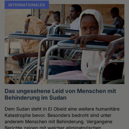
INTERNATIONALES
Das ungesehene Leid von Menschen mit
Behinderung im Sudan
Dem Sudan steht in El Obeid eine weitere humanitäre
Katastrophe bevor. Besonders bedroht sind unter
anderem Menschen mit Behinderung. Vergangene
Berichte zeigen mit welcher eliminatorischen