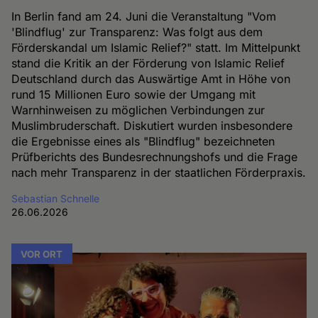
In Berlin fand am 24. Juni die Veranstaltung "Vom
'Blindflug' zur Transparenz: Was folgt aus dem
Förderskandal um Islamic Relief?" statt. Im Mittelpunkt
stand die Kritik an der Förderung von Islamic Relief
Deutschland durch das Auswärtige Amt in Höhe von
rund 15 Millionen Euro sowie der Umgang mit
Warnhinweisen zu möglichen Verbindungen zur
Muslimbruderschaft. Diskutiert wurden insbesondere
die Ergebnisse eines als "Blindflug" bezeichneten
Prüfberichts des Bundesrechnungshofs und die Frage
nach mehr Transparenz in der staatlichen Förderpraxis.
Sebastian Schnelle
26.06.2026
VOR ORT