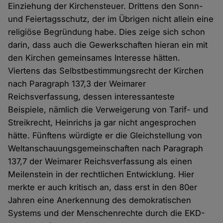
Einziehung der Kirchensteuer. Drittens den Sonn-
und Feiertagsschutz, der im Übrigen nicht allein eine
religiöse Begründung habe. Dies zeige sich schon
darin, dass auch die Gewerkschaften hieran ein mit
den Kirchen gemeinsames Interesse hätten.
Viertens das Selbstbestimmungsrecht der Kirchen
nach Paragraph 137,3 der Weimarer
Reichsverfassung, dessen interessanteste
Beispiele, nämlich die Verweigerung von Tarif- und
Streikrecht, Heinrichs ja gar nicht angesprochen
hätte. Fünftens würdigte er die Gleichstellung von
Weltanschauungsgemeinschaften nach Paragraph
137,7 der Weimarer Reichsverfassung als einen
Meilenstein in der rechtlichen Entwicklung. Hier
merkte er auch kritisch an, dass erst in den 80er
Jahren eine Anerkennung des demokratischen
Systems und der Menschenrechte durch die EKD-