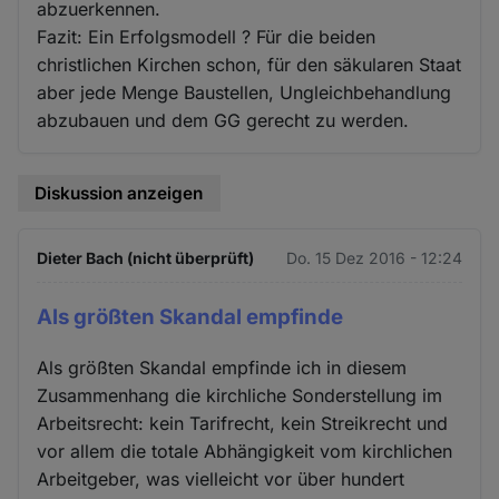
abzuerkennen.
Fazit: Ein Erfolgsmodell ? Für die beiden
christlichen Kirchen schon, für den säkularen Staat
aber jede Menge Baustellen, Ungleichbehandlung
abzubauen und dem GG gerecht zu werden.
Diskussion anzeigen
Dieter Bach (nicht überprüft)
Do. 15 Dez 2016 - 12:24
Als größten Skandal empfinde
Als größten Skandal empfinde ich in diesem
Zusammenhang die kirchliche Sonderstellung im
Arbeitsrecht: kein Tarifrecht, kein Streikrecht und
vor allem die totale Abhängigkeit vom kirchlichen
Arbeitgeber, was vielleicht vor über hundert