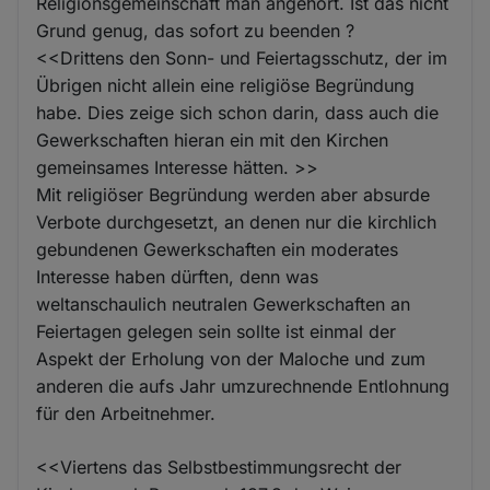
Religionsgemeinschaft man angehört. Ist das nicht
Grund genug, das sofort zu beenden ?
<<Drittens den Sonn- und Feiertagsschutz, der im
Übrigen nicht allein eine religiöse Begründung
habe. Dies zeige sich schon darin, dass auch die
Gewerkschaften hieran ein mit den Kirchen
gemeinsames Interesse hätten. >>
Mit religiöser Begründung werden aber absurde
Verbote durchgesetzt, an denen nur die kirchlich
gebundenen Gewerkschaften ein moderates
Interesse haben dürften, denn was
weltanschaulich neutralen Gewerkschaften an
Feiertagen gelegen sein sollte ist einmal der
Aspekt der Erholung von der Maloche und zum
anderen die aufs Jahr umzurechnende Entlohnung
für den Arbeitnehmer.
<<Viertens das Selbstbestimmungsrecht der