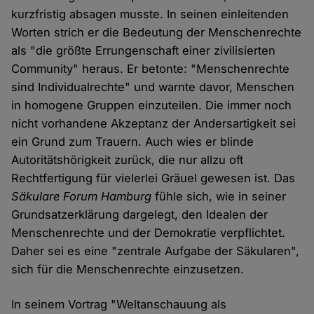
kurzfristig absagen musste. In seinen einleitenden
Worten strich er die Bedeutung der Menschenrechte
als "die größte Errungenschaft einer zivilisierten
Community" heraus. Er betonte: "Menschenrechte
sind Individualrechte" und warnte davor, Menschen
in homogene Gruppen einzuteilen. Die immer noch
nicht vorhandene Akzeptanz der Andersartigkeit sei
ein Grund zum Trauern. Auch wies er blinde
Autoritätshörigkeit zurück, die nur allzu oft
Rechtfertigung für vielerlei Gräuel gewesen ist. Das
Säkulare Forum Hamburg
fühle sich, wie in seiner
Grundsatzerklärung dargelegt, den Idealen der
Menschenrechte und der Demokratie verpflichtet.
Daher sei es eine "zentrale Aufgabe der Säkularen",
sich für die Menschenrechte einzusetzen.
In seinem Vortrag "Weltanschauung als