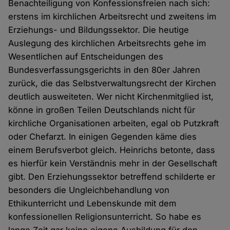
Benachteiligung von Konfessionsfreien nach sich:
erstens im kirchlichen Arbeitsrecht und zweitens im
Erziehungs- und Bildungssektor. Die heutige
Auslegung des kirchlichen Arbeitsrechts gehe im
Wesentlichen auf Entscheidungen des
Bundesverfassungsgerichts in den 80er Jahren
zurück, die das Selbstverwaltungsrecht der Kirchen
deutlich ausweiteten. Wer nicht Kirchenmitglied ist,
könne in großen Teilen Deutschlands nicht für
kirchliche Organisationen arbeiten, egal ob Putzkraft
oder Chefarzt. In einigen Gegenden käme dies
einem Berufsverbot gleich. Heinrichs betonte, dass
es hierfür kein Verständnis mehr in der Gesellschaft
gibt. Den Erziehungssektor betreffend schilderte er
besonders die Ungleichbehandlung von
Ethikunterricht und Lebenskunde mit dem
konfessionellen Religionsunterricht. So habe es