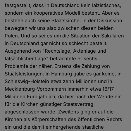
festgestellt, dass in Deutschland kein laizistisches,
sondern ein kooperatives Modell besteht. Aber es
bestehe auch keine Staatskirche. In der Diskussion
bewegten wir uns also zwischen diesen beiden
Polen. Und so sei es um die Situation der Säkularen
in Deutschland gar nicht so schlecht bestellt.
Ausgehend von "Rechtslage, Aktenlage und
tatsächlicher Lage" betrachtete er sechs
Problemfelder näher. Erstens die Zahlung von
Staatsleistungen: in Hamburg gäbe es gar keine, in
Schleswig-Holstein etwa zehn Millionen und in
Mecklenburg-Vorpommern immerhin etwa 16/17
Millionen Euro jährlich, da hier nach der Wende ein
für die Kirchen günstiger Staatsvertrag
abgeschlossen wurde. Zweitens ging er auf die
Kirchen als Körperschaften des öffentlichen Rechts
ein und die damit einhergehende staatliche