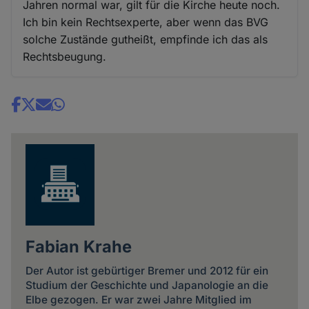
Jahren normal war, gilt für die Kirche heute noch.
Ich bin kein Rechtsexperte, aber wenn das BVG
solche Zustände gutheißt, empfinde ich das als
Rechtsbeugung.
Share
news
Fabian Krahe
Der Autor ist gebürtiger Bremer und 2012 für ein
Studium der Geschichte und Japanologie an die
Elbe gezogen. Er war zwei Jahre Mitglied im