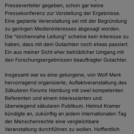
Presseverteiler gegeben, schon gar keine
Pressekonferenz zur Vorstellung der Ergebnisse.
Eine geplante Veranstaltung sei mit der Begründung
zu geringen Medieninteresses abgesagt worden.
Die "kirchennahe Leitung" scheine kein Interesse zu
haben, dass mit dem Gutachten noch etwas passiert.
Ein aus meiner Sicht eher betrüblicher Umgang mit
den Forschungsergebnissen beauftragter Gutachter.
Insgesamt war es eine gelungene, von Wolf Merk
hervorragend organisierte, Auftaktveranstaltung des
Säkularen Forums Hamburg
mit zwei kompetenten
Referenten und einem interessierten und
überwiegend säkularen Publikum. Helmut Kramer
kündigte an, zukünftig an jedem internationalen Tag
der Menschenrechte eine vergleichbare
Veranstaltung durchführen zu wollen. Hoffentlich