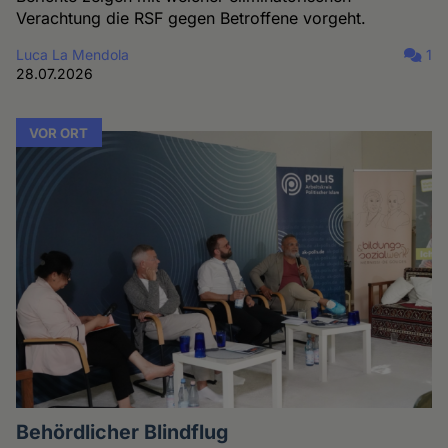
Verachtung die RSF gegen Betroffene vorgeht.
Luca La Mendola
1
28.07.2026
VOR ORT
Behördlicher Blindflug