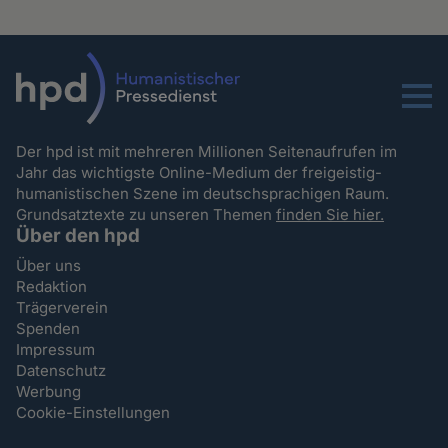
Menu
Der hpd ist mit mehreren Millionen Seitenaufrufen im
Jahr das wichtigste Online-Medium der freigeistig-
humanistischen Szene im deutschsprachigen Raum.
Grundsatztexte zu unseren Themen
finden Sie hier.
Über den hpd
Über uns
Redaktion
Trägerverein
Spenden
Impressum
Datenschutz
Werbung
Cookie-Einstellungen