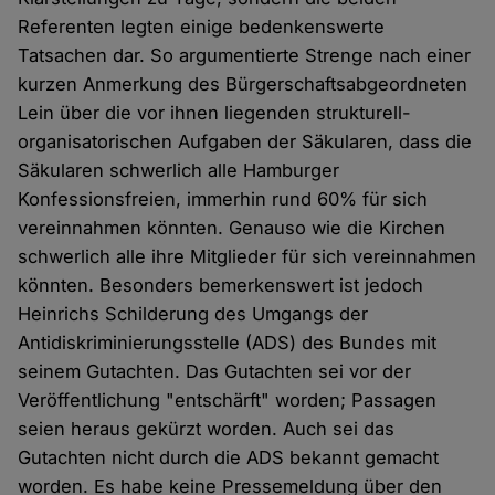
Referenten legten einige bedenkenswerte
Tatsachen dar. So argumentierte Strenge nach einer
kurzen Anmerkung des Bürgerschaftsabgeordneten
Lein über die vor ihnen liegenden strukturell-
organisatorischen Aufgaben der Säkularen, dass die
Säkularen schwerlich alle Hamburger
Konfessionsfreien, immerhin rund 60% für sich
vereinnahmen könnten. Genauso wie die Kirchen
schwerlich alle ihre Mitglieder für sich vereinnahmen
könnten. Besonders bemerkenswert ist jedoch
Heinrichs Schilderung des Umgangs der
Antidiskriminierungsstelle (ADS) des Bundes mit
seinem Gutachten. Das Gutachten sei vor der
Veröffentlichung "entschärft" worden; Passagen
seien heraus gekürzt worden. Auch sei das
Gutachten nicht durch die ADS bekannt gemacht
worden. Es habe keine Pressemeldung über den