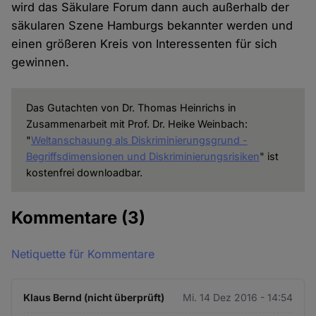
wird das Säkulare Forum dann auch außerhalb der
säkularen Szene Hamburgs bekannter werden und
einen größeren Kreis von Interessenten für sich
gewinnen.
Das Gutachten von Dr. Thomas Heinrichs in
Zusammenarbeit mit Prof. Dr. Heike Weinbach:
"
Weltanschauung als Diskriminierungsgrund -
Begriffsdimensionen und Diskriminierungsrisiken
" ist
kostenfrei downloadbar.
Kommentare
(3)
Netiquette für Kommentare
Klaus Bernd (nicht überprüft)
Mi. 14 Dez 2016 - 14:54