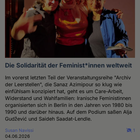
Die Solidarität der Feminist*innen weltweit
Im vorerst letzten Teil der Veranstaltungsreihe "Archiv
der Leerstellen", die Sanaz Azimipour so klug wie
einfühlsam konzipiert hat, geht es um Care-Arbeit,
Widerstand und Wahlfamilien: Iranische Feministinnen
organisierten sich in Berlin in den Jahren von 1980 bis
1990 und darüber hinaus. Auf dem Podium saßen Alja
Gudžević und Saideh Saadat-Lendle.
Susan Navissi
1
04.06.2026