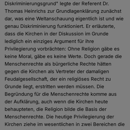
Diskriminierungsgrund" legte der Referent Dr.
Thomas Heinrichs zur Grundlagenklärung zunächst
dar, was eine Weltanschauung eigentlich ist und wie
genau Diskriminierung funktioniert. Er erläuterte,
dass die Kirchen in der Diskussion im Grunde
lediglich ein einziges Argument für ihre
Privilegierung vorbrächten: Ohne Religion gäbe es
keine Moral, gäbe es keine Werte. Doch gerade die
Menschenrechte als bürgerliche Rechte hätten
gegen die Kirchen als Vertreter der damaligen
Feudalgesellschaft, der ein religiöses Recht zu
Grunde liegt, erstritten werden müssen. Die
Begründung für die Menschenrechte komme aus
der Aufklärung, auch wenn die Kirchen heute
behaupteten, die Religion bilde die Basis der
Menschenrechte. Die heutige Privilegierung der
Kirchen ziehe im wesentlichen in zwei Bereichen die