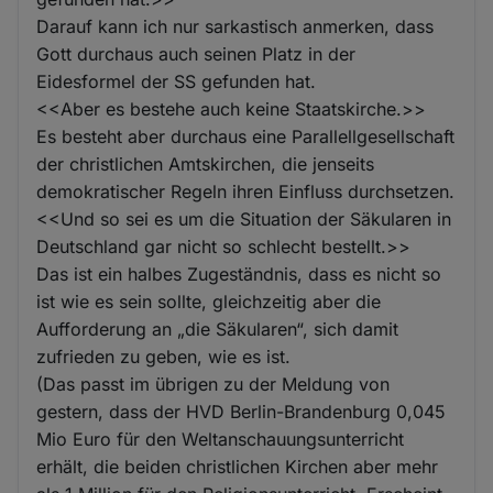
Darauf kann ich nur sarkastisch anmerken, dass
Gott durchaus auch seinen Platz in der
Eidesformel der SS gefunden hat.
<<Aber es bestehe auch keine Staatskirche.>>
Es besteht aber durchaus eine Parallellgesellschaft
der christlichen Amtskirchen, die jenseits
demokratischer Regeln ihren Einfluss durchsetzen.
<<Und so sei es um die Situation der Säkularen in
Deutschland gar nicht so schlecht bestellt.>>
Das ist ein halbes Zugeständnis, dass es nicht so
ist wie es sein sollte, gleichzeitig aber die
Aufforderung an „die Säkularen“, sich damit
zufrieden zu geben, wie es ist.
(Das passt im übrigen zu der Meldung von
gestern, dass der HVD Berlin-Brandenburg 0,045
Mio Euro für den Weltanschauungsunterricht
erhält, die beiden christlichen Kirchen aber mehr