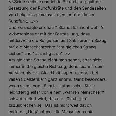
<<Seine sechste und letzte Betrachtung galt der
Besetzung der Rundfunkräte und den Sendezeiten
von Religionsgemeinschaften im öffentlichen
Rundfunk. …>>
Und was sagte er dazu ? Skandalös nicht wahr ?
<<beschloss er mit der Feststellung, dass
mittlerweile die Religiösen und Säkularen in Bezug
auf die Menschenrechte "am gleichen Strang
ziehen" und "das ist gut so". >>
Am gleichen Strang zieht man schon, aber nicht
immer in die gleiche Richtung, denn ibs. mit dem
Verständnis von Gleichheit hapert es doch bei
vielen Edelklerikern ganz enorm. Ganz besonders,
wenn selbst von höchster katholischer Stelle
leichtfertig elitär von einem „wahren Menschsein“
schwadroniert wird, das nur „Gläubigen“
zuzusprechen sei. Das ist nicht weit davon
entfernt, „Ungäubigen“ die Menschenrechte