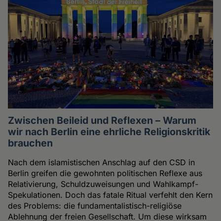
Zwischen Beileid und Reflexen – Warum
wir nach Berlin eine ehrliche Religionskritik
brauchen
Nach dem islamistischen Anschlag auf den CSD in
Berlin greifen die gewohnten politischen Reflexe aus
Relativierung, Schuldzuweisungen und Wahlkampf-
Spekulationen. Doch das fatale Ritual verfehlt den Kern
des Problems: die fundamentalistisch-religiöse
Ablehnung der freien Gesellschaft. Um diese wirksam