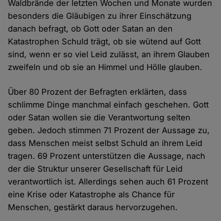
Waldbrände der letzten Wochen und Monate wurden
besonders die Gläubigen zu ihrer Einschätzung
danach befragt, ob Gott oder Satan an den
Katastrophen Schuld trägt, ob sie wütend auf Gott
sind, wenn er so viel Leid zulässt, an ihrem Glauben
zweifeln und ob sie an Himmel und Hölle glauben.
Über 80 Prozent der Befragten erklärten, dass
schlimme Dinge manchmal einfach geschehen. Gott
oder Satan wollen sie die Verantwortung selten
geben. Jedoch stimmen 71 Prozent der Aussage zu,
dass Menschen meist selbst Schuld an ihrem Leid
tragen. 69 Prozent unterstützen die Aussage, nach
der die Struktur unserer Gesellschaft für Leid
verantwortlich ist. Allerdings sehen auch 61 Prozent
eine Krise oder Katastrophe als Chance für
Menschen, gestärkt daraus hervorzugehen.