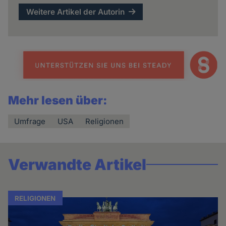
Weitere Artikel der Autorin
Mehr lesen über:
Umfrage
USA
Religionen
Verwandte Artikel
RELIGIONEN