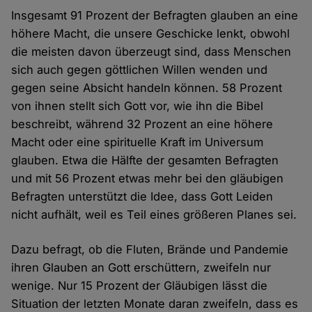
Insgesamt 91 Prozent der Befragten glauben an eine
höhere Macht, die unsere Geschicke lenkt, obwohl
die meisten davon überzeugt sind, dass Menschen
sich auch gegen göttlichen Willen wenden und
gegen seine Absicht handeln können. 58 Prozent
von ihnen stellt sich Gott vor, wie ihn die Bibel
beschreibt, während 32 Prozent an eine höhere
Macht oder eine spirituelle Kraft im Universum
glauben. Etwa die Hälfte der gesamten Befragten
und mit 56 Prozent etwas mehr bei den gläubigen
Befragten unterstützt die Idee, dass Gott Leiden
nicht aufhält, weil es Teil eines größeren Planes sei.
Dazu befragt, ob die Fluten, Brände und Pandemie
ihren Glauben an Gott erschüttern, zweifeln nur
wenige. Nur 15 Prozent der Gläubigen lässt die
Situation der letzten Monate daran zweifeln, dass es