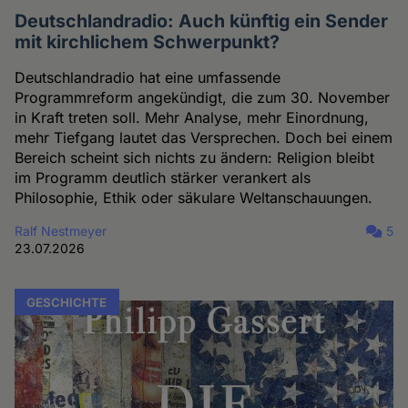
Deutschlandradio: Auch künftig ein Sender
mit kirchlichem Schwerpunkt?
Deutschlandradio hat eine umfassende
Programmreform angekündigt, die zum 30. November
in Kraft treten soll. Mehr Analyse, mehr Einordnung,
mehr Tiefgang lautet das Versprechen. Doch bei einem
Bereich scheint sich nichts zu ändern: Religion bleibt
im Programm deutlich stärker verankert als
Philosophie, Ethik oder säkulare Weltanschauungen.
Ralf Nestmeyer
5
23.07.2026
GESCHICHTE