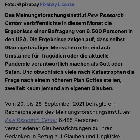
Foto: © pixabay
Pixabay License
Das Meinungsforschungsinstitut
Pew Research
Center
veröffentlichte in diesem Monat die
Ergebnisse einer Befragung von 6.500 Personen in
den USA. Die Ergebnisse zeigen auf, dass selbst
Gläubige häufiger Menschen oder einfach
Umstände für Tragödien oder die aktuelle
Pandemie verantwortlich machen als Gott oder
Satan. Und obwohl sich viele nach Katastrophen die
Frage nach einem höheren Plan Gottes stellen,
zweifelt kaum jemand am eigenen Glauben.
Vom 20. bis 26. September 2021 befragte ein
Rechercheteam des Meinungsforschungsinstitutes
Pew Research Center
6.485 Personen
verschiedener Glaubensrichtungen zu ihren
Gedanken in Bezug auf Glauben und Unglücke.