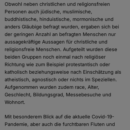
Obwohl neben christlichen und religionsfreien
Personen auch jüdische, muslimische,
buddhistische, hinduistische, mormonische und
anders Gläubige befragt wurden, ergaben sich bei
der geringen Anzahl an befragten Menschen nur
aussagekräftige Aussagen für christliche und
religionsfreie Menschen. Aufgeteilt wurden diese
beiden Gruppen noch einmal nach religiöser
Richtung wie zum Beispiel protestantisch oder
katholisch beziehungsweise nach Einschätzung als
atheistisch, agnostisch oder nichts im Speziellen.
Aufgenommen wurden zudem race, Alter,
Geschlecht, Bildungsgrad, Messebesuche und
Wohnort.
Mit besonderem Blick auf die aktuelle Covid-19-
Pandemie, aber auch die furchtbaren Fluten und