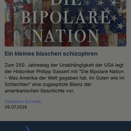
Ein kleines bisschen schizophren
Zum 250. Jahrestag der Unabhängigkeit der USA legt
der Historiker Philipp Gassert mit “Die Bipolare Nation
– Was Amerika der Welt gegeben hat. Im Guten wie im
Schlechten” eine zugespitzte Bilanz der
amerikanischen Geschichte vor.
Sebastian Schnelle
09.07.2026