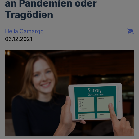
an Pandemien oder
Tragödien
Hella Camargo
03.12.2021