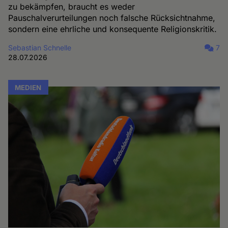
zu bekämpfen, braucht es weder
Pauschalverurteilungen noch falsche Rücksichtnahme,
sondern eine ehrliche und konsequente Religionskritik.
Sebastian Schnelle
7
28.07.2026
MEDIEN